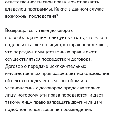
ответственности свои права может заявить
владелец программы. Какие в данном случае
возможны последствия?
Возвращаясь к теме договора с
правообладателем, следует указать, что Закон
содержит также позицию, которая определяет,
что передача имущественных прав может
осуществляться посредством договора.
Договор о передаче исключительных
имущественных прав разрешает использование
объекта определенным способом и в
установленных договором пределах только
лицу, которому эти права передаются, и дает
такому лицу право запрещать другим лицам
подобное использование произведения.