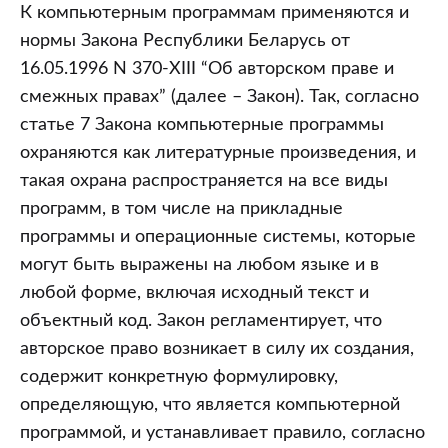
К компьютерным программам применяются и
нормы Закона Республики Беларусь от
16.05.1996 N 370-XIII “Об авторском праве и
смежных правах” (далее – Закон). Так, согласно
статье 7 Закона компьютерные программы
охраняются как литературные произведения, и
такая охрана распространяется на все виды
программ, в том числе на прикладные
программы и операционные системы, которые
могут быть выражены на любом языке и в
любой форме, включая исходный текст и
объектный код. Закон регламентирует, что
авторское право возникает в силу их создания,
содержит конкретную формулировку,
определяющую, что является компьютерной
программой, и устанавливает правило, согласно