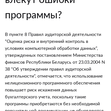
программы?
В пункте 8 Правил аудиторской деятельности
“Оценка риска и внутренний контроль в
условиях компьютерной обработки данных”,
утвержденных постановлением Министерства
финансов Республики Беларусь от 23.03.2004 N
38 “Об утверждении правил аудиторской
деятельности”, отмечается, что использование
нелицензионного программного обеспечения
повышает риск искажения данных
бухгалтерского учета, поскольку такие
программы приобретаются без необходимой