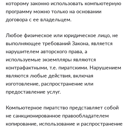
которому законно использовать компьютерную
программу можно только на основании
договора с ее владельцем.
Любое физическое или юридическое лицо, не
выполняющее требований Закона, является
нарушителем авторского права, а
используемые экземпляры являются
контрафактными, т.е. пиратскими. Нарушением
являются любые действия, включая
изготовление, распространение или
предоставление услуг.
Компьютерное пиратство представляет собой
не санкционированное правообладателем
копирование, использование и распространение