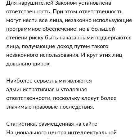
Для нарушителей Законом установлена
ответственность. При этом ответственность
могут нести все лица, незаконно использующие
программное обеспечение, но в большей
степени риску быть наказанными подвергаются
лица, получающие доход путем такого
незаконного использования. И круг этих лиц
довольно широк.
Наиболее серьезными являются
административная и уголовная
ответственности, поскольку влекут более
значимые правовые последствия.
Статистика, размещенная на сайте
Национального центра интеллектуальной