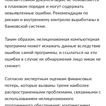
пояснительной документации, не обновляются
в плановом порядке и могут содержать
невыявленные ошибки. Рекомендации по
рискам и внутреннему контролю выработаны в
банковской системе.
Таким образом, нелицензионная компьютерная
программа может искажать данные вследствие
ошибок самой программы, и ссылаться на эти
ошибки в случае их обнаружения лицо никак не
сможет.
Согласно экспертным оценкам финансовых
потерь, которые вызваны тремя наиболее
распространенными проблемами, связанными с
использованием нелицензионного
программного обеспечения: критическими