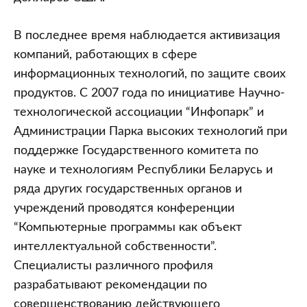
В последнее время наблюдается активизация
компаний, работающих в сфере
информационных технологий, по защите своих
продуктов. С 2007 года по инициативе Научно-
технологической ассоциации “Инфопарк” и
Администрации Парка высоких технологий при
поддержке Государственного комитета по
науке и технологиям Республики Беларусь и
ряда других государственных органов и
учреждений проводятся конференции
“Компьютерные программы как объект
интеллектуальной собственности”.
Специалисты различного профиля
разрабатывают рекомендации по
совершенствованию действующего