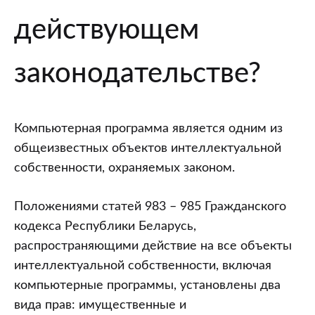
действующем
законодательстве?
Компьютерная программа является одним из
общеизвестных объектов интеллектуальной
собственности, охраняемых законом.
Положениями статей 983 – 985 Гражданского
кодекса Республики Беларусь,
распространяющими действие на все объекты
интеллектуальной собственности, включая
компьютерные программы, установлены два
вида прав: имущественные и