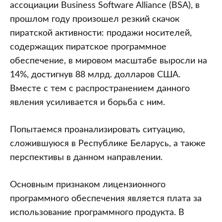
обеспечения
ассоциации Business Software Alliance (BSA), в
в
прошлом году произошел резкий скачок
Республике
пиратской активности: продажи носителей,
Беларусь
содержащих пиратское программное
обеспечение, в мировом масштабе выросли на
14%, достигнув 88 млрд. долларов США.
Вместе с тем с распространением данного
явления усиливается и борьба с ним.
Попытаемся проанализировать ситуацию,
сложившуюся в Республике Беларусь, а также
перспективы в данном направлении.
Основным признаком лицензионного
программного обеспечения является плата за
использование программного продукта. В