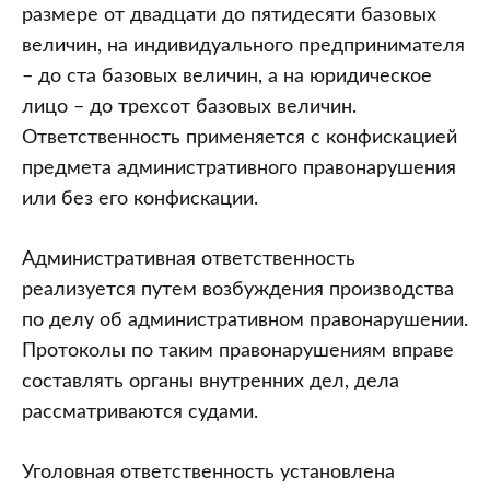
размере от двадцати до пятидесяти базовых
величин, на индивидуального предпринимателя
– до ста базовых величин, а на юридическое
лицо – до трехсот базовых величин.
Ответственность применяется с конфискацией
предмета административного правонарушения
или без его конфискации.
Административная ответственность
реализуется путем возбуждения производства
по делу об административном правонарушении.
Протоколы по таким правонарушениям вправе
составлять органы внутренних дел, дела
рассматриваются судами.
Уголовная ответственность установлена