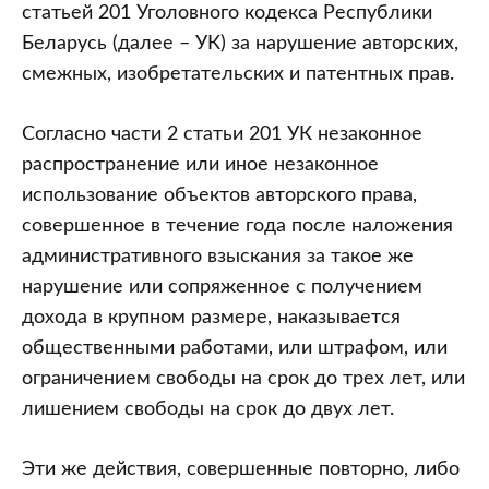
статьей 201 Уголовного кодекса Республики
Беларусь (далее – УК) за нарушение авторских,
смежных, изобретательских и патентных прав.
Согласно части 2 статьи 201 УК незаконное
распространение или иное незаконное
использование объектов авторского права,
совершенное в течение года после наложения
административного взыскания за такое же
нарушение или сопряженное с получением
дохода в крупном размере, наказывается
общественными работами, или штрафом, или
ограничением свободы на срок до трех лет, или
лишением свободы на срок до двух лет.
Эти же действия, совершенные повторно, либо