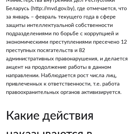
Министерства внутренних дел Республики
Беларусь (http://mvd.gov.by), где отмечается, что
за январь – февраль текущего года в сфере
защиты интеллектуальной собственности
подразделениями по борьбе с коррупцией и
экономическими преступлениями пресечено 12
преступных посягательств и 82
административных правонарушения, и делается
акцент на продолжение работы в данном
направлении. Наблюдается рост числа лиц,
привлеченных к ответственности, т.е. работа
правоохранительных органов активизируется.
Какие действия