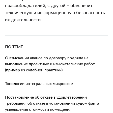
правообладателей, с другой – обеспечит
техническую и информационную безопасность
их деятельности.
ПО ТЕМЕ
О взыскании аванса по договору подряда на
выполнение проектных и изыскательских работ
(пример из судебной практики)
Топологии интегральных микросхем
Постановление об отказе в удовлетворении
требования об отказе в установлении судом факта
уменьшения стоимости помещения