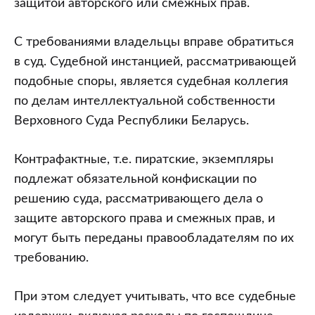
защитой авторского или смежных прав.
С требованиями владельцы вправе обратиться
в суд. Судебной инстанцией, рассматривающей
подобные споры, является судебная коллегия
по делам интеллектуальной собственности
Верховного Суда Республики Беларусь.
Контрафактные, т.е. пиратские, экземпляры
подлежат обязательной конфискации по
решению суда, рассматривающего дела о
защите авторского права и смежных прав, и
могут быть переданы правообладателям по их
требованию.
При этом следует учитывать, что все судебные