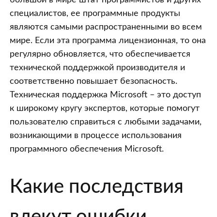
специалистов, ее программные продукты
являются самыми распространенными во всем
мире. Если эта программа лицензионная, то она
регулярно обновляется, что обеспечивается
технической поддержкой производителя и
соответственно повышает безопасность.
Техническая поддержка Microsoft – это доступ
к широкому кругу экспертов, которые помогут
пользователю справиться с любыми задачами,
возникающими в процессе использования
программного обеспечения Microsoft.
Какие последствия
влекут ошибки