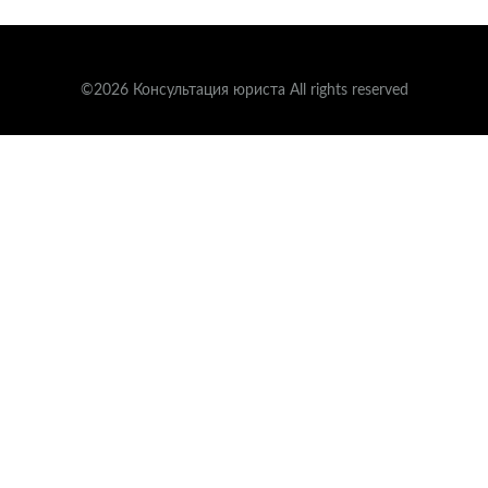
©2026 Консультация юриста All rights reserved