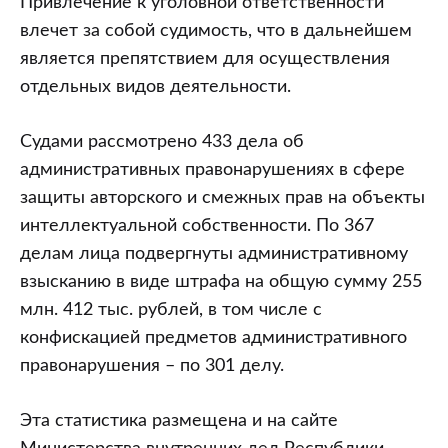
Привлечение к уголовной ответственности
влечет за собой судимость, что в дальнейшем
является препятствием для осуществления
отдельных видов деятельности.
Судами рассмотрено 433 дела об
административных правонарушениях в сфере
защиты авторского и смежных прав на объекты
интеллектуальной собственности. По 367
делам лица подвергнуты административному
взысканию в виде штрафа на общую сумму 255
млн. 412 тыс. рублей, в том числе с
конфискацией предметов административного
правонарушения – по 301 делу.
Эта статистика размещена и на сайте