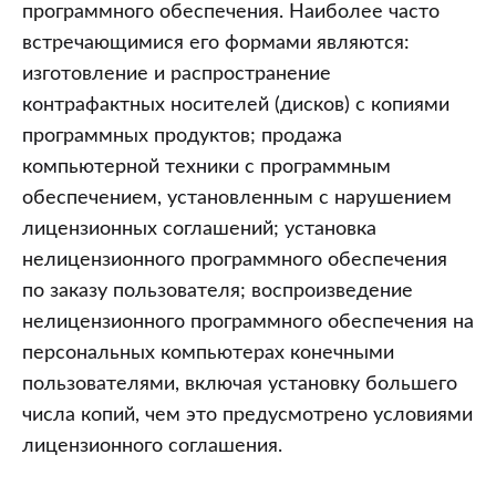
программного обеспечения. Наиболее часто
встречающимися его формами являются:
изготовление и распространение
контрафактных носителей (дисков) с копиями
программных продуктов; продажа
компьютерной техники с программным
обеспечением, установленным с нарушением
лицензионных соглашений; установка
нелицензионного программного обеспечения
по заказу пользователя; воспроизведение
нелицензионного программного обеспечения на
персональных компьютерах конечными
пользователями, включая установку большего
числа копий, чем это предусмотрено условиями
лицензионного соглашения.