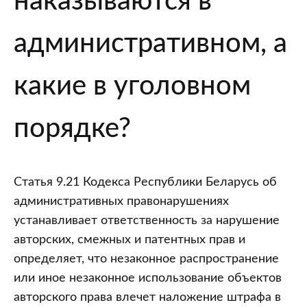
наказываются в
административном, а
какие в уголовном
порядке?
Статья 9.21 Кодекса Республики Беларусь об
административных правонарушениях
устанавливает ответственность за нарушение
авторских, смежных и патентных прав и
определяет, что незаконное распространение
или иное незаконное использование объектов
авторского права влечет наложение штрафа в