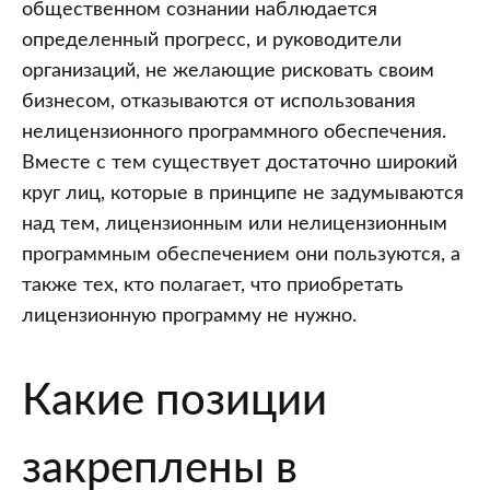
общественном сознании наблюдается
определенный прогресс, и руководители
организаций, не желающие рисковать своим
бизнесом, отказываются от использования
нелицензионного программного обеспечения.
Вместе с тем существует достаточно широкий
круг лиц, которые в принципе не задумываются
над тем, лицензионным или нелицензионным
программным обеспечением они пользуются, а
также тех, кто полагает, что приобретать
лицензионную программу не нужно.
Какие позиции
закреплены в