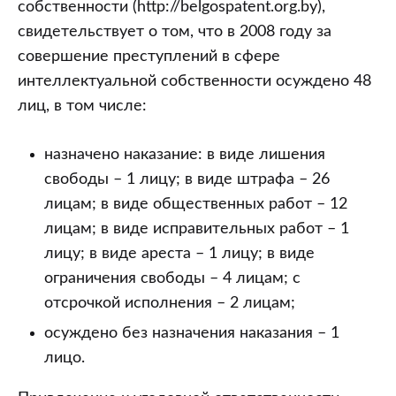
собственности (http://belgospatent.org.by),
свидетельствует о том, что в 2008 году за
совершение преступлений в сфере
интеллектуальной собственности осуждено 48
лиц, в том числе:
назначено наказание: в виде лишения
свободы – 1 лицу; в виде штрафа – 26
лицам; в виде общественных работ – 12
лицам; в виде исправительных работ – 1
лицу; в виде ареста – 1 лицу; в виде
ограничения свободы – 4 лицам; с
отсрочкой исполнения – 2 лицам;
осуждено без назначения наказания – 1
лицо.