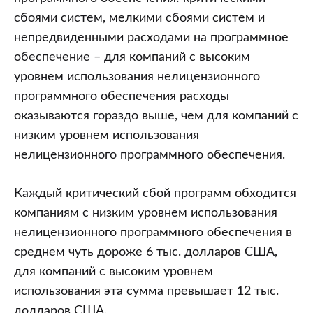
сбоями систем, мелкими сбоями систем и
непредвиденными расходами на программное
обеспечение – для компаний с высоким
уровнем использования нелицензионного
программного обеспечения расходы
оказываются гораздо выше, чем для компаний с
низким уровнем использования
нелицензионного программного обеспечения.
Каждый критический сбой программ обходится
компаниям с низким уровнем использования
нелицензионного программного обеспечения в
среднем чуть дороже 6 тыс. долларов США,
для компаний с высоким уровнем
использования эта сумма превышает 12 тыс.
долларов США.