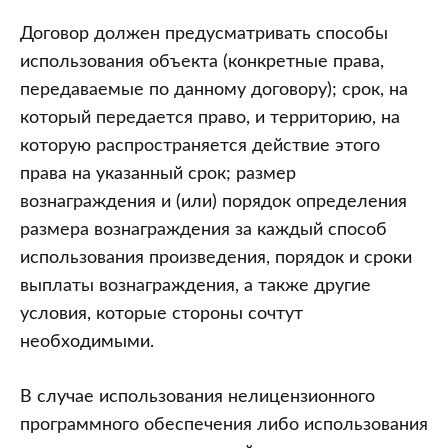
Договор должен предусматривать способы
использования объекта (конкретные права,
передаваемые по данному договору); срок, на
который передается право, и территорию, на
которую распространяется действие этого
права на указанный срок; размер
вознаграждения и (или) порядок определения
размера вознаграждения за каждый способ
использования произведения, порядок и сроки
выплаты вознаграждения, а также другие
условия, которые стороны сочтут
необходимыми.
В случае использования нелицензионного
программного обеспечения либо использования