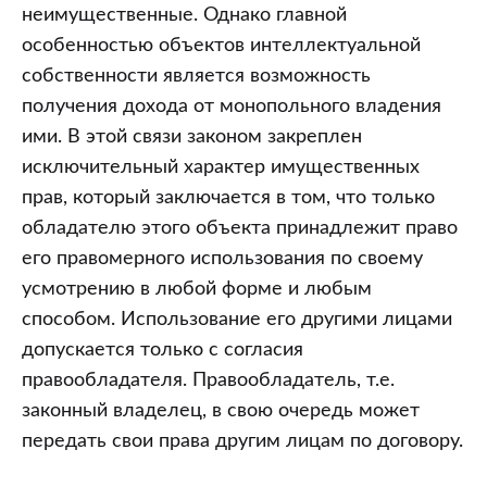
неимущественные. Однако главной
особенностью объектов интеллектуальной
собственности является возможность
получения дохода от монопольного владения
ими. В этой связи законом закреплен
исключительный характер имущественных
прав, который заключается в том, что только
обладателю этого объекта принадлежит право
его правомерного использования по своему
усмотрению в любой форме и любым
способом. Использование его другими лицами
допускается только с согласия
правообладателя. Правообладатель, т.е.
законный владелец, в свою очередь может
передать свои права другим лицам по договору.