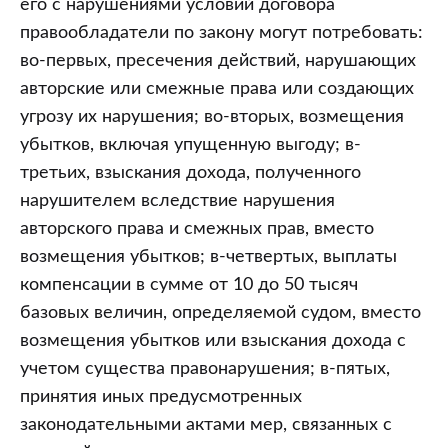
его с нарушениями условий договора
правообладатели по закону могут потребовать:
во-первых, пресечения действий, нарушающих
авторские или смежные права или создающих
угрозу их нарушения; во-вторых, возмещения
убытков, включая упущенную выгоду; в-
третьих, взыскания дохода, полученного
нарушителем вследствие нарушения
авторского права и смежных прав, вместо
возмещения убытков; в-четвертых, выплаты
компенсации в сумме от 10 до 50 тысяч
базовых величин, определяемой судом, вместо
возмещения убытков или взыскания дохода с
учетом существа правонарушения; в-пятых,
принятия иных предусмотренных
законодательными актами мер, связанных с