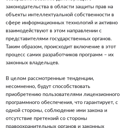
законодательства в области защиты прав на
объекты интеллектуальной собственности в
сфере информационных технологий и активно
взаимодействуют в этом направлении с
представителями государственных органов.
Таким образом, происходит включение в этот
процесс самих разработчиков программ – их
законных владельцев.
В целом рассмотренные тенденции,
несомненно, будут способствовать
приобретению пользователями лицензионного
программного обеспечения, что гарантирует, с
одной стороны, соблюдение ими закона и
отсутствие претензий со стороны
правоохранительных органов и законных