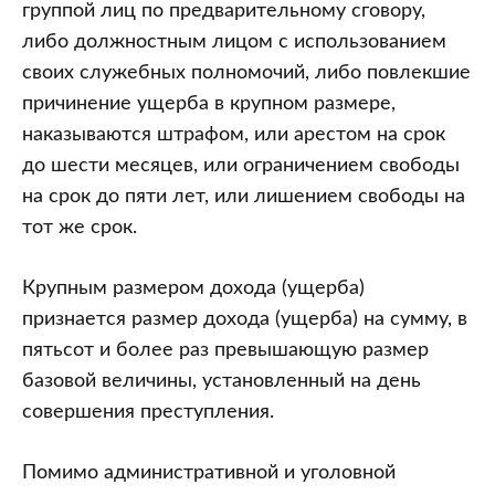
группой лиц по предварительному сговору,
либо должностным лицом с использованием
своих служебных полномочий, либо повлекшие
причинение ущерба в крупном размере,
наказываются штрафом, или арестом на срок
до шести месяцев, или ограничением свободы
на срок до пяти лет, или лишением свободы на
тот же срок.
Крупным размером дохода (ущерба)
признается размер дохода (ущерба) на сумму, в
пятьсот и более раз превышающую размер
базовой величины, установленный на день
совершения преступления.
Помимо административной и уголовной