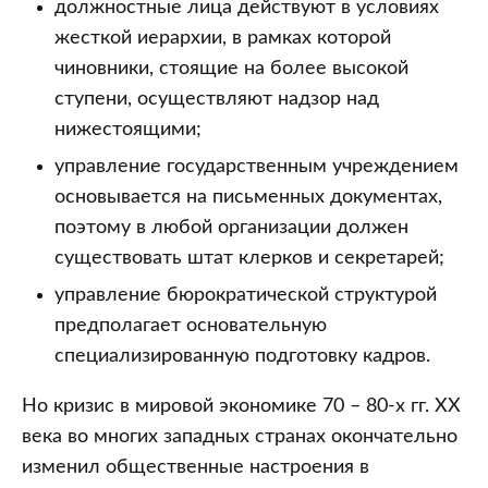
должностные лица действуют в условиях
жесткой иерархии, в рамках которой
чиновники, стоящие на более высокой
ступени, осуществляют надзор над
нижестоящими;
управление государственным учреждением
основывается на письменных документах,
поэтому в любой организации должен
существовать штат клерков и секретарей;
управление бюрократической структурой
предполагает основательную
специализированную подготовку кадров.
Но кризис в мировой экономике 70 – 80-х гг. XX
века во многих западных странах окончательно
изменил общественные настроения в