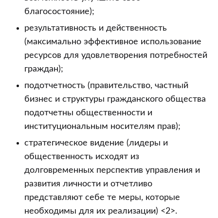
благосостояние);
результативность и действенность
(максимально эффективное использование
ресурсов для удовлетворения потребностей
граждан);
подотчетность (правительство, частный
бизнес и структуры гражданского общества
подотчетны общественности и
институциональным носителям прав);
стратегическое видение (лидеры и
общественность исходят из
долговременных перспектив управления и
развития личности и отчетливо
представляют себе те меры, которые
необходимы для их реализации) <2>.