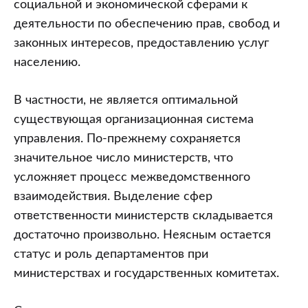
социальной и экономической сферами к
деятельности по обеспечению прав, свобод и
законных интересов, предоставлению услуг
населению.
В частности, не является оптимальной
существующая организационная система
управления. По-прежнему сохраняется
значительное число министерств, что
усложняет процесс межведомственного
взаимодействия. Выделение сфер
ответственности министерств складывается
достаточно произвольно. Неясным остается
статус и роль департаментов при
министерствах и государственных комитетах.