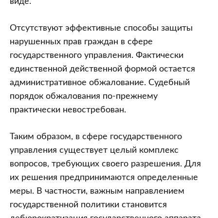
виде.
Отсутствуют эффективные способы защиты
нарушенных прав граждан в сфере
государственного управления. Фактически
единственной действенной формой остается
административное обжалование. Судебный
порядок обжалования по-прежнему
практически невостребован.
Таким образом, в сфере государственного
управления существует целый комплекс
вопросов, требующих своего разрешения. Для
их решения предпринимаются определенные
меры. В частности, важным направлением
государственной политики становится