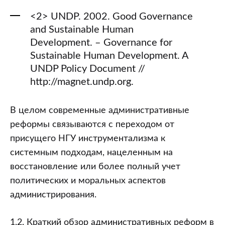
<2> UNDP. 2002. Good Governance
and Sustainable Human
Development. – Governance for
Sustainable Human Development. A
UNDP Policy Document //
http://magnet.undp.org.
В целом современные административные
реформы связываются с переходом от
присущего НГУ инструментализма к
системным подходам, нацеленным на
восстановление или более полный учет
политических и моральных аспектов
администрирования.
1.2. Краткий обзор административных реформ в