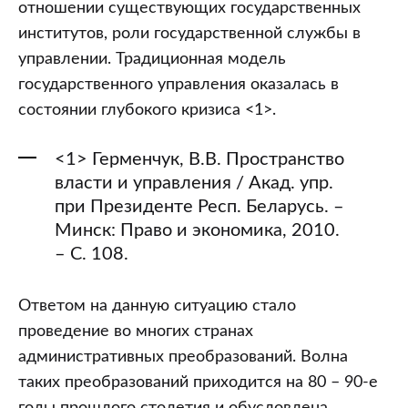
отношении существующих государственных
институтов, роли государственной службы в
управлении. Традиционная модель
государственного управления оказалась в
состоянии глубокого кризиса <1>.
<1> Герменчук, В.В. Пространство
власти и управления / Акад. упр.
при Президенте Респ. Беларусь. –
Минск: Право и экономика, 2010.
– С. 108.
Ответом на данную ситуацию стало
проведение во многих странах
административных преобразований. Волна
таких преобразований приходится на 80 – 90-е