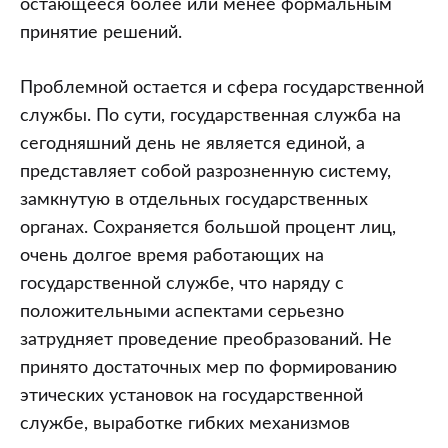
остающееся более или менее формальным
принятие решений.
Проблемной остается и сфера государственной
службы. По сути, государственная служба на
сегодняшний день не является единой, а
представляет собой разрозненную систему,
замкнутую в отдельных государственных
органах. Сохраняется большой процент лиц,
очень долгое время работающих на
государственной службе, что наряду с
положительными аспектами серьезно
затрудняет проведение преобразований. Не
принято достаточных мер по формированию
этических установок на государственной
службе, выработке гибких механизмов