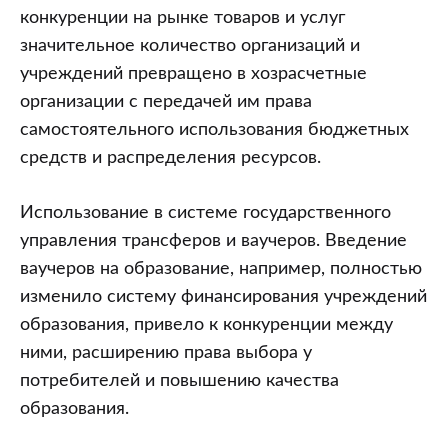
конкуренции на рынке товаров и услуг
значительное количество организаций и
учреждений превращено в хозрасчетные
организации с передачей им права
самостоятельного использования бюджетных
средств и распределения ресурсов.
Использование в системе государственного
управления трансферов и ваучеров. Введение
ваучеров на образование, например, полностью
изменило систему финансирования учреждений
образования, привело к конкуренции между
ними, расширению права выбора у
потребителей и повышению качества
образования.