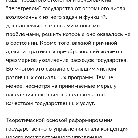
годы прошлого столетия и обусловлена
“перегревом” государства от огромного числа
возложенных на него задач и функций,
дополняемых все новыми и новыми
проблемами, решить которые оно оказалось не
в состоянии. Кроме того, важной причиной
административных преобразований является
чрезмерное увеличение расходов государства.
Во многом это связано с большим числом
различных социальных программ. Тем не
менее, несмотря на принимаемые меры, у
населения сохранялось недовольство
качеством государственных услуг.
Теоретической основой реформирования
государственного управления стала концепция
нового государственного управления