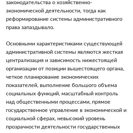
законодательства о хозяйственно-
экономической деятельности, тогда как
реформирование системы административного
права запаздывало.
Основными характеристиками существующей
административной системы являются жесткая
централизация и зависимость нижестоящей
организации от позиции вышестоящего органа,
четкое планирование экономических
показателей, выполнение большого объема
социальных функций, масштабный контроль
над общественными процессами, прямое
государственное управление в экономической и
социальной сферах, невысокий уровень
прозрачности деятельности государственных