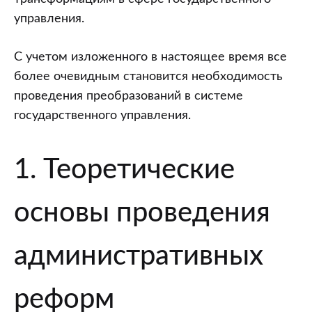
управления.
С учетом изложенного в настоящее время все
более очевидным становится необходимость
проведения преобразований в системе
государственного управления.
1. Теоретические
основы проведения
административных
реформ