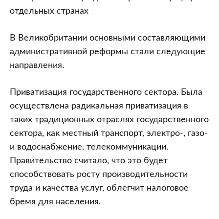
отдельных странах
В Великобритании основными составляющими
административной реформы стали следующие
направления.
Приватизация государственного сектора. Была
осуществлена радикальная приватизация в
таких традиционных отраслях государственного
сектора, как местный транспорт, электро-, газо-
и водоснабжение, телекоммуникации.
Правительство считало, что это будет
способствовать росту производительности
труда и качества услуг, облегчит налоговое
бремя для населения.