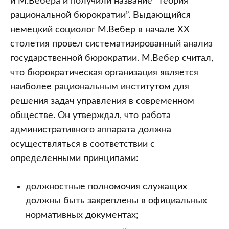
и М.Вебера и получили название “теория
рациональной бюрократии”. Выдающийся
немецкий социолог М.Вебер в начале XX
столетия провел систематизированный анализ
государственной бюрократии. М.Вебер считал,
что бюрократическая организация является
наиболее рациональным институтом для
решения задач управления в современном
обществе. Он утверждал, что работа
административного аппарата должна
осуществляться в соответствии с
определенными принципами:
должностные полномочия служащих
должны быть закреплены в официальных
нормативных документах;