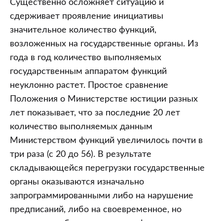
Существенно осложняет ситуацию и
сдерживает проявление инициативы
значительное количество функций,
возложенных на государственные органы. Из
года в год количество выполняемых
государственным аппаратом функций
неуклонно растет. Простое сравнение
Положения о Министерстве юстиции разных
лет показывает, что за последние 20 лет
количество выполняемых данным
Министерством функций увеличилось почти в
три раза (с 20 до 56). В результате
складывающейся перегрузки государственные
органы оказываются изначально
запрограммированными либо на нарушение
предписаний, либо на своевременное, но