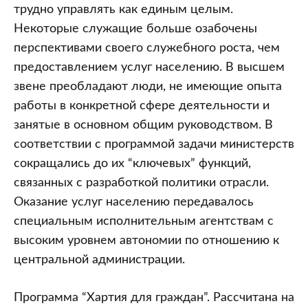
трудно управлять как единым целым.
Некоторые служащие больше озабочены
перспективами своего служебного роста, чем
предоставлением услуг населению. В высшем
звене преобладают люди, не имеющие опыта
работы в конкретной сфере деятельности и
занятые в основном общим руководством. В
соответствии с программой задачи министерств
сокращались до их “ключевых” функций,
связанных с разработкой политики отрасли.
Оказание услуг населению передавалось
специальным исполнительным агентствам с
высоким уровнем автономии по отношению к
центральной администрации.
Программа “Хартия для граждан”. Рассчитана на