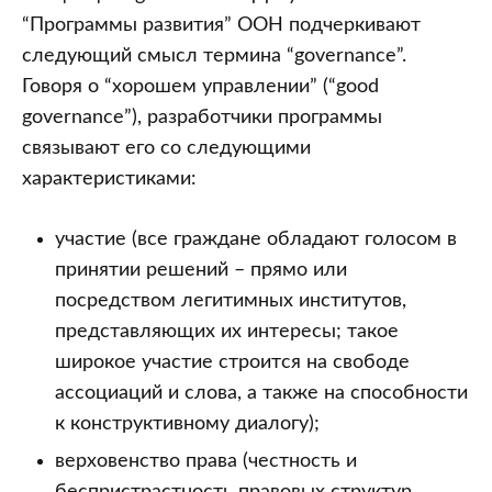
“Программы развития” ООН подчеркивают
следующий смысл термина “governance”.
Говоря о “хорошем управлении” (“good
governance”), разработчики программы
связывают его со следующими
характеристиками:
участие (все граждане обладают голосом в
принятии решений – прямо или
посредством легитимных институтов,
представляющих их интересы; такое
широкое участие строится на свободе
ассоциаций и слова, а также на способности
к конструктивному диалогу);
верховенство права (честность и