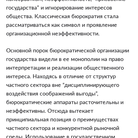
государства” и игнорирование интересов
общества. Классическая бюрократия стала
рассматриваться как символ и проявление
организационной неэффективности.
Основной порок бюрократической организации
государства видели в ее монополии на право
интерпретации и реализации общественного
интереса. Находясь в отличие от структур
частного сектора вне “дисциплинирующего
воздействия соображений выгоды”,
бюрократические аппараты расточительны и
неэффективны. Отсюда вытекает
принципиальная позиция о преимуществах
частного сектора и конкурентной рыночной
среды. Использование в государственном