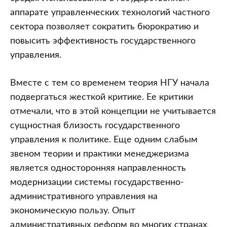
аппарате управленческих технологий частного
сектора позволяет сократить бюрократию и
повысить эффективность государственного
управления.
Вместе с тем со временем теория НГУ начала
подвергаться жесткой критике. Ее критики
отмечали, что в этой концепции не учитывается
сущностная близость государственного
управления к политике. Еще одним слабым
звеном теории и практики менеджеризма
является односторонняя направленность
модернизации системы государственно-
административного управления на
экономическую пользу. Опыт
административных реформ во многих странах