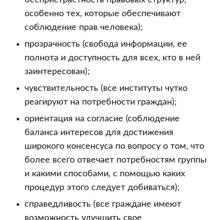
беспристрастность правовых структур,
особенно тех, которые обеспечивают
соблюдение прав человека);
прозрачность (свобода информации, ее
полнота и доступность для всех, кто в ней
заинтересован);
чувствительность (все институты чутко
реагируют на потребности граждан);
ориентация на согласие (соблюдение
баланса интересов для достижения
широкого консенсуса по вопросу о том, что
более всего отвечает потребностям группы
и какими способами, с помощью каких
процедур этого следует добиваться);
справедливость (все граждане имеют
возможность улучшить свое