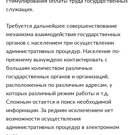
стимулирования оплаты труда государственных
служащих.
Требуется дальнейшее совершенствование
механизма взаимодействия государственных
органов с населением при осуществлении
административных процедур. Население по-
прежнему вынуждено контактировать с
большим количеством различных
государственных органов и организаций,
расположенных по различным адресам, у
которых различный режим работы и т.д.
Сложным остается и поиск необходимой
информации. За редким исключением нет
возможности осуществления
административных процедур в электронном