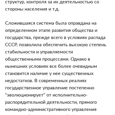
структур, контроля за их деятельностью со
стороны населения и т.д.
Сложившаяся система была оправдана на
определенном этапе развития общества и
государства, прежде всего в условиях распада
СССР, позволила обеспечить высокую степень
стабильности и управляемости
общественными процессами. Однако в
нынешних условиях все более очевидным
становится наличие у нее существенных
недостатков. В современных реалиях
государственное управление постепенно
“эволюционирует” от исполнительно-
распорядительной деятельности, прямого
командно-административного управления