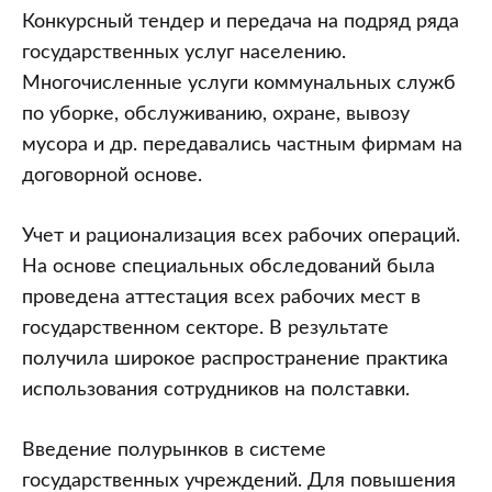
Конкурсный тендер и передача на подряд ряда
государственных услуг населению.
Многочисленные услуги коммунальных служб
по уборке, обслуживанию, охране, вывозу
мусора и др. передавались частным фирмам на
договорной основе.
Учет и рационализация всех рабочих операций.
На основе специальных обследований была
проведена аттестация всех рабочих мест в
государственном секторе. В результате
получила широкое распространение практика
использования сотрудников на полставки.
Введение полурынков в системе
государственных учреждений. Для повышения