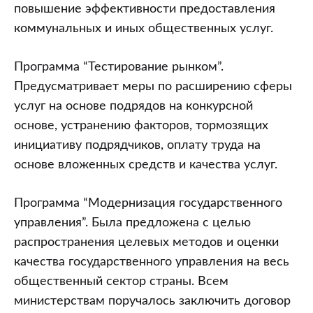
повышение эффективности предоставления
коммунальных и иных общественных услуг.
Программа “Тестирование рынком”.
Предусматривает меры по расширению сферы
услуг на основе подрядов на конкурсной
основе, устранению факторов, тормозящих
инициативу подрядчиков, оплату труда на
основе вложенных средств и качества услуг.
Программа “Модернизация государственного
управления”. Была предложена с целью
распространения целевых методов и оценки
качества государственного управления на весь
общественный сектор страны. Всем
министерствам поручалось заключить договор