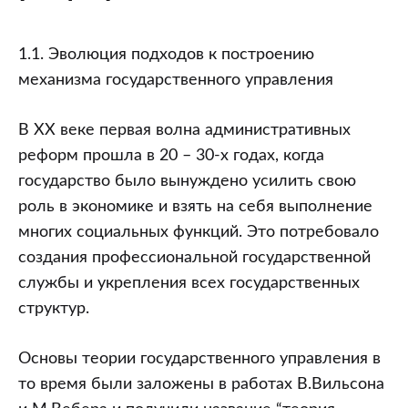
1.1. Эволюция подходов к построению
механизма государственного управления
В XX веке первая волна административных
реформ прошла в 20 – 30-х годах, когда
государство было вынуждено усилить свою
роль в экономике и взять на себя выполнение
многих социальных функций. Это потребовало
создания профессиональной государственной
службы и укрепления всех государственных
структур.
Основы теории государственного управления в
то время были заложены в работах В.Вильсона