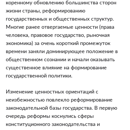
коренному обновлению большинства сторон
жизни страны, реформированию
государственных и общественных структур.
Многие ранее отвергаемые ценности (права
человека, правовое государство, рыночная
экономика) за очень короткий промежуток
времени заняли доминирующее положение в
общественном сознании и начали оказывать
существенное влияние на формирование
государственной политики.
Изменение ценностных ориентаций с
неизбежностью повлекло реформирование
законодательной базы государства. В первую
очередь реформы коснулись сферы
конституционного законодательства и