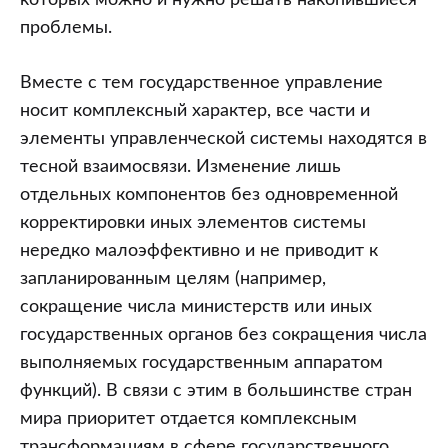
которых можно и нужно решать накопившиеся
проблемы.
Вместе с тем государственное управление
носит комплексный характер, все части и
элементы управленческой системы находятся в
тесной взаимосвязи. Изменение лишь
отдельных компонентов без одновременной
корректировки иных элементов системы
нередко малоэффективно и не приводит к
запланированным целям (например,
сокращение числа министерств или иных
государственных органов без сокращения числа
выполняемых государственным аппаратом
функций). В связи с этим в большинстве стран
мира приоритет отдается комплексным
трансформациям в сфере государственного