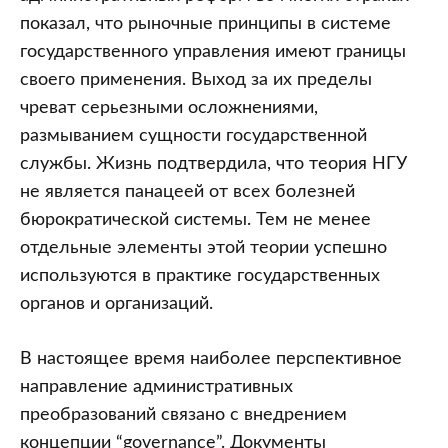
показал, что рыночные принципы в системе
государственного управления имеют границы
своего применения. Выход за их пределы
чреват серьезными осложнениями,
размыванием сущности государственной
службы. Жизнь подтвердила, что теория НГУ
не является панацеей от всех болезней
бюрократической системы. Тем не менее
отдельные элементы этой теории успешно
используются в практике государственных
органов и организаций.
В настоящее время наиболее перспективное
направление административных
преобразований связано с внедрением
концепции “governance”. Документы