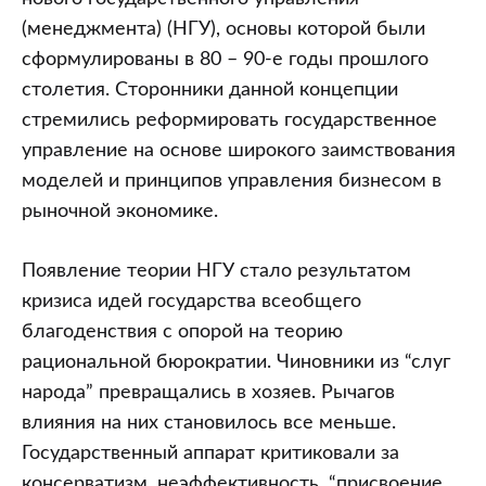
(менеджмента) (НГУ), основы которой были
сформулированы в 80 – 90-е годы прошлого
столетия. Сторонники данной концепции
стремились реформировать государственное
управление на основе широкого заимствования
моделей и принципов управления бизнесом в
рыночной экономике.
Появление теории НГУ стало результатом
кризиса идей государства всеобщего
благоденствия с опорой на теорию
рациональной бюрократии. Чиновники из “слуг
народа” превращались в хозяев. Рычагов
влияния на них становилось все меньше.
Государственный аппарат критиковали за
консерватизм, неэффективность, “присвоение