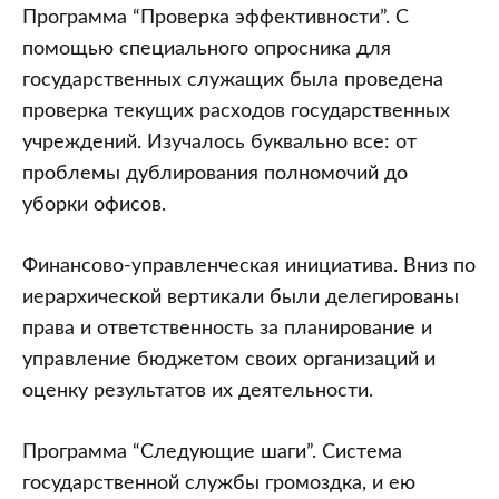
Программа “Проверка эффективности”. С
помощью специального опросника для
государственных служащих была проведена
проверка текущих расходов государственных
учреждений. Изучалось буквально все: от
проблемы дублирования полномочий до
уборки офисов.
Финансово-управленческая инициатива. Вниз по
иерархической вертикали были делегированы
права и ответственность за планирование и
управление бюджетом своих организаций и
оценку результатов их деятельности.
Программа “Следующие шаги”. Система
государственной службы громоздка, и ею