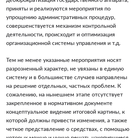
дебюрократизация государственного аппарата,
приняты и реализуются мероприятия по
упрощению административных процедур,
совершенствуется механизм контрольной
деятельности, происходит и оптимизация
организационной системы управления и т.д.
Тем не менее указанные мероприятия носят
разрозненный характер, не увязаны в единую
систему и в большинстве случаев направлены
на решение отдельных, частных проблем. К
сожалению, на нынешнем этапе отсутствует
закрепленное в нормативном документе
концептуальное видение итоговой картины, к
которой должны привести изменения, а также
четкое представление о средствах, с помощью