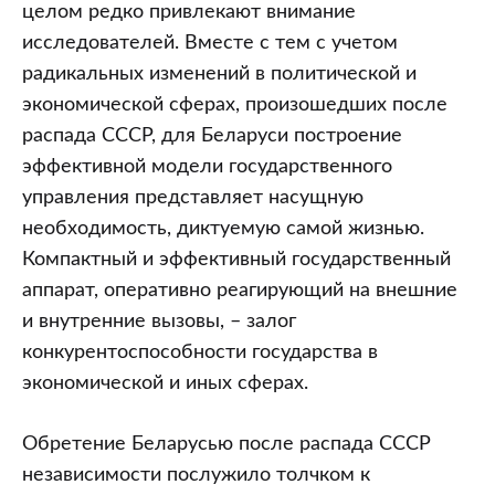
целом редко привлекают внимание
исследователей. Вместе с тем с учетом
радикальных изменений в политической и
экономической сферах, произошедших после
распада СССР, для Беларуси построение
эффективной модели государственного
управления представляет насущную
необходимость, диктуемую самой жизнью.
Компактный и эффективный государственный
аппарат, оперативно реагирующий на внешние
и внутренние вызовы, – залог
конкурентоспособности государства в
экономической и иных сферах.
Обретение Беларусью после распада СССР
независимости послужило толчком к