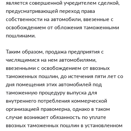
является совершенной учредителем сделкой,
предусматривающей переход права
собственности на автомобили, ввезенные с
освобождением от обложения таможенными
пошлинами.
Таким образом, продажа предприятия с
числящимися на нем автомобилями,
ввезенными с освобождением от ввозных
таможенных пошлин, до истечения пяти лет со
дня помещения этих автомобилей под
таможенную процедуру выпуска для
внутреннего потребления коммерческой
организацией правомерна, однако в таком
случае возникает обязанность по уплате
ввозных таможенных пошлин в установленном