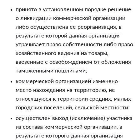
принято в установленном порядке решение
о ликвидации коммерческой организации
либо осуществлена ее реорганизация, в
результате которой данная организация
утрачивает право собственности либо право
хозяйственного ведения на товары,
ввезенные с освобождением от обложения
таможенными пошлинами;
коммерческой организацией изменено
место нахождения на территорию, не
относящуюся к территории средних, малых
городских поселений, сельской местности;
осуществлен выход (исключение) участника
из состава коммерческой организации, в
результате которого данная организация