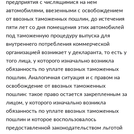
предприятия с числящимися на нем
автомобилями, ввезенными с освобождением
от ввозных таможенных пошлин, до истечения
пяти лет со дня помещения этих автомобилей
под таможенную процедуру выпуска для
внутреннего потребления коммерческой
организацией возникает у декларанта, то есть у
того лица, у которого изначально возникла
обязанность по уплате ввозных таможенных
пошлин. Аналогичная ситуация и с правом на
освобождение от ввозных таможенных
пошлин: такое право остается закрепленным за
лицом, у которого изначально возникла
обязанность по уплате ввозных таможенных
пошлин и которое воспользовалось
предоставленной законодательством льготой