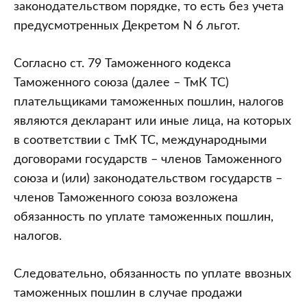
законодательством порядке, то есть без учета
предусмотренных Декретом N 6 льгот.
Согласно ст. 79 Таможенного кодекса
Таможенного союза (далее – ТмК ТС)
плательщиками таможенных пошлин, налогов
являются декларант или иные лица, на которых
в соответствии с ТмК ТС, международными
договорами государств – членов Таможенного
союза и (или) законодательством государств –
членов Таможенного союза возложена
обязанность по уплате таможенных пошлин,
налогов.
Следовательно, обязанность по уплате ввозных
таможенных пошлин в случае продажи