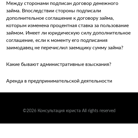
Между сторонами подписан договор денежного
займа. Впоследствии стороны подписали
дополнительное соглашение к договору займа,
которым изменена процентная ставка за пользование
займом. Имеет ли юридическую силу дополнительное
соглашение, если к моменту его подписания
заимодавец не перечислил заемщику сумму займа?
Какие бывают административные взыскания?
Аренда в предпринимательской деятельности
©2026 Консультация юриста All rights reserved