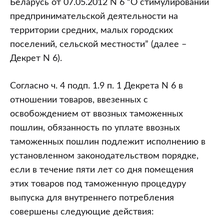
Беларусь от 07.05.2012 N 6 “О стимулировании
предпринимательской деятельности на
территории средних, малых городских
поселений, сельской местности” (далее –
Декрет N 6).
Согласно ч. 4 подп. 1.9 п. 1 Декрета N 6 в
отношении товаров, ввезенных с
освобождением от ввозных таможенных
пошлин, обязанность по уплате ввозных
таможенных пошлин подлежит исполнению в
установленном законодательством порядке,
если в течение пяти лет со дня помещения
этих товаров под таможенную процедуру
выпуска для внутреннего потребления
совершены следующие действия: