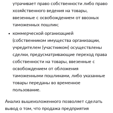
утрачивает право собственности либо право
хозяйственного ведения на товары,
ввезенные с освобождением от ввозных
таможенных пошлин;
коммерческой организацией
(собственником имущества организации,
учредителем (участником) осуществлены
сделки, предусматривающие переход права
собственности на товары, ввезенные с
освобождением от обложения
таможенными пошлинами, либо указанные
товары переданы во временное
пользование.
Анализ вышеизложенного позволяет сделать
вывод о том, что продажа предприятия