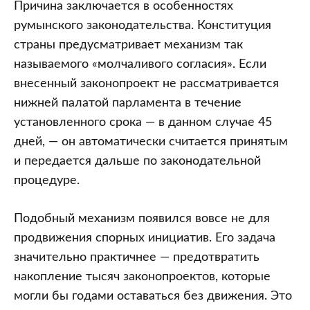
Причина заключается в особенностях
румынского законодательства. Конституция
страны предусматривает механизм так
называемого «молчаливого согласия». Если
внесенный законопроект не рассматривается
нижней палатой парламента в течение
установленного срока — в данном случае 45
дней, — он автоматически считается принятым
и передается дальше по законодательной
процедуре.
Подобный механизм появился вовсе не для
продвижения спорных инициатив. Его задача
значительно практичнее — предотвратить
накопление тысяч законопроектов, которые
могли бы годами оставаться без движения. Это