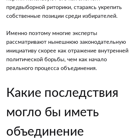
предвыборной риторики, стараясь укрепить
собственные позиции среди избирателей.
Именно поэтому многие эксперты
рассматривают нынешнюю законодательную
инициативу скорее как отражение внутренней
политической борьбы, чем как начало
реального процесса объединения.
Какие последствия
могло бы иметь
объединение