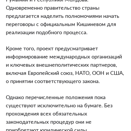
Одновременно правительство страны
предлагается наделить полномочиями начать
переговоры с официальным Кишиневом для
реализации подобного процесса.
Кроме того, проект предусматривает
информирование международных организаций
и ключевых внешнеполитических партнеров,
включая Европейский союз, НАТО, ООН и США,
о принятии соответствующего закона.
Однако перечисленные положения пока
существуют исключительно на бумаге. Без
прохождения всех обязательных
законодательных процедур они не
приобретают юридической силы.