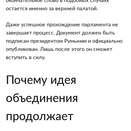
окончательное слово в подобных случаях
остается именно за верхней палатой.
Даже успешное прохождение парламента не
завершает процесс. Документ должен быть
подписан президентом Румынии и официально
опубликован. Лишь после этого он сможет
вступить в силу.
Почему идея
объединения
продолжает