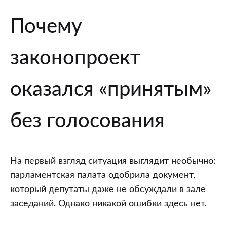
Почему
законопроект
оказался «принятым»
без голосования
На первый взгляд ситуация выглядит необычно:
парламентская палата одобрила документ,
который депутаты даже не обсуждали в зале
заседаний. Однако никакой ошибки здесь нет.