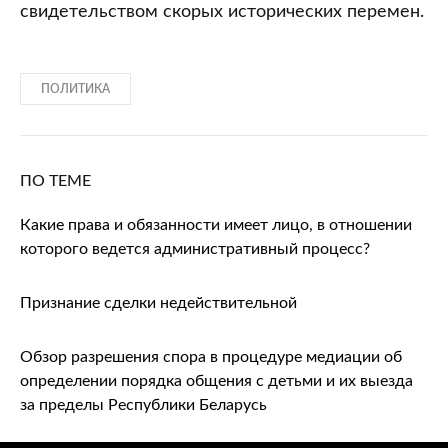
свидетельством скорых исторических перемен.
ПОЛИТИКА
ПО ТЕМЕ
Какие права и обязанности имеет лицо, в отношении
которого ведется административный процесс?
Признание сделки недействительной
Обзор разрешения спора в процедуре медиации об
определении порядка общения с детьми и их выезда
за пределы Республики Беларусь