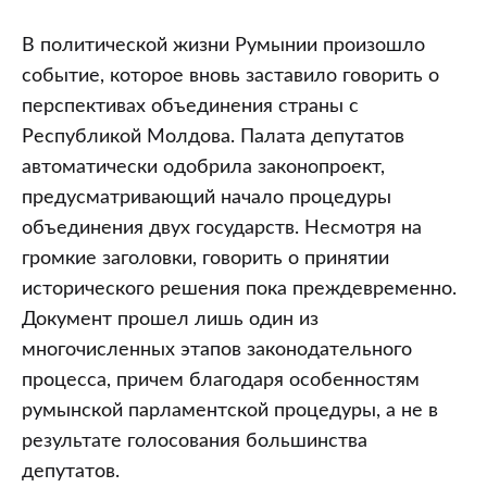
В политической жизни Румынии произошло
событие, которое вновь заставило говорить о
перспективах объединения страны с
Республикой Молдова. Палата депутатов
автоматически одобрила законопроект,
предусматривающий начало процедуры
объединения двух государств. Несмотря на
громкие заголовки, говорить о принятии
исторического решения пока преждевременно.
Документ прошел лишь один из
многочисленных этапов законодательного
процесса, причем благодаря особенностям
румынской парламентской процедуры, а не в
результате голосования большинства
депутатов.