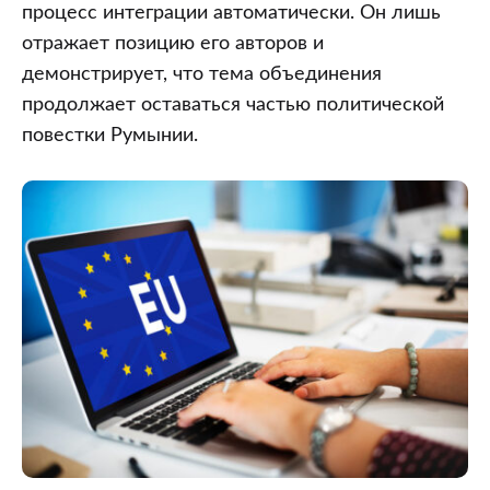
процесс интеграции автоматически. Он лишь
отражает позицию его авторов и
демонстрирует, что тема объединения
продолжает оставаться частью политической
повестки Румынии.