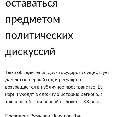
оставаться
предметом
политических
дискуссий
Тема объединения двух государств существует
далеко не первый год и регулярно
возвращается в публичное пространство. Ее
корни уходят в сложную историю региона, а
также в события первой половины XX века.
Президент Румынии Никушор Дан