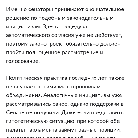
Именно сенаторы принимают окончательное
решение по подобным законодательным
инициативам. Здесь процедура
автоматического согласия уже не действует,
поэтому законопроект обязательно должен
пройти полноценное рассмотрение и
голосование.
Политическая практика последних лет также
не внушает оптимизма сторонникам
объединения. Аналогичные инициативы уже
рассматривались ранее, однако поддержки в
Сенате не получили. Даже если представить
гипотетическую ситуацию, при которой обе
палаты парламента займут разные позиции,