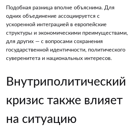
Подобная разница вполне объяснима. Для
одних объединение ассоциируется с
ускоренной интеграцией в европейские
структуры и экономическими преимуществами,
для других — с вопросами сохранения
государственной идентичности, политического
суверенитета и национальных интересов.
Внутриполитический
кризис также влияет
на ситуацию