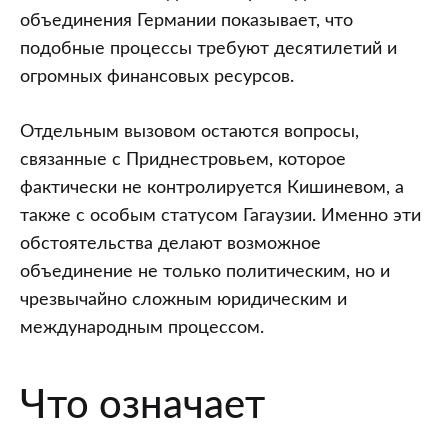
объединения Германии показывает, что
подобные процессы требуют десятилетий и
огромных финансовых ресурсов.
Отдельным вызовом остаются вопросы,
связанные с Приднестровьем, которое
фактически не контролируется Кишиневом, а
также с особым статусом Гагаузии. Именно эти
обстоятельства делают возможное
объединение не только политическим, но и
чрезвычайно сложным юридическим и
международным процессом.
Что означает