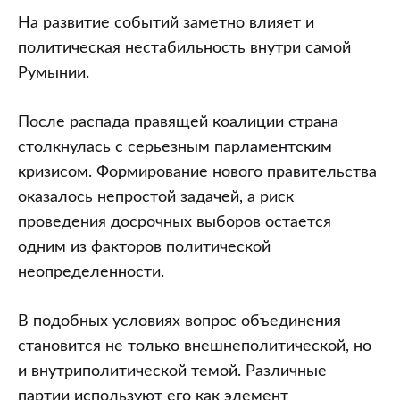
На развитие событий заметно влияет и
политическая нестабильность внутри самой
Румынии.
После распада правящей коалиции страна
столкнулась с серьезным парламентским
кризисом. Формирование нового правительства
оказалось непростой задачей, а риск
проведения досрочных выборов остается
одним из факторов политической
неопределенности.
В подобных условиях вопрос объединения
становится не только внешнеполитической, но
и внутриполитической темой. Различные
партии используют его как элемент