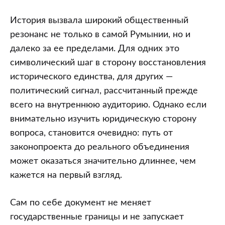
История вызвала широкий общественный
резонанс не только в самой Румынии, но и
далеко за ее пределами. Для одних это
символический шаг в сторону восстановления
исторического единства, для других —
политический сигнал, рассчитанный прежде
всего на внутреннюю аудиторию. Однако если
внимательно изучить юридическую сторону
вопроса, становится очевидно: путь от
законопроекта до реального объединения
может оказаться значительно длиннее, чем
кажется на первый взгляд.
Сам по себе документ не меняет
государственные границы и не запускает