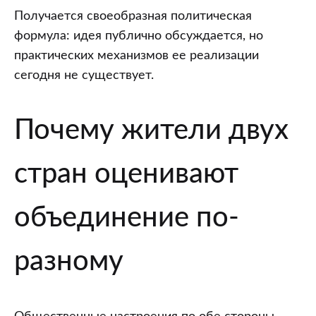
Получается своеобразная политическая
формула: идея публично обсуждается, но
практических механизмов ее реализации
сегодня не существует.
Почему жители двух
стран оценивают
объединение по-
разному