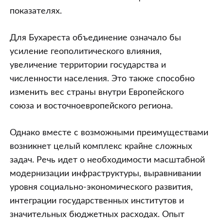
показателях.
Для Бухареста объединение означало бы
усиление геополитического влияния,
увеличение территории государства и
численности населения. Это также способно
изменить вес страны внутри Европейского
союза и восточноевропейского региона.
Однако вместе с возможными преимуществами
возникнет целый комплекс крайне сложных
задач. Речь идет о необходимости масштабной
модернизации инфраструктуры, выравнивании
уровня социально-экономического развития,
интеграции государственных институтов и
значительных бюджетных расходах. Опыт