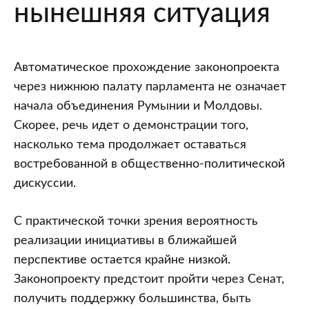
нынешняя ситуация
Автоматическое прохождение законопроекта
через нижнюю палату парламента не означает
начала объединения Румынии и Молдовы.
Скорее, речь идет о демонстрации того,
насколько тема продолжает оставаться
востребованной в общественно-политической
дискуссии.
С практической точки зрения вероятность
реализации инициативы в ближайшей
перспективе остается крайне низкой.
Законопроекту предстоит пройти через Сенат,
получить поддержку большинства, быть