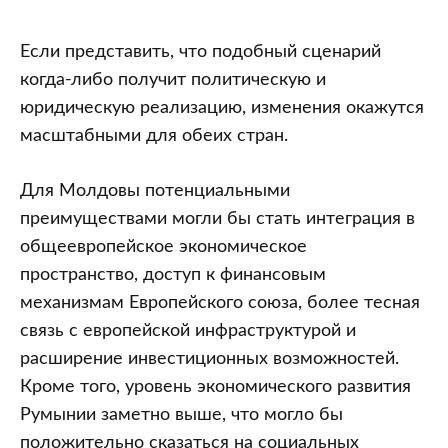
Если представить, что подобный сценарий
когда-либо получит политическую и
юридическую реализацию, изменения окажутся
масштабными для обеих стран.
Для Молдовы потенциальными
преимуществами могли бы стать интеграция в
общеевропейское экономическое
пространство, доступ к финансовым
механизмам Европейского союза, более тесная
связь с европейской инфраструктурой и
расширение инвестиционных возможностей.
Кроме того, уровень экономического развития
Румынии заметно выше, что могло бы
положительно сказаться на социальных