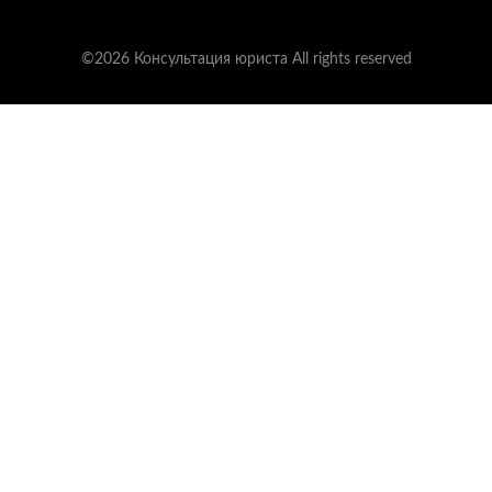
©2026 Консультация юриста All rights reserved