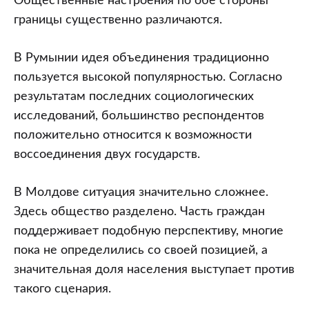
Общественные настроения по обе стороны
границы существенно различаются.
В Румынии идея объединения традиционно
пользуется высокой популярностью. Согласно
результатам последних социологических
исследований, большинство респондентов
положительно относится к возможности
воссоединения двух государств.
В Молдове ситуация значительно сложнее.
Здесь общество разделено. Часть граждан
поддерживает подобную перспективу, многие
пока не определились со своей позицией, а
значительная доля населения выступает против
такого сценария.