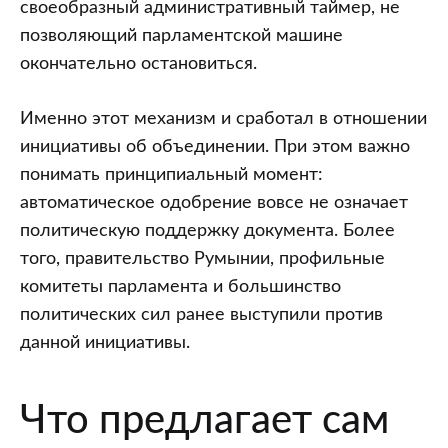
своеобразный административный таймер, не
позволяющий парламентской машине
окончательно остановиться.
Именно этот механизм и сработал в отношении
инициативы об объединении. При этом важно
понимать принципиальный момент:
автоматическое одобрение вовсе не означает
политическую поддержку документа. Более
того, правительство Румынии, профильные
комитеты парламента и большинство
политических сил ранее выступили против
данной инициативы.
Что предлагает сам