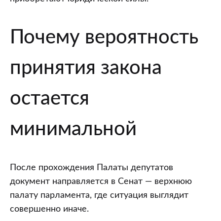
Почему вероятность
принятия закона
остается
минимальной
После прохождения Палаты депутатов
документ направляется в Сенат — верхнюю
палату парламента, где ситуация выглядит
совершенно иначе.