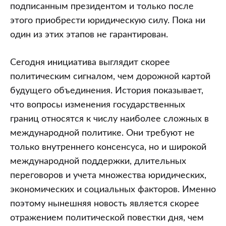
подписанным президентом и только после
этого приобрести юридическую силу. Пока ни
один из этих этапов не гарантирован.
Сегодня инициатива выглядит скорее
политическим сигналом, чем дорожной картой
будущего объединения. История показывает,
что вопросы изменения государственных
границ относятся к числу наиболее сложных в
международной политике. Они требуют не
только внутреннего консенсуса, но и широкой
международной поддержки, длительных
переговоров и учета множества юридических,
экономических и социальных факторов. Именно
поэтому нынешняя новость является скорее
отражением политической повестки дня, чем