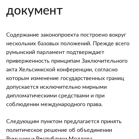
документ
Содержание законопроекта построено вокруг
нескольких базовых положений. Прежде всего
румынский парламент подтверждает
приверженность принципам Заключительного
акта Хельсинкской конференции, согласно
которым изменение государственных границ
допускается исключительно мирными
дипломатическими средствами и при
соблюдении международного права.
Следующим пунктом предлагается принять
политическое решение об объединении
Румынии и Республики Молдова.