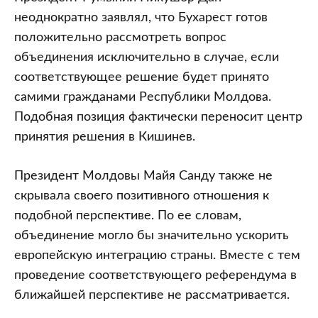
неоднократно заявлял, что Бухарест готов
положительно рассмотреть вопрос
объединения исключительно в случае, если
соответствующее решение будет принято
самими гражданами Республики Молдова.
Подобная позиция фактически переносит центр
принятия решения в Кишинев.
Президент Молдовы Майя Санду также не
скрывала своего позитивного отношения к
подобной перспективе. По ее словам,
объединение могло бы значительно ускорить
европейскую интеграцию страны. Вместе с тем
проведение соответствующего референдума в
ближайшей перспективе не рассматривается.