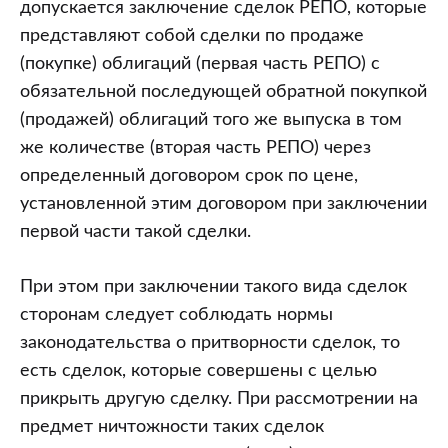
допускается заключение сделок РЕПО, которые
представляют собой сделки по продаже
(покупке) облигаций (первая часть РЕПО) с
обязательной последующей обратной покупкой
(продажей) облигаций того же выпуска в том
же количестве (вторая часть РЕПО) через
определенный договором срок по цене,
установленной этим договором при заключении
первой части такой сделки.
При этом при заключении такого вида сделок
сторонам следует соблюдать нормы
законодательства о притворности сделок, то
есть сделок, которые совершены с целью
прикрыть другую сделку. При рассмотрении на
предмет ничтожности таких сделок