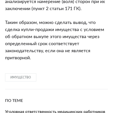
анализируется намерение (воля) сторон при их
заключении (пункт 2 статьи 171 ГК).
Таким образом, можно сделать вывод, что
сделка купли-продажи имущества с условием
об обратном выкупе этого имущества через
определенный срок соответствует
законодательству, если она не является
притворной.
ИМУЩЕСТВО
ПО ТЕМЕ
Уголовная ответственность медицинских работников