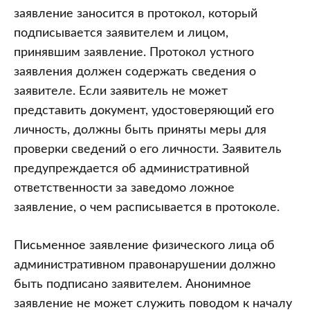
заявление заносится в протокол, который
подписывается заявителем и лицом,
принявшим заявление. Протокол устного
заявления должен содержать сведения о
заявителе. Если заявитель не может
представить документ, удостоверяющий его
личность, должны быть приняты меры для
проверки сведений о его личности. Заявитель
предупреждается об административной
ответственности за заведомо ложное
заявление, о чем расписывается в протоколе.
Письменное заявление физического лица об
административном правонарушении должно
быть подписано заявителем. Анонимное
заявление не может служить поводом к началу