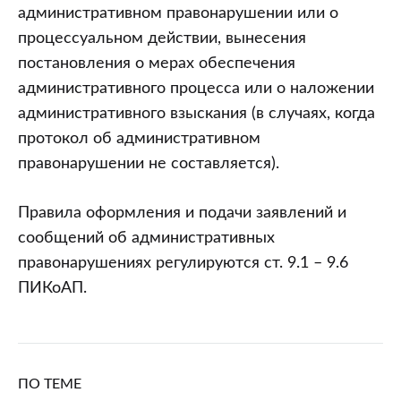
административном правонарушении или о
процессуальном действии, вынесения
постановления о мерах обеспечения
административного процесса или о наложении
административного взыскания (в случаях, когда
протокол об административном
правонарушении не составляется).
Правила оформления и подачи заявлений и
сообщений об административных
правонарушениях регулируются ст. 9.1 – 9.6
ПИКоАП.
ПО ТЕМЕ