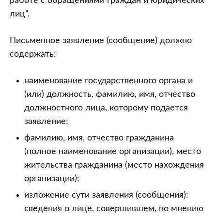
работе с обращениями граждан и юридических
лиц”.
Письменное заявление (сообщение) должно
содержать:
наименование государственного органа и
(или) должность, фамилию, имя, отчество
должностного лица, которому подается
заявление;
фамилию, имя, отчество гражданина
(полное наименование организации), место
жительства гражданина (место нахождения
организации);
изложение сути заявления (сообщения):
сведения о лице, совершившем, по мнению