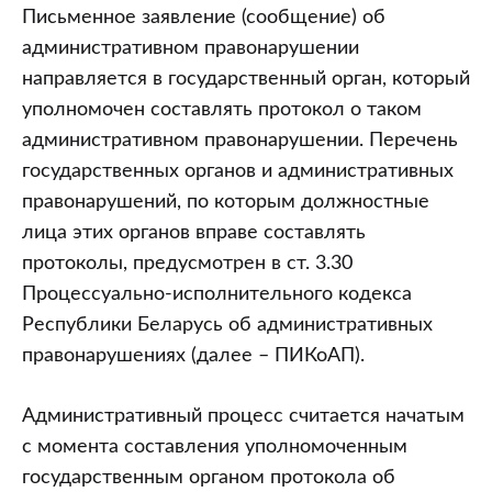
Письменное заявление (сообщение) об
административном правонарушении
направляется в государственный орган, который
уполномочен составлять протокол о таком
административном правонарушении. Перечень
государственных органов и административных
правонарушений, по которым должностные
лица этих органов вправе составлять
протоколы, предусмотрен в ст. 3.30
Процессуально-исполнительного кодекса
Республики Беларусь об административных
правонарушениях (далее – ПИКоАП).
Административный процесс считается начатым
с момента составления уполномоченным
государственным органом протокола об