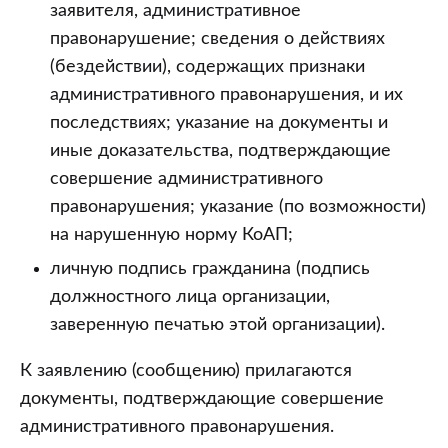
заявителя, административное
правонарушение; сведения о действиях
(бездействии), содержащих признаки
административного правонарушения, и их
последствиях; указание на документы и
иные доказательства, подтверждающие
совершение административного
правонарушения; указание (по возможности)
на нарушенную норму КоАП;
личную подпись гражданина (подпись
должностного лица организации,
заверенную печатью этой организации).
К заявлению (сообщению) прилагаются
документы, подтверждающие совершение
административного правонарушения.