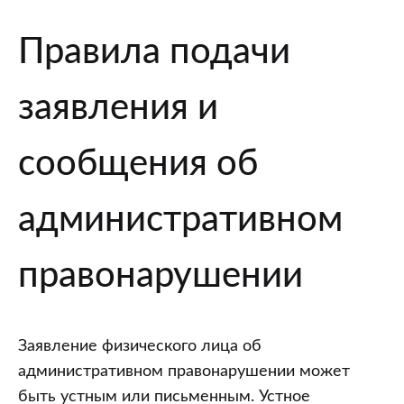
Правила подачи
заявления и
сообщения об
административном
правонарушении
Заявление физического лица об
административном правонарушении может
быть устным или письменным. Устное