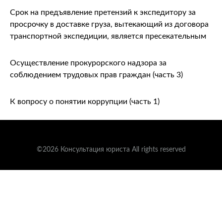
Срок на предъявление претензий к экспедитору за
просрочку в доставке груза, вытекающий из договора
транспортной экспедиции, является пресекательным
Осуществление прокурорского надзора за
соблюдением трудовых прав граждан (часть 3)
К вопросу о понятии коррупции (часть 1)
©2026 Консультация юриста All rights reserved