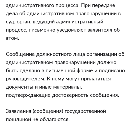
административного процесса. При передаче
дела об административном правонарушении в
суд, орган, ведущий административный
процесс, письменно уведомляет заявителя об
этом.
Сообщение должностного лица организации об
административном правонарушении должно
быть сделано в письменной форме и подписано
руководителем. К нему могут прилагаться
документы и иные материалы,
подтверждающие достоверность сообщения.
Заявления (сообщения) государственной
пошлиной не облагаются.