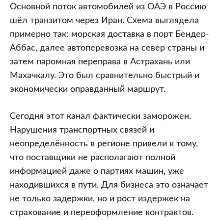
Основной поток автомобилей из ОАЭ в Россию
шёл транзитом через Иран. Схема выглядела
примерно так: морская доставка в порт Бендер-
Аббас, далее автоперевозка на север страны и
затем паромная переправа в Астрахань или
Махачкалу. Это был сравнительно быстрый и
экономически оправданный маршрут.
Сегодня этот канал фактически заморожен.
Нарушения транспортных связей и
неопределённость в регионе привели к тому,
что поставщики не располагают полной
информацией даже о партиях машин, уже
находившихся в пути. Для бизнеса это означает
не только задержки, но и рост издержек на
страхование и переоформление контрактов.