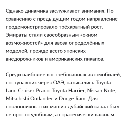
Однако динамика заслуживает внимания. По
сравнению с предыдущим годом направление
продемонстрировало трёхкратный рост.
Эмираты стали своеобразным «окном
возможностей» для ввоза определённых
моделей, прежде всего японских
внедорожников и американских пикапов.
Среди наиболее востребованных автомобилей,
поступавших через ОАЭ, назывались Toyota
Land Cruiser Prado, Toyota Harrier, Nissan Note,
Mitsubishi Outlander и Dodge Ram. Для
поклонников этих машин дубайский канал был
не просто удобным, а стратегически важным.