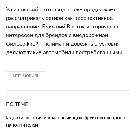
Ульяновский автозавод также продолжает
рассматривать регион как перспективное
направление. Ближний Восток исторически
интересен для брендов с внедорожной
философией — климат и дорожные условия
делают такие автомобили востребованными.
АВТОМОБИЛИ
ПО ТЕМЕ
Идентификация и классификация фруктово-ягодных
наполнителей