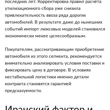
последних лет. Корректировка правил расчёта
утилизационного сбора уже снизила
привлекательность ввоза ряда дорогих
автомобилей. В результате даже до нынешних
событий импорт люксовых моделей становился
экономически менее целесообразным.
Покупателям, рассматривающим приобретение
автомобиля из этого сегмента, рекомендуется
внимательно анализировать условия поставки и
фиксировать цену в договоре. В условиях
нестабильной логистики именно детали
контракта становятся гарантией
предсказуемости.