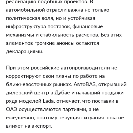
реализацию подобных проектов. В
автомобильной отрасли важна не только
политическая воля, но и устойчивая
инфраструктура поставок, финансовые
механизмы и стабильность расчётов. Без этих
элементов громкие анонсы остаются
декларациями.
При этом российские автопроизводители не
корректируют свои планы по работе на
ближневосточных рынках. АвтоВАЗ, открывший
дилерский центр в Дубае и начавший продажи
ряда моделей Lada, отмечает, что поставки в
ОАЭ осуществляются партиями, а не
ежедневно, поэтому текущая ситуация пока не
влияет на экспорт.