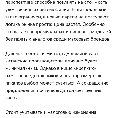
перспективе способна повлиять на стоимость
уже ввезённых автомобилей. Если складской
запас ограничен, а новые партии не поступают,
логика рынка проста: цена растёт. Особенно
это касается премиальных и нишевых моделей
без прямых аналогов среди массовых брендов.
Для массового сегмента, где доминируют
китайские производители, влияние будет
минимальным. Однако в нише «крепких»
рамных внедорожников и полноразмерных
пикапов выбор может сузиться. А сокращение
предложения почти всегда толкает ценник
вверх.
Стоит учитывать и налоговые изменения