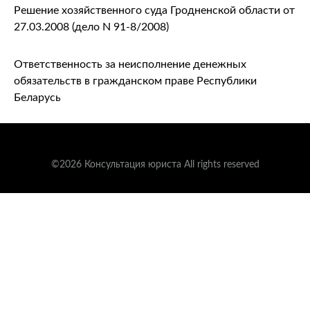
Решение хозяйственного суда Гродненской области от
27.03.2008 (дело N 91-8/2008)
Ответственность за неисполнение денежных
обязательств в гражданском праве Республики
Беларусь
©2026 Консультация юриста All rights reserved