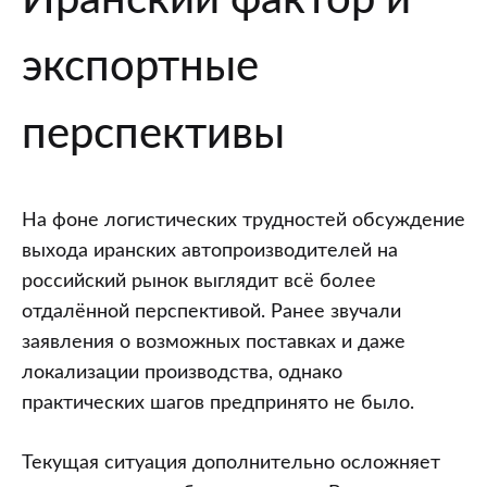
Иранский фактор и
экспортные
перспективы
На фоне логистических трудностей обсуждение
выхода иранских автопроизводителей на
российский рынок выглядит всё более
отдалённой перспективой. Ранее звучали
заявления о возможных поставках и даже
локализации производства, однако
практических шагов предпринято не было.
Текущая ситуация дополнительно осложняет