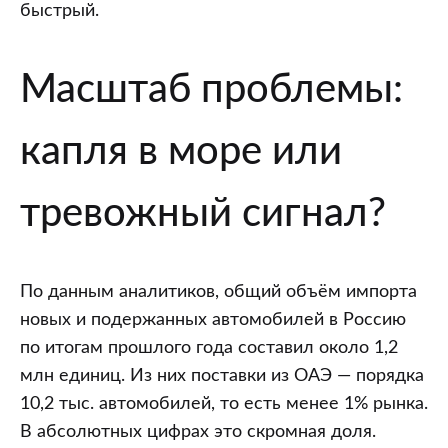
быстрый.
Масштаб проблемы:
капля в море или
тревожный сигнал?
По данным аналитиков, общий объём импорта
новых и подержанных автомобилей в Россию
по итогам прошлого года составил около 1,2
млн единиц. Из них поставки из ОАЭ — порядка
10,2 тыс. автомобилей, то есть менее 1% рынка.
В абсолютных цифрах это скромная доля.