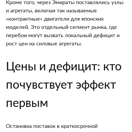
Кроме того, через Эмираты поставлялись узлы
и агрегаты, включая так называемые
«контрактные» двигатели для японских
моделей. Это отдельный сегмент рынка, где
перебои могут вызвать локальный дефицит и
рост цен на силовые агрегаты.
Цены и дефицит: кто
почувствует эффект
первым
Остановка поставок в краткосрочной