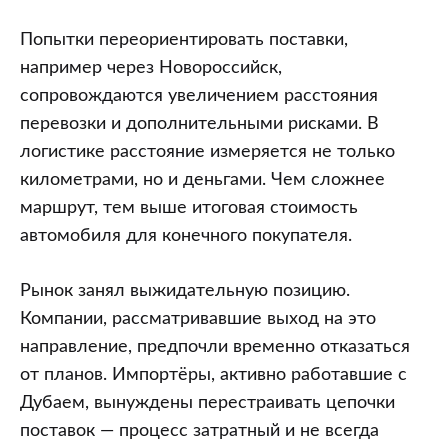
Попытки переориентировать поставки,
например через Новороссийск,
сопровождаются увеличением расстояния
перевозки и дополнительными рисками. В
логистике расстояние измеряется не только
километрами, но и деньгами. Чем сложнее
маршрут, тем выше итоговая стоимость
автомобиля для конечного покупателя.
Рынок занял выжидательную позицию.
Компании, рассматривавшие выход на это
направление, предпочли временно отказаться
от планов. Импортёры, активно работавшие с
Дубаем, вынуждены перестраивать цепочки
поставок — процесс затратный и не всегда