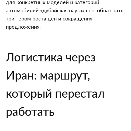
для конкретных моделей и категорий
автомобилей «дубайская пауза» способна стать
триггером роста цен и сокращения
предложения.
Логистика через
Иран: маршрут,
который перестал
работать