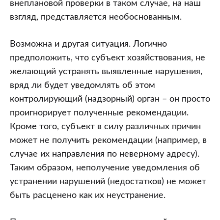
внеплановой проверки в таком случае, на наш
взгляд, представляется необоснованным.
Возможна и другая ситуация. Логично
предположить, что субъект хозяйствования, не
желающий устранять выявленные нарушения,
вряд ли будет уведомлять об этом
контролирующий (надзорный) орган – он просто
проигнорирует полученные рекомендации.
Кроме того, субъект в силу различных причин
может не получить рекомендации (например, в
случае их направления по неверному адресу).
Таким образом, неполучение уведомления об
устранении нарушений (недостатков) не может
быть расценено как их неустранение.