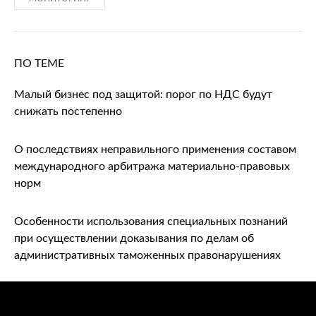
ПО ТЕМЕ
Малый бизнес под защитой: порог по НДС будут
снижать постепенно
О последствиях неправильного применения составом
международного арбитража материально-правовых
норм
Особенности использования специальных познаний
при осуществлении доказывания по делам об
административных таможенных правонарушениях