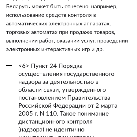
Беларусь может быть отнесено, например,
использование средств контроля в
автоматических электронных аппаратах,
торговых автоматах при продаже товаров,
выполнении работ, оказании услуг, проведении
электронных интерактивных игр и др.
<6> Пункт 24 Порядка
осуществления государственного
надзора за деятельностью в
области связи, утвержденного
постановлением Правительства
Российской Федерации от 2 марта
2005 г. N 110. Такое понимание
дистанционного контроля
(надзора) не идентично