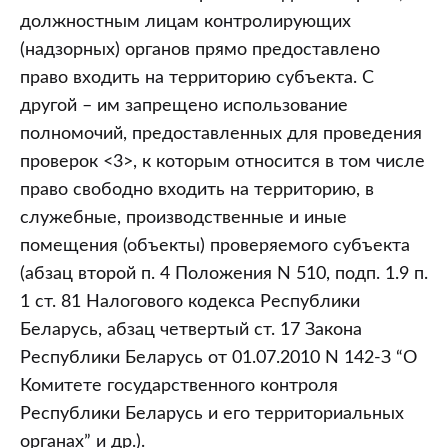
должностным лицам контролирующих
(надзорных) органов прямо предоставлено
право входить на территорию субъекта. С
другой – им запрещено использование
полномочий, предоставленных для проведения
проверок <3>, к которым относится в том числе
право свободно входить на территорию, в
служебные, производственные и иные
помещения (объекты) проверяемого субъекта
(абзац второй п. 4 Положения N 510, подп. 1.9 п.
1 ст. 81 Налогового кодекса Республики
Беларусь, абзац четвертый ст. 17 Закона
Республики Беларусь от 01.07.2010 N 142-З “О
Комитете государственного контроля
Республики Беларусь и его территориальных
органах” и др.).