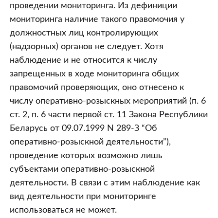
проведении мониторинга. Из дефиниции
мониторинга наличие такого правомочия у
должностных лиц контролирующих
(надзорных) органов не следует. Хотя
наблюдение и не относится к числу
запрещенных в ходе мониторинга общих
правомочий проверяющих, оно отнесено к
числу оперативно-розыскных мероприятий (п. 6
ст. 2, п. 6 части первой ст. 11 Закона Республики
Беларусь от 09.07.1999 N 289-З “Об
оперативно-розыскной деятельности”),
проведение которых возможно лишь
субъектами оперативно-розыскной
деятельности. В связи с этим наблюдение как
вид деятельности при мониторинге
использоваться не может.