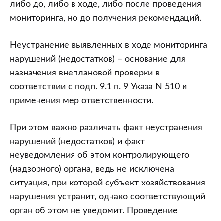
либо до, либо в ходе, либо после проведения
мониторинга, но до получения рекомендаций.
Неустранение выявленных в ходе мониторинга
нарушений (недостатков) – основание для
назначения внеплановой проверки в
соответствии с подп. 9.1 п. 9 Указа N 510 и
применения мер ответственности.
При этом важно различать факт неустранения
нарушений (недостатков) и факт
неуведомления об этом контролирующего
(надзорного) органа, ведь не исключена
ситуация, при которой субъект хозяйствования
нарушения устранит, однако соответствующий
орган об этом не уведомит. Проведение