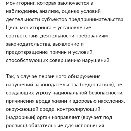
деятельности
мониторинг, которая заключается в
наблюдении, анализе, оценке условий
деятельности субъектов предпринимательства.
Цель мониторинга – установление
соответствия деятельности требованиям
законодательства, выявление и
предотвращение причин и условий,
способствующих совершению нарушений.
Так, в случае первичного обнаружения
нарушений законодательства (недостатков), не
создающих угрозу национальной безопасности,
причинения вреда жизни и здоровью населения,
окружающей среде, контролирующий
(надзорный) орган направляет (вручает под
роспись) обязательные для исполнения