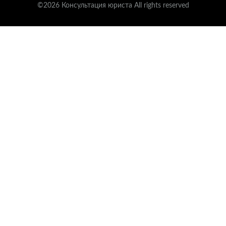
©2026 Консультация юриста All rights reserved