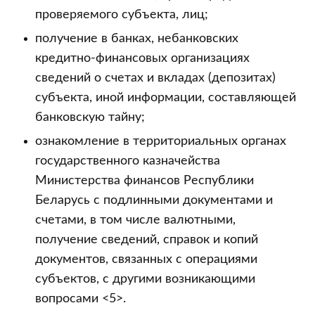
проверяемого субъекта, лиц;
получение в банках, небанковских
кредитно-финансовых организациях
сведений о счетах и вкладах (депозитах)
субъекта, иной информации, составляющей
банковскую тайну;
ознакомление в территориальных органах
государственного казначейства
Министерства финансов Республики
Беларусь с подлинными документами и
счетами, в том числе валютными,
получение сведений, справок и копий
документов, связанных с операциями
субъектов, с другими возникающими
вопросами <5>.