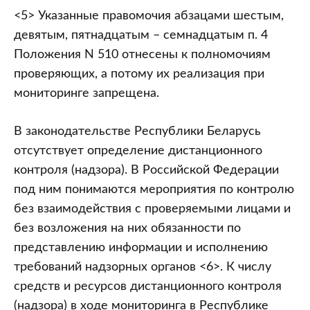
<5> Указанные правомочия абзацами шестым,
девятым, пятнадцатым – семнадцатым п. 4
Положения N 510 отнесены к полномочиям
проверяющих, а потому их реализация при
мониторинге запрещена.
В законодательстве Республики Беларусь
отсутствует определение дистанционного
контроля (надзора). В Российской Федерации
под ним понимаются мероприятия по контролю
без взаимодействия с проверяемыми лицами и
без возложения на них обязанности по
представлению информации и исполнению
требований надзорных органов <6>. К числу
средств и ресурсов дистанционного контроля
(надзора) в ходе мониторинга в Республике