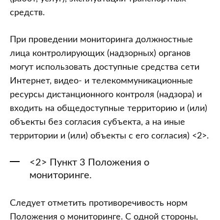
средств.
При проведении мониторинга должностные
лица контролирующих (надзорных) органов
могут использовать доступные средства сети
Интернет, видео- и телекоммуникационные
ресурсы дистанционного контроля (надзора) и
входить на общедоступные территорию и (или)
объекты без согласия субъекта, а на иные
территории и (или) объекты с его согласия) <2>.
<2> Пункт 3 Положения о
мониторинге.
Следует отметить противоречивость норм
Положения о мониторинге. С одной стороны,