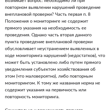
Возникает вопрос: необходимо ли при
повторном выявлении нарушений проведение
внеплановой проверки? Часть первая п. 8
Положения о мониторинге не содержит
прямого указания на необходимость ее
проведения. Однако часть вторая данного
пункта проведение внеплановой проверки
обусловливает неустранением выявленных в
ходе мониторинга нарушений (недостатков), что
может быть установлено либо путем прямого
уведомления субъектом хозяйствования об
этом (что маловероятно), либо повторным
мониторингом. К тому же названная норма не
содержит указания на первичность или
повторность мониторинга.