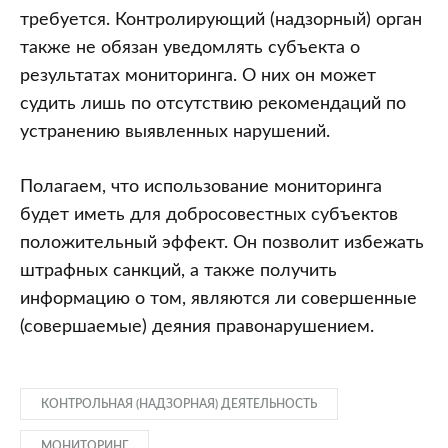
требуется. Контролирующий (надзорный) орган
также не обязан уведомлять субъекта о
результатах мониторинга. О них он может
судить лишь по отсутствию рекомендаций по
устранению выявленных нарушений.
Полагаем, что использование мониторинга
будет иметь для добросовестных субъектов
положительный эффект. Он позволит избежать
штрафных санкций, а также получить
информацию о том, являются ли совершенные
(совершаемые) деяния правонарушением.
КОНТРОЛЬНАЯ (НАДЗОРНАЯ) ДЕЯТЕЛЬНОСТЬ
МОНИТОРИНГ