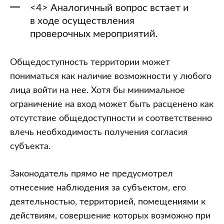
<4> Аналогичный вопрос встает и
в ходе осуществления
проверочных мероприятий.
Общедоступность территории может
пониматься как наличие возможности у любого
лица войти на нее. Хотя бы минимальное
ограничение на вход может быть расценено как
отсутствие общедоступности и соответственно
влечь необходимость получения согласия
субъекта.
Законодатель прямо не предусмотрел
отнесение наблюдения за субъектом, его
деятельностью, территорией, помещениями к
действиям, совершение которых возможно при