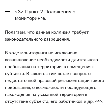
<3> Пункт 2 Положения о
мониторинге.
Полагаем, что данная коллизия требует
законодательного разрешения.
В ходе мониторинга не исключено
возникновение необходимости длительного
пребывания на территории, в помещениях
субъекта. В связи с этим встает вопрос о
недостаточной правовой регламентации такого
пребывания, о возможности последующего
нахождения на указанной территории в
отсутствие субъекта, его работников и др. <4>.