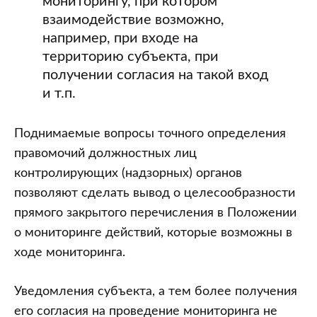
мониторингу, при котором
взаимодействие возможно,
например, при входе на
территорию субъекта, при
получении согласия на такой вход
и т.п.
Поднимаемые вопросы точного определения
правомочий должностных лиц
контролирующих (надзорных) органов
позволяют сделать вывод о целесообразности
прямого закрытого перечисления в Положении
о мониторинге действий, которые возможны в
ходе мониторинга.
Уведомления субъекта, а тем более получения
его согласия на проведение мониторинга не