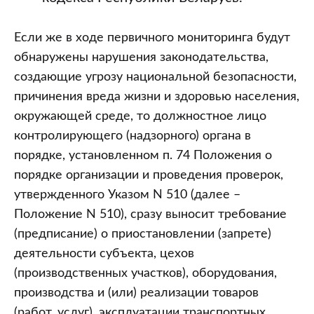
Если же в ходе первичного мониторинга будут
обнаружены нарушения законодательства,
создающие угрозу национальной безопасности,
причинения вреда жизни и здоровью населения,
окружающей среде, то должностное лицо
контролирующего (надзорного) органа в
порядке, установленном п. 74 Положения о
порядке организации и проведения проверок,
утвержденного Указом N 510 (далее –
Положение N 510), сразу выносит требование
(предписание) о приостановлении (запрете)
деятельности субъекта, цехов
(производственных участков), оборудования,
производства и (или) реализации товаров
(работ, услуг), эксплуатации транспортных