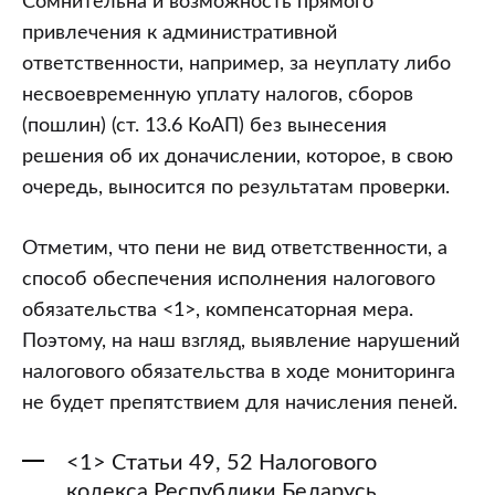
Сомнительна и возможность прямого
привлечения к административной
ответственности, например, за неуплату либо
несвоевременную уплату налогов, сборов
(пошлин) (ст. 13.6 КоАП) без вынесения
решения об их доначислении, которое, в свою
очередь, выносится по результатам проверки.
Отметим, что пени не вид ответственности, а
способ обеспечения исполнения налогового
обязательства <1>, компенсаторная мера.
Поэтому, на наш взгляд, выявление нарушений
налогового обязательства в ходе мониторинга
не будет препятствием для начисления пеней.
<1> Статьи 49, 52 Налогового
кодекса Республики Беларусь.