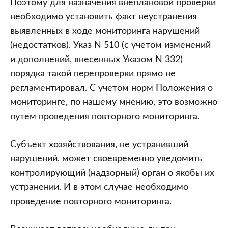
Поэтому для назначения внеплановой проверки
необходимо установить факт неустранения
выявленных в ходе мониторинга нарушений
(недостатков). Указ N 510 (с учетом изменений
и дополнений, внесенных Указом N 332)
порядка такой перепроверки прямо не
регламентировал. С учетом норм Положения о
мониторинге, по нашему мнению, это возможно
путем проведения повторного мониторинга.
Субъект хозяйствования, не устранивший
нарушений, может своевременно уведомить
контролирующий (надзорный) орган о якобы их
устранении. И в этом случае необходимо
проведение повторного мониторинга.