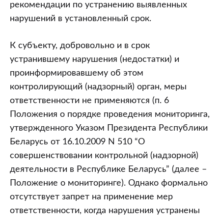
рекомендации по устранению выявленных
нарушений в установленный срок.
К субъекту, добровольно и в срок
устранившему нарушения (недостатки) и
проинформировавшему об этом
контролирующий (надзорный) орган, меры
ответственности не применяются (п. 6
Положения о порядке проведения мониторинга,
утвержденного Указом Президента Республики
Беларусь от 16.10.2009 N 510 “О
совершенствовании контрольной (надзорной)
деятельности в Республике Беларусь” (далее –
Положение о мониторинге). Однако формально
отсутствует запрет на применение мер
ответственности, когда нарушения устранены