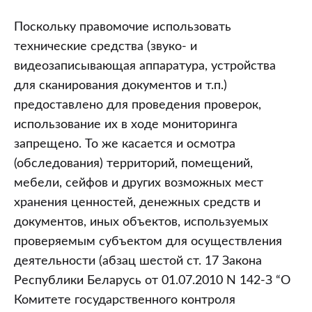
Поскольку правомочие использовать
технические средства (звуко- и
видеозаписывающая аппаратура, устройства
для сканирования документов и т.п.)
предоставлено для проведения проверок,
использование их в ходе мониторинга
запрещено. То же касается и осмотра
(обследования) территорий, помещений,
мебели, сейфов и других возможных мест
хранения ценностей, денежных средств и
документов, иных объектов, используемых
проверяемым субъектом для осуществления
деятельности (абзац шестой ст. 17 Закона
Республики Беларусь от 01.07.2010 N 142-З “О
Комитете государственного контроля