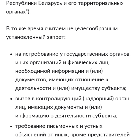
Республики Беларусь и его территориальных
органах”).
В то же время считаем нецелесообразным
установленный запрет:
на истребование у государственных органов,
иных организаций и физических лиц
необходимой информации и (или)
документов, имеющих отношение к
деятельности и (или) имуществу субъекта;
вызов в контролирующий (надзорный) орган
лиц, имеющих документы и (или)
информацию о деятельности субъекта;
требование письменных и устных
объяснений от иных, кроме представителей