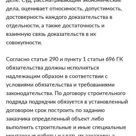
деле. Суд, рассматривающий экономические
дела, оценивает относимость, допустимость,
достоверность каждого доказательства в
отдельности, а также достаточность и
взаимную связь доказательств в их
совокупности.
Согласно статье 290 и пункту 1 статьи 696 ГК
обязательства должны исполняться
надлежащим образом в соответствии с
условиями обязательства и требованиями
законодательства. По договору строительного
подряда подрядчик обязуется в установленный
договором срок построить по заданию
заказчика определенный объект либо
выполнить строительные и иные специальные