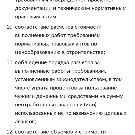
требованиям утвержденной проектной
документации и техническим нормативным
правовым актам;
соответствие расчетов стоимости
выполненных работ требованиям
нормативных правовых актов по
ценообразованию в строительстве;
соблюдение порядка расчетов за
выполненные работы требованиям,
установленным законодательством, в том
числе уплата процентов за пользование
чужими денежными средствами на сумму
неотработанных авансов и (или)
использованных не по назначению целевых
авансов;
соответствие объемов и стоимости