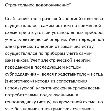
Строительное водопонижение”.
Снабжение электрической энергией ответчика
осуществлялось самим истцом по временной
схеме при отсутствии установленных приборов
учета электрической энергии. Учет переданной
электрической энергии от заказчика истцу
осуществлялся по приборам учета самим
заказчиком. Учет электрической энергии,
переданной в последующем истцом
субподрядчикам, велся представителем истца
(энергетиком) исходя из сопоставления
используемой электрической энергией всеми
потребителями, подключенными к
генподрядчику (истцу) по временной схеме, но
уже без наличия электрических счетчиков.