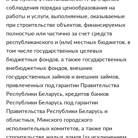
соблюдения порядка ценообразования на
работы и услуги, выполняемые, оказываемые
при строительстве объектов, финансируемых
полностью или частично за счет средств
республиканского и (или) местных бюджетов, в
том числе государственных целевых
бюджетных фондов, а также государственных
внебюджетных фондов, внешних
государственных займов и внешних займов,
привлеченных под гарантии Правительства
Республики Беларусь, кредитов банков
Республики Беларусь под гарантии
Правительства Республики Беларусь и
областных, Минского городского
исполнительных комитетов, а также при
строительстве жилых домов (за исключением