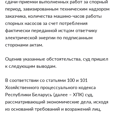
сдачи-приемки выполненных работ за спорный
период, завизированным техническим надзором
заказчика, количества машино-часов работы
спорных насосов за счет потребления
фактически переданной истцом ответчику
электрической энергии по подписанным
сторонами актам.
Оценив указанные обстоятельства, суд пришел
к следующим выводам.
В соответствии со статьями 100 и 101
Хозяйственного процессуального кодекса
Республики Беларусь (далее – ХПК) суд,
рассматривающий экономические дела, исходя
из оснований требований и возражений лиц,