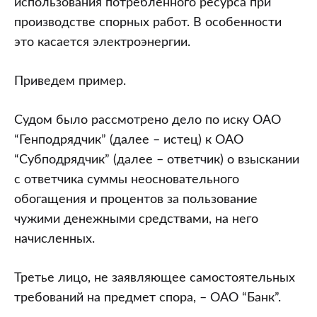
использования потребленного ресурса при
производстве спорных работ. В особенности
это касается электроэнергии.
Приведем пример.
Судом было рассмотрено дело по иску ОАО
“Генподрядчик” (далее – истец) к ОАО
“Субподрядчик” (далее – ответчик) о взыскании
с ответчика суммы неосновательного
обогащения и процентов за пользование
чужими денежными средствами, на него
начисленных.
Третье лицо, не заявляющее самостоятельных
требований на предмет спора, – ОАО “Банк”.