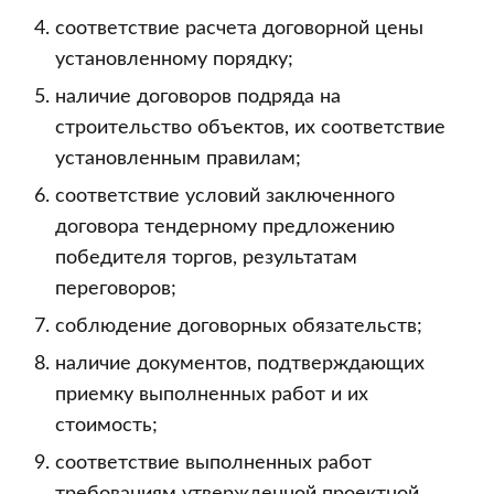
соответствие расчета договорной цены
установленному порядку;
наличие договоров подряда на
строительство объектов, их соответствие
установленным правилам;
соответствие условий заключенного
договора тендерному предложению
победителя торгов, результатам
переговоров;
соблюдение договорных обязательств;
наличие документов, подтверждающих
приемку выполненных работ и их
стоимость;
соответствие выполненных работ