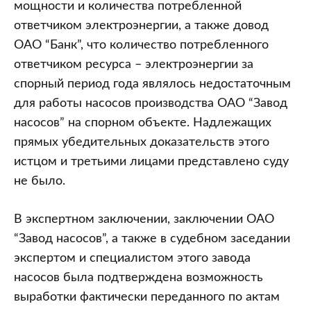
мощности и количества потребленной
ответчиком электроэнергии, а также довод
ОАО “Банк”, что количество потребленного
ответчиком ресурса – электроэнергии за
спорный период года являлось недостаточным
для работы насосов производства ОАО “Завод
насосов” на спорном объекте. Надлежащих
прямых убедительных доказательств этого
истцом и третьими лицами представлено суду
не было.
В экспертном заключении, заключении ОАО
“Завод насосов”, а также в судебном заседании
экспертом и специалистом этого завода
насосов была подтверждена возможность
выработки фактически переданного по актам