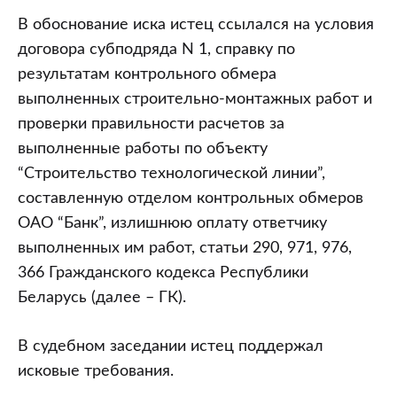
В обоснование иска истец ссылался на условия
договора субподряда N 1, справку по
результатам контрольного обмера
выполненных строительно-монтажных работ и
проверки правильности расчетов за
выполненные работы по объекту
“Строительство технологической линии”,
составленную отделом контрольных обмеров
ОАО “Банк”, излишнюю оплату ответчику
выполненных им работ, статьи 290, 971, 976,
366 Гражданского кодекса Республики
Беларусь (далее – ГК).
В судебном заседании истец поддержал
исковые требования.