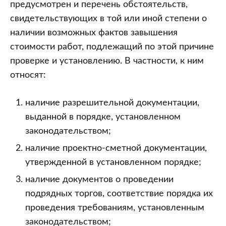
предусмотрен и перечень обстоятельств,
свидетельствующих в той или иной степени о
наличии возможных фактов завышения
стоимости работ, подлежащий по этой причине
проверке и установлению. В частности, к ним
относят:
наличие разрешительной документации,
выданной в порядке, установленном
законодательством;
наличие проектно-сметной документации,
утвержденной в установленном порядке;
наличие документов о проведении
подрядных торгов, соответствие порядка их
проведения требованиям, установленным
законодательством;