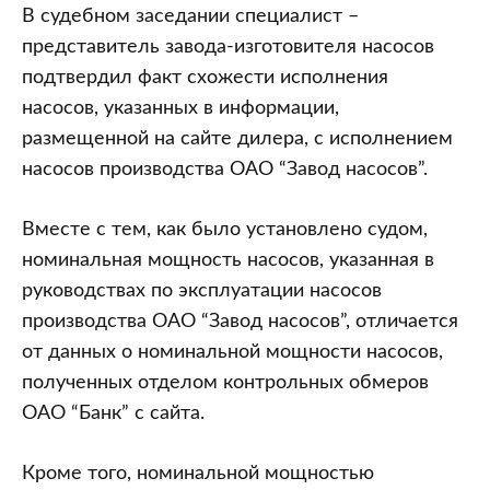
В судебном заседании специалист –
представитель завода-изготовителя насосов
подтвердил факт схожести исполнения
насосов, указанных в информации,
размещенной на сайте дилера, с исполнением
насосов производства ОАО “Завод насосов”.
Вместе с тем, как было установлено судом,
номинальная мощность насосов, указанная в
руководствах по эксплуатации насосов
производства ОАО “Завод насосов”, отличается
от данных о номинальной мощности насосов,
полученных отделом контрольных обмеров
ОАО “Банк” с сайта.
Кроме того, номинальной мощностью