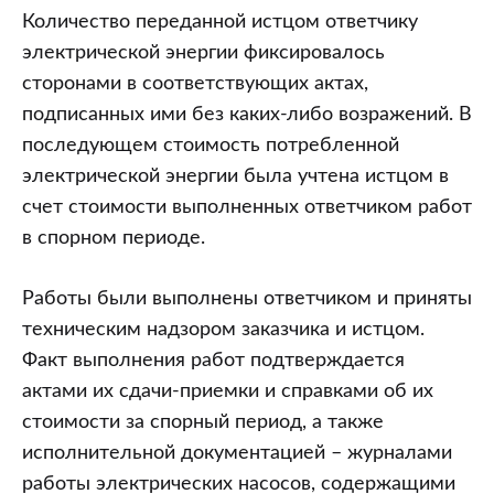
Количество переданной истцом ответчику
электрической энергии фиксировалось
сторонами в соответствующих актах,
подписанных ими без каких-либо возражений. В
последующем стоимость потребленной
электрической энергии была учтена истцом в
счет стоимости выполненных ответчиком работ
в спорном периоде.
Работы были выполнены ответчиком и приняты
техническим надзором заказчика и истцом.
Факт выполнения работ подтверждается
актами их сдачи-приемки и справками об их
стоимости за спорный период, а также
исполнительной документацией – журналами
работы электрических насосов, содержащими