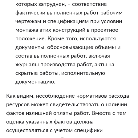
которых затруднен, – соответствие
фактически выполненных работ рабочим
чертежам и спецификациям при условии
монтажа этих конструкций в проектное
положение. Кроме того, используются
документы, обосновывающие объемы и
состав выполненных работ, включая
журналы производства работ, акты на
скрытые работы, исполнительную
документацию.
Как видим, несоблюдение нормативов расхода
ресурсов может свидетельствовать о наличии
фактов излишней оплаты работ. Вместе с тем
оценка указанных фактов должна
осуществляться с учетом специфики