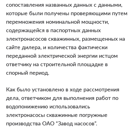
сопоставления названных данных с данными,
которые были получены проверяющими путем
перемножения номинальной мощности,
содержащейся в паспортных данных
электронасосов скважинных, размещенных на
сайте дилера, и количества фактически
переданной электрической энергии истцом
ответчику на строительной площадке в
спорный период.
Как было установлено в ходе рассмотрения
дела, ответчиком для выполнения работ по
водопонижению использовались
электронасосы скважинные погружные
производства ОАО “Завод насосов”.