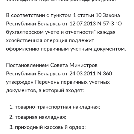
В соответствии с пунктом 1 статьи 10 Закона
Республики Беларусь от 12.07.2013 N 57-З “О
бухгалтерском учете и отчетности” каждая
хозяйственная операция подлежит
оформлению первичным учетным документом.
Постановлением Совета Министров
Республики Беларусь от 24.03.2011 N 360
утвержден Перечень первичных учетных
документов, в который входят:
товарно-транспортная накладная;
товарная накладная;
приходный кассовый ордер;