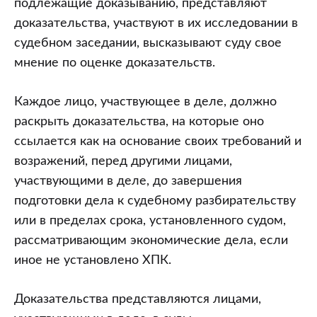
подлежащие доказыванию, представляют
доказательства, участвуют в их исследовании в
судебном заседании, высказывают суду свое
мнение по оценке доказательств.
Каждое лицо, участвующее в деле, должно
раскрыть доказательства, на которые оно
ссылается как на основание своих требований и
возражений, перед другими лицами,
участвующими в деле, до завершения
подготовки дела к судебному разбирательству
или в пределах срока, установленного судом,
рассматривающим экономические дела, если
иное не установлено ХПК.
Доказательства представляются лицами,