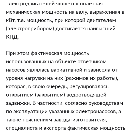
электродвигателей является полезная
механическая мощность на валу, выраженная в
кВт, т.е. мощность, при которой двигателем
(электроприбором) достигается наивысший
КПД.
При этом фактическая мощность
использованных на объекте ответчиком
насосов являлась вариативной и зависела от
уровня нагрузки на них (режимов их работы),
которая, в свою очередь, регулировалась
открытием (закрытием) водоотводящей
задвижки. В частности, согласно руководствам
по эксплуатации указанных электронасосов, а
также пояснениям завода-изготовителя,
специалиста и эксперта фактическая мощность