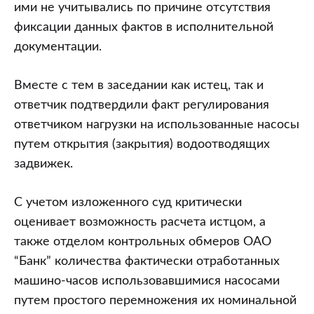
ими не учитывались по причине отсутствия
фиксации данных фактов в исполнительной
документации.
Вместе с тем в заседании как истец, так и
ответчик подтвердили факт регулирования
ответчиком нагрузки на использованные насосы
путем открытия (закрытия) водоотводящих
задвижек.
С учетом изложенного суд критически
оценивает возможность расчета истцом, а
также отделом контрольных обмеров ОАО
“Банк” количества фактически отработанных
машино-часов использовавшимися насосами
путем простого перемножения их номинальной