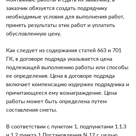
монтажные работы и сдать их заказчику, а
заказчик обязуется создать подрядчику
необходимые условия для выполнения работ,
принять результаты этих работ и уплатить
обусловленную цену.
Как следует из содержания статей 663 и 701
ГК, в договоре подряда указывается цена
подлежащей выполнению работы или способы
ее определения. Цена в договоре подряда
включает компенсацию издержек подрядчика и
причитающееся ему вознаграждение. Цена
работы может быть определена путем
составления сметы.
В соответствии с пунктом 1, подпунктами 1.1.3
и 1.2 пункта 1 Постановления N 12 с целью