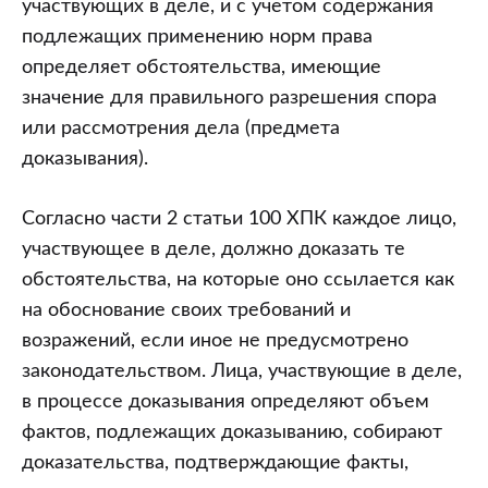
участвующих в деле, и с учетом содержания
подлежащих применению норм права
определяет обстоятельства, имеющие
значение для правильного разрешения спора
или рассмотрения дела (предмета
доказывания).
Согласно части 2 статьи 100 ХПК каждое лицо,
участвующее в деле, должно доказать те
обстоятельства, на которые оно ссылается как
на обоснование своих требований и
возражений, если иное не предусмотрено
законодательством. Лица, участвующие в деле,
в процессе доказывания определяют объем
фактов, подлежащих доказыванию, собирают
доказательства, подтверждающие факты,