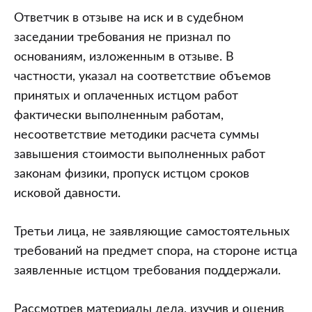
Ответчик в отзыве на иск и в судебном
заседании требования не признал по
основаниям, изложенным в отзыве. В
частности, указал на соответствие объемов
принятых и оплаченных истцом работ
фактически выполненным работам,
несоответствие методики расчета суммы
завышения стоимости выполненных работ
законам физики, пропуск истцом сроков
исковой давности.
Третьи лица, не заявляющие самостоятельных
требований на предмет спора, на стороне истца
заявленные истцом требования поддержали.
Рассмотрев материалы дела, изучив и оценив