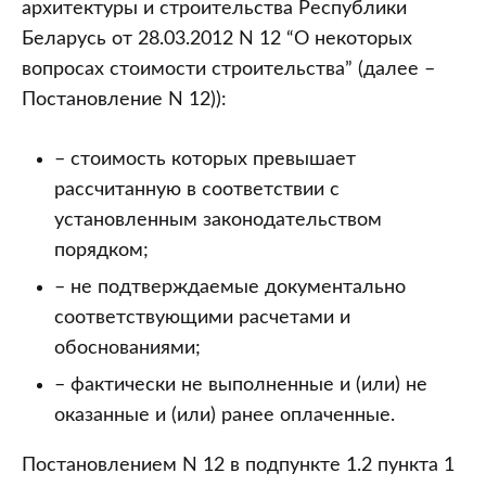
архитектуры и строительства Республики
Беларусь от 28.03.2012 N 12 “О некоторых
вопросах стоимости строительства” (далее –
Постановление N 12)):
– стоимость которых превышает
рассчитанную в соответствии с
установленным законодательством
порядком;
– не подтверждаемые документально
соответствующими расчетами и
обоснованиями;
– фактически не выполненные и (или) не
оказанные и (или) ранее оплаченные.
Постановлением N 12 в подпункте 1.2 пункта 1