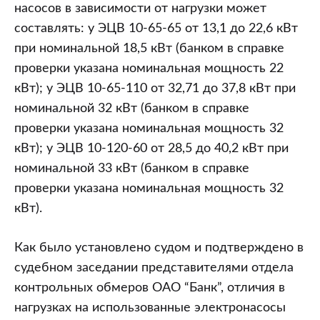
насосов в зависимости от нагрузки может
составлять: у ЭЦВ 10-65-65 от 13,1 до 22,6 кВт
при номинальной 18,5 кВт (банком в справке
проверки указана номинальная мощность 22
кВт); у ЭЦВ 10-65-110 от 32,71 до 37,8 кВт при
номинальной 32 кВт (банком в справке
проверки указана номинальная мощность 32
кВт); у ЭЦВ 10-120-60 от 28,5 до 40,2 кВт при
номинальной 33 кВт (банком в справке
проверки указана номинальная мощность 32
кВт).
Как было установлено судом и подтверждено в
судебном заседании представителями отдела
контрольных обмеров ОАО “Банк”, отличия в
нагрузках на использованные электронасосы