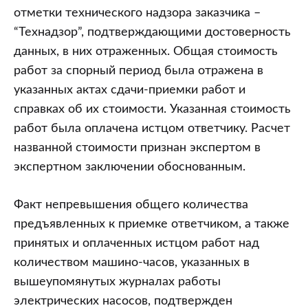
отметки технического надзора заказчика –
“Технадзор”, подтверждающими достоверность
данных, в них отраженных. Общая стоимость
работ за спорный период была отражена в
указанных актах сдачи-приемки работ и
справках об их стоимости. Указанная стоимость
работ была оплачена истцом ответчику. Расчет
названной стоимости признан экспертом в
экспертном заключении обоснованным.
Факт непревышения общего количества
предъявленных к приемке ответчиком, а также
принятых и оплаченных истцом работ над
количеством машино-часов, указанных в
вышеупомянутых журналах работы
электрических насосов, подтвержден