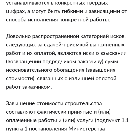
завышение
устанавливаются в конкретных твердых
стоимости
цифрах, а могут быть гибкими и зависящими от
работ
способа исполнения конкретной работы.
Довольно распространенной категорией исков,
следующих за сдачей-приемкой выполненных
работ и их оплатой, являются иски о взыскании
(возвращении подрядчиком заказчику) сумм
неосновательного обогащения (завышения
стоимости), связанных с излишней оплатой
работ заказчиком.
Завышение стоимости строительства
составляют фактически принятые и (или)
оплаченные работы и (или) услуги (подпункт 1.1
пункта 1 постановления Министерства