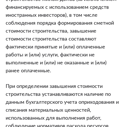
финансируемых с использованием средств
иностранных инвесторов), в том числе
соблюдения порядка формирования сметной
стоимости строительства, завышение
стоимости строительства составляют
фактически принятые и (или) оплаченные
работы и (или) услуги, фактически не
выполненные и (или) не оказанные и (или)
ранее оплаченные.
При определении завышения стоимости
строительства устанавливаются наличие по
данным бухгалтерского учета оприходования и
списания материальных ценностей,
использованных для выполнения работ,
соблюдение нормативов расхода ресурсов.