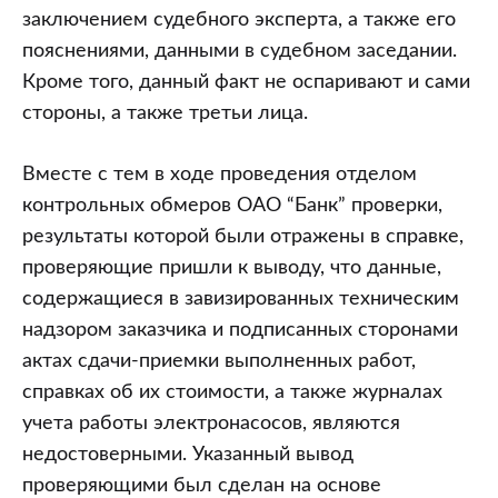
заключением судебного эксперта, а также его
пояснениями, данными в судебном заседании.
Кроме того, данный факт не оспаривают и сами
стороны, а также третьи лица.
Вместе с тем в ходе проведения отделом
контрольных обмеров ОАО “Банк” проверки,
результаты которой были отражены в справке,
проверяющие пришли к выводу, что данные,
содержащиеся в завизированных техническим
надзором заказчика и подписанных сторонами
актах сдачи-приемки выполненных работ,
справках об их стоимости, а также журналах
учета работы электронасосов, являются
недостоверными. Указанный вывод
проверяющими был сделан на основе