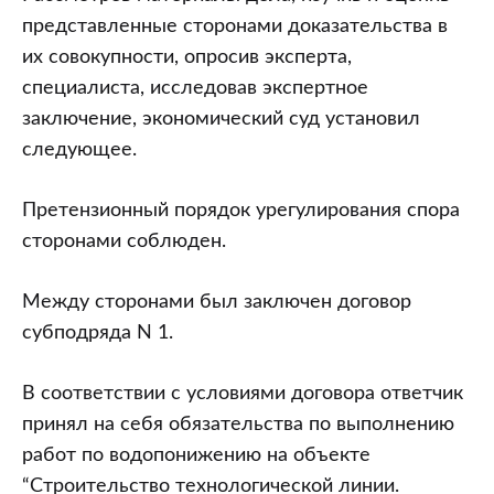
представленные сторонами доказательства в
их совокупности, опросив эксперта,
специалиста, исследовав экспертное
заключение, экономический суд установил
следующее.
Претензионный порядок урегулирования спора
сторонами соблюден.
Между сторонами был заключен договор
субподряда N 1.
В соответствии с условиями договора ответчик
принял на себя обязательства по выполнению
работ по водопонижению на объекте
“Строительство технологической линии.