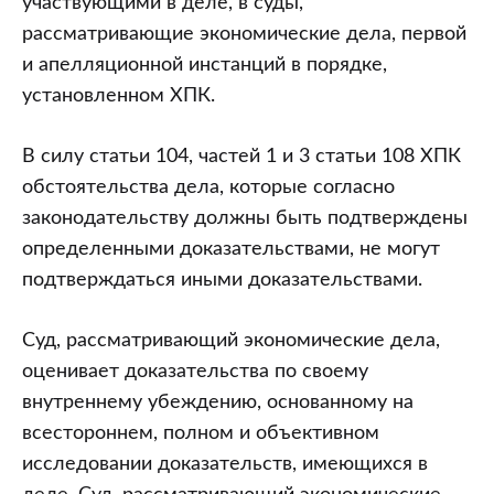
участвующими в деле, в суды,
рассматривающие экономические дела, первой
и апелляционной инстанций в порядке,
установленном ХПК.
В силу статьи 104, частей 1 и 3 статьи 108 ХПК
обстоятельства дела, которые согласно
законодательству должны быть подтверждены
определенными доказательствами, не могут
подтверждаться иными доказательствами.
Суд, рассматривающий экономические дела,
оценивает доказательства по своему
внутреннему убеждению, основанному на
всестороннем, полном и объективном
исследовании доказательств, имеющихся в