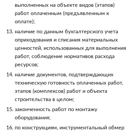
выполненных на объекте видов (этапов)
работ оплаченным (предъявленным к
оплате);
наличие по данным бухгалтерского учета
оприходования и списания материальных
ценностей, использованных для выполнения
работ, соблюдение нормативов расхода
ресурсов;
наличие документов, подтверждающих
техническую готовность оплаченных работ,
этапов (комплексов) работ и объекта
строительства в целом;
законченность работ по монтажу
оборудования;
по конструкциям, инструментальный обмер