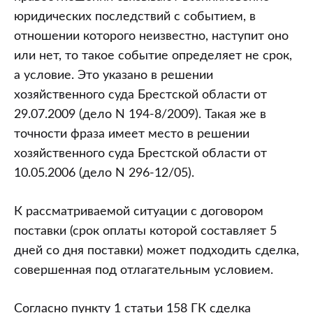
юридических последствий с событием, в
отношении которого неизвестно, наступит оно
или нет, то такое событие определяет не срок,
а условие. Это указано в решении
хозяйственного суда Брестской области от
29.07.2009 (дело N 194-8/2009). Такая же в
точности фраза имеет место в решении
хозяйственного суда Брестской области от
10.05.2006 (дело N 296-12/05).
К рассматриваемой ситуации с договором
поставки (срок оплаты которой составляет 5
дней со дня поставки) может подходить сделка,
совершенная под отлагательным условием.
Согласно пункту 1 статьи 158 ГК сделка