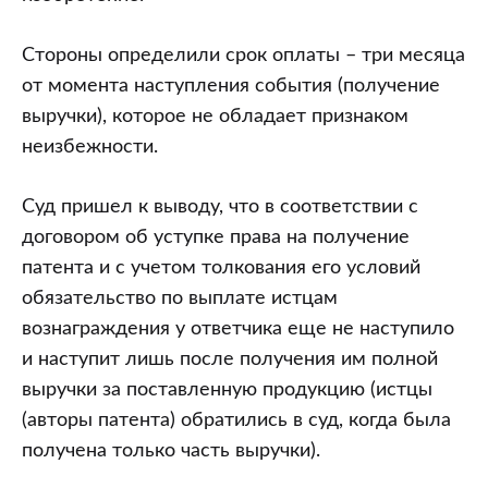
Стороны определили срок оплаты – три месяца
от момента наступления события (получение
выручки), которое не обладает признаком
неизбежности.
Суд пришел к выводу, что в соответствии с
договором об уступке права на получение
патента и с учетом толкования его условий
обязательство по выплате истцам
вознаграждения у ответчика еще не наступило
и наступит лишь после получения им полной
выручки за поставленную продукцию (истцы
(авторы патента) обратились в суд, когда была
получена только часть выручки).