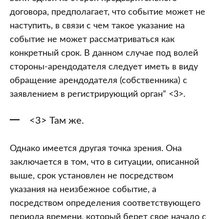
договора, предполагает, что событие может не
наступить, в связи с чем такое указание на
событие не может рассматриваться как
конкретный срок. В данном случае под волей
стороны-арендодателя следует иметь в виду
обращение арендодателя (собственника) с
заявлением в регистрирующий орган” <3>.
<3> Там же.
Однако имеется другая точка зрения. Она
заключается в том, что в ситуации, описанной
выше, срок установлен не посредством
указания на неизбежное событие, а
посредством определения соответствующего
периода времени, который берет свое начало с