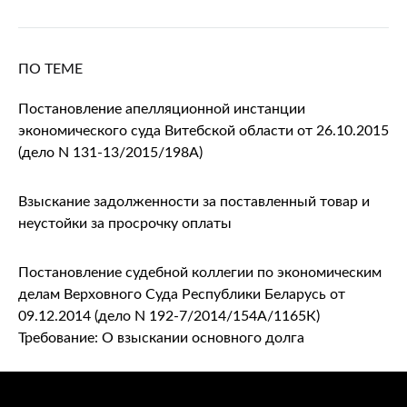
ПО ТЕМЕ
Постановление апелляционной инстанции
экономического суда Витебской области от 26.10.2015
(дело N 131-13/2015/198А)
Взыскание задолженности за поставленный товар и
неустойки за просрочку оплаты
Постановление судебной коллегии по экономическим
делам Верховного Суда Республики Беларусь от
09.12.2014 (дело N 192-7/2014/154А/1165К)
Требование: О взыскании основного долга