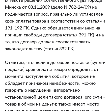
В тексте решения хозяйственного суда города
Минска от 03.11.2009 (дело N 782-24/09) не
поднимается вопрос, правильно ли установлен
срок оплаты товара в соответствии со статьями
191, 192 ГК. Однако обращается внимание на
принцип свободы договора (статья 391 ГК) и на
то, что договор должен соответствовать
законодательству (статья 392 ГК).
Отметим, что, если в договоре поставки (купли-
продажи) срок оплаты товара определять от
момента наступления события, которое не
обладает признаком неизбежности, можно
говорить о нарушении императивно
установленной цели такого договора, его сути –
товар в обмен на деньги; также имеет место