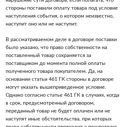
нарушение сути договора, если полагать, что
стороны поставили оплату товара под условие
наступления события, о котором неизвестно,
наступит оно или не наступит.
В рассматриваемом деле в договоре поставки
было указано, что право собственности на
поставленный товар сохраняется за
поставщиком до момента полной оплаты
полученного товара покупателем. Да, на
основании статьи 461 ГК стороны в договоре
могут указать вышеприведенное условие.
Однако согласно статье 461 ГК в случаях, когда
в срок, предусмотренный договором,
переданный товар не будет оплачен или не
наступят иные обстоятельства, при которых