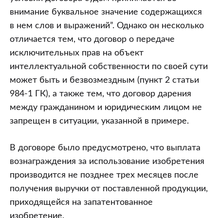
внимание буквальное значение содержащихся
в нем слов и выражений”. Однако он несколько
отличается тем, что договор о передаче
исключительных прав на объект
интеллектуальной собственности по своей сути
может быть и безвозмездным (пункт 2 статьи
984-1 ГК), а также тем, что договор дарения
между гражданином и юридическим лицом не
запрещен в ситуации, указанной в примере.
В договоре было предусмотрено, что выплата
вознаграждения за использование изобретения
производится не позднее трех месяцев после
получения выручки от поставленной продукции,
приходящейся на запатентованное
изобретение.