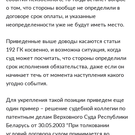
о том, что стороны вообще не определили в
договоре срок оплаты, и указанные
неопределенности уже не будут иметь место.
Приведенные выше доводы касаются статьи
192 ГК косвенно, и возможна ситуация, когда
суд может посчитать, что стороны определили
срок исполнения обязательства, даже если он
начинает течь от момента наступления какого
угодно события.
Для укрепления такой позиции приведем еще
один пример – решение судебной коллегии по
патентным делам Верховного Суда Республики
Беларусь от 30.05.2003 “При толковании
условий договора судом принимается во