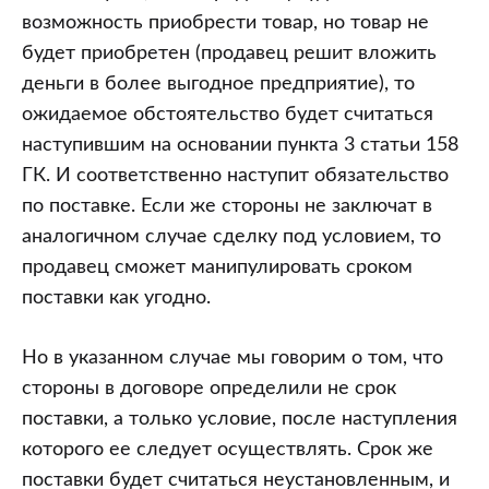
возможность приобрести товар, но товар не
будет приобретен (продавец решит вложить
деньги в более выгодное предприятие), то
ожидаемое обстоятельство будет считаться
наступившим на основании пункта 3 статьи 158
ГК. И соответственно наступит обязательство
по поставке. Если же стороны не заключат в
аналогичном случае сделку под условием, то
продавец сможет манипулировать сроком
поставки как угодно.
Но в указанном случае мы говорим о том, что
стороны в договоре определили не срок
поставки, а только условие, после наступления
которого ее следует осуществлять. Срок же
поставки будет считаться неустановленным, и