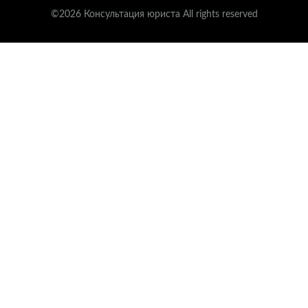
©2026 Консультация юриста All rights reserved