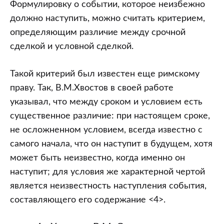
Формулировку о событии, которое неизбежно
должно наступить, можно считать критерием,
определяющим различие между срочной
сделкой и условной сделкой.
Такой критерий был известен еще римскому
праву. Так, В.М.Хвостов в своей работе
указывал, что между сроком и условием есть
существенное различие: при настоящем сроке,
не осложненном условием, всегда известно с
самого начала, что он наступит в будущем, хотя
может быть неизвестно, когда именно он
наступит; для условия же характерной чертой
является неизвестность наступления события,
составляющего его содержание <4>.