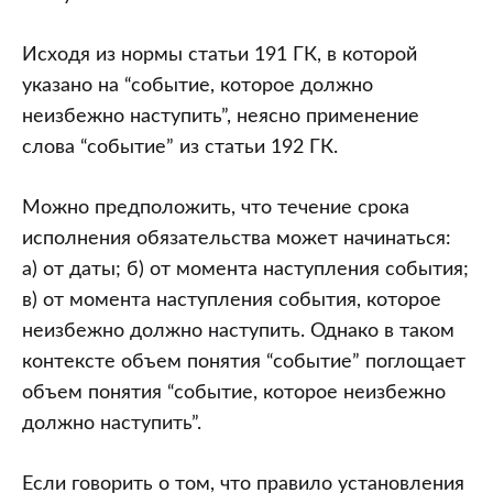
Исходя из нормы статьи 191 ГК, в которой
указано на “событие, которое должно
неизбежно наступить”, неясно применение
слова “событие” из статьи 192 ГК.
Можно предположить, что течение срока
исполнения обязательства может начинаться:
а) от даты; б) от момента наступления события;
в) от момента наступления события, которое
неизбежно должно наступить. Однако в таком
контексте объем понятия “событие” поглощает
объем понятия “событие, которое неизбежно
должно наступить”.
Если говорить о том, что правило установления