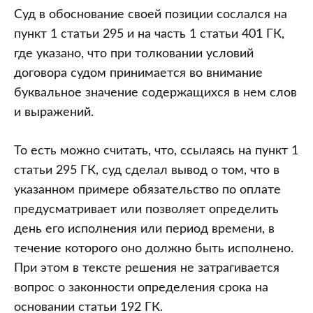
Суд в обоснование своей позиции сослался на
пункт 1 статьи 295 и на часть 1 статьи 401 ГК,
где указано, что при толковании условий
договора судом принимается во внимание
буквальное значение содержащихся в нем слов
и выражений.
То есть можно считать, что, ссылаясь на пункт 1
статьи 295 ГК, суд сделал вывод о том, что в
указанном примере обязательство по оплате
предусматривает или позволяет определить
день его исполнения или период времени, в
течение которого оно должно быть исполнено.
При этом в тексте решения не затрагивается
вопрос о законности определения срока на
основании статьи 192 ГК.