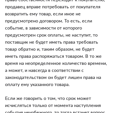
право собственности переходит к покупателю,
продавец вправе потребовать от покупателя
возвратить ему товар, если иное не
предусмотрено договором. То есть, если
событие, в зависимости от которого
предусмотрен срок оплаты, не наступит, то
поставщик не будет иметь права требовать
товар обратно и, таким образом, не будет
иметь права распоряжаться товаром. В то же
время на неопределенное количество времени,
а может, и навсегда в соответствии с
законодательством он будет лишен права на
оплату ему указанного товара.
Если же говорить о том, что срок может
исчисляться только от момента наступления
события неизбежного, то тогда встанет вопрос