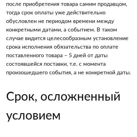
после приобретения товара самим продавцом,
тогда срок оплаты уже действительно
обусловлен не периодом времени между
конкретными датами, а событием. В таком
случае видится целесообразным установление
срока исполнения обязательства по оплате
поставленного товара – 5 дней от даты
состоявшейся поставки, т.е. с момента
произошедшего события, а не конкретной даты.
Срок, осложненный
условием