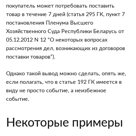
покупатель может потребовать поставить
товар в течение 7 дней (статья 295 ГК, пункт 7
постановления Пленума Высшего
Хозяйственного Суда Республики Беларусь от
05.12.2012 N 12 “О некоторых вопросах
рассмотрения дел, возникающих из договоров
поставки товаров”).
Однако такой вывод можно сделать, опять же,
если полагать, что в статье 192 ГК имеется в
виду не просто событие, а неизбежное
событие.
Некоторые примеры