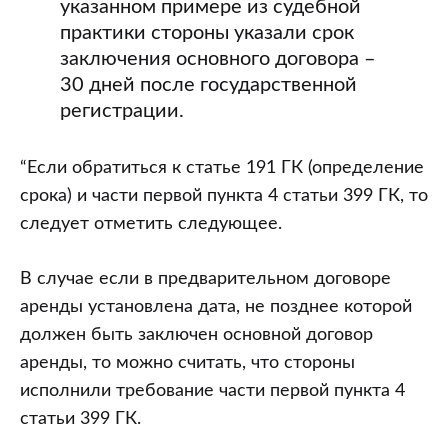
указанном примере из судебной
практики стороны указали срок
заключения основного договора –
30 дней после государственной
регистрации.
“Если обратиться к статье 191 ГК (определение
срока) и части первой пункта 4 статьи 399 ГК, то
следует отметить следующее.
В случае если в предварительном договоре
аренды установлена дата, не позднее которой
должен быть заключен основной договор
аренды, то можно считать, что стороны
исполнили требование части первой пункта 4
статьи 399 ГК.