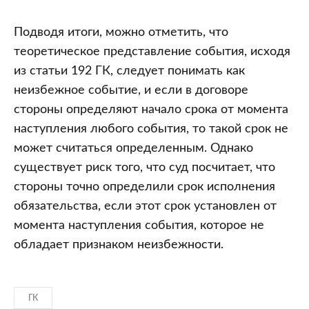
Подводя итоги, можно отметить, что
теоретическое представление события, исходя
из статьи 192 ГК, следует понимать как
неизбежное событие, и если в договоре
стороны определяют начало срока от момента
наступления любого события, то такой срок не
может считаться определенным. Однако
существует риск того, что суд посчитает, что
стороны точно определили срок исполнения
обязательства, если этот срок установлен от
момента наступления события, которое не
обладает признаком неизбежности.
ГК