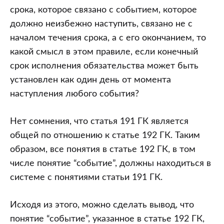
срока, которое связано с событием, которое
должно неизбежно наступить, связано не с
началом течения срока, а с его окончанием, то
какой смысл в этом правиле, если конечный
срок исполнения обязательства может быть
установлен как один день от момента
наступления любого события?
Нет сомнения, что статья 191 ГК является
общей по отношению к статье 192 ГК. Таким
образом, все понятия в статье 192 ГК, в том
числе понятие “событие”, должны находиться в
системе с понятиями статьи 191 ГК.
Исходя из этого, можно сделать вывод, что
понятие “событие”, указанное в статье 192 ГК,