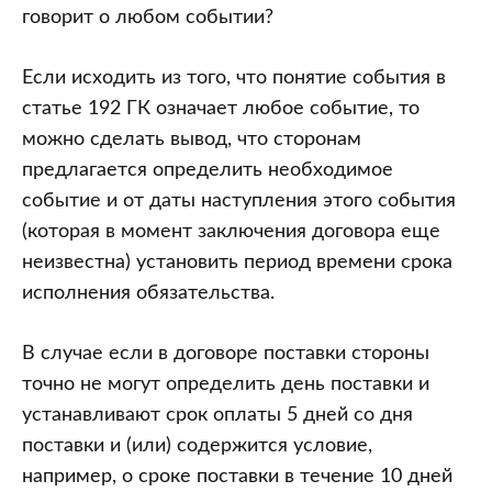
говорит о любом событии?
Если исходить из того, что понятие события в
статье 192 ГК означает любое событие, то
можно сделать вывод, что сторонам
предлагается определить необходимое
событие и от даты наступления этого события
(которая в момент заключения договора еще
неизвестна) установить период времени срока
исполнения обязательства.
В случае если в договоре поставки стороны
точно не могут определить день поставки и
устанавливают срок оплаты 5 дней со дня
поставки и (или) содержится условие,
например, о сроке поставки в течение 10 дней