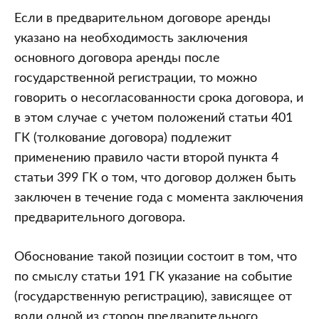
Если в предварительном договоре аренды
указано на необходимость заключения
основного договора аренды после
государственной регистрации, то можно
говорить о несогласованности срока договора, и
в этом случае с учетом положений статьи 401
ГК (толкование договора) подлежит
применению правило части второй пункта 4
статьи 399 ГК о том, что договор должен быть
заключен в течение года с момента заключения
предварительного договора.
Обоснование такой позиции состоит в том, что
по смыслу статьи 191 ГК указание на событие
(государственную регистрацию), зависящее от
воли одной из сторон предварительного