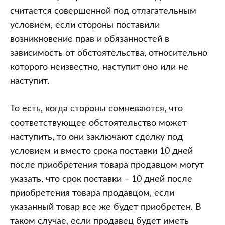
считается совершенной под отлагательным
условием, если стороны поставили
возникновение прав и обязанностей в
зависимость от обстоятельства, относительно
которого неизвестно, наступит оно или не
наступит.
То есть, когда стороны сомневаются, что
соответствующее обстоятельство может
наступить, то они заключают сделку под
условием и вместо срока поставки 10 дней
после приобретения товара продавцом могут
указать, что срок поставки – 10 дней после
приобретения товара продавцом, если
указанный товар все же будет приобретен. В
таком случае, если продавец будет иметь