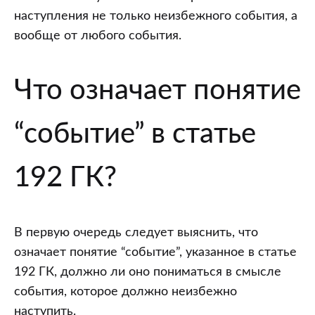
наступления не только неизбежного события, а
вообще от любого события.
Что означает понятие
“событие” в статье
192 ГК?
В первую очередь следует выяснить, что
означает понятие “событие”, указанное в статье
192 ГК, должно ли оно пониматься в смысле
события, которое должно неизбежно
наступить.