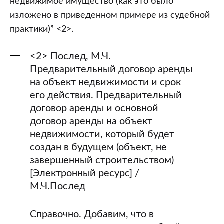
недвижимое имущество (как это было
изложено в приведенном примере из судебной
практики)” <2>.
<2> Послед, М.Ч.
Предварительный договор аренды
на объект недвижимости и срок
его действия. Предварительный
договор аренды и основной
договор аренды на объект
недвижимости, который будет
создан в будущем (объект, не
завершенный строительством)
[Электронный ресурс] /
М.Ч.Послед
Справочно. Добавим, что в