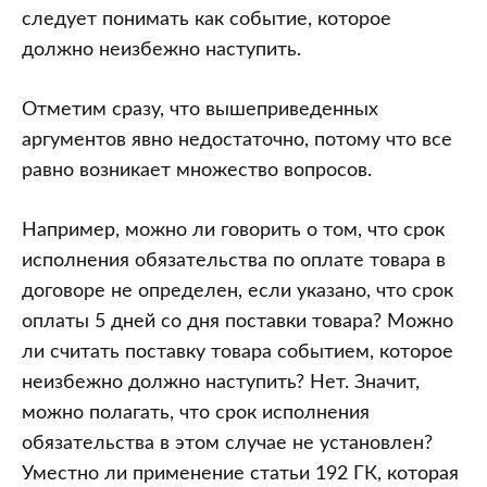
следует понимать как событие, которое
должно неизбежно наступить.
Отметим сразу, что вышеприведенных
аргументов явно недостаточно, потому что все
равно возникает множество вопросов.
Например, можно ли говорить о том, что срок
исполнения обязательства по оплате товара в
договоре не определен, если указано, что срок
оплаты 5 дней со дня поставки товара? Можно
ли считать поставку товара событием, которое
неизбежно должно наступить? Нет. Значит,
можно полагать, что срок исполнения
обязательства в этом случае не установлен?
Уместно ли применение статьи 192 ГК, которая