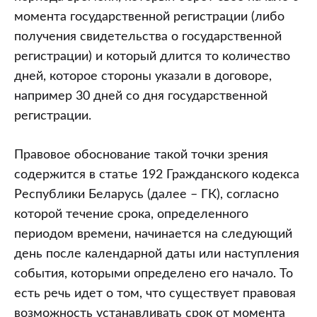
момента государственной регистрации (либо
получения свидетельства о государственной
регистрации) и который длится то количество
дней, которое стороны указали в договоре,
например 30 дней со дня государственной
регистрации.
Правовое обоснование такой точки зрения
содержится в статье 192 Гражданского кодекса
Республики Беларусь (далее – ГК), согласно
которой течение срока, определенного
периодом времени, начинается на следующий
день после календарной даты или наступления
события, которыми определено его начало. То
есть речь идет о том, что существует правовая
возможность устанавливать срок от момента