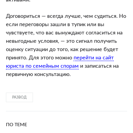
Договориться — всегда лучше, чем судиться. Но
если переговоры зашли в тупик или вы
чувствуете, что вас вынуждают согласиться на
невыгодные условия, — это сигнал получить
оценку ситуации до того, как решение будет
принято. Для этого можно
перейти на сайт
юриста по семейным спорам
и записаться на
первичную консультацию.
РАЗВОД
ПО ТЕМЕ