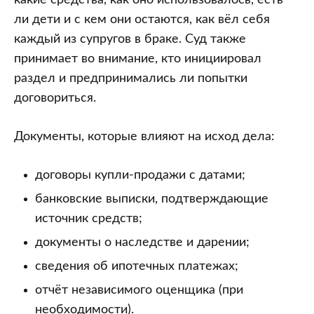
ли дети и с кем они остаются, как вёл себя
каждый из супругов в браке. Суд также
принимает во внимание, кто инициировал
раздел и предпринимались ли попытки
договориться.
Документы, которые влияют на исход дела:
договоры купли-продажи с датами;
банковские выписки, подтверждающие
источник средств;
документы о наследстве и дарении;
сведения об ипотечных платежах;
отчёт независимого оценщика (при
необходимости).