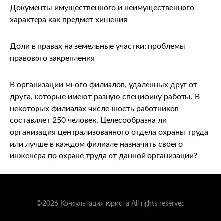
Документы имущественного и неимущественного
характера как предмет хищения
Доли в правах на земельные участки: проблемы
правового закрепления
В организации много филиалов, удаленных друг от
друга, которые имеют разную специфику работы. В
некоторых филиалах численность работников
составляет 250 человек. Целесообразна ли
организация централизованного отдела охраны труда
или лучше в каждом филиале назначить своего
инженера по охране труда от данной организации?
©2026 Консультация юриста All rights reserved