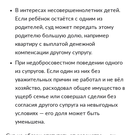
В интересах несовершеннолетних детей.
Если ребёнок остаётся с одним из
родителей, суд может передать этому
родителю большую долю, например
квартиру с выплатой денежной
компенсации другому супругу.
При недобросовестном поведении одного
из супругов. Если один из них без
уважительных причин не работал и не вёл
хозяйство, расходовал общее имущество в
ущерб семье или совершал сделки без
согласия другого супруга на невыгодных
условиях — его доля может быть
уменьшена.