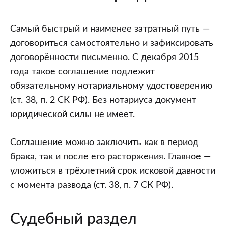
Самый быстрый и наименее затратный путь —
договориться самостоятельно и зафиксировать
договорённости письменно. С декабря 2015
года такое соглашение подлежит
обязательному нотариальному удостоверению
(ст. 38, п. 2 СК РФ). Без нотариуса документ
юридической силы не имеет.
Соглашение можно заключить как в период
брака, так и после его расторжения. Главное —
уложиться в трёхлетний срок исковой давности
с момента развода (ст. 38, п. 7 СК РФ).
Судебный раздел