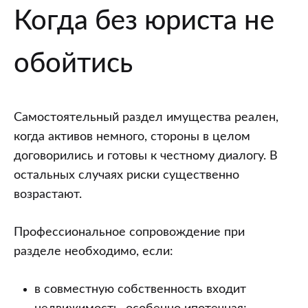
Когда без юриста не
обойтись
Самостоятельный раздел имущества реален,
когда активов немного, стороны в целом
договорились и готовы к честному диалогу. В
остальных случаях риски существенно
возрастают.
Профессиональное сопровождение при
разделе необходимо, если:
в совместную собственность входит