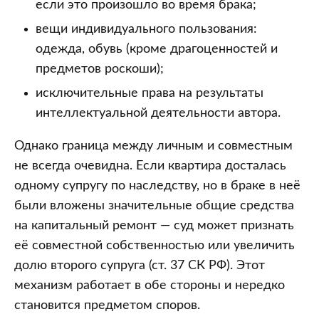
если это произошло во время брака;
вещи индивидуального пользования:
одежда, обувь (кроме драгоценностей и
предметов роскоши);
исключительные права на результаты
интеллектуальной деятельности автора.
Однако граница между личным и совместным
не всегда очевидна. Если квартира досталась
одному супругу по наследству, но в браке в неё
были вложены значительные общие средства
на капитальный ремонт — суд может признать
её совместной собственностью или увеличить
долю второго супруга (ст. 37 СК РФ). Этот
механизм работает в обе стороны и нередко
становится предметом споров.