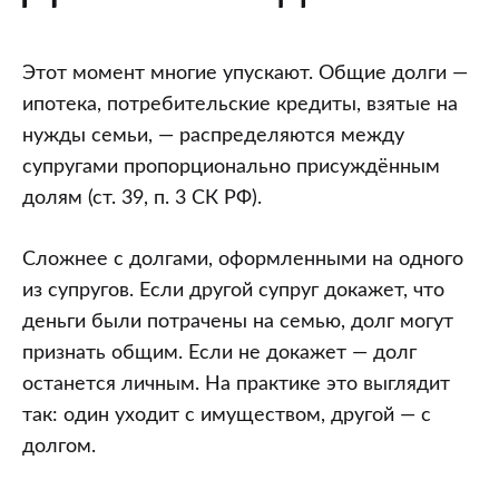
Этот момент многие упускают. Общие долги —
ипотека, потребительские кредиты, взятые на
нужды семьи, — распределяются между
супругами пропорционально присуждённым
долям (ст. 39, п. 3 СК РФ).
Сложнее с долгами, оформленными на одного
из супругов. Если другой супруг докажет, что
деньги были потрачены на семью, долг могут
признать общим. Если не докажет — долг
останется личным. На практике это выглядит
так: один уходит с имуществом, другой — с
долгом.