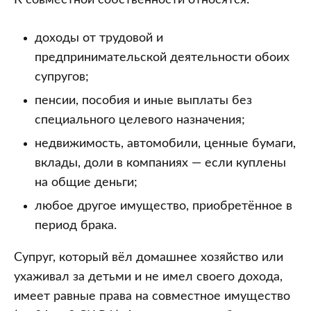
К совместной собственности относятся:
доходы от трудовой и
предпринимательской деятельности обоих
супругов;
пенсии, пособия и иные выплаты без
специального целевого назначения;
недвижимость, автомобили, ценные бумаги,
вклады, доли в компаниях — если куплены
на общие деньги;
любое другое имущество, приобретённое в
период брака.
Супруг, который вёл домашнее хозяйство или
ухаживал за детьми и не имел своего дохода,
имеет равные права на совместное имущество