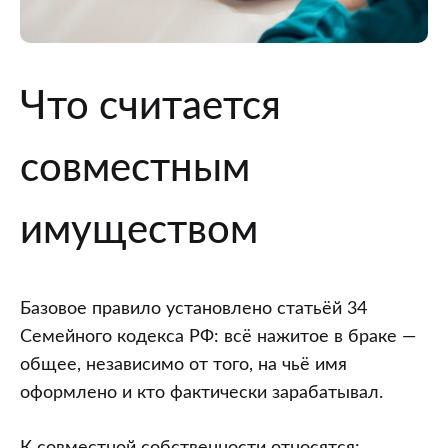
Что считается
совместным
имуществом
Базовое правило установлено статьёй 34
Семейного кодекса РФ: всё нажитое в браке —
общее, независимо от того, на чьё имя
оформлено и кто фактически зарабатывал.