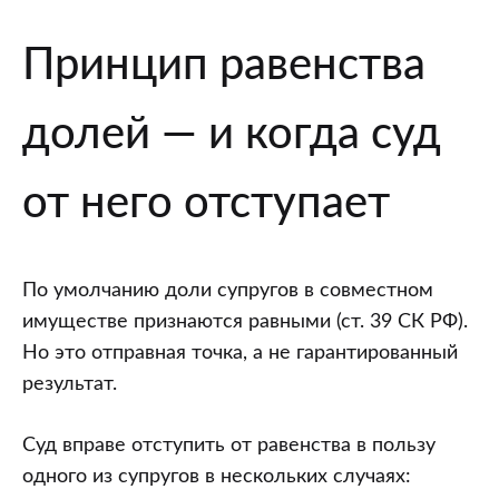
Принцип равенства
долей — и когда суд
от него отступает
По умолчанию доли супругов в совместном
имуществе признаются равными (ст. 39 СК РФ).
Но это отправная точка, а не гарантированный
результат.
Суд вправе отступить от равенства в пользу
одного из супругов в нескольких случаях: