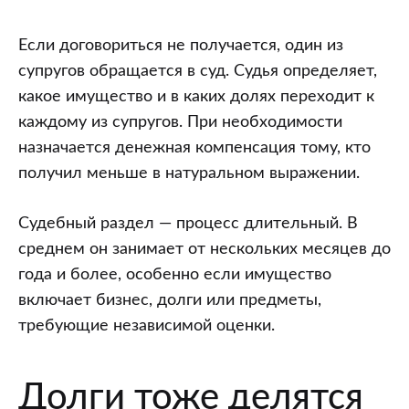
Если договориться не получается, один из
супругов обращается в суд. Судья определяет,
какое имущество и в каких долях переходит к
каждому из супругов. При необходимости
назначается денежная компенсация тому, кто
получил меньше в натуральном выражении.
Судебный раздел — процесс длительный. В
среднем он занимает от нескольких месяцев до
года и более, особенно если имущество
включает бизнес, долги или предметы,
требующие независимой оценки.
Долги тоже делятся