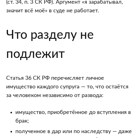
(ст. 34, п. 3 СК РФ). Аргумент «я зарабатывал,
значит всё моё» в суде не работает.
Что разделу не
подлежит
Статья 36 СК РФ перечисляет личное
имущество каждого супруга — то, что остаётся
за человеком независимо от развода:
имущество, приобретённое до вступления в
брак;
полученное в дар или по наследству — даже