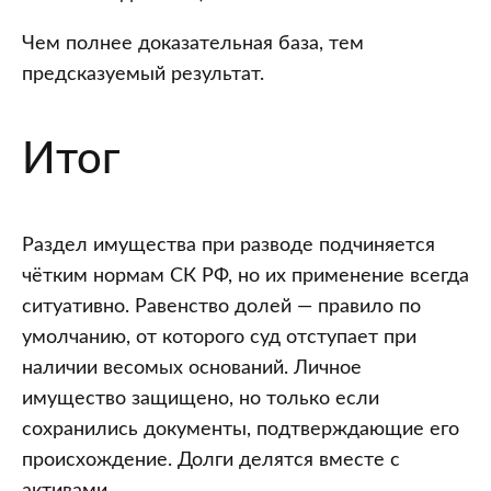
Чем полнее доказательная база, тем
предсказуемый результат.
Итог
Раздел имущества при разводе подчиняется
чётким нормам СК РФ, но их применение всегда
ситуативно. Равенство долей — правило по
умолчанию, от которого суд отступает при
наличии весомых оснований. Личное
имущество защищено, но только если
сохранились документы, подтверждающие его
происхождение. Долги делятся вместе с
активами.