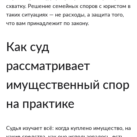
схватку. Решение семейных споров с юристом в
таких ситуациях — не расходы, а защита того,
что вам принадлежит по закону.
Как суд
рассматривает
имущественный спор
на практике
Судья изучает всё: когда куплено имущество, на
какие средства, как оно использовалось, есть