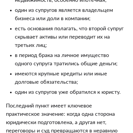
недвижимость, особенно ипотечная;
один из супругов является владельцем
бизнеса или доли в компании;
есть основания полагать, что второй супруг
скрывает активы или переводит их на
третьих лиц;
в период брака на личное имущество
одного супруга тратились общие деньги;
имеются крупные кредиты или иные
долговые обязательства;
один из супругов уже обратился к юристу.
Последний пункт имеет ключевое
практическое значение: когда одна сторона
юридически подготовлена, а другая нет,
переговоры и суд превращаются в неравную