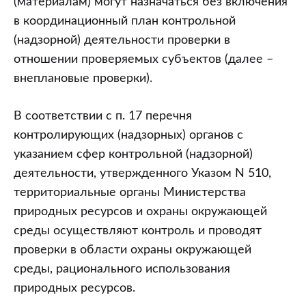
(материалам) могут назначаться без включения
в координационный план контрольной
(надзорной) деятельности проверки в
отношении проверяемых субъектов (далее –
внеплановые проверки).
В соответствии с п. 17 перечня
контролирующих (надзорных) органов с
указанием сфер контрольной (надзорной)
деятельности, утвержденного Указом N 510,
территориальные органы Министерства
природных ресурсов и охраны окружающей
среды осуществляют контроль и проводят
проверки в области охраны окружающей
среды, рационального использования
природных ресурсов.