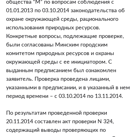
общества “М” по вопросам соблюдения с
01.01.2013 по 03.10.2014 законодательства об
охране окружающей среды, рационального
использования природных ресурсов.
Конкретные вопросы, подлежащие проверке,
были согласованы Минским городским
комитетом природных ресурсов и охраны
окружающей среды с ее инициатором. С
выданным предписанием был ознакомлен
заявитель. Проверка проведена лицами,
указанными в предписании, и в указанный в нем
период времени – с 03.10.2014 по 13.11.2014.
По результатам проведенной проверки
20.11.2014 составлен акт проверки N 324,
содержащий выводы проверяющих по