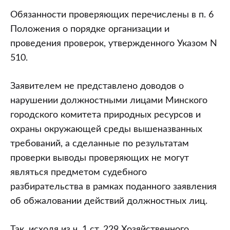
Обязанности проверяющих перечислены в п. 6
Положения о порядке организации и
проведения проверок, утвержденного Указом N
510.
Заявителем не представлено доводов о
нарушении должностными лицами Минского
городского комитета природных ресурсов и
охраны окружающей среды вышеназванных
требований, а сделанные по результатам
проверки выводы проверяющих не могут
являться предметом судебного
разбирательства в рамках поданного заявления
об обжаловании действий должностных лиц.
Так, исходя из ч. 1 ст. 229 Хозяйственного