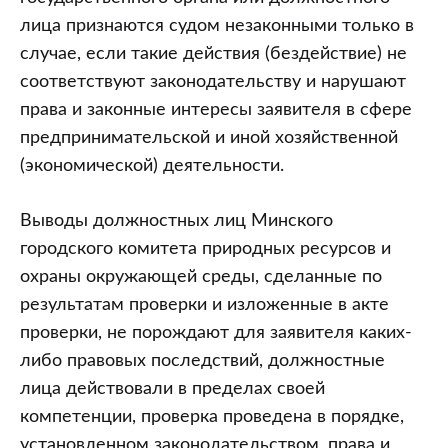
лица признаются судом незаконными только в
случае, если такие действия (бездействие) не
соответствуют законодательству и нарушают
права и законные интересы заявителя в сфере
предпринимательской и иной хозяйственной
(экономической) деятельности.
Выводы должностных лиц Минского
городского комитета природных ресурсов и
охраны окружающей среды, сделанные по
результатам проверки и изложенные в акте
проверки, не порождают для заявителя каких-
либо правовых последствий, должностные
лица действовали в пределах своей
компетенции, проверка проведена в порядке,
установленном законодательством, права и