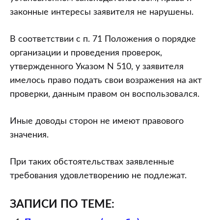
законные интересы заявителя не нарушены.
В соответствии с п. 71 Положения о порядке
организации и проведения проверок,
утвержденного Указом N 510, у заявителя
имелось право подать свои возражения на акт
проверки, данным правом он воспользовался.
Иные доводы сторон не имеют правового
значения.
При таких обстоятельствах заявленные
требования удовлетворению не подлежат.
ЗАПИСИ ПО ТЕМЕ: