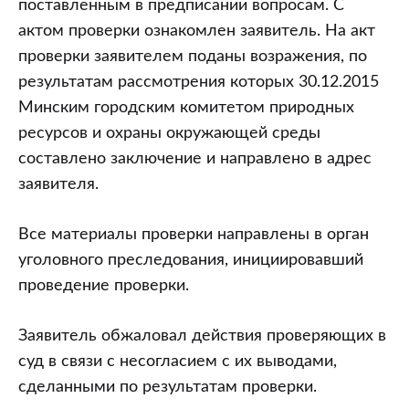
поставленным в предписании вопросам. С
актом проверки ознакомлен заявитель. На акт
проверки заявителем поданы возражения, по
результатам рассмотрения которых 30.12.2015
Минским городским комитетом природных
ресурсов и охраны окружающей среды
составлено заключение и направлено в адрес
заявителя.
Все материалы проверки направлены в орган
уголовного преследования, инициировавший
проведение проверки.
Заявитель обжаловал действия проверяющих в
суд в связи с несогласием с их выводами,
сделанными по результатам проверки.