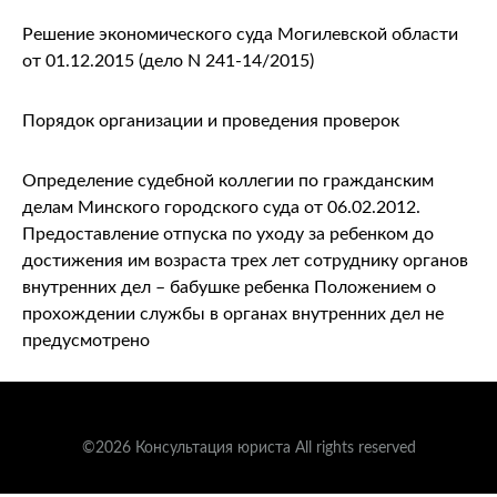
Решение экономического суда Могилевской области
от 01.12.2015 (дело N 241-14/2015)
Порядок организации и проведения проверок
Определение судебной коллегии по гражданским
делам Минского городского суда от 06.02.2012.
Предоставление отпуска по уходу за ребенком до
достижения им возраста трех лет сотруднику органов
внутренних дел – бабушке ребенка Положением о
прохождении службы в органах внутренних дел не
предусмотрено
©2026 Консультация юриста All rights reserved