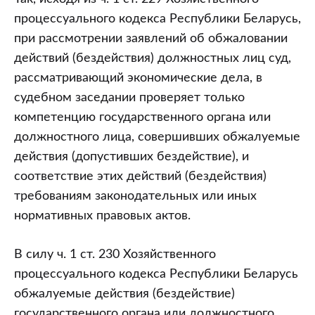
процессуального кодекса Республики Беларусь,
при рассмотрении заявлений об обжаловании
действий (бездействия) должностных лиц суд,
рассматривающий экономические дела, в
судебном заседании проверяет только
компетенцию государственного органа или
должностного лица, совершивших обжалуемые
действия (допустивших бездействие), и
соответствие этих действий (бездействия)
требованиям законодательных или иных
нормативных правовых актов.
В силу ч. 1 ст. 230 Хозяйственного
процессуального кодекса Республики Беларусь
обжалуемые действия (бездействие)
государственного органа или должностного