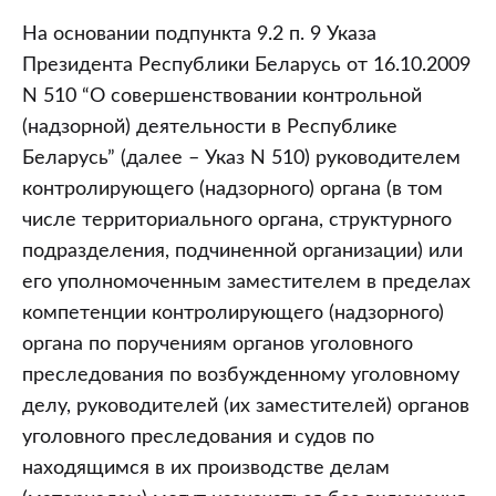
На основании подпункта 9.2 п. 9 Указа
Президента Республики Беларусь от 16.10.2009
N 510 “О совершенствовании контрольной
(надзорной) деятельности в Республике
Беларусь” (далее – Указ N 510) руководителем
контролирующего (надзорного) органа (в том
числе территориального органа, структурного
подразделения, подчиненной организации) или
его уполномоченным заместителем в пределах
компетенции контролирующего (надзорного)
органа по поручениям органов уголовного
преследования по возбужденному уголовному
делу, руководителей (их заместителей) органов
уголовного преследования и судов по
находящимся в их производстве делам