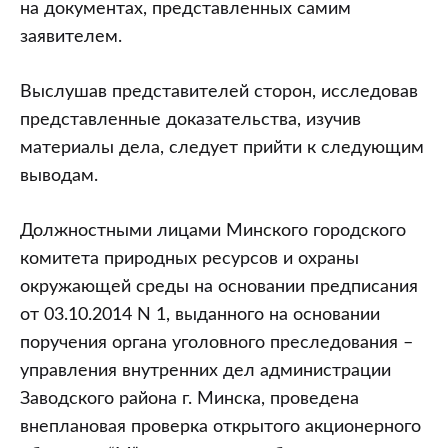
на документах, представленных самим
заявителем.
Выслушав представителей сторон, исследовав
представленные доказательства, изучив
материалы дела, следует прийти к следующим
выводам.
Должностными лицами Минского городского
комитета природных ресурсов и охраны
окружающей среды на основании предписания
от 03.10.2014 N 1, выданного на основании
поручения органа уголовного преследования –
управления внутренних дел администрации
Заводского района г. Минска, проведена
внеплановая проверка открытого акционерного