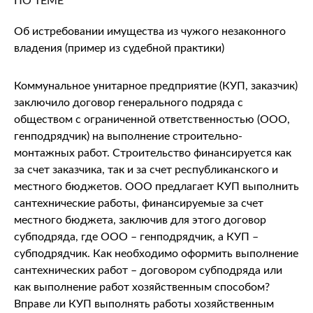
ПО ТЕМЕ
Об истребовании имущества из чужого незаконного
владения (пример из судебной практики)
Коммунальное унитарное предприятие (КУП, заказчик)
заключило договор генерального подряда с
обществом с ограниченной ответственностью (ООО,
генподрядчик) на выполнение строительно-
монтажных работ. Строительство финансируется как
за счет заказчика, так и за счет республиканского и
местного бюджетов. ООО предлагает КУП выполнить
сантехнические работы, финансируемые за счет
местного бюджета, заключив для этого договор
субподряда, где ООО – генподрядчик, а КУП –
субподрядчик. Как необходимо оформить выполнение
сантехнических работ – договором субподряда или
как выполнение работ хозяйственным способом?
Вправе ли КУП выполнять работы хозяйственным