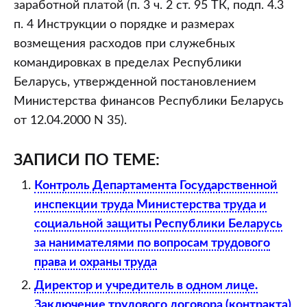
заработной платой (п. 3 ч. 2 ст. 95 ТК, подп. 4.3
п. 4 Инструкции о порядке и размерах
возмещения расходов при служебных
командировках в пределах Республики
Беларусь, утвержденной постановлением
Министерства финансов Республики Беларусь
от 12.04.2000 N 35).
ЗАПИСИ ПО ТЕМЕ:
Контроль Департамента Государственной
инспекции труда Министерства труда и
социальной защиты Республики Беларусь
за нанимателями по вопросам трудового
права и охраны труда
Директор и учредитель в одном лице.
Заключение трудового договора (контракта)