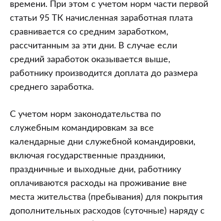
оплачивать
времени. При этом с учетом норм части первой
такой
статьи 95 ТК начисленная заработная плата
месяц?
сравнивается со средним заработком,
рассчитанным за эти дни. В случае если
средний заработок оказывается выше,
работнику производится доплата до размера
среднего заработка.
С учетом норм законодательства по
служебным командировкам за все
календарные дни служебной командировки,
включая государственные праздники,
праздничные и выходные дни, работнику
оплачиваются расходы на проживание вне
места жительства (пребывания) для покрытия
дополнительных расходов (суточные) наряду с