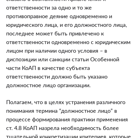
ответственности за одно и то же
противоправное деяние одновременно и
юридического лица, и его должностного лица,
последнее может быть привлечено к
ответственности одновременно с юридическим
лицом при наличии одного условия – в
диспозиции или санкции статьи Особенной
части КоАП в качестве субъекта
ответственности должно быть указано
должностное лицо организации.
Полагаем, что в целях устранения различного
понимания термина “должностное лицо” в
процессе формирования практики применения
ст. 4.8 КоАП назрела необходимость более
тщательной конкретизации критериев, которые