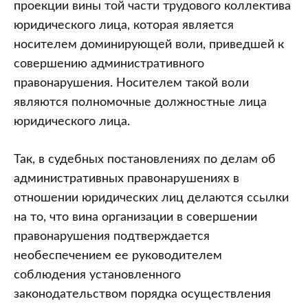
проекции вины той части трудового коллектива
юридического лица, которая является
носителем доминирующей воли, приведшей к
совершению административного
правонарушения. Носителем такой воли
являются полномочные должностные лица
юридического лица.
Так, в судебных постановлениях по делам об
административных правонарушениях в
отношении юридических лиц делаются ссылки
на то, что вина организации в совершении
правонарушения подтверждается
необеспечением ее руководителем
соблюдения установленного
законодательством порядка осуществления