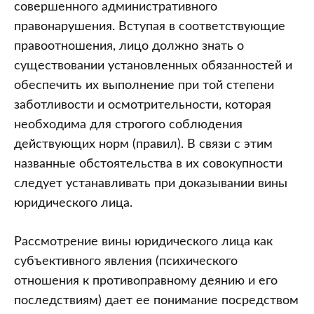
совершенного административного
правонарушения. Вступая в соответствующие
правоотношения, лицо должно знать о
существовании установленных обязанностей и
обеспечить их выполнение при той степени
заботливости и осмотрительности, которая
необходима для строгого соблюдения
действующих норм (правил). В связи с этим
названные обстоятельства в их совокупности
следует устанавливать при доказывании вины
юридического лица.
Рассмотрение вины юридического лица как
субъективного явления (психического
отношения к противоправному деянию и его
последствиям) дает ее понимание посредством