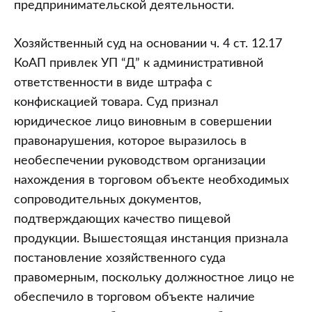
предпринимательской деятельности.
Хозяйственный суд на основании ч. 4 ст. 12.17
КоАП привлек УП “Д” к административной
ответственности в виде штрафа с
конфискацией товара. Суд признал
юридическое лицо виновным в совершении
правонарушения, которое выразилось в
необеспечении руководством организации
нахождения в торговом объекте необходимых
сопроводительных документов,
подтверждающих качество пищевой
продукции. Вышестоящая инстанция признала
постановление хозяйственного суда
правомерным, поскольку должностное лицо не
обеспечило в торговом объекте наличие