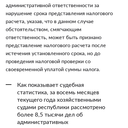
административной ответственности за
нарушение срока представления налогового
расчета, указав, что в данном случае
обстоятельством, смягчающим
ответственность, может быть признано
представление налогового расчета после
истечения установленного срока, но до
проведения налоговой проверки со
своевременной уплатой суммы налога.
Как показывает судебная
статистика, за восемь месяцев
текущего года хозяйственными
судами республики рассмотрено
более 8,5 тысячи дел об
административных