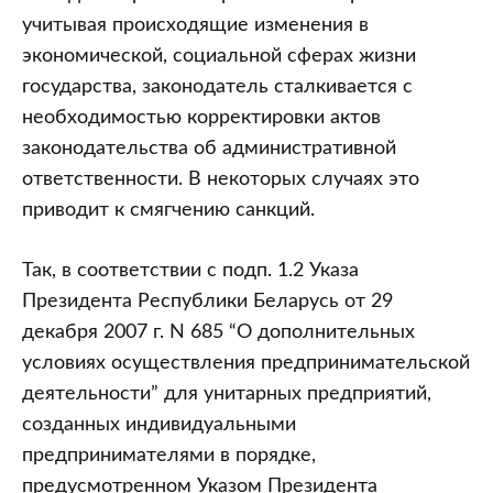
учитывая происходящие изменения в
экономической, социальной сферах жизни
государства, законодатель сталкивается с
необходимостью корректировки актов
законодательства об административной
ответственности. В некоторых случаях это
приводит к смягчению санкций.
Так, в соответствии с подп. 1.2 Указа
Президента Республики Беларусь от 29
декабря 2007 г. N 685 “О дополнительных
условиях осуществления предпринимательской
деятельности” для унитарных предприятий,
созданных индивидуальными
предпринимателями в порядке,
предусмотренном Указом Президента