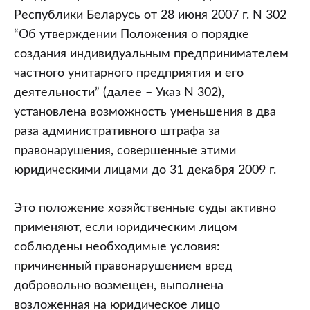
Республики Беларусь от 28 июня 2007 г. N 302
“Об утверждении Положения о порядке
создания индивидуальным предпринимателем
частного унитарного предприятия и его
деятельности” (далее – Указ N 302),
установлена возможность уменьшения в два
раза административного штрафа за
правонарушения, совершенные этими
юридическими лицами до 31 декабря 2009 г.
Это положение хозяйственные суды активно
применяют, если юридическим лицом
соблюдены необходимые условия:
причиненный правонарушением вред
добровольно возмещен, выполнена
возложенная на юридическое лицо