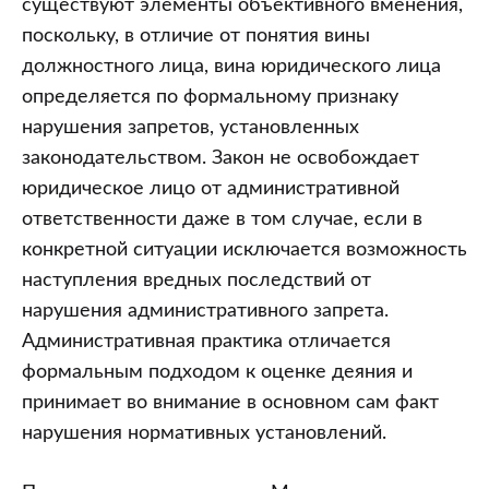
существуют элементы объективного вменения,
поскольку, в отличие от понятия вины
должностного лица, вина юридического лица
определяется по формальному признаку
нарушения запретов, установленных
законодательством. Закон не освобождает
юридическое лицо от административной
ответственности даже в том случае, если в
конкретной ситуации исключается возможность
наступления вредных последствий от
нарушения административного запрета.
Административная практика отличается
формальным подходом к оценке деяния и
принимает во внимание в основном сам факт
нарушения нормативных установлений.