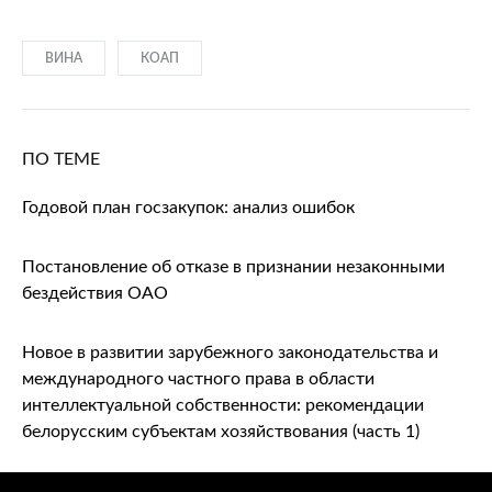
ВИНА
КОАП
ПО ТЕМЕ
Годовой план госзакупок: анализ ошибок
Постановление об отказе в признании незаконными
бездействия ОАО
Новое в развитии зарубежного законодательства и
международного частного права в области
интеллектуальной собственности: рекомендации
белорусским субъектам хозяйствования (часть 1)