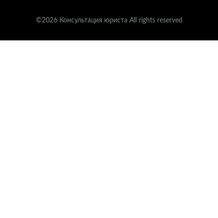
©2026 Консультация юриста All rights reserved