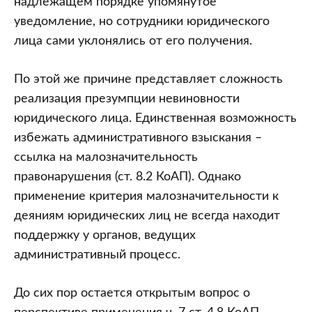
надлежащем порядке упомянутое
уведомление, но сотрудники юридического
лица сами уклонялись от его получения.
По этой же причине представляет сложность
реализация презумпции невиновности
юридического лица. Единственная возможность
избежать административного взыскания –
ссылка на малозначительность
правонарушения (ст. 8.2 КоАП). Однако
применение критерия малозначительности к
деяниям юридических лиц не всегда находит
поддержку у органов, ведущих
административный процесс.
До сих пор остается открытым вопрос о