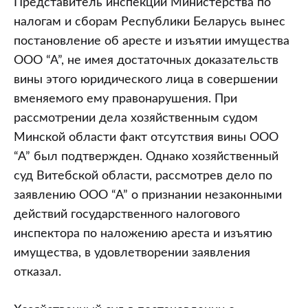
Представитель инспекции Министерства по
налогам и сборам Республики Беларусь вынес
постановление об аресте и изъятии имущества
ООО “А”, не имея достаточных доказательств
вины этого юридического лица в совершении
вменяемого ему правонарушения. При
рассмотрении дела хозяйственным судом
Минской области факт отсутствия вины ООО
“А” был подтвержден. Однако хозяйственный
суд Витебской области, рассмотрев дело по
заявлению ООО “А” о признании незаконными
действий государственного налогового
инспектора по наложению ареста и изъятию
имущества, в удовлетворении заявления
отказал.