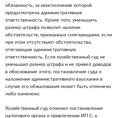
обязанность, за неисполнение которой
предусмотрена административная
ответственность. Кроме того, уменьшить
размер штрафа позволит наличие
обстоятельств, признанных смягчающими, если
при этом отсутствуют обстоятельства,
отягчающие административную
ответственность. Если хозяйственный суд не
уменьшил размер штрафа и не привел доводов
в обоснование этого, постановление суда о
наложении административного взыскания в
случае его обжалования может быть отменено
либо изменено.
Хозяйственный суд отменил постановление
налогового органа о привлечении ИП С. к