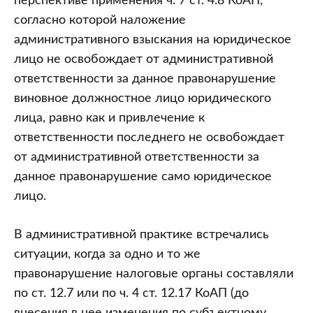
перспективе применения ч. 7 ст. 4.8 КоАП,
согласно которой наложение
административного взыскания на юридическое
лицо не освобождает от административной
ответственности за данное правонарушение
виновное должностное лицо юридического
лица, равно как и привлечение к
ответственности последнего не освобождает
от административной ответственности за
данное правонарушение само юридическое
лицо.
В административной практике встречались
ситуации, когда за одно и то же
правонарушение налоговые органы составляли
по ст. 12.7 или по ч. 4 ст. 12.17 КоАП (до