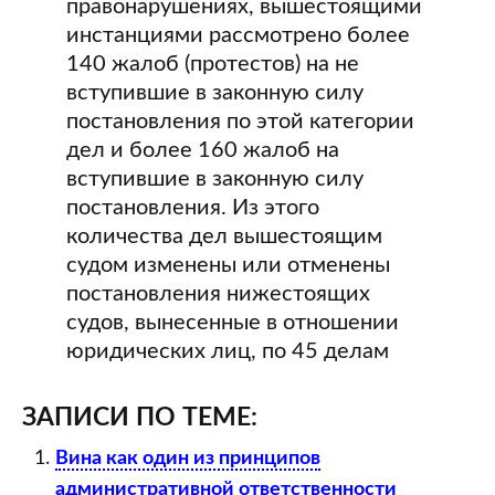
правонарушениях, вышестоящими
инстанциями рассмотрено более
140 жалоб (протестов) на не
вступившие в законную силу
постановления по этой категории
дел и более 160 жалоб на
вступившие в законную силу
постановления. Из этого
количества дел вышестоящим
судом изменены или отменены
постановления нижестоящих
судов, вынесенные в отношении
юридических лиц, по 45 делам
ЗАПИСИ ПО ТЕМЕ:
Вина как один из принципов
административной ответственности