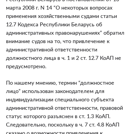
марта 2008 г. N 14 “О некоторых вопросах
применения хозяйственными судами статьи
12.7 Кодекса Республики Беларусь об
административных правонарушениях” обратил
внимание судов на то, что привлечение к
административной ответственности
должностного лица в ч. 1 и 2 ст. 12.7 КоАП не
предусмотрено.
По нашему мнению, термин “должностное
лицо” использован законодателем для
индивидуализации специального субъекта
административной ответственности, правовой
статус которого разъяснен в ст. 1.3 КоАП.
Следовательно, поскольку в ч. 7 ст. 4.8 КоАП
сказано о возможности привлечения к