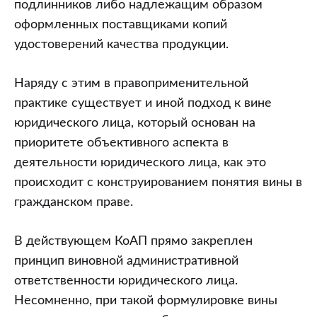
подлинников либо надлежащим образом
оформленных поставщиками копий
удостоверений качества продукции.
Наряду с этим в правоприменительной
практике существует и иной подход к вине
юридического лица, который основан на
приоритете объективного аспекта в
деятельности юридического лица, как это
происходит с конструированием понятия вины в
гражданском праве.
В действующем КоАП прямо закреплен
принцип виновной административной
ответственности юридического лица.
Несомненно, при такой формулировке вины