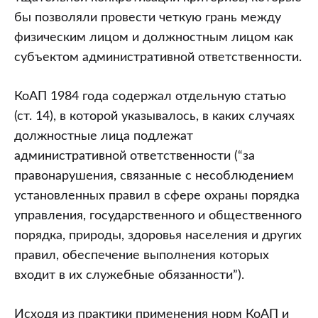
бы позволяли провести четкую грань между
физическим лицом и должностным лицом как
субъектом административной ответственности.
КоАП 1984 года содержал отдельную статью
(ст. 14), в которой указывалось, в каких случаях
должностные лица подлежат
административной ответственности (“за
правонарушения, связанные с несоблюдением
установленных правил в сфере охраны порядка
управления, государственного и общественного
порядка, природы, здоровья населения и других
правил, обеспечение выполнения которых
входит в их служебные обязанности”).
Исходя из практики применения норм КоАП и