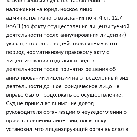
Хозяйственный суд в постановлении о
наложении на юридическое лицо
административного взыскания по ч. 4 ст. 12.7
КоАП (по факту осуществления лицензируемой
деятельности после аннулирования лицензии)
указал, что согласно действовавшему в тот
период нормативному правовому акту о
лицензировании отдельных видов
деятельности после принятия решения об
аннулировании лицензии на определенный вид
деятельности данное юридическое лицо не
вправе было продолжать ее осуществление.
Суд не принял во внимание довод
руководителя организации о неуведомлении о
приостановлении лицензии, поскольку
установил, что лицензирующий орган выслал в