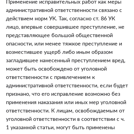
Применение исправительных работ как меры
административной ответственности связано с
действием норм УК. Так, согласно ст. 86 УК
лицо, впервые совершившее преступление, не
представляющее большой общественной
опасности, или менее тяжкое преступление и
возместившее ущерб либо иным образом
загладившее нанесенный преступлением вред,
может быть освобождено от уголовной
ответственности с привлечением к
административной ответственности, если будет
признано, что его исправление возможно без
применения наказания или иных мер уголовной
ответственности. К лицам, освобождаемым от
уголовной ответственности в соответствии с ч.
1 указанной статьи, могут быть применены