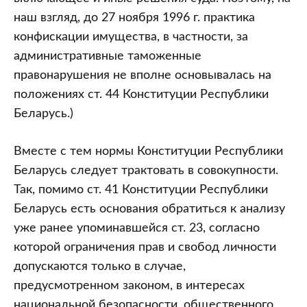
наш взгляд, до 27 ноября 1996 г. практика
конфискации имущества, в частности, за
административные таможенные
правонарушения не вполне основывалась на
положениях ст. 44 Конституции Республики
Беларусь.)
Вместе с тем нормы Конституции Республики
Беларусь следует трактовать в совокупности.
Так, помимо ст. 41 Конституции Республики
Беларусь есть основания обратиться к анализу
уже ранее упоминавшейся ст. 23, согласно
которой ограничения прав и свобод личности
допускаются только в случае,
предусмотренном законом, в интересах
национальной безопасности, общественного