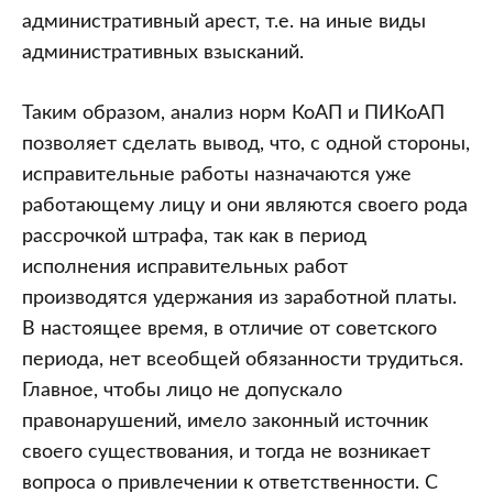
административный арест, т.е. на иные виды
административных взысканий.
Таким образом, анализ норм КоАП и ПИКоАП
позволяет сделать вывод, что, с одной стороны,
исправительные работы назначаются уже
работающему лицу и они являются своего рода
рассрочкой штрафа, так как в период
исполнения исправительных работ
производятся удержания из заработной платы.
В настоящее время, в отличие от советского
периода, нет всеобщей обязанности трудиться.
Главное, чтобы лицо не допускало
правонарушений, имело законный источник
своего существования, и тогда не возникает
вопроса о привлечении к ответственности. С