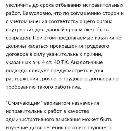
увеличить до срока отбывания исправительных
работ. Безусловно, что по соглашению сторон и
с учетом мнения соответствующего органа
внутренних дел данный срок может быть
сокращен. При этом предлагаемые изъятия не
должны касаться прекращения трудового
договора в силу уважительных причин,
указанных в ч. 4 ст. 40 ТК. Аналогичные
подходы следует предусмотреть и для
расторжения срочного трудового договора по
требованию такого работника.
“Смягчающим” вариантом назначения
исправительных работ в качестве
административного взыскания может быть
изучение до вынесения соответствующего