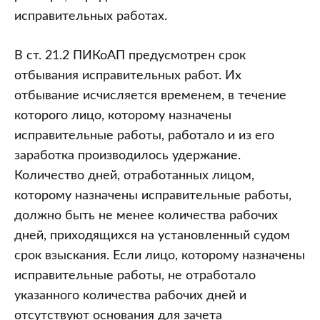
исправительных работах.
В ст. 21.2 ПИКоАП предусмотрен срок
отбывания исправительных работ. Их
отбывание исчисляется временем, в течение
которого лицо, которому назначены
исправительные работы, работало и из его
заработка производилось удержание.
Количество дней, отработанных лицом,
которому назначены исправительные работы,
должно быть не менее количества рабочих
дней, приходящихся на установленный судом
срок взыскания. Если лицо, которому назначены
исправительные работы, не отработало
указанного количества рабочих дней и
отсутствуют основания для зачета