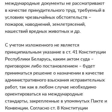
международные документы не рассматривают
в качестве принудительного труд, требуемый в
условиях чрезвычайных обстоятельств –
пожаров, наводнений, землетрясений,
нашествий вредных животных и др.
С учетом изложенного не является
принципиальным указание в ст. 41 Конституции
Республики Беларусь, каким актом суда –
приговором либо постановлением – будет
приниматься решение о назначении в качестве
административного взыскания исправительных
работ, так как в любом случае необходимо
ориентироваться на международные
стандарты, закрепленные в упомянутых Пакте и
Конвенции. Согласно ст. 8 Конституции