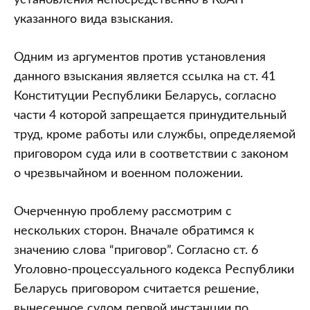
установления непосредственно в КоАП
указанного вида взыскания.
Одним из аргументов против установления
данного взыскания является ссылка на ст. 41
Конституции Республики Беларусь, согласно
части 4 которой запрещается принудительный
труд, кроме работы или службы, определяемой
приговором суда или в соответствии с законом
о чрезвычайном и военном положении.
Очерченную проблему рассмотрим с
нескольких сторон. Вначале обратимся к
значению слова “приговор”. Согласно ст. 6
Уголовно-процессуального кодекса Республики
Беларусь приговором считается решение,
вынесенное судом первой инстанции по