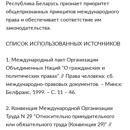
Республика Беларусь признает приоритет
общепризнанных принципов международного
права и обеспечивает соответствие им
законодательства.
СПИСОК ИСПОЛЬЗОВАННЫХ ИСТОЧНИКОВ
1. Международный пакт Организации
Объединенных Наций “О гражданских и
политических правах” // Права человека: сб.
международно-правовых документов. – Минск:
Белфранс, 1999. – С. 11 – 46.
2. Конвенция Международной Организации
Труда N 29 “Относительно принудительного
или обязательного труда (Конвенция 29)” //