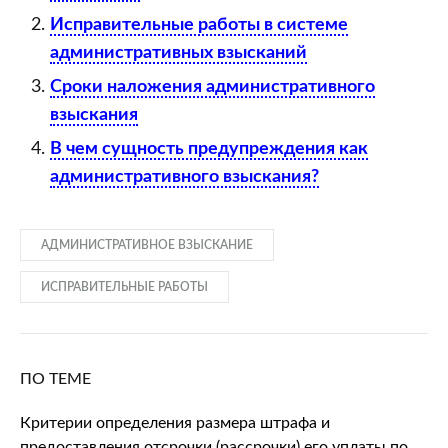
Исправительные работы в системе
административных взысканий
Сроки наложения административного
взыскания
В чем сущность предупреждения как
административного взыскания?
АДМИНИСТРАТИВНОЕ ВЗЫСКАНИЕ
ИСПРАВИТЕЛЬНЫЕ РАБОТЫ
ПО ТЕМЕ
Критерии определения размера штрафа и
предоставления отсрочки (рассрочки) его уплаты по