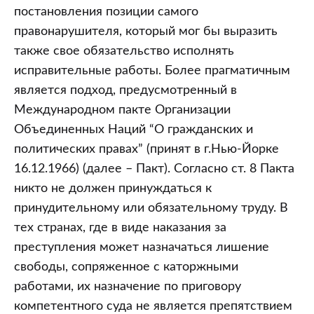
постановления позиции самого
правонарушителя, который мог бы выразить
также свое обязательство исполнять
исправительные работы. Более прагматичным
является подход, предусмотренный в
Международном пакте Организации
Объединенных Наций “О гражданских и
политических правах” (принят в г.Нью-Йорке
16.12.1966) (далее – Пакт). Согласно ст. 8 Пакта
никто не должен принуждаться к
принудительному или обязательному труду. В
тех странах, где в виде наказания за
преступления может назначаться лишение
свободы, сопряженное с каторжными
работами, их назначение по приговору
компетентного суда не является препятствием