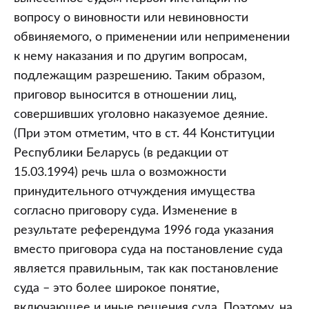
вопросу о виновности или невиновности
обвиняемого, о применении или неприменении
к нему наказания и по другим вопросам,
подлежащим разрешению. Таким образом,
приговор выносится в отношении лиц,
совершивших уголовно наказуемое деяние.
(При этом отметим, что в ст. 44 Конституции
Республики Беларусь (в редакции от
15.03.1994) речь шла о возможности
принудительного отчуждения имущества
согласно приговору суда. Изменение в
результате референдума 1996 года указания
вместо приговора суда на постановление суда
является правильным, так как постановление
суда – это более широкое понятие,
включающее и иные решения суда. Поэтому, на