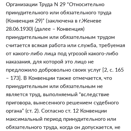
Организации Труда N 29 “Относительно
принудительного или обязательного труда
(Конвенция 29)” (заключена в г.Женеве
28.06.1930) (далее – Конвенция)
принудительным или обязательным трудом
считается всякая работа или служба, требуемая
от какого-либо лица под угрозой какого-либо
наказания, для которой это лицо не
предложило добровольно своих услуг [2, с. 165
– 173]. В Конвенции также отмечается, что
принудительным или обязательным не
является труд, выполняемый “вследствие
приговора, вынесенного решением судебного
органа” (ст. 2). Согласно ст. 12 Конвенции
максимальный период принудительного или
обязательного труда, когда он допускается, не