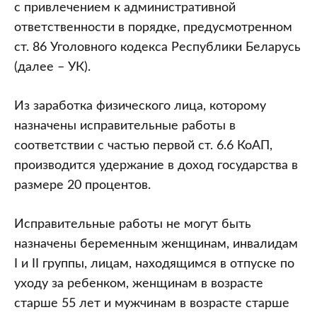
с привлечением к административной
ответственности в порядке, предусмотренном
ст. 86 Уголовного кодекса Республики Беларусь
(далее – УК).
Из заработка физического лица, которому
назначены исправительные работы в
соответствии с частью первой ст. 6.6 КоАП,
производится удержание в доход государства в
размере 20 процентов.
Исправительные работы не могут быть
назначены беременным женщинам, инвалидам
I и II группы, лицам, находящимся в отпуске по
уходу за ребенком, женщинам в возрасте
старше 55 лет и мужчинам в возрасте старше