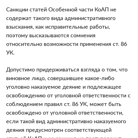
Санкции статей Особенной части КоАП не
содержат такого вида административного
взыскания, как исправительные работы,
поэтому высказываются сомнения
относительно возможности применения ст. 86
УК.
Допустимо придерживаться взгляда о том, что
виновное лицо, совершившее какое-либо
уголовно наказуемое деяние и подлежащее
освобождению от уголовной ответственности с
соблюдением правил ст. 86 УК, может быть
освобождено от уголовной ответственности,
если такой вид административно наказуемого
деяния предусмотрен соответствующей