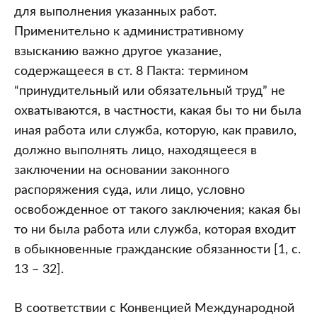
для выполнения указанных работ.
Применительно к административному
взысканию важно другое указание,
содержащееся в ст. 8 Пакта: термином
“принудительный или обязательный труд” не
охватываются, в частности, какая бы то ни была
иная работа или служба, которую, как правило,
должно выполнять лицо, находящееся в
заключении на основании законного
распоряжения суда, или лицо, условно
освобожденное от такого заключения; какая бы
то ни была работа или служба, которая входит
в обыкновенные гражданские обязанности [1, с.
13 – 32].
В соответствии с Конвенцией Международной