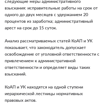
следующие меры административного
взыскания: исправительные работы на срок от
одного до двух месяцев с удержанием 20
процентов из заработка; административный
арест на срок до 15 суток.
Анализ рассматриваемых статей КоАП и УК
показывает, что законодатель допускает
освобождение от уголовной ответственности с
привлечением к административной
ответственности и определяет виды таких
взысканий.
КоАП и УК находятся на одной ступени
иерархической лестницы нормативных
правовых актов.