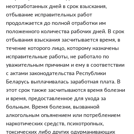
неотработанных дней в срок взыскания,
отбывание исправительных работ
продолжается до полной отработки им
положенного количества рабочих дней. В срок
отбывания взыскания засчитывается время, в
течение которого лицо, которому назначены
исправительные работы, не работало по
уважительным причинам и ему в соответствии
с актами законодательства Республики
Беларусь выплачивалась заработная плата. В
этот срок также засчитываются время болезни
и время, предоставленное для ухода за
больным. Время болезни, вызванной
алкогольным опьянением или потреблением
наркотических средств, психотропных,
токсических либо других одурманивающих