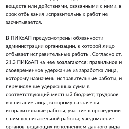
веществ или действиями, связанными с ними, в
срок отбывания исправительных работ не
засчитывается.
В ПИКоАП предусмотрены обязанности
администрации организации, в которой лицо
отбывает исправительные работы. Согласно ст.
21.3 ПИКоАП на нее возлагаются: правильное и
своевременное удержание из заработка лица,
которому назначены исправительные работы, и
перечисление удержанных сумм в
соответствующий местный бюджет; трудовое
воспитание лица, которому назначены
исправительные работы, участие в проведении
с ним воспитательной работы; уведомление
органов, ведающих исполнением данного вида