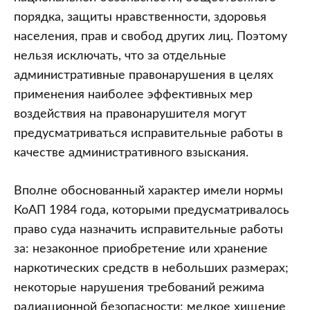
порядка, защиты нравственности, здоровья
населения, прав и свобод других лиц. Поэтому
нельзя исключать, что за отдельные
административные правонарушения в целях
применения наиболее эффективных мер
воздействия на правонарушителя могут
предусматриваться исправительные работы в
качестве административного взыскания.
Вполне обоснованный характер имели нормы
КоАП 1984 года, которыми предусматривалось
право суда назначить исправительные работы
за: незаконное приобретение или хранение
наркотических средств в небольших размерах;
некоторые нарушения требований режима
радиационной безопасности; мелкое хищение