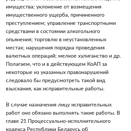
имущества; уклонение от возмещения
имущественного ущерба, причиненного
преступлением; управление транспортными
средствами в состоянии алкогольного
опьянения; торговлю в неустановленных
местах; нарушения порядка проведения
валютных операций; мелкое хулиганство и др.
Полагаем, что и в действующем КоАП за
некоторые из указанных правонарушений
следовало бы предусмотреть такой вид
взыскания, как исправительные работы.
В случае назначения лицу исправительных
работ оно обязано выполнять такие работы. В
главе 21 Процессуально-исполнительного
кодекса Республики Беларусь об