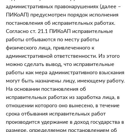
административных правонарушениях (далее –
ПИКоАП) предусмотрен порядок исполнения
постановления об исправительных работах.
Согласно ст. 21.1 ПИКоАП исправительные
работы отбываются по месту работы
физического лица, привлеченного к
административной ответственности. Из этого
можно сделать вывод, что исправительные
работы как мера административного взыскания
могут быть назначены лицу, имеющему работу.
На основании постановления об
исправительных работах из заработка лица, в
отношении которого оно вынесено, в течение
срока отбывания исправительных работ
производится удержание в доход государства в
размере, определяемом постановлением об