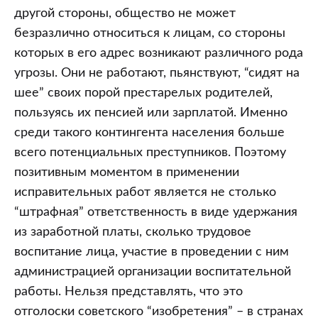
другой стороны, общество не может
безразлично относиться к лицам, со стороны
которых в его адрес возникают различного рода
угрозы. Они не работают, пьянствуют, “сидят на
шее” своих порой престарелых родителей,
пользуясь их пенсией или зарплатой. Именно
среди такого контингента населения больше
всего потенциальных преступников. Поэтому
позитивным моментом в применении
исправительных работ является не столько
“штрафная” ответственность в виде удержания
из заработной платы, сколько трудовое
воспитание лица, участие в проведении с ним
администрацией организации воспитательной
работы. Нельзя представлять, что это
отголоски советского “изобретения” – в странах