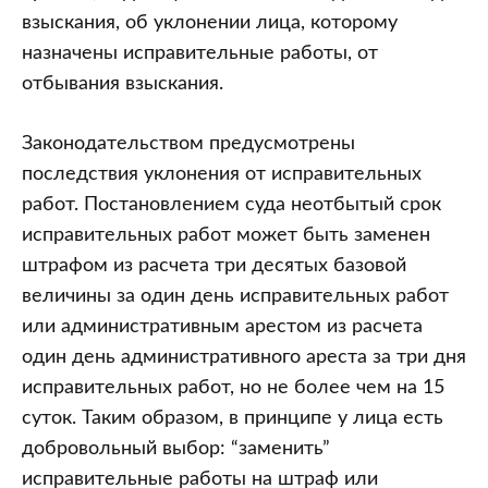
взыскания, об уклонении лица, которому
назначены исправительные работы, от
отбывания взыскания.
Законодательством предусмотрены
последствия уклонения от исправительных
работ. Постановлением суда неотбытый срок
исправительных работ может быть заменен
штрафом из расчета три десятых базовой
величины за один день исправительных работ
или административным арестом из расчета
один день административного ареста за три дня
исправительных работ, но не более чем на 15
суток. Таким образом, в принципе у лица есть
добровольный выбор: “заменить”
исправительные работы на штраф или