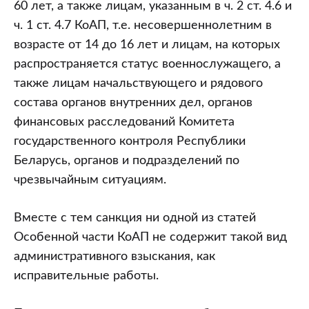
60 лет, а также лицам, указанным в ч. 2 ст. 4.6 и
ч. 1 ст. 4.7 КоАП, т.е. несовершеннолетним в
возрасте от 14 до 16 лет и лицам, на которых
распространяется статус военнослужащего, а
также лицам начальствующего и рядового
состава органов внутренних дел, органов
финансовых расследований Комитета
государственного контроля Республики
Беларусь, органов и подразделений по
чрезвычайным ситуациям.
Вместе с тем санкция ни одной из статей
Особенной части КоАП не содержит такой вид
административного взыскания, как
исправительные работы.