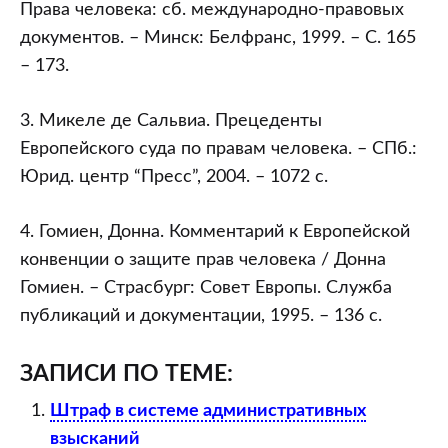
Права человека: сб. международно-правовых
документов. – Минск: Белфранс, 1999. – С. 165
– 173.
3. Микеле де Сальвиа. Прецеденты
Европейского суда по правам человека. – СПб.:
Юрид. центр “Пресс”, 2004. – 1072 с.
4. Гомиен, Донна. Комментарий к Европейской
конвенции о защите прав человека / Донна
Гомиен. – Страсбург: Совет Европы. Служба
публикаций и документации, 1995. – 136 с.
ЗАПИСИ ПО ТЕМЕ:
Штраф в системе административных
взысканий