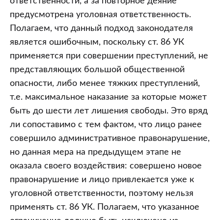
ответственности, а за повторное деяние
предусмотрена уголовная ответственность.
Полагаем, что данный подход законодателя
является ошибочным, поскольку ст. 86 УК
применяется при совершении преступлений, не
представляющих большой общественной
опасности, либо менее тяжких преступлений,
т.е. максимальное наказание за которые может
быть до шести лет лишения свободы. Это вряд
ли сопоставимо с тем фактом, что лицо ранее
совершило административное правонарушение,
но данная мера на предыдущем этапе не
оказала своего воздействия: совершено новое
правонарушение и лицо привлекается уже к
уголовной ответственности, поэтому нельзя
применять ст. 86 УК. Полагаем, что указанное