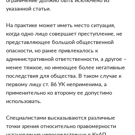
ограничение должно быть исключено из
указанной статьи.
На практике может иметь место ситуация,
когда одно лицо совершает преступление, не
представляющее большой общественной
опасности, но ранее привлекалось к
административной ответственности, а другое –
менее тяжкое, но имеющее более негативные
последствия для общества. В таком случае к
первому лицу ст. 86 УК неприменима, а
применительно ко второму ее допустимо
использовать.
Специалистами высказываются различные
точки зрения относительно правомерности