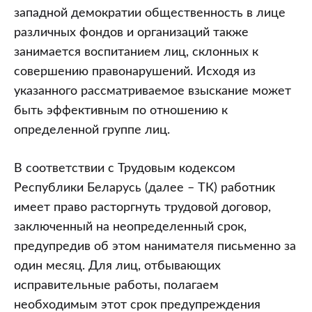
западной демократии общественность в лице
различных фондов и организаций также
занимается воспитанием лиц, склонных к
совершению правонарушений. Исходя из
указанного рассматриваемое взыскание может
быть эффективным по отношению к
определенной группе лиц.
В соответствии с Трудовым кодексом
Республики Беларусь (далее – ТК) работник
имеет право расторгнуть трудовой договор,
заключенный на неопределенный срок,
предупредив об этом нанимателя письменно за
один месяц. Для лиц, отбывающих
исправительные работы, полагаем
необходимым этот срок предупреждения