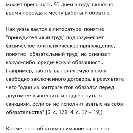
может превышать 60 дней в году, включая
время проезда к месту работы и обратно.
Как указывается в литературе, понятие
“принудительный труд” подразумевает
физическое или психическое принуждение,
понятие “обязательный труд” не означает
какую-либо юридическую обязанность
(например, работу, выполняемую в силу
свободно заключенного договора, в результате
чего “один из контрагентов обязался перед
другим ее выполнить и подвергнуться
санкциям, если он не исполнит взятые на себя
обязательства” [3, с. 178; 4, с. 17 – 19]).
Кроме того, обратим внимание на то, что