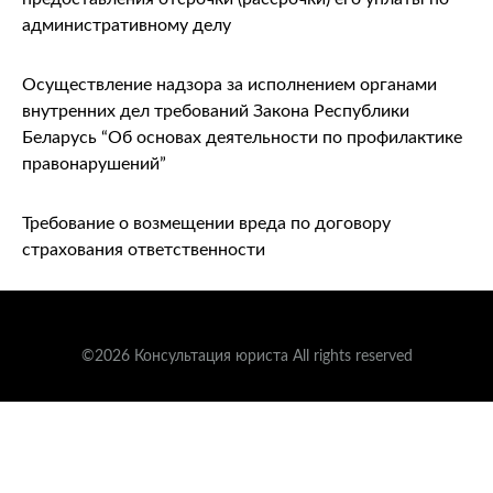
административному делу
Осуществление надзора за исполнением органами
внутренних дел требований Закона Республики
Беларусь “Об основах деятельности по профилактике
правонарушений”
Требование о возмещении вреда по договору
страхования ответственности
©2026 Консультация юриста All rights reserved