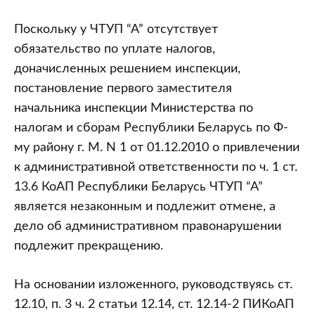
Поскольку у ЧТУП “А” отсутствует
обязательство по уплате налогов,
доначисленных решением инспекции,
постановление первого заместителя
начальника инспекции Министерства по
налогам и сборам Республики Беларусь по Ф-
му району г. М. N 1 от 01.12.2010 о привлечении
к административной ответственности по ч. 1 ст.
13.6 КоАП Республики Беларусь ЧТУП “А”
является незаконным и подлежит отмене, а
дело об административном правонарушении
подлежит прекращению.
На основании изложенного, руководствуясь ст.
12.10, п. 3 ч. 2 статьи 12.14, ст. 12.14-2 ПИКоАП