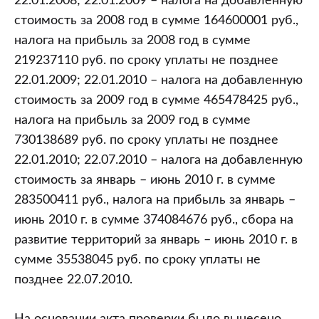
22.01.2008; 22.01.2009 – налога на добавленную
стоимость за 2008 год в сумме 164600001 руб.,
налога на прибыль за 2008 год в сумме
219237110 руб. по сроку уплаты не позднее
22.01.2009; 22.01.2010 – налога на добавленную
стоимость за 2009 год в сумме 465478425 руб.,
налога на прибыль за 2009 год в сумме
730138689 руб. по сроку уплаты не позднее
22.01.2010; 22.07.2010 – налога на добавленную
стоимость за январь – июнь 2010 г. в сумме
283500411 руб., налога на прибыль за январь –
июнь 2010 г. в сумме 374084676 руб., сбора на
развитие территорий за январь – июнь 2010 г. в
сумме 35538045 руб. по сроку уплаты не
позднее 22.07.2010.