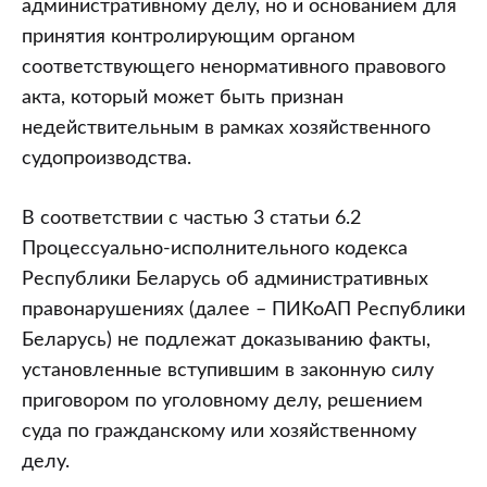
административному делу, но и основанием для
принятия контролирующим органом
соответствующего ненормативного правового
акта, который может быть признан
недействительным в рамках хозяйственного
судопроизводства.
В соответствии с частью 3 статьи 6.2
Процессуально-исполнительного кодекса
Республики Беларусь об административных
правонарушениях (далее – ПИКоАП Республики
Беларусь) не подлежат доказыванию факты,
установленные вступившим в законную силу
приговором по уголовному делу, решением
суда по гражданскому или хозяйственному
делу.