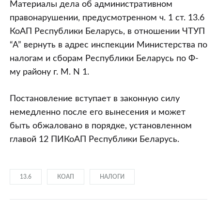
Материалы дела об административном
правонарушении, предусмотренном ч. 1 ст. 13.6
КоАП Республики Беларусь, в отношении ЧТУП
“А” вернуть в адрес инспекции Министерства по
налогам и сборам Республики Беларусь по Ф-
му району г. М. N 1.
Постановление вступает в законную силу
немедленно после его вынесения и может
быть обжаловано в порядке, установленном
главой 12 ПИКоАП Республики Беларусь.
13.6
КОАП
НАЛОГИ