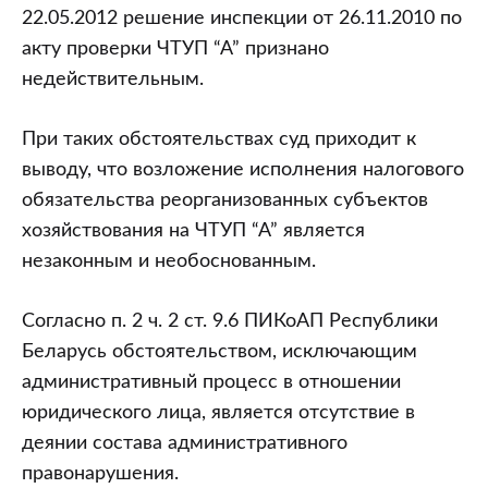
22.05.2012 решение инспекции от 26.11.2010 по
акту проверки ЧТУП “А” признано
недействительным.
При таких обстоятельствах суд приходит к
выводу, что возложение исполнения налогового
обязательства реорганизованных субъектов
хозяйствования на ЧТУП “А” является
незаконным и необоснованным.
Согласно п. 2 ч. 2 ст. 9.6 ПИКоАП Республики
Беларусь обстоятельством, исключающим
административный процесс в отношении
юридического лица, является отсутствие в
деянии состава административного
правонарушения.