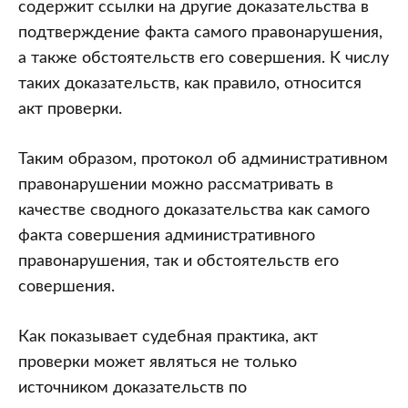
содержит ссылки на другие доказательства в
подтверждение факта самого правонарушения,
а также обстоятельств его совершения. К числу
таких доказательств, как правило, относится
акт проверки.
Таким образом, протокол об административном
правонарушении можно рассматривать в
качестве сводного доказательства как самого
факта совершения административного
правонарушения, так и обстоятельств его
совершения.
Как показывает судебная практика, акт
проверки может являться не только
источником доказательств по