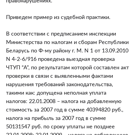
правонарушениях.
Приведем пример из судебной практики.
В соответствии с предписанием инспекции
Министерства по налогам и сборам Республики
Беларусь по Ф-му району г. М. N 1 от 13.09.2010
N 4-2-6/916 проведена выездная проверка
ЧТУП “А”, по результатам которой составлен акт
проверки в связи с выявленными фактами
нарушения требований законодательства,
такими как: допущена неполная уплата
налогов: 22.01.2008 – налога на добавленную
стоимость за 2007 год в сумме 40394820 руб.,
налога на прибыль за 2007 год в сумме
50131547 руб. по сроку уплаты не позднее