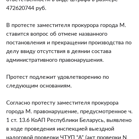
472620744 руб.
В протесте заместителя прокурора города М.
ставится вопрос об отмене названного
постановления и прекращении производства по
делу ввиду отсутствия в деянии состава
административного правонарушения.
Протест подлежит удовлетворению по
следующим основаниям.
Согласно протесту заместителя прокурора
города М. правонарушение, предусмотренное ч.
1 ст. 13.6 КоАП Республики Беларусь, выявлено
в ходе проведения инспекцией выездной
налоговой проверки ЧТУП “А” (акт проверки N