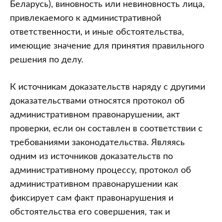
Беларусь), виновность или невиновность лица,
привлекаемого к административной
ответственности, и иные обстоятельства,
имеющие значение для принятия правильного
решения по делу.
К источникам доказательств наряду с другими
доказательствами относятся протокол об
административном правонарушении, акт
проверки, если он составлен в соответствии с
требованиями законодательства. Являясь
одним из источников доказательств по
административному процессу, протокол об
административном правонарушении как
фиксирует сам факт правонарушения и
обстоятельства его совершения, так и