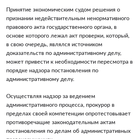
Принятие экономическим судом решения о
признании недействительным ненормативного
правового акта государственного органа, в
основе которого лежал акт проверки, который,
в свою очередь, являлся источником
доказательств по административному делу,
может привести к необходимости пересмотра в
порядке надзора постановления по
административному делу.
Осуществляя надзор за ведением
административного процесса, прокурор в
пределах своей компетенции опротестовывает
противоречащие законодательным актам
постановления по делам об административных