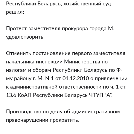
Республики Беларусь, хозяйственный суд
решил:
Протест заместителя прокурора города М.
удовлетворить.
Отменить постановление первого заместителя
начальника инспекции Министерства по
налогам и сборам Республики Беларусь по Ф-
му району г. М. N 1 от 01.12.2010 о привлечении
к административной ответственности по ч. 1 ст.
13.6 КоАП Республики Беларусь ЧТУП “А”.
Производство по делу об административном
правонарушении прекратить.