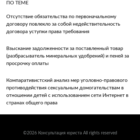
ПО ТЕМЕ
Отсутствие обязательства по первоначальному
договору повлекло за собой недействительность
договора уступки права требования
Взыскание задолженности за поставленный товар
(разбрасыватель минеральных удобрений) и пеней за
просрочку оплаты
Компаративистский анализ мер уголовно-правового
противодействия сексуальным домогательствам в
отношении детей с использованием сети Интернет в
странах общего права
©2026 Консультация юриста All rights reserved