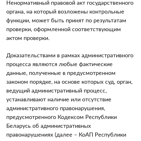
Ненормативный правовой акт государственного
органа, на который возложены контрольные
функции, может быть принят по результатам
проверки, оформленной соответствующим
актом проверки.
Доказательствами в рамках административного
процесса являются любые фактические
данные, полученные в предусмотренном
законом порядке, на основе которых суд, орган,
ведущий административный процесс,
устанавливают наличие или отсутствие
административного правонарушения,
предусмотренного Кодексом Республики
Беларусь об административных
правонарушениях (далее – КоАП Республики