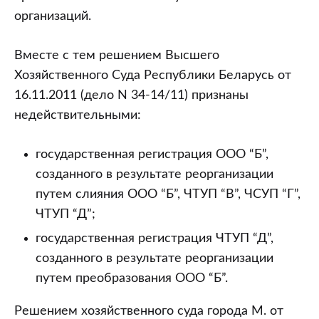
организаций.
Вместе с тем решением Высшего
Хозяйственного Суда Республики Беларусь от
16.11.2011 (дело N 34-14/11) признаны
недействительными:
государственная регистрация ООО “Б”,
созданного в результате реорганизации
путем слияния ООО “Б”, ЧТУП “В”, ЧСУП “Г”,
ЧТУП “Д”;
государственная регистрация ЧТУП “Д”,
созданного в результате реорганизации
путем преобразования ООО “Б”.
Решением хозяйственного суда города М. от