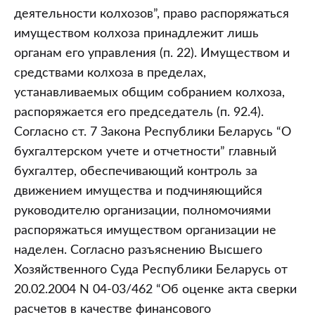
деятельности колхозов”, право распоряжаться
имуществом колхоза принадлежит лишь
органам его управления (п. 22). Имуществом и
средствами колхоза в пределах,
устанавливаемых общим собранием колхоза,
распоряжается его председатель (п. 92.4).
Согласно ст. 7 Закона Республики Беларусь “О
бухгалтерском учете и отчетности” главный
бухгалтер, обеспечивающий контроль за
движением имущества и подчиняющийся
руководителю организации, полномочиями
распоряжаться имуществом организации не
наделен. Согласно разъяснению Высшего
Хозяйственного Суда Республики Беларусь от
20.02.2004 N 04-03/462 “Об оценке акта сверки
расчетов в качестве финансового