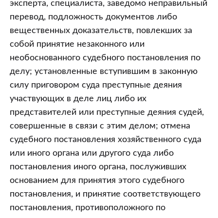
эксперта, специалиста, заведомо неправильный
перевод, подложность документов либо
вещественных доказательств, повлекших за
собой принятие незаконного или
необоснованного судебного постановления по
делу; установленные вступившим в законную
силу приговором суда преступные деяния
участвующих в деле лиц либо их
представителей или преступные деяния судей,
совершенные в связи с этим делом; отмена
судебного постановления хозяйственного суда
или иного органа или другого суда либо
постановления иного органа, послуживших
основанием для принятия этого судебного
постановления, и принятие соответствующего
постановления, противоположного по