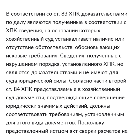
В соответствии со ст. 83 ХПК доказательствами
по делу являются полученные в соответствии с
ХПК сведения, на основании которых
хозяйственный суд устанавливает наличие или
отсутствие обстоятельств, обосновывающих
исковые требования. Сведения, полученные с
нарушением порядка, установленного ХПК, не
являются доказательствами и не имеют для
суда юридической силы. Согласно части второй
ст. 84 ХПК представляемые в хозяйственный
суд документы, подтверждающие совершение
юридически значимых действий, должны
соответствовать требованиям, установленным
для этого вида документов. Поскольку
представленный истцом акт сверки расчетов не