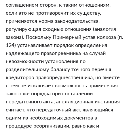
соглашением сторон, к таким отношениям,
если это не противоречит их существу,
применяется норма законодательства,
регулирующая сходные отношения (аналогия
закона). Поскольку Примерный устав колхоза (п.
124) устанавливает порядок определения
надлежащего правопреемника на случай
невозможности установления по
разделительному балансу точного перечня
кредиторов правопредшественника, но вместе
с тем не исключает возможность применения
такого же порядка при составлении
передаточного акта, апелляционная инстанция
считает, что передаточный акт, являющийся
одним из необходимых документов в
процедуре реорганизации, равно как и