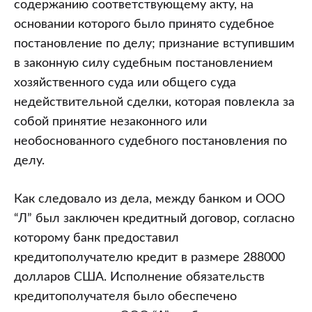
содержанию соответствующему акту, на
основании которого было принято судебное
постановление по делу; признание вступившим
в законную силу судебным постановлением
хозяйственного суда или общего суда
недействительной сделки, которая повлекла за
собой принятие незаконного или
необоснованного судебного постановления по
делу.
Как следовало из дела, между банком и ООО
“Л” был заключен кредитный договор, согласно
которому банк предоставил
кредитополучателю кредит в размере 288000
долларов США. Исполнение обязательств
кредитополучателя было обеспечено