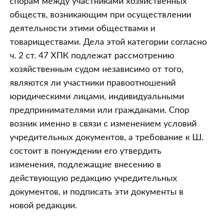
спорам между участниками хозяйственных
обществ, возникающим при осуществлении
деятельности этими обществами и
товариществами. Дела этой категории согласно
ч. 2 ст. 47 ХПК подлежат рассмотрению
хозяйственным судом независимо от того,
являются ли участники правоотношений
юридическими лицами, индивидуальными
предпринимателями или гражданами. Спор
возник именно в связи с изменением условий
учредительных документов, а требование к Ш.
состоит в понуждении его утвердить
изменения, подлежащие внесению в
действующую редакцию учредительных
документов, и подписать эти документы в
новой редакции.