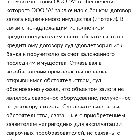
поручительством ООО “А”, в обеспечение
которого ООО “А” заключило с банком договор
залога недвижимого имущества (ипотеки). В
связи с ненадлежащим исполнением
кредитополучателем своих обязательств по
кредитному договору суд удовлетворил иск
банка к поручителю за счет заложенного
последним имущества. Отказывая в
возобновлении производства по вновь
открывшимся обстоятельствам, суд
обоснованно указал, что объектом залога не
являлось сварочное оборудование, полученное
по договору лизинга. Следовательно, новые
обстоятельства, связанные с приобретением
заявителем непригодных для эксплуатации
сварочных преобразователей, не связаны с