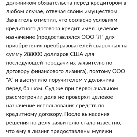
должником обязательств перед кредитором в
любом случае, отвечая своим имуществом.
Заявитель отметил, что согласно условиям
кредитного договора кредит имел целевое
назначение (предоставлялся ООО “Л” для
приобретения преобразователей сварочных на
сумму 288000 долларов США для
последующей передачи их заявителю по
договору финансового лизинга), поэтому ООО
“А” и выступило поручителем у должника
перед банком. Суд же при первоначальном
рассмотрении дела не проверял целевое
назначение использования средств по
кредитному договору. После вынесения
решения по делу заявителю стало известно,
что ему в лизинг предоставлены муляжи