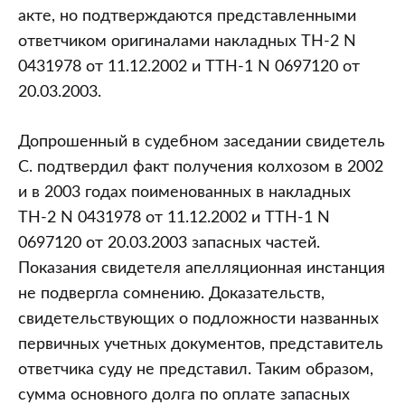
акте, но подтверждаются представленными
ответчиком оригиналами накладных ТН-2 N
0431978 от 11.12.2002 и ТТН-1 N 0697120 от
20.03.2003.
Допрошенный в судебном заседании свидетель
С. подтвердил факт получения колхозом в 2002
и в 2003 годах поименованных в накладных
ТН-2 N 0431978 от 11.12.2002 и ТТН-1 N
0697120 от 20.03.2003 запасных частей.
Показания свидетеля апелляционная инстанция
не подвергла сомнению. Доказательств,
свидетельствующих о подложности названных
первичных учетных документов, представитель
ответчика суду не представил. Таким образом,
сумма основного долга по оплате запасных