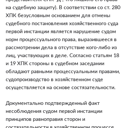
на судебную защиту). В соответствии со ст. 280
ХПК безусловным основанием для отмены
судебного постановления хозяйственного суда
первой инстанции является нарушение судом
норм процессуального права, выразившееся в
рассмотрении дела в отсутствие кого-либо из
лиц, участвующих в деле. Согласно статьям 18
и 19 ХПК стороны в судебном заседании
обладают равными процессуальными правами,
судопроизводство в хозяйственном суде
осуществляется на основе состязательности.
Документально подтвержденный факт
несоблюдения судом первой инстанции
принципов равноправия сторон и
состязательности в хозяйственном процессе,