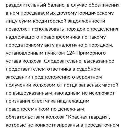
разделительный баланс, в случае обезличения
в нем передаваемых другому юридическому
лицу сумм кредиторской задолженности
позволяет использовать порядок определения
надлежащего правопреемника по такому
передаточному акту аналогично с порядком,
установленным пунктом 124 Примерного
устава колхоза. Следовательно, высказанное
представителем ответчика в судебном
заседании предположение о вероятном
получении колхозом от истца запасных частей
по вышеуказанным накладным не исключает
признания ответчика надлежащим
правопреемником по денежным
обязательствам колхоза “Красная гвардия”,
которые не конкретизированы в передаточном