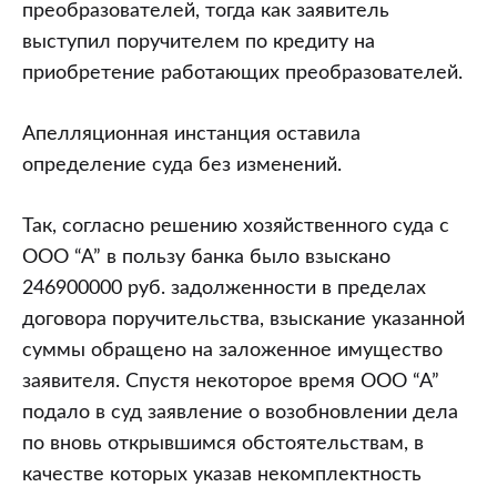
преобразователей, тогда как заявитель
выступил поручителем по кредиту на
приобретение работающих преобразователей.
Апелляционная инстанция оставила
определение суда без изменений.
Так, согласно решению хозяйственного суда с
ООО “А” в пользу банка было взыскано
246900000 руб. задолженности в пределах
договора поручительства, взыскание указанной
суммы обращено на заложенное имущество
заявителя. Спустя некоторое время ООО “А”
подало в суд заявление о возобновлении дела
по вновь открывшимся обстоятельствам, в
качестве которых указав некомплектность