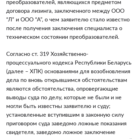
преобразователей, являющихся предметом
договора лизинга, заключенного между ООО
“Л” и ООО “А”, о чем заявителю стало известно
после получения заключения специалиста о
техническом состоянии преобразователей.
Согласно ст. 319 Хозяйственно-
процессуального кодекса Республики Беларусь
(далее – ХПК) основаниями для возобновления
дела по вновь открывшимся обстоятельствам
являются обстоятельства, опровергающие
выводы суда по делу, которые не были и не
могли быть известны заявителю и суду;
установленные вступившим в законную силу
приговором суда заведомо ложные показания
свидетеля, заведомо ложное заключение