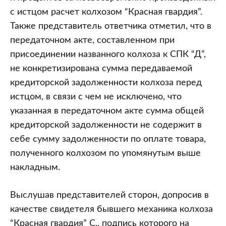
с истцом расчет колхозом “Красная гвардия”.
Также представитель ответчика отметил, что в
передаточном акте, составленном при
присоединении названного колхоза к СПК “Д”,
не конкретизирована сумма передаваемой
кредиторской задолженности колхоза перед
истцом, в связи с чем не исключено, что
указанная в передаточном акте сумма общей
кредиторской задолженности не содержит в
себе сумму задолженности по оплате товара,
полученного колхозом по упомянутым выше
накладным.
Выслушав представителей сторон, допросив в
качестве свидетеля бывшего механика колхоза
“Красная гвардия” С., подпись которого на