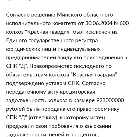
Согласно решению Минского областного
исполнительного комитета от 30.06.2004 N 600
колхоз “Красная гвардия” был исключен из
Единого государственного регистра
юридических лиц и индивидуальных
предпринимателей ввиду его присоединения к
СПК “Д”. Правопреемство последнего по
обязательствам колхоза “Красная гвардия”
подтверждено уставом СПК. Согласно
передаточному акту кредиторская
задолженность колхоза в размере 923000000
рублей была передана его правопреемнику –
СПК “Д” (ответчику), к которому истец
предъявил свои требования о взыскании
задолженности, пеней и процентов,