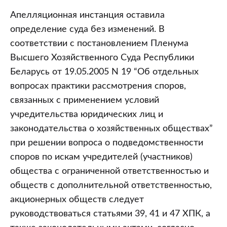
Апелляционная инстанция оставила
определение суда без изменений. В
соответствии с постановлением Пленума
Высшего Хозяйственного Суда Республики
Беларусь от 19.05.2005 N 19 “Об отдельных
вопросах практики рассмотрения споров,
связанных с применением условий
учредительства юридических лиц и
законодательства о хозяйственных обществах”
при решении вопроса о подведомственности
споров по искам учредителей (участников)
общества с ограниченной ответственностью и
обществ с дополнительной ответственностью,
акционерных обществ следует
руководствоваться статьями 39, 41 и 47 ХПК, а