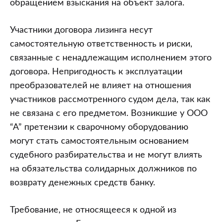
обращением взыскания на объект залога.
Участники договора лизинга несут
самостоятельную ответственность и риски,
связанные с ненадлежащим исполнением этого
договора. Непригодность к эксплуатации
преобразователей не влияет на отношения
участников рассмотренного судом дела, так как
не связана с его предметом. Возникшие у ООО
“А” претензии к сварочному оборудованию
могут стать самостоятельным основанием
судебного разбирательства и не могут влиять
на обязательства солидарных должников по
возврату денежных средств банку.
Требование, не относящееся к одной из