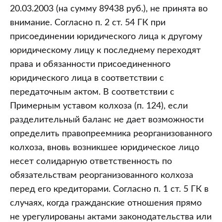
20.03.2003 (на сумму 89438 руб.), не принята во
внимание. Согласно п. 2 ст. 54 ГК при
присоединении юридического лица к другому
юридическому лицу к последнему переходят
права и обязанности присоединенного
юридического лица в соответствии с
передаточным актом. В соответствии с
Примерным уставом колхоза (п. 124), если
разделительный баланс не дает возможности
определить правопреемника реорганизованного
колхоза, вновь возникшее юридическое лицо
несет солидарную ответственность по
обязательствам реорганизованного колхоза
перед его кредиторами. Согласно п. 1 ст. 5 ГК в
случаях, когда гражданские отношения прямо
не урегулированы актами законодательства или