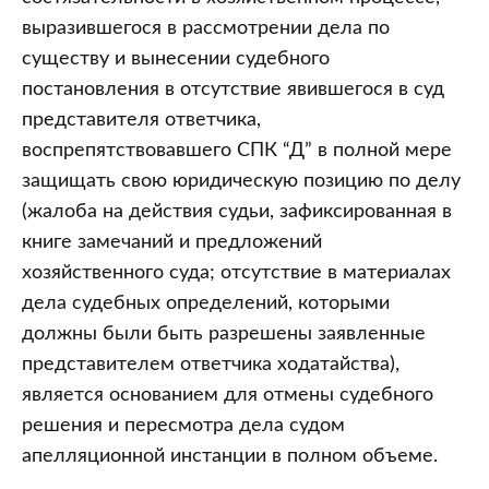
выразившегося в рассмотрении дела по
существу и вынесении судебного
постановления в отсутствие явившегося в суд
представителя ответчика,
воспрепятствовавшего СПК “Д” в полной мере
защищать свою юридическую позицию по делу
(жалоба на действия судьи, зафиксированная в
книге замечаний и предложений
хозяйственного суда; отсутствие в материалах
дела судебных определений, которыми
должны были быть разрешены заявленные
представителем ответчика ходатайства),
является основанием для отмены судебного
решения и пересмотра дела судом
апелляционной инстанции в полном объеме.