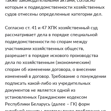
также законодательными актами, согласно
которым к подведомственности хозяйственных
судов отнесены определенные категории дел.
Согласно ст. 41 и 47 ХПК хозяйственный суд
рассматривает дела в порядке специальной
подведомственности по спорам между
участниками хозяйственных обществ,
разрешает в порядке искового производства
дела по хозяйственным (экономическим)
спорам об изменении договора, о внесении
изменений в договор. Требование о понуждении
подписать какой-либо из учредительных
документов не является одной из
установленных Гражданским кодексом
Республики Беларусь (далее – ГК) форм