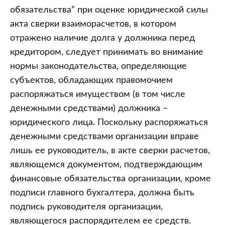
обязательства” при оценке юридической силы
акта сверки взаиморасчетов, в котором
отражено наличие долга у должника перед
кредитором, следует принимать во внимание
нормы законодательства, определяющие
субъектов, обладающих правомочием
распоряжаться имуществом (в том числе
денежными средствами) должника –
юридического лица. Поскольку распоряжаться
денежными средствами организации вправе
лишь ее руководитель, в акте сверки расчетов,
являющемся документом, подтверждающим
финансовые обязательства организации, кроме
подписи главного бухгалтера, должна быть
подпись руководителя организации,
являющегося распорядителем ее средств.