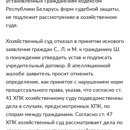
установленных Гражданским кодексом
Республики Беларусь форм судебной защиты,
не подлежит рассмотрению в хозяйственном
суде.
Хозяйственный суд отказал в принятии искового
заявления граждан С., Л. и М. к гражданину Ш.
о понуждении утвердить устав и подписать
учредительный договор. В апелляционной
жалобе заявитель просит отменить
определение, как принятое с нарушением норм
процессуального права, указав, что согласно ст.
41 ХПК хозяйственному суду подведомственны
дела в случаях, предусмотренных ХПК, по
спорам между гражданами. Согласно ст. 47
ХПК хозяйственный суд рассматривает дела по