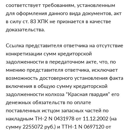
соответствует требованиям, установленным
для оформления данного вида документов, акт
в силу ст. 83 ХПК не признается в качестве
доказательства.
Ссылка представителя ответчика на отсутствие
конкретизации сумм кредиторской
задолженности в передаточном акте, что, по
мнению представителя ответчика, исключает
возможность достоверного установления факта
включения в общую сумму кредиторской
задолженности колхоза “Красная гвардия” его
денежных обязательств по оплате
поставленных истцом запасных частей по
накладным ТН-2 N 0431978 от 11.12.2002 (на
сумму 2255072 руб.) и ТТН-1 N 0697120 от