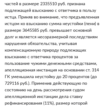
частей в размере 2335510 руб. признана
подлежащей взысканию с ответчика в пользу
истца. Приняв во внимание, что предъявленная
истцом ко взысканию сумма неустойки (пени) в
размере 3645585 руб. превышает основной
долг и является несоразмерной последствиям
нарушения обязательства, учитывая
компенсационную природу подлежащих
взысканию с ответчика процентов за
пользование чужими денежными средствами,
апелляционная инстанция на основании ст. 314
ГК уменьшила неустойку до 20 процентов (до
729116 руб.). Применив действующую по
состоянию на день рассмотрения судом
апелляционной инстанции дела ставку
рефинансирования (11%), размер которой