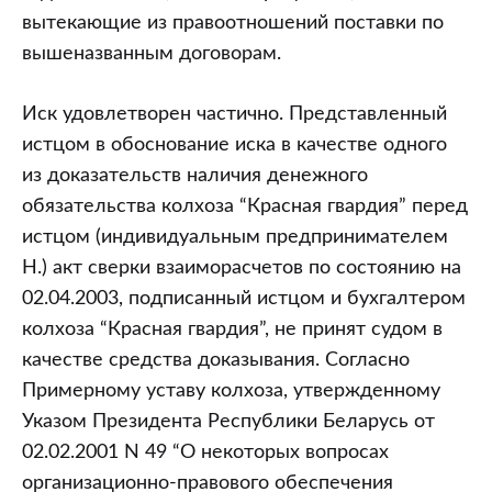
вытекающие из правоотношений поставки по
вышеназванным договорам.
Иск удовлетворен частично. Представленный
истцом в обоснование иска в качестве одного
из доказательств наличия денежного
обязательства колхоза “Красная гвардия” перед
истцом (индивидуальным предпринимателем
Н.) акт сверки взаиморасчетов по состоянию на
02.04.2003, подписанный истцом и бухгалтером
колхоза “Красная гвардия”, не принят судом в
качестве средства доказывания. Согласно
Примерному уставу колхоза, утвержденному
Указом Президента Республики Беларусь от
02.02.2001 N 49 “О некоторых вопросах
организационно-правового обеспечения