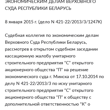
ЭКОНОМИЧЕСКИМ ДЕЛАМ ВЕРХОВНОГО
СУДА РЕСПУБЛИКИ БЕЛАРУСЬ
8 января 2015 г. (дело N 421-22/2013/3/1247К)
Судебная коллегия по экономическим делам
Верховного Суда Республики Беларусь,
рассмотрев в открытом судебном заседании
кассационную жалобу унитарного
строительного предприятия “С” открытого
акционерного общества “П” на решение
экономического суда г. Минска от 17.10.2014 по
делу N 421-22/2013/3 по иску унитарного
строительного предприятия “С” открытого
акционерного общества “П” к обществу с
дополнительной ответственностью “К” о