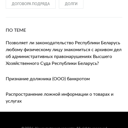
ДОГОВОРА ПОДРЯДА
ДОЛГИ
ПО ТЕМЕ
Позволяет ли законодательство Республики Беларусь
любому физическому лицу знакомиться с архивом дел
об административных правонарушениях Высшего
Хозяйственного Суда Республики Беларусь?
Признание должника (ООО) банкротом
Распространение ложной информации о товарах и
услугах