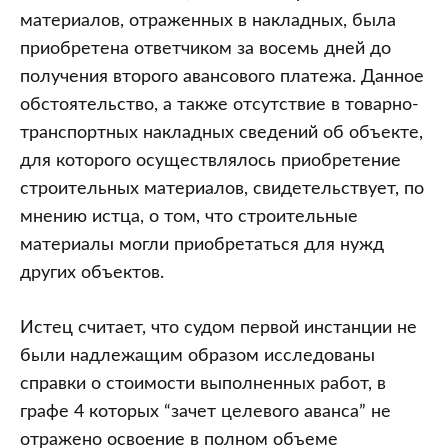
материалов, отраженных в накладных, была
приобретена ответчиком за восемь дней до
получения второго авансового платежа. Данное
обстоятельство, а также отсутствие в товарно-
транспортных накладных сведений об объекте,
для которого осуществлялось приобретение
строительных материалов, свидетельствует, по
мнению истца, о том, что строительные
материалы могли приобретаться для нужд
других объектов.
Истец считает, что судом первой инстанции не
были надлежащим образом исследованы
справки о стоимости выполненных работ, в
графе 4 которых “зачет целевого аванса” не
отражено освоение в полном объеме