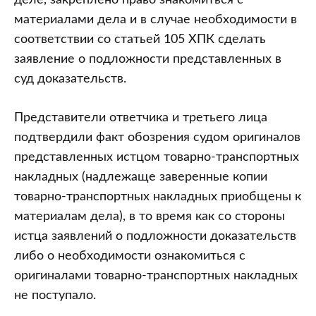
деле, закреплено право знакомиться с
материалами дела и в случае необходимости в
соответствии со статьей 105 ХПК сделать
заявление о подложности представленных в
суд доказательств.
Представители ответчика и третьего лица
подтвердили факт обозрения судом оригиналов
представленных истцом товарно-транспортных
накладных (надлежаще заверенные копии
товарно-транспортных накладных приобщены к
материалам дела), в то время как со стороны
истца заявлений о подложности доказательств
либо о необходимости ознакомиться с
оригиналами товарно-транспортных накладных
не поступало.