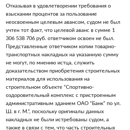
Отказывая в удовлетворении требования о
взыскании процентов за пользование
неосвоенным целевым авансом, судом не был
учтен тот факт, что целевой аванс в сумме 1
306 538 706 руб. ответчиком освоен не был.
Представленные ответчиком копии товарно-
транспортных накладных на указанную сумму
не могут, по мнению истца, служить
доказательством приобретения строительных
материалов для использования на
строительном объекте “Спортивно-
оздоровительный комплекс с пристроенным
административным зданием ОАО “Банк” по ул.
Ш. в г. М.”, поскольку оригиналы данных
накладных не были истребованы судом, а
также в связи с тем, что часть строительных