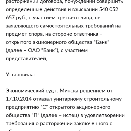
расторжении договора, понуждении совершить
определенные действия и взыскании 540 052
657 руб., с участием третьего лица, не
заявляющего самостоятельных требований на
предмет спора, на стороне ответчика –
открытого акционерного общества “Банк”
(далее – ОАО “Банк”), с участием
представителей,
Установила:
Экономический суд г. Минска решением от
17.10.2014 отказал унитарному строительному
предприятию “С” открытого акционерного
общества “П” (далее – истец) в удовлетворении
требования о расторжении заключенного с