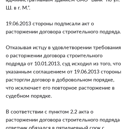
административным зданием ОАО “Банк” по ул.
Ш. в г. М.”.
19.06.2013 стороны подписали акт о
расторжении договора строительного подряда.
Отказывая истцу в удовлетворении требования
о расторжении договора строительного
подряда от 10.01.2013, суд исходил из того, что
указанным соглашением от 19.06.2013 стороны
расторгли договор в добровольном порядке,
что исключает его повторное расторжение в
судебном порядке.
В соответствии с пунктом 2.2 акта о
расторжении договора строительного подряда
ответчик обязался в пятидневный срок с