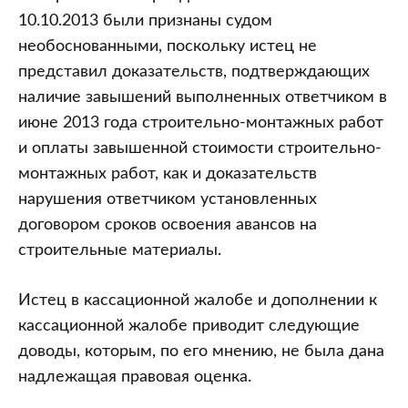
10.10.2013 были признаны судом
необоснованными, поскольку истец не
представил доказательств, подтверждающих
наличие завышений выполненных ответчиком в
июне 2013 года строительно-монтажных работ
и оплаты завышенной стоимости строительно-
монтажных работ, как и доказательств
нарушения ответчиком установленных
договором сроков освоения авансов на
строительные материалы.
Истец в кассационной жалобе и дополнении к
кассационной жалобе приводит следующие
доводы, которым, по его мнению, не была дана
надлежащая правовая оценка.