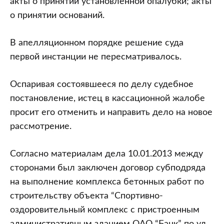
акты о принятии установленной опалубки; акты
о принятии оснований.
В апелляционном порядке решение суда
первой инстанции не пересматривалось.
Оспаривая состоявшееся по делу судебное
постановление, истец в кассационной жалобе
просит его отменить и направить дело на новое
рассмотрение.
Согласно материалам дела 10.01.2013 между
сторонами был заключен договор субподряда
на выполнение комплекса бетонных работ по
строительству объекта “Спортивно-
оздоровительный комплекс с пристроенным