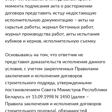
момента подписания акта о расторжении
договора представить истцу недостающую
исполнительную документацию – акты на
скрытые работы, журнал бетонных работ,
журнал производства работ, акты испытания
кубиков и кернов, исполнительную съемку.
Основываясь на том, что ответчик не
представил доказательств исполнения данного
условия, с учетом закрепленных Правилами
заключения и исполнения договоров
строительного подряда, утвержденными
постановлением Совета Министров Республики
Беларусь от 15.09.1998 N 1450 (далее –
Правила заключения и исполнения договоров
строительного подряда), обязанностей