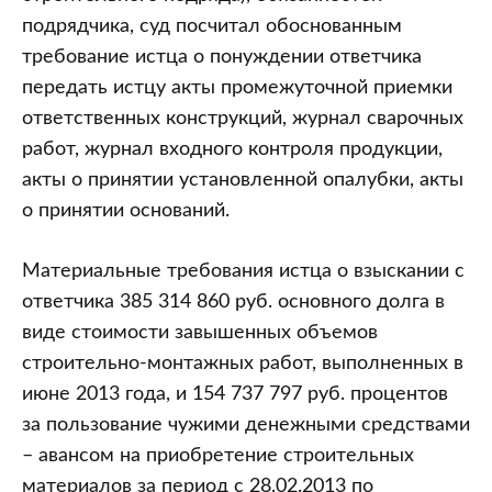
подрядчика, суд посчитал обоснованным
требование истца о понуждении ответчика
передать истцу акты промежуточной приемки
ответственных конструкций, журнал сварочных
работ, журнал входного контроля продукции,
акты о принятии установленной опалубки, акты
о принятии оснований.
Материальные требования истца о взыскании с
ответчика 385 314 860 руб. основного долга в
виде стоимости завышенных объемов
строительно-монтажных работ, выполненных в
июне 2013 года, и 154 737 797 руб. процентов
за пользование чужими денежными средствами
– авансом на приобретение строительных
материалов за период с 28.02.2013 по