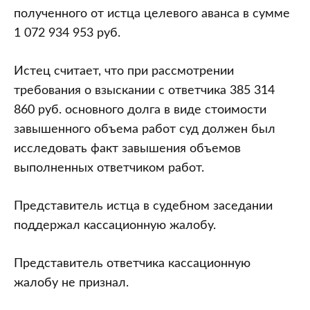
полученного от истца целевого аванса в сумме
1 072 934 953 руб.
Истец считает, что при рассмотрении
требования о взыскании с ответчика 385 314
860 руб. основного долга в виде стоимости
завышенного объема работ суд должен был
исследовать факт завышения объемов
выполненных ответчиком работ.
Представитель истца в судебном заседании
поддержал кассационную жалобу.
Представитель ответчика кассационную
жалобу не признал.