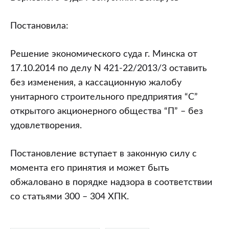
Постановила:
Решение экономического суда г. Минска от
17.10.2014 по делу N 421-22/2013/3 оставить
без изменения, а кассационную жалобу
унитарного строительного предприятия “С”
открытого акционерного общества “П” – без
удовлетворения.
Постановление вступает в законную силу с
момента его принятия и может быть
обжаловано в порядке надзора в соответствии
со статьями 300 – 304 ХПК.