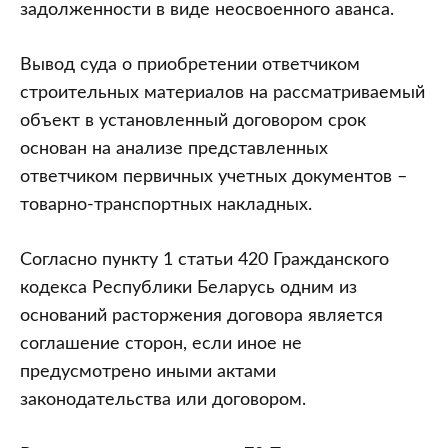
задолженности в виде неосвоенного аванса.
Вывод суда о приобретении ответчиком
строительных материалов на рассматриваемый
объект в установленный договором срок
основан на анализе представленных
ответчиком первичных учетных документов –
товарно-транспортных накладных.
Согласно пункту 1 статьи 420 Гражданского
кодекса Республики Беларусь одним из
оснований расторжения договора является
соглашение сторон, если иное не
предусмотрено иными актами
законодательства или договором.