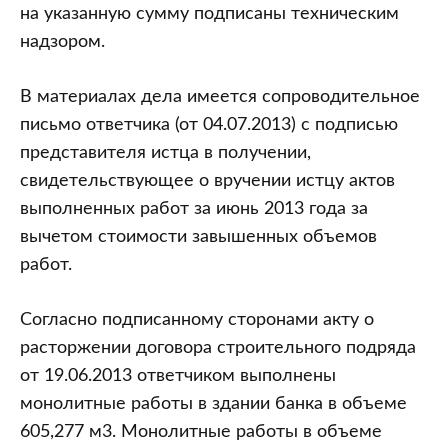
на указанную сумму подписаны техническим
надзором.
В материалах дела имеется сопроводительное
письмо ответчика (от 04.07.2013) с подписью
представителя истца в получении,
свидетельствующее о вручении истцу актов
выполненных работ за июнь 2013 года за
вычетом стоимости завышенных объемов
работ.
Согласно подписанному сторонами акту о
расторжении договора строительного подряда
от 19.06.2013 ответчиком выполнены
монолитные работы в здании банка в объеме
605,277 м3. Монолитные работы в объеме