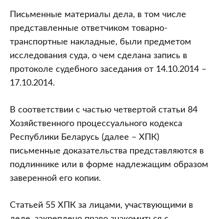
Письменные материалы дела, в том числе
представленные ответчиком товарно-
транспортные накладные, были предметом
исследования суда, о чем сделана запись в
протоколе судебного заседания от 14.10.2014 –
17.10.2014.
В соответствии с частью четвертой статьи 84
Хозяйственного процессуального кодекса
Республики Беларусь (далее – ХПК)
письменные доказательства представляются в
подлиннике или в форме надлежащим образом
заверенной его копии.
Статьей 55 ХПК за лицами, участвующими в