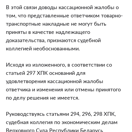
В этой связи доводы кассационной жалобы о
том, что представленные ответчиком товарно-
транспортные накладные не могут быть
приняты в качестве надлежащего
доказательства, признаются судебной
коллегией необоснованными.
Исходя из изложенного, в соответствии со
статьей 297 ХПК оснований для
удовлетворения кассационной жалобы
ответчика и изменения или отмены принятого
по делу решения не имеется.
Руководствуясь статьями 294, 296, 298 ХПК,
судебная коллегия по экономическим делам
Верховного Суда Республики Беларусь