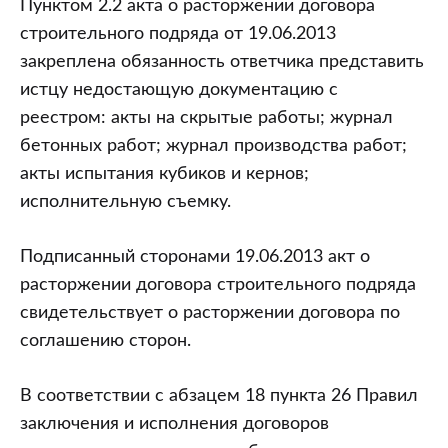
Пунктом 2.2 акта о расторжении договора
строительного подряда от 19.06.2013
закреплена обязанность ответчика представить
истцу недостающую документацию с
реестром: акты на скрытые работы; журнал
бетонных работ; журнал производства работ;
акты испытания кубиков и кернов;
исполнительную съемку.
Подписанный сторонами 19.06.2013 акт о
расторжении договора строительного подряда
свидетельствует о расторжении договора по
соглашению сторон.
В соответствии с абзацем 18 пункта 26 Правил
заключения и исполнения договоров