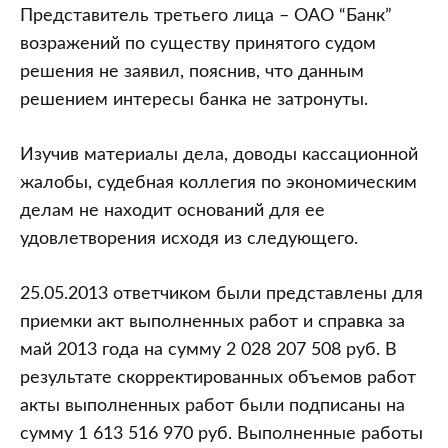
Представитель третьего лица – ОАО “Банк”
возражений по существу принятого судом
решения не заявил, пояснив, что данным
решением интересы банка не затронуты.
Изучив материалы дела, доводы кассационной
жалобы, судебная коллегия по экономическим
делам не находит оснований для ее
удовлетворения исходя из следующего.
25.05.2013 ответчиком были представлены для
приемки акт выполненных работ и справка за
май 2013 года на сумму 2 028 207 508 руб. В
результате скорректированных объемов работ
акты выполненных работ были подписаны на
сумму 1 613 516 970 руб. Выполненные работы