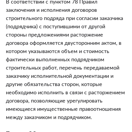
В соответствии с пунктом 78 Правил
заключения и исполнения договоров
строительного подряда при согласии заказчика
(подрядчика) с поступившими от другой
стороны предложениями расторжение
договора оформляется двусторонним актом, в
котором указываются объем и стоимость
фактически выполненных подрядчиком
строительных работ, перечень передаваемой
заказчику исполнительной документации и
другие обязательства сторон, которые
необходимо исполнить в связи с расторжением
договора, позволяющие урегулировать
имеющиеся имущественные правоотношения
между заказчиком и подрядчиком.