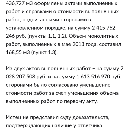
436,727 м3 оформлены актами выполненных
работ и справками о стоимости выполненных
работ, подписанными сторонами в
установленном порядке, на сумму 2 415 762
246 руб. (пункты 1.1, 1.2). Объем монолитных
работ, выполненных в мае 2013 года, составил
168,55 м3 (пункт 1.3).
Из двух актов выполненных работ – на сумму 2
028 207 508 руб. и на сумму 1 613 516 970 руб.
сторонами было согласовано уменьшение
стоимости работ за счет уменьшения объема
выполненных работ по первому акту.
Истец не представил суду доказательств,
подтверждающих наличие у ответчика