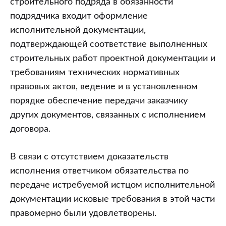
строительного подряда в обязанности
подрядчика входит оформление
исполнительной документации,
подтверждающей соответствие выполненных
строительных работ проектной документации и
требованиям технических нормативных
правовых актов, ведение и в установленном
порядке обеспечение передачи заказчику
других документов, связанных с исполнением
договора.
В связи с отсутствием доказательств
исполнения ответчиком обязательства по
передаче истребуемой истцом исполнительной
документации исковые требования в этой части
правомерно были удовлетворены.