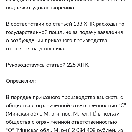
подлежит удовлетворению.
В соответствии со статьей 133 ХПК расходы по
государственной пошлине за подачу заявления
о возбуждении приказного производства
относятся на должника.
Руководствуясь статьей 225 ХПК,
Определил:
В порядке приказного производства взыскать с
общества с ограниченной ответственностью “С”
(Минская обл., М. р-н, пос. М., ул. П.) в пользу
общества с ограниченной ответственностью
“О” (Минская обл., М. р-н) 2 084 408 рублей, из