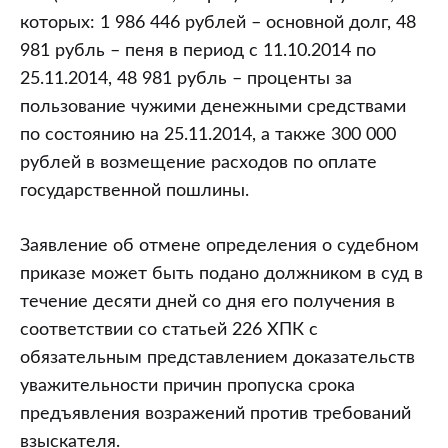
которых: 1 986 446 рублей – основной долг, 48
981 рубль – пеня в период с 11.10.2014 по
25.11.2014, 48 981 рубль – проценты за
пользование чужими денежными средствами
по состоянию на 25.11.2014, а также 300 000
рублей в возмещение расходов по оплате
государственной пошлины.
Заявление об отмене определения о судебном
приказе может быть подано должником в суд в
течение десяти дней со дня его получения в
соответствии со статьей 226 ХПК с
обязательным представлением доказательств
уважительности причин пропуска срока
предъявления возражений против требований
взыскателя.