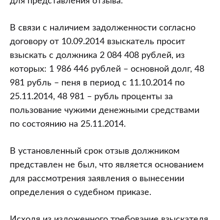
для представления отзыва.
В связи с наличием задолженности согласно
договору от 10.09.2014 взыскатель просит
взыскать с должника 2 084 408 рублей, из
которых: 1 986 446 рублей – основной долг, 48
981 рубль – пеня в период с 11.10.2014 по
25.11.2014, 48 981 – рубль проценты за
пользование чужими денежными средствами
по состоянию на 25.11.2014.
В установленный срок отзыв должником
представлен не был, что является основанием
для рассмотрения заявления о вынесении
определения о судебном приказе.
Исходя из изложенного требование взыскателя