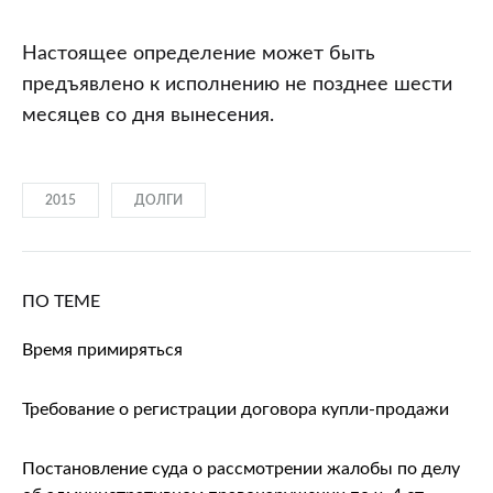
Настоящее определение может быть
предъявлено к исполнению не позднее шести
месяцев со дня вынесения.
2015
ДОЛГИ
ПО ТЕМЕ
Время примиряться
Требование о регистрации договора купли-продажи
Постановление суда о рассмотрении жалобы по делу