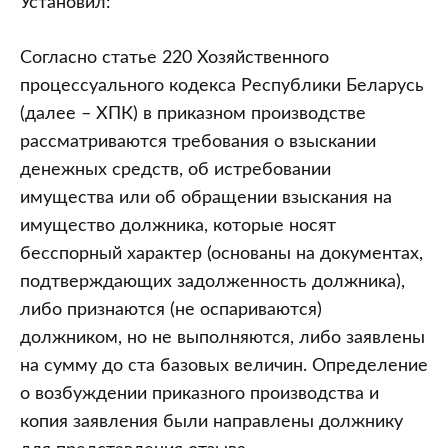
Установил:
Согласно статье 220 Хозяйственного
процессуального кодекса Республики Беларусь
(далее – ХПК) в приказном производстве
рассматриваются требования о взыскании
денежных средств, об истребовании
имущества или об обращении взыскания на
имущество должника, которые носят
бесспорный характер (основаны на документах,
подтверждающих задолженность должника),
либо признаются (не оспариваются)
должником, но не выполняются, либо заявлены
на сумму до ста базовых величин. Определение
о возбуждении приказного производства и
копия заявления были направлены должнику