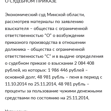
О СУДЕБНОМ ПРИКАЗЕ
Экономический суд Минской области,
рассмотрев материалы по заявлению
взыскателя – общества с ограниченной
ответственностью “О” о возбуждении
приказного производства в отношении
должника – общества с ограниченной
ответственностью “С” и в выдаче определения
о судебном приказе о взыскании 2 084 408
рублей, из которых: 1 986 446 рублей –
основной долг, 48 981 рубль – пеня в период с
11.10.2014 по 25.11.2014, 48 981 рубль –
проценты за пользование чужими денежными
средствами по состоянию на 25.11.2014,