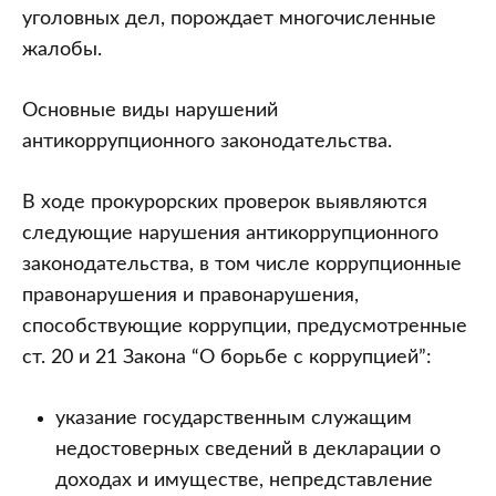
уголовных дел, порождает многочисленные
жалобы.
Основные виды нарушений
антикоррупционного законодательства.
В ходе прокурорских проверок выявляются
следующие нарушения антикоррупционного
законодательства, в том числе коррупционные
правонарушения и правонарушения,
способствующие коррупции, предусмотренные
ст. 20 и 21 Закона “О борьбе с коррупцией”:
указание государственным служащим
недостоверных сведений в декларации о
доходах и имуществе, непредставление