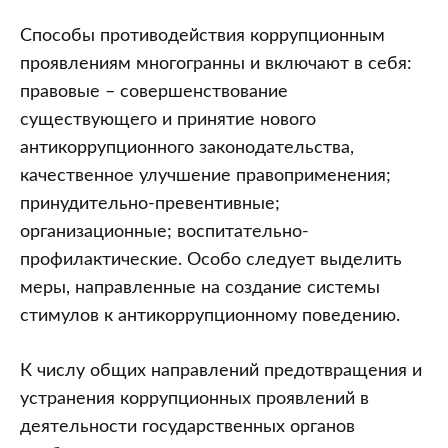
Способы противодействия коррупционным
проявлениям многогранны и включают в себя:
правовые – совершенствование
существующего и принятие нового
антикоррупционного законодательства,
качественное улучшение правоприменения;
принудительно-превентивные;
организационные; воспитательно-
профилактические. Особо следует выделить
меры, направленные на создание системы
стимулов к антикоррупционному поведению.
К числу общих направлений предотвращения и
устранения коррупционных проявлений в
деятельности государственных органов