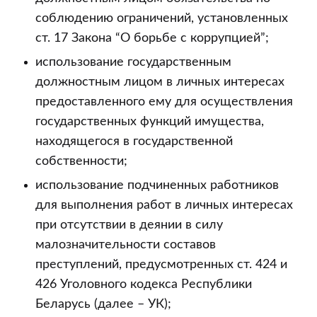
соблюдению ограничений, установленных
ст. 17 Закона “О борьбе с коррупцией”;
использование государственным
должностным лицом в личных интересах
предоставленного ему для осуществления
государственных функций имущества,
находящегося в государственной
собственности;
использование подчиненных работников
для выполнения работ в личных интересах
при отсутствии в деянии в силу
малозначительности составов
преступлений, предусмотренных ст. 424 и
426 Уголовного кодекса Республики
Беларусь (далее – УК);