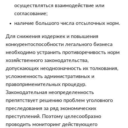
осуществляться взаимодействие или
согласование;
наличие большого числа отсылочных норм.
Для снижения издержек и повышения
конкурентоспособности легального бизнеса
необходимо устранить противоречивость норм
хозяйственного законодательства,
допускающих неоднозначность их толкования,
усложненность административных и
правоприменительных процедур.
Законодательная неопределенность
препятствует решению проблем уголовного
преследования за ряд экономических
преступлений. Поэтому целесообразно
проводить мониторинг действующего