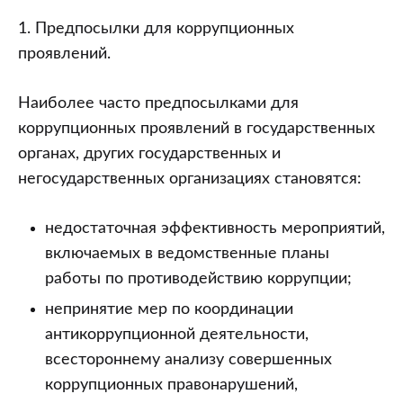
1. Предпосылки для коррупционных
проявлений.
Наиболее часто предпосылками для
коррупционных проявлений в государственных
органах, других государственных и
негосударственных организациях становятся:
недостаточная эффективность мероприятий,
включаемых в ведомственные планы
работы по противодействию коррупции;
непринятие мер по координации
антикоррупционной деятельности,
всестороннему анализу совершенных
коррупционных правонарушений,