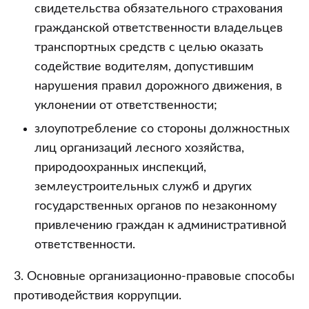
свидетельства обязательного страхования
гражданской ответственности владельцев
транспортных средств с целью оказать
содействие водителям, допустившим
нарушения правил дорожного движения, в
уклонении от ответственности;
злоупотребление со стороны должностных
лиц организаций лесного хозяйства,
природоохранных инспекций,
землеустроительных служб и других
государственных органов по незаконному
привлечению граждан к административной
ответственности.
3. Основные организационно-правовые способы
противодействия коррупции.