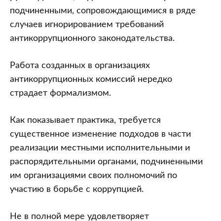
подчиненными, сопровождающимися в ряде
случаев игнорированием требований
антикоррупционного законодательства.
Работа созданных в организациях
антикоррупционных комиссий нередко
страдает формализмом.
Как показывает практика, требуется
существенное изменение подходов в части
реализации местными исполнительными и
распорядительными органами, подчиненными
им организациями своих полномочий по
участию в борьбе с коррупцией.
Не в полной мере удовлетворяет