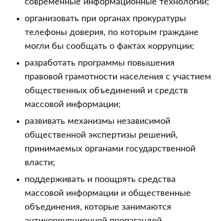
современные информационные технологии;
организовать при органах прокуратуры
телефоны доверия, по которым граждане
могли бы сообщать о фактах коррупции;
разработать программы повышения
правовой грамотности населения с участием
общественных объединений и средств
массовой информации;
развивать механизмы независимой
общественной экспертизы решений,
принимаемых органами государственной
власти;
поддерживать и поощрять средства
массовой информации и общественные
объединения, которые занимаются