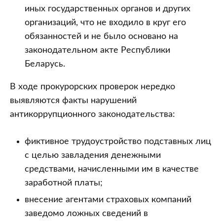
иных государственных органов и других
организаций, что не входило в круг его
обязанностей и не было основано на
законодательном акте Республики
Беларусь.
В ходе прокурорских проверок нередко
выявляются факты нарушений
антикоррупционного законодательства:
фиктивное трудоустройство подставных лиц
с целью завладения денежными
средствами, начисленными им в качестве
заработной платы;
внесение агентами страховых компаний
заведомо ложных сведений в