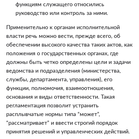
функциям служащего относились
руководство или контроль за ними.
Применительно к органам исполнительной
власти речь можно вести, прежде всего, об
обеспечении высокого качества таких актов, как
положения о государственных органах, где
должны быть четко определены цели и задачи
ведомства и подразделения (министерства,
службы, департамента, управления), его
функции, полномочия, взаимоотношения,
основания и виды ответственности. Такая
регламентация позволит устранить
расплывчатые нормы типа “может”,
“рассматривает” и ввести строгий порядок
принятия решений и управленческих действий.