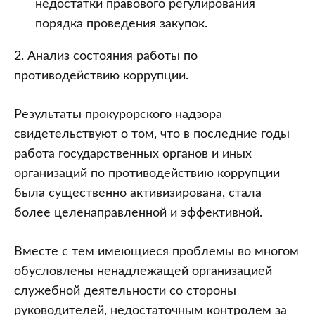
недостатки правового регулирования
порядка проведения закупок.
2. Анализ состояния работы по
противодействию коррупции.
Результаты прокурорского надзора
свидетельствуют о том, что в последние годы
работа государственных органов и иных
организаций по противодействию коррупции
была существенно активизирована, стала
более целенаправленной и эффективной.
Вместе с тем имеющиеся проблемы во многом
обусловлены ненадлежащей организацией
служебной деятельности со стороны
руководителей, недостаточным контролем за