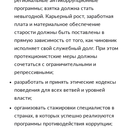
региональные антикоррупционные
программы; взятка должна стать
невыгодной. Карьерный рост, заработная
плата и материальное обеспечение
старости должны быть поставлены в
прямую зависимость от того, как чиновник
исполняет свой служебный долг. При этом
протекционистские меры должны
сочетаться с ограничительными и
репрессивными;
разработать и принять этические кодексы
поведения для всех ветвей и уровней
власти;
организовать стажировки специалистов в
странах, в которых успешно реализуются
программы противодействия коррупции;