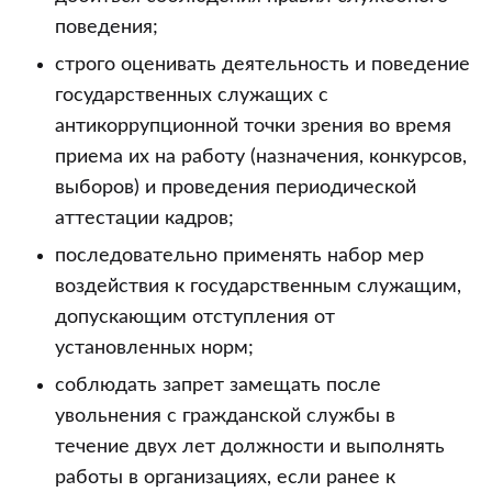
поведения;
строго оценивать деятельность и поведение
государственных служащих с
антикоррупционной точки зрения во время
приема их на работу (назначения, конкурсов,
выборов) и проведения периодической
аттестации кадров;
последовательно применять набор мер
воздействия к государственным служащим,
допускающим отступления от
установленных норм;
соблюдать запрет замещать после
увольнения с гражданской службы в
течение двух лет должности и выполнять
работы в организациях, если ранее к