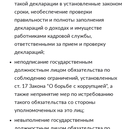
такой декларации в установленные законом
сроки, необеспечение проверки
правильности и полноты заполнения
деклараций о доходах и имуществе
работниками кадровой службы,
ответственными за прием и проверку
деклараций;
неподписание государственным
должностным лицом обязательства по
соблюдению ограничений, установленных
ст. 17 Закона “О борьбе с коррупцией”, а
также непринятие мер по истребованию
такого обязательства со стороны
уполномоченных на это лиц;
невыполнение государственным
должностным лицом обязательства по