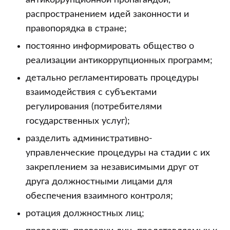
антикоррупционной пропагандой,
распространением идей законности и
правопорядка в стране;
постоянно информировать общество о
реализации антикоррупционных программ;
детально регламентировать процедуры
взаимодействия с субъектами
регулирования (потребителями
государственных услуг);
разделить административно-
управленческие процедуры на стадии с их
закреплением за независимыми друг от
друга должностными лицами для
обеспечения взаимного контроля;
ротация должностных лиц;