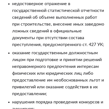
недостоверное отражение в
государственной статистической отчетности
сведений об объеме выполненных работ
при строительстве, внесение иных заведомо
ложных сведений в официальные
документы при отсутствии состава
преступления, предусмотренного ст. 427 УК;
оказание государственным должностным
лицом при подготовке и принятии решений
неправомерного предпочтения интересам
физических или юридических лиц либо
предоставление им необоснованных льгот и
привилегий или оказание содействия в их
предоставлении;
нарушения порядка проведения конкурсов и