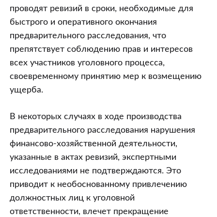
проводят ревизий в сроки, необходимые для
быстрого и оперативного окончания
предварительного расследования, что
препятствует соблюдению прав и интересов
всех участников уголовного процесса,
своевременному принятию мер к возмещению
ущерба.
В некоторых случаях в ходе производства
предварительного расследования нарушения
финансово-хозяйственной деятельности,
указанные в актах ревизий, экспертными
исследованиями не подтверждаются. Это
приводит к необоснованному привлечению
должностных лиц к уголовной
ответственности, влечет прекращение