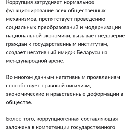
Коррупция затрудняет нормальное
функционирование всех общественных
механизмов, препятствует проведению
социальных преобразований и модернизации
национальной экономики, вызывает недоверие
граждан к государственным институтам,
создает негативный имидж Беларуси на
международной арене.
Во многом данным негативным проявлениям
способствует правовой нигилизм,
экономические и нравственные деформации в
обществе.
Более того, коррупциогенная составляющая
заложена в компетенции государственного