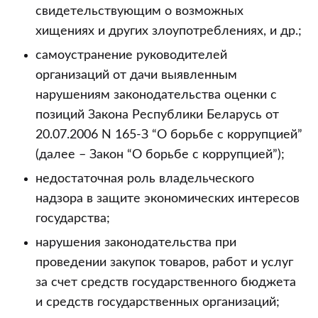
свидетельствующим о возможных
хищениях и других злоупотреблениях, и др.;
самоустранение руководителей
организаций от дачи выявленным
нарушениям законодательства оценки с
позиций Закона Республики Беларусь от
20.07.2006 N 165-З “О борьбе с коррупцией”
(далее – Закон “О борьбе с коррупцией”);
недостаточная роль владельческого
надзора в защите экономических интересов
государства;
нарушения законодательства при
проведении закупок товаров, работ и услуг
за счет средств государственного бюджета
и средств государственных организаций;