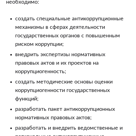
необходимо:
создать специальные антикоррупционные
механизмы в сферах деятельности
государственных органов с повышенным
риском коррупции;
внедрить экспертизы нормативных
правовых актов и их проектов на
коррупциогенность;
создать методические основы оценки
коррупциогенности государственных
функций;
разработать пакет антикоррупционных
нормативных правовых актов;
разработать и внедрить ведомственные и