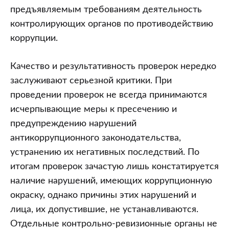
предъявляемым требованиям деятельность
контролирующих органов по противодействию
коррупции.
Качество и результативность проверок нередко
заслуживают серьезной критики. При
проведении проверок не всегда принимаются
исчерпывающие меры к пресечению и
предупреждению нарушений
антикоррупционного законодательства,
устранению их негативных последствий. По
итогам проверок зачастую лишь констатируется
наличие нарушений, имеющих коррупционную
окраску, однако причины этих нарушений и
лица, их допустившие, не устанавливаются.
Отдельные контрольно-ревизионные органы не