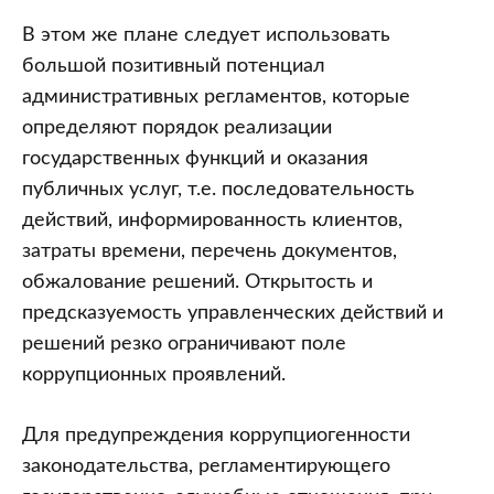
В этом же плане следует использовать
большой позитивный потенциал
административных регламентов, которые
определяют порядок реализации
государственных функций и оказания
публичных услуг, т.е. последовательность
действий, информированность клиентов,
затраты времени, перечень документов,
обжалование решений. Открытость и
предсказуемость управленческих действий и
решений резко ограничивают поле
коррупционных проявлений.
Для предупреждения коррупциогенности
законодательства, регламентирующего