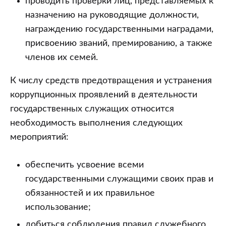
проводить проверки лиц, представляемых к
назначению на руководящие должности,
награждению государственными наградами,
присвоению званий, премированию, а также
членов их семей.
К числу средств предотвращения и устранения
коррупционных проявлений в деятельности
государственных служащих относится
необходимость выполнения следующих
мероприятий:
обеспечить усвоение всеми
государственными служащими своих прав и
обязанностей и их правильное
использование;
добиться соблюдения правил служебного