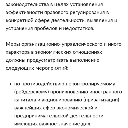
законодательства в целях установления
эффективности правового регулирования в
конкретной сфере деятельности, выявления и
устранения пробелов и недостатков.
Меры организационно-управленческого и иного
характера в экономических отношениях
должны предусматривать выполнение
следующих мероприятий:
по противодействию неконтролируемому
(рейдерскому) проникновению иностранного
капитала и акционированию (приватизации)
важнейших сфер экономической и
предпринимательской деятельности,
имеющих важное значение для