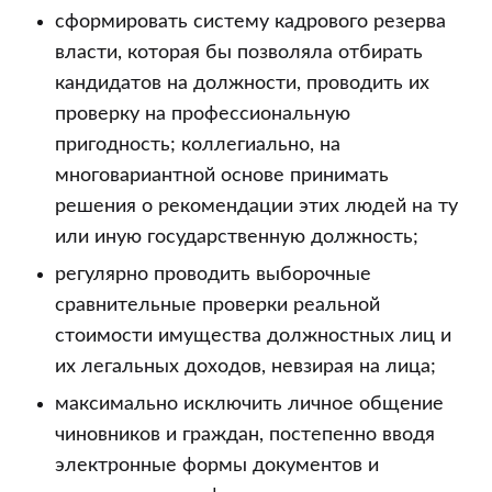
сформировать систему кадрового резерва
власти, которая бы позволяла отбирать
кандидатов на должности, проводить их
проверку на профессиональную
пригодность; коллегиально, на
многовариантной основе принимать
решения о рекомендации этих людей на ту
или иную государственную должность;
регулярно проводить выборочные
сравнительные проверки реальной
стоимости имущества должностных лиц и
их легальных доходов, невзирая на лица;
максимально исключить личное общение
чиновников и граждан, постепенно вводя
электронные формы документов и