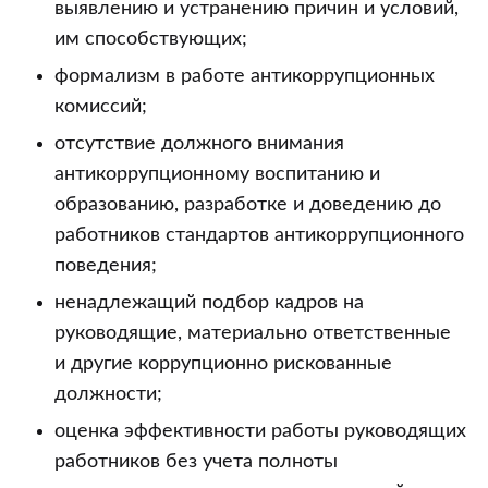
выявлению и устранению причин и условий,
им способствующих;
формализм в работе антикоррупционных
комиссий;
отсутствие должного внимания
антикоррупционному воспитанию и
образованию, разработке и доведению до
работников стандартов антикоррупционного
поведения;
ненадлежащий подбор кадров на
руководящие, материально ответственные
и другие коррупционно рискованные
должности;
оценка эффективности работы руководящих
работников без учета полноты