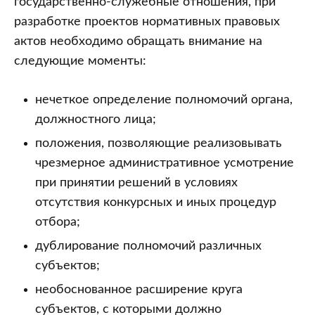
государственно-служебные отношения, при
разработке проектов нормативных правовых
актов необходимо обращать внимание на
следующие моменты:
нечеткое определение полномочий органа,
должностного лица;
положения, позволяющие реализовывать
чрезмерное административное усмотрение
при принятии решений в условиях
отсутствия конкурсных и иных процедур
отбора;
дублирование полномочий различных
субъектов;
необоснованное расширение круга
субъектов, с которыми должно