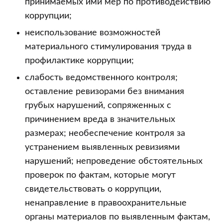
принимаемых ими мер по противодействию
коррупции;
неиспользование возможностей
материального стимулирования труда в
профилактике коррупции;
слабость ведомственного контроля;
оставление ревизорами без внимания
грубых нарушений, сопряженных с
причинением вреда в значительных
размерах; необеспечение контроля за
устранением выявленных ревизиями
нарушений; непроведение обстоятельных
проверок по фактам, которые могут
свидетельствовать о коррупции,
ненаправление в правоохранительные
органы материалов по выявленным фактам,