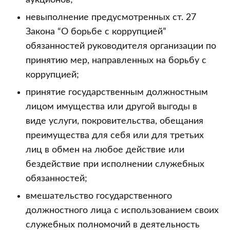
аукционов;
невыполнение предусмотренных ст. 27
Закона “О борьбе с коррупцией”
обязанностей руководителя организации по
принятию мер, направленных на борьбу с
коррупцией;
принятие государственным должностным
лицом имущества или другой выгоды в
виде услуги, покровительства, обещания
преимущества для себя или для третьих
лиц в обмен на любое действие или
бездействие при исполнении служебных
обязанностей;
вмешательство государственного
должностного лица с использованием своих
служебных полномочий в деятельность