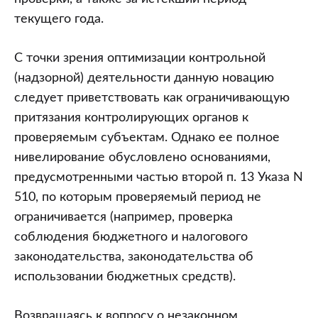
текущего года.
С точки зрения оптимизации контрольной
(надзорной) деятельности данную новацию
следует приветствовать как ограничивающую
притязания контролирующих органов к
проверяемым субъектам. Однако ее полное
нивелирование обусловлено основаниями,
предусмотренными частью второй п. 13 Указа N
510, по которым проверяемый период не
ограничивается (например, проверка
соблюдения бюджетного и налогового
законодательства, законодательства об
использовании бюджетных средств).
Возвращаясь к вопросу о незаконном