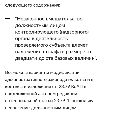
следующего содержания:
“Незаконное вмешательство
должностным лицом
контролирующего (надзорного)
органа в деятельность
проверяемого субъекта влечет
наложение штрафа в размере от
двадцати до ста базовых величин”.
Возможны варианты модификации
административного законодательства и в
контексте изложения ст. 23.79 КоАП в
предложенной автором редакции
потенциальной статьи 23.79-1, поскольку
невнесение должностным лицом