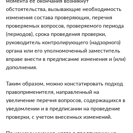
момента ее окончания возникнут
обстоятельства, вызывающие необходимость
изменения состава проверяющих, перечня
проверяемых вопросов, проверяемого периода
(периодов), срока проведения проверки,
руководитель контролирующего (надзорного)
органа или его уполномоченный заместитель
вправе внести в предписание изменения и (или)
дополнения.
Таким образом, можно констатировать подход
правоприменителя, направленный на
увеличение перечня вопросов, содержащихся в
уведомлении и в предписании на проведение
проверки, с учетом внесенных изменений.