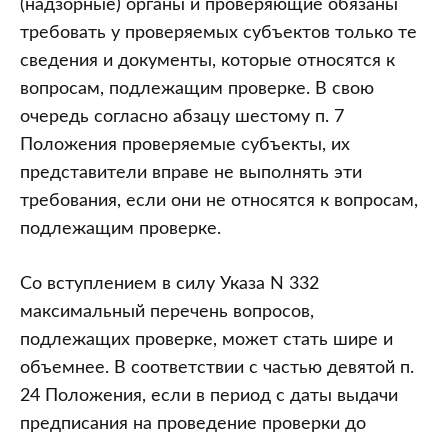
(надзорные) органы и проверяющие обязаны
требовать у проверяемых субъектов только те
сведения и документы, которые относятся к
вопросам, подлежащим проверке. В свою
очередь согласно абзацу шестому п. 7
Положения проверяемые субъекты, их
представители вправе не выполнять эти
требования, если они не относятся к вопросам,
подлежащим проверке.
Со вступлением в силу Указа N 332
максимальный перечень вопросов,
подлежащих проверке, может стать шире и
объемнее. В соответствии с частью девятой п.
24 Положения, если в период с даты выдачи
предписания на проведение проверки до