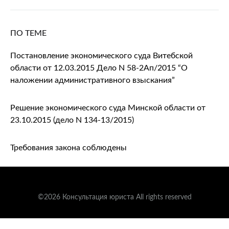
ПО ТЕМЕ
Постановление экономического суда Витебской
области от 12.03.2015 Дело N 58-2Ап/2015 “О
наложении административного взыскания”
Решение экономического суда Минской области от
23.10.2015 (дело N 134-13/2015)
Требования закона соблюдены
©2026 Консультация юриста All rights reserved