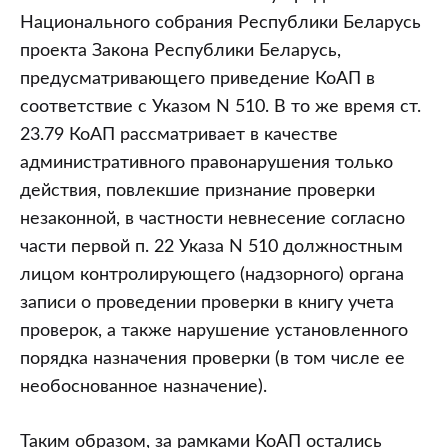
Национального собрания Республики Беларусь
проекта Закона Республики Беларусь,
предусматривающего приведение КоАП в
соответствие с Указом N 510. В то же время ст.
23.79 КоАП рассматривает в качестве
административного правонарушения только
действия, повлекшие признание проверки
незаконной, в частности невнесение согласно
части первой п. 22 Указа N 510 должностным
лицом контролирующего (надзорного) органа
записи о проведении проверки в книгу учета
проверок, а также нарушение установленного
порядка назначения проверки (в том числе ее
необоснованное назначение).
Таким образом, за рамками КоАП остались