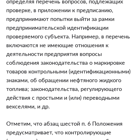
определяя перечень вопросов, подлежащих
проверке, в приложении к предписанию,
предпринимают попытки выйти за рамки
предпринимательской идентификации
проверяемого субъекта. Например, в перечень
включаются не имеющие отношения к
деятельности предприятия вопросы
соблюдения законодательства о маркировке
товаров контрольными (идентификационными)
знаками, об обращении нефтяного жидкого
топлива; законодательства, регулирующего
действия с простыми и (или) переводными
векселями, и др.
Отметим, что абзац шестой п. 6 Положения
предусматривает, что контролирующие