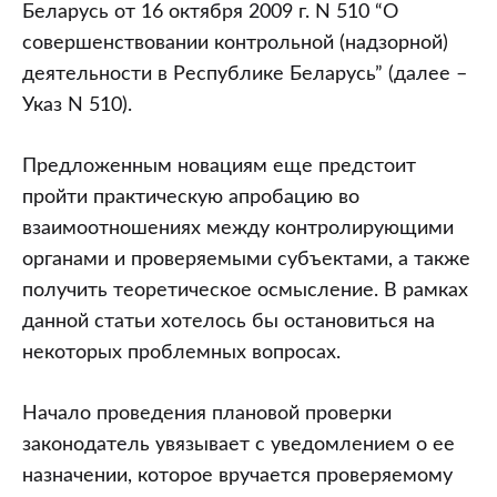
Беларусь от 16 октября 2009 г. N 510 “О
совершенствовании контрольной (надзорной)
деятельности в Республике Беларусь” (далее –
Указ N 510).
Предложенным новациям еще предстоит
пройти практическую апробацию во
взаимоотношениях между контролирующими
органами и проверяемыми субъектами, а также
получить теоретическое осмысление. В рамках
данной статьи хотелось бы остановиться на
некоторых проблемных вопросах.
Начало проведения плановой проверки
законодатель увязывает с уведомлением о ее
назначении, которое вручается проверяемому