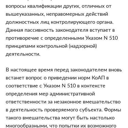
вопросы квалификации других, отличных от
вышеуказанных, неправомерных действий
должностных лиц контролирующего органа.
Данная пассивность законодателя вступает в
противоречие с определенными Указом N 510
принципами контрольной (надзорной)
деятельности.
В настоящее время перед законодателем вновь
встанет вопрос о приведении норм КоАП в
соответствие с Указом N 510 в контексте
определения мер административной
ответственности за незаконное вмешательство
в деятельность проверяемого субъекта. Формы
такого вмешательства могут быть настолько
многообразными, что попытки их возможного