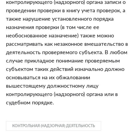
контролирующего (надзорного) органа записи о
проведении проверки в книгу учета проверок, а
также нарушение установленного порядка
назначения проверки (в том числе ее
необоснованное назначение) также можно
рассматривать как незаконное вмешательство в
деятельность проверяемого субъекта. В любом
случае прикладное понимание проверяемым
субъектом таких действий изначально должно
основываться на их обжаловании
вышестоящему должностному лицу
контролирующего (надзорного) органа или в
судебном порядке.
КОНТРОЛЬНАЯ (НАДЗОРНАЯ) ДЕЯТЕЛЬНОСТЬ