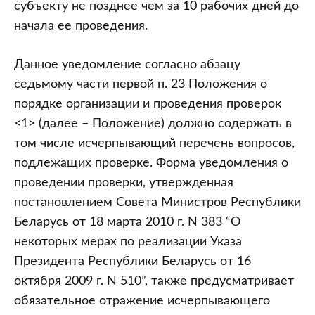
субъекту не позднее чем за 10 рабочих дней до
начала ее проведения.
Данное уведомление согласно абзацу
седьмому части первой п. 23 Положения о
порядке организации и проведения проверок
<1> (далее – Положение) должно содержать в
том числе исчерпывающий перечень вопросов,
подлежащих проверке. Форма уведомления о
проведении проверки, утвержденная
постановлением Совета Министров Республики
Беларусь от 18 марта 2010 г. N 383 “О
некоторых мерах по реализации Указа
Президента Республики Беларусь от 16
октября 2009 г. N 510”, также предусматривает
обязательное отражение исчерпывающего