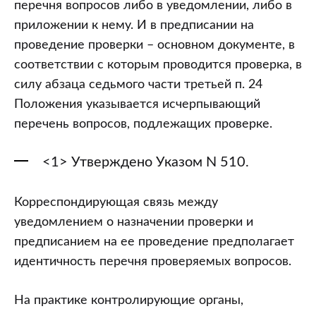
перечня вопросов либо в уведомлении, либо в
приложении к нему. И в предписании на
проведение проверки – основном документе, в
соответствии с которым проводится проверка, в
силу абзаца седьмого части третьей п. 24
Положения указывается исчерпывающий
перечень вопросов, подлежащих проверке.
<1> Утверждено Указом N 510.
Корреспондирующая связь между
уведомлением о назначении проверки и
предписанием на ее проведение предполагает
идентичность перечня проверяемых вопросов.
На практике контролирующие органы,