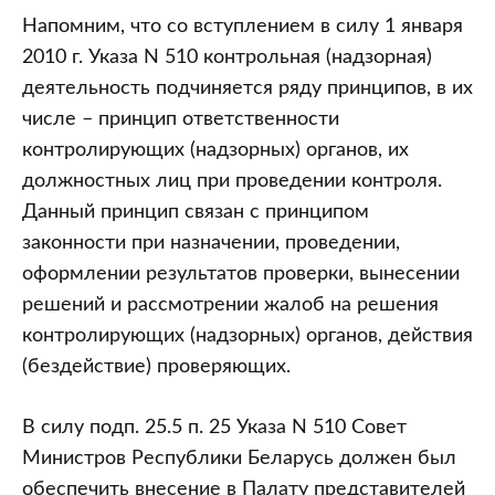
Напомним, что со вступлением в силу 1 января
2010 г. Указа N 510 контрольная (надзорная)
деятельность подчиняется ряду принципов, в их
числе – принцип ответственности
контролирующих (надзорных) органов, их
должностных лиц при проведении контроля.
Данный принцип связан с принципом
законности при назначении, проведении,
оформлении результатов проверки, вынесении
решений и рассмотрении жалоб на решения
контролирующих (надзорных) органов, действия
(бездействие) проверяющих.
В силу подп. 25.5 п. 25 Указа N 510 Совет
Министров Республики Беларусь должен был
обеспечить внесение в Палату представителей