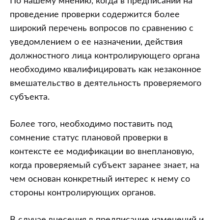
По нашему мнению, когда в предписании на
проведение проверки содержится более
широкий перечень вопросов по сравнению с
уведомлением о ее назначении, действия
должностного лица контролирующего органа
необходимо квалифицировать как незаконное
вмешательство в деятельность проверяемого
субъекта.
Более того, необходимо поставить под
сомнение статус плановой проверки в
контексте ее модификации во внеплановую,
когда проверяемый субъект заранее знает, на
чем основан конкретный интерес к нему со
стороны контролирующих органов.