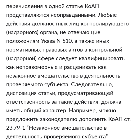
перечисления в одной статье КоАП
представляются неоправданными. Любые
действия должностных лиц контролирующего
(надзорного) органа, не отвечающие
положениям Указа N 510, а также иных
нормативных правовых актов в контрольной
(надзорной) сфере следует квалифицировать
как неправомерные и расценивать как
незаконное вмешательство в деятельность
проверяемого субъекта. Следовательно,
диспозиция статьи, предусматривающей
ответственность за такие действия, должна
иметь общий характер. Например, можно
предложить законодателю дополнить КоАП ст.
23.79-1 “Незаконное вмешательство в
деятельность проверяемого субъекта”