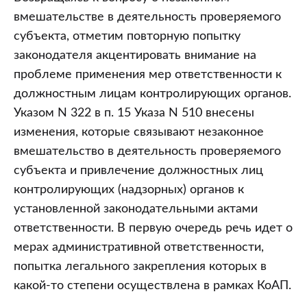
вмешательстве в деятельность проверяемого
субъекта, отметим повторную попытку
законодателя акцентировать внимание на
проблеме применения мер ответственности к
должностным лицам контролирующих органов.
Указом N 322 в п. 15 Указа N 510 внесены
изменения, которые связывают незаконное
вмешательство в деятельность проверяемого
субъекта и привлечение должностных лиц
контролирующих (надзорных) органов к
установленной законодательными актами
ответственности. В первую очередь речь идет о
мерах административной ответственности,
попытка легального закрепления которых в
какой-то степени осуществлена в рамках КоАП.