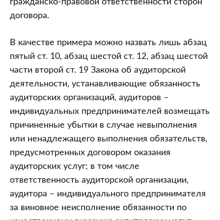
гражданско-правовой ответственности сторон
договора.
В качестве примера можно назвать лишь абзац
пятый ст. 10, абзац шестой ст. 12, абзац шестой
части второй ст. 19 Закона об аудиторской
деятельности, устанавливающие обязанность
аудиторских организаций, аудиторов –
индивидуальных предпринимателей возмещать
причиненные убытки в случае невыполнения
или ненадлежащего выполнения обязательств,
предусмотренных договором оказания
аудиторских услуг; в том числе
ответственность аудиторской организации,
аудитора – индивидуального предпринимателя
за виновное неисполнение обязанности по