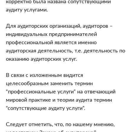
корректно была названа сопутствующими
аудиту услугами.
Для аудиторских организаций, аудиторов –
индивидуальных предпринимателей
профессиональной является именно
аудиторская деятельность, т.е. деятельность по
оказанию аудиторских услуг.
В связи с изложенным видится
целесообразным заменить термин
“профессиональные услуги” на отвечающий
мировой практике и теории аудита термин
“сопутствующие аудиту услуги”.
Следует отметить, что, по нашему мнению,