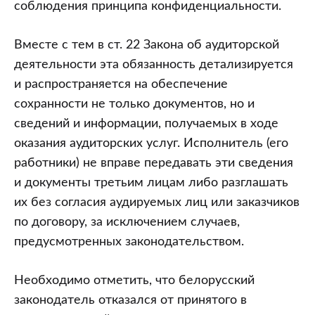
соблюдения принципа конфиденциальности.
Вместе с тем в ст. 22 Закона об аудиторской
деятельности эта обязанность детализируется
и распространяется на обеспечение
сохранности не только документов, но и
сведений и информации, получаемых в ходе
оказания аудиторских услуг. Исполнитель (его
работники) не вправе передавать эти сведения
и документы третьим лицам либо разглашать
их без согласия аудируемых лиц или заказчиков
по договору, за исключением случаев,
предусмотренных законодательством.
Необходимо отметить, что белорусский
законодатель отказался от принятого в