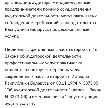
(часть
организации, аудиторы – индивидуальные
2)
предприниматели помимо осуществления
аудиторской деятельности могут оказывать с
соблюдением требований законодательства
Республики Беларусь профессиональные
услуги.
Перечень закрепленных в части второй ст. 16
Закона об аудиторской деятельности
профессиональных услуг практически
полностью повторяет перечень услуг,
закрепленных частью второй ст. 2 Закона
Республики Беларусь от 08.11.1994 N 3373-XII
“Об аудиторской деятельности” (далее – Закон
N 3373-XII) и именовавшихся “сопутствующие
аудиту услуги”.