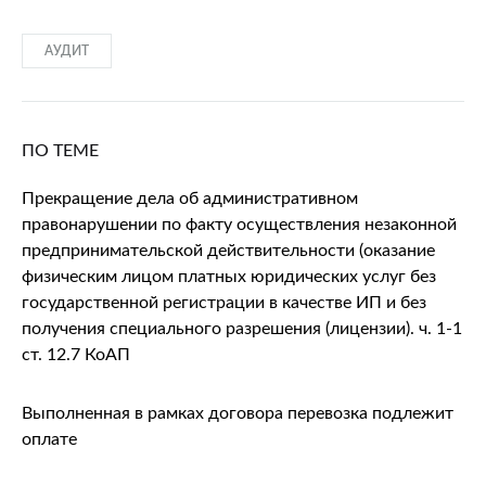
АУДИТ
ПО ТЕМЕ
Прекращение дела об административном
правонарушении по факту осуществления незаконной
предпринимательской действительности (оказание
физическим лицом платных юридических услуг без
государственной регистрации в качестве ИП и без
получения специального разрешения (лицензии). ч. 1-1
ст. 12.7 КоАП
Выполненная в рамках договора перевозка подлежит
оплате