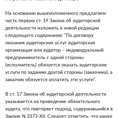
На основании вышеизложенного предлагаем
часть первую ст. 19 Закона об аудиторской
деятельности изложить в новой редакции
следующего содержания: “По договору
оказания аудиторских услуг аудиторская
организация или аудитор – индивидуальный
предприниматель с одной стороны
(исполнитель) обязуется оказать аудиторские
услуги по заданию другой стороны (заказчика), а
заказчик обязуется оплатить эти услуги”.
В ст. 17 Закона об аудиторской деятельности
указывается на проведение обязательного
аудита, что повторяет подход, содержавшийся в
Законе N 3373-XII. Следует отметить, что ранее