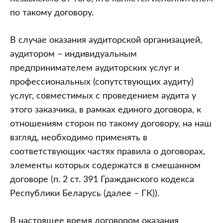
по такому договору.
В случае оказания аудиторской организацией,
аудитором – индивидуальным
предпринимателем аудиторских услуг и
профессиональных (сопутствующих аудиту)
услуг, совместимых с проведением аудита у
этого заказчика, в рамках единого договора, к
отношениям сторон по такому договору, на наш
взгляд, необходимо применять в
соответствующих частях правила о договорах,
элементы которых содержатся в смешанном
договоре (п. 2 ст. 391 Гражданского кодекса
Республики Беларусь (далее – ГК)).
В настоящее время договором оказания