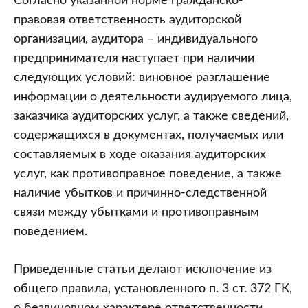
Согласно указанной норме гражданско-
правовая ответственность аудиторской
организации, аудитора – индивидуального
предпринимателя наступает при наличии
следующих условий: виновное разглашение
информации о деятельности аудируемого лица,
заказчика аудиторских услуг, а также сведений,
содержащихся в документах, получаемых или
составляемых в ходе оказания аудиторских
услуг, как противоправное поведение, а также
наличие убытков и причинно-следственной
связи между убытками и противоправным
поведением.
Приведенные статьи делают исключение из
общего правила, установленного п. 3 ст. 372 ГК,