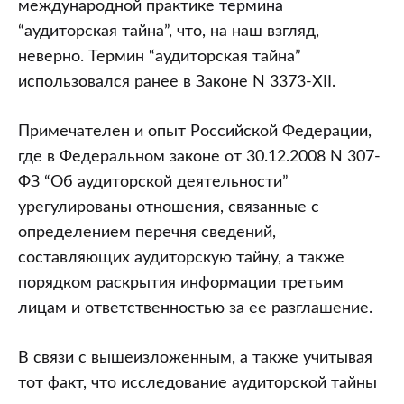
международной практике термина
“аудиторская тайна”, что, на наш взгляд,
неверно. Термин “аудиторская тайна”
использовался ранее в Законе N 3373-XII.
Примечателен и опыт Российской Федерации,
где в Федеральном законе от 30.12.2008 N 307-
ФЗ “Об аудиторской деятельности”
урегулированы отношения, связанные с
определением перечня сведений,
составляющих аудиторскую тайну, а также
порядком раскрытия информации третьим
лицам и ответственностью за ее разглашение.
В связи с вышеизложенным, а также учитывая
тот факт, что исследование аудиторской тайны