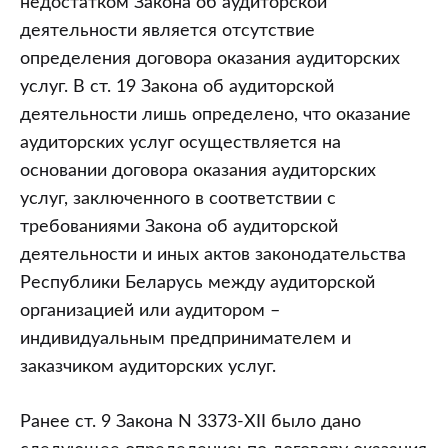
недостатком Закона об аудиторской
деятельности является отсутствие
определения договора оказания аудиторских
услуг. В ст. 19 Закона об аудиторской
деятельности лишь определено, что оказание
аудиторских услуг осуществляется на
основании договора оказания аудиторских
услуг, заключенного в соответствии с
требованиями Закона об аудиторской
деятельности и иных актов законодательства
Республики Беларусь между аудиторской
организацией или аудитором –
индивидуальным предпринимателем и
заказчиком аудиторских услуг.
Ранее ст. 9 Закона N 3373-XII было дано