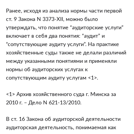
Ранее, исходя из анализа нормы части первой
ст. 9 Закона N 3373-XII, можно было
утверждать, что понятие “аудиторские услуги”
включает в себя два понятия: “аудит” и
“сопутствующие аудиту услуги”. На практике
хозяйственные суды также не делали различий
между указанными понятиями и применяли
нормы об аудиторских услугах к
сопутствующим аудиту услугам <1>.
<1> Архив хозяйственного суда г. Минска за
2010 г. – Дело N 621-13/2010.
В ст. 16 Закона об аудиторской деятельности
аудиторская деятельность, понимаемая как