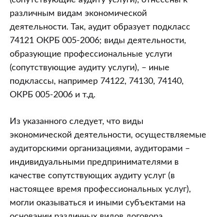
(сопутствующие аудиту услуги), отнесены к
различным видам экономической
деятельности. Так, аудит образует подкласс
74121 ОКРБ 005-2006; виды деятельности,
образующие профессиональные услуги
(сопутствующие аудиту услуги), – иные
подклассы, например 74122, 74130, 74140,
ОКРБ 005-2006 и т.д.
Из указанного следует, что виды
экономической деятельности, осуществляемые
аудиторскими организациями, аудиторами –
индивидуальными предпринимателями в
качестве сопутствующих аудиту услуг (в
настоящее время профессиональных услуг),
могли оказываться и иными субъектами на
основании различных видов договора