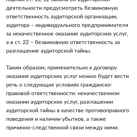
деятельности предусмотреть безвиновную
ответственность аудиторской организации,
аудитора – индивидуального предпринимателя
за некачественное оказание аудиторских услуг,
а в ст. 22 – безвиновную ответственность за
разглашение аудиторской тайны.
Таким образом, применительно к договору
оказания аудиторских услуг можно будет вести
речь о следующих условиях гражданско-
правовой ответственности: некачественном
оказании аудиторских услуг, разглашении
аудиторской тайны в качестве противоправного
поведения и наличии убытков, а также
причинно-следственной связи между ними.