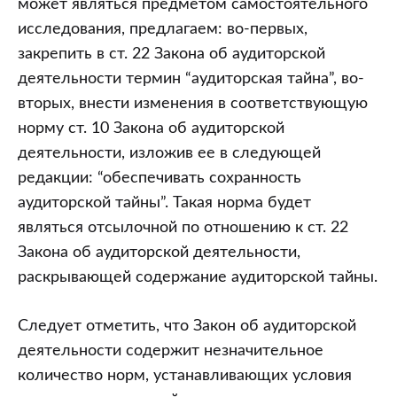
может являться предметом самостоятельного
исследования, предлагаем: во-первых,
закрепить в ст. 22 Закона об аудиторской
деятельности термин “аудиторская тайна”, во-
вторых, внести изменения в соответствующую
норму ст. 10 Закона об аудиторской
деятельности, изложив ее в следующей
редакции: “обеспечивать сохранность
аудиторской тайны”. Такая норма будет
являться отсылочной по отношению к ст. 22
Закона об аудиторской деятельности,
раскрывающей содержание аудиторской тайны.
Следует отметить, что Закон об аудиторской
деятельности содержит незначительное
количество норм, устанавливающих условия