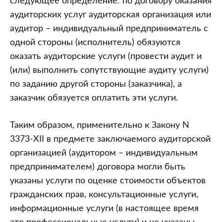
следующее определение: по договору оказания
аудиторских услуг аудиторская организация или
аудитор – индивидуальный предприниматель с
одной стороны (исполнитель) обязуются
оказать аудиторские услуги (провести аудит и
(или) выполнить сопутствующие аудиту услуги)
по заданию другой стороны (заказчика), а
заказчик обязуется оплатить эти услуги.
Таким образом, применительно к Закону N
3373-XII в предмете заключаемого аудиторской
организацией (аудитором – индивидуальным
предпринимателем) договора могли быть
указаны услуги по оценке стоимости объектов
гражданских прав, консультационные услуги,
информационные услуги (в настоящее время