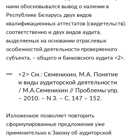
нами обосновывался вывод о наличии в
Республике Беларусь двух видов
квалификационных аттестатов (свидетельств),
соответственно и двух видов аудита,
выделяемых на основании отраслевых
особенностей деятельности проверяемого
субъекта, – общего и банковского аудита <2>.
<2> См.: Семенихин, М.А. Понятие
и виды аудиторской деятельности
/ М.А.Семенихин // Проблемы упр.
– 2010. – N 3. – С. 147 – 152.
Изложенное позволяет повторить
сформулированные предложения уже
применительно к Закону об аудиторской