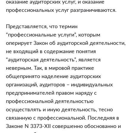
оказание аудиторских услуг, и оказание
профессиональных услуг разграничиваются.
Представляется, что термин
“профессиональные услуги”, которым
оперирует Закон об аудиторской деятельности,
не входящий в содержание понятия
“аудиторская деятельность”, является
неверным. Так, в мировой практике
общепринято наделение аудиторских
организаций, аудиторов – индивидуальных
предпринимателей правом наряду с
профессиональной деятельностью
осуществлять и иную деятельность, тесно
связанную с профессиональной. Последняя в
Законе N 3373-XII совершенно обоснованно и