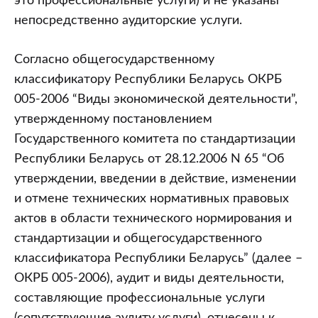
это профессиональные услуги) и не указаны
непосредственно аудиторские услуги.
Согласно общегосударственному
классификатору Республики Беларусь ОКРБ
005-2006 “Виды экономической деятельности”,
утвержденному постановлением
Государственного комитета по стандартизации
Республики Беларусь от 28.12.2006 N 65 “Об
утверждении, введении в действие, изменении
и отмене технических нормативных правовых
актов в области технического нормирования и
стандартизации и общегосударственного
классификатора Республики Беларусь” (далее –
ОКРБ 005-2006), аудит и виды деятельности,
составляющие профессиональные услуги