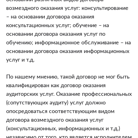
возмездного оказания услуг: консультирование
– на основании договора оказания
консультационных услуг; обучение – на
основании договора оказания услуг по
обучению; информационное обслуживание – на
основании договора оказания информационных
услуг и т.д.
По нашему мнению, такой договор не мог быть
квалифицирован как договор оказания
аудиторских услуг. Оказание профессиональных
(сопутствующих аудиту) услуг должно
опосредоваться соответствующим видом
договора возмездного оказания услуг
(консультационных, информационных и т.д.)
независимо от того, кто является исполнителем