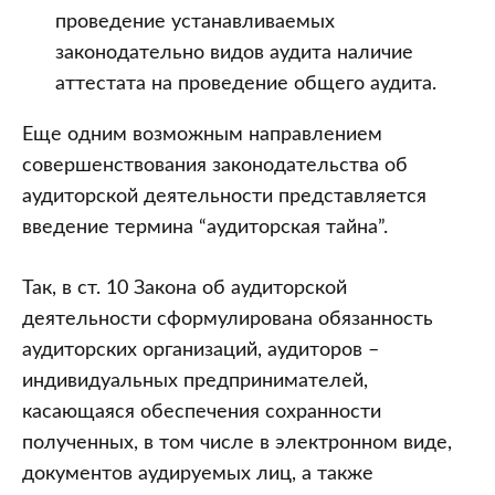
проведение устанавливаемых
законодательно видов аудита наличие
аттестата на проведение общего аудита.
Еще одним возможным направлением
совершенствования законодательства об
аудиторской деятельности представляется
введение термина “аудиторская тайна”.
Так, в ст. 10 Закона об аудиторской
деятельности сформулирована обязанность
аудиторских организаций, аудиторов –
индивидуальных предпринимателей,
касающаяся обеспечения сохранности
полученных, в том числе в электронном виде,
документов аудируемых лиц, а также