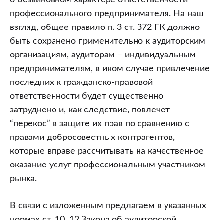
о безвиновном характере ответственности
профессионального предпринимателя. На наш
взгляд, общее правило п. 3 ст. 372 ГК должно
быть сохранено применительно к аудиторским
организациям, аудиторам – индивидуальным
предпринимателям, в ином случае привлечение
последних к гражданско-правовой
ответственности будет существенно
затруднено и, как следствие, повлечет
“перекос” в защите их прав по сравнению с
правами добросовестных контрагентов,
которые вправе рассчитывать на качественное
оказание услуг профессиональным участником
рынка.
В связи с изложенным предлагаем в указанных
нормах ст. 10, 12 Закона об аудиторской