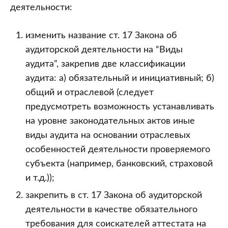
деятельности:
изменить название ст. 17 Закона об
аудиторской деятельности на “Виды
аудита”, закрепив две классификации
аудита: а) обязательный и инициативный; б)
общий и отраслевой (следует
предусмотреть возможность устанавливать
на уровне законодательных актов иные
виды аудита на основании отраслевых
особенностей деятельности проверяемого
субъекта (например, банковский, страховой
и т.д.));
закрепить в ст. 17 Закона об аудиторской
деятельности в качестве обязательного
требования для соискателей аттестата на