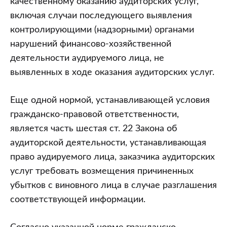
качественному оказанию аудиторских услуг,
включая случаи последующего выявления
контролирующими (надзорными) органами
нарушений финансово-хозяйственной
деятельности аудируемого лица, не
выявленных в ходе оказания аудиторских услуг.
Еще одной нормой, устанавливающей условия
гражданско-правовой ответственности,
является часть шестая ст. 22 Закона об
аудиторской деятельности, устанавливающая
право аудируемого лица, заказчика аудиторских
услуг требовать возмещения причиненных
убытков с виновного лица в случае разглашения
соответствующей информации.