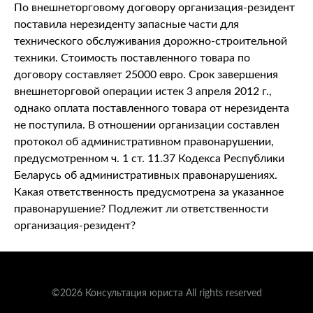
По внешнеторговому договору организация-резидент
поставила нерезиденту запасные части для
технического обслуживания дорожно-строительной
техники. Стоимость поставленного товара по
договору составляет 25000 евро. Срок завершения
внешнеторговой операции истек 3 апреля 2012 г.,
однако оплата поставленного товара от нерезидента
не поступила. В отношении организации составлен
протокол об административном правонарушении,
предусмотренном ч. 1 ст. 11.37 Кодекса Республики
Беларусь об административных правонарушениях.
Какая ответственность предусмотрена за указанное
правонарушение? Подлежит ли ответственности
организация-резидент?
©2026 Консультация юриста All rights reserved