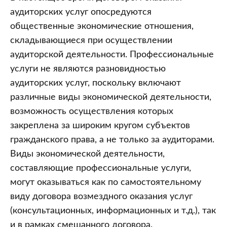
аудиторских услуг опосредуются
общественные экономические отношения,
складывающиеся при осуществлении
аудиторской деятельности. Профессиональные
услуги не являются разновидностью
аудиторских услуг, поскольку включают
различные виды экономической деятельности,
возможность осуществления которых
закреплена за широким кругом субъектов
гражданского права, а не только за аудиторами.
Виды экономической деятельности,
составляющие профессиональные услуги,
могут оказываться как по самостоятельному
виду договора возмездного оказания услуг
(консультационных, информационных и т.д.), так
и в рамках смешанного договора.