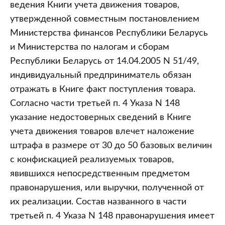
ведения Книги учета движения товаров,
утвержденной совместным постановлением
Министерства финансов Республики Беларусь
и Министерства по налогам и сборам
Республики Беларусь от 14.04.2005 N 51/49,
индивидуальный предприниматель обязан
отражать в Книге факт поступления товара.
Согласно части третьей п. 4 Указа N 148
указание недостоверных сведений в Книге
учета движения товаров влечет наложение
штрафа в размере от 30 до 50 базовых величин
с конфискацией реализуемых товаров,
явившихся непосредственным предметом
правонарушения, или выручки, полученной от
их реализации. Состав названного в части
третьей п. 4 Указа N 148 правонарушения имеет