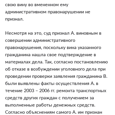
свою вину во вмененном ему
административном правонарушении не
признал.
Несмотря на это, суд признал А. виновным в
совершении административного
правонарушения, поскольку вина указанного
гражданина нашла свое подтверждение в
материалах дела. Так, согласно постановлению
об отказе в возбуждении уголовного дела при
проведении проверки заявления гражданина В.
были выявлены факты осуществления А. в
течение 2003 – 2006 гг. ремонта транспортных
средств других граждан с получением за
выполненные работы денежных средств.
Согласно объяснениям самого А. им признан