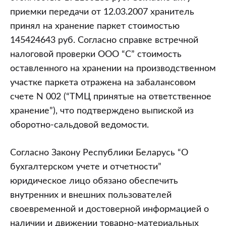
приемки передачи от 12.03.2007 хранитель
принял на хранение паркет стоимостью
145424643 руб. Согласно справке встречной
налоговой проверки ООО “С” стоимость
оставленного на хранении на производственном
участке паркета отражена на забалансовом
счете N 002 (“ТМЦ принятые на ответственное
хранение”), что подтверждено выпиской из
оборотно-сальдовой ведомости.
Согласно Закону Республики Беларусь “О
бухгалтерском учете и отчетности”
юридическое лицо обязано обеспечить
внутренних и внешних пользователей
своевременной и достоверной информацией о
наличии и движении товарно-материальных