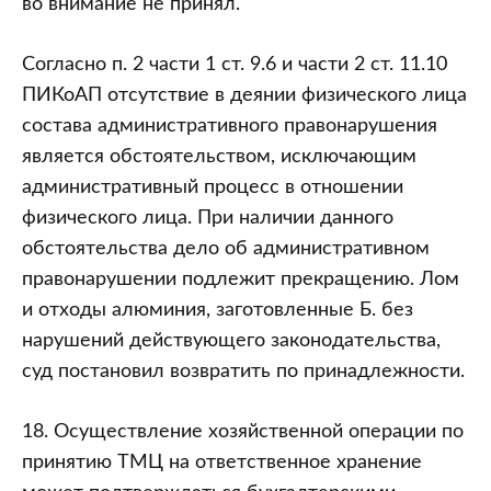
во внимание не принял.
Согласно п. 2 части 1 ст. 9.6 и части 2 ст. 11.10
ПИКоАП отсутствие в деянии физического лица
состава административного правонарушения
является обстоятельством, исключающим
административный процесс в отношении
физического лица. При наличии данного
обстоятельства дело об административном
правонарушении подлежит прекращению. Лом
и отходы алюминия, заготовленные Б. без
нарушений действующего законодательства,
суд постановил возвратить по принадлежности.
18. Осуществление хозяйственной операции по
принятию ТМЦ на ответственное хранение