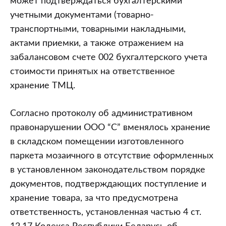
может подтверждаться бухгалтерскими
учетными документами (товарно-
транспортными, товарными накладными,
актами приемки, а также отражением на
забалансовом счете 002 бухгалтерского учета
стоимости принятых на ответственное
хранение ТМЦ.
Согласно протоколу об административном
правонарушении ООО “С” вменялось хранение
в складском помещении изготовленного
паркета мозаичного в отсутствие оформленных
в установленном законодательством порядке
документов, подтверждающих поступление и
хранение товара, за что предусмотрена
ответственность, установленная частью 4 ст.