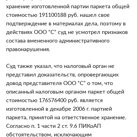
хранение изготовленной партии паркета общей
стоимостью 191100188 руб. нашел свое
подтверждение в материалах дела, поэтому в
действиях ООО “С” суд не усмотрел признаков
состава вмененного административного
правонарушения.
Суд также указал, что налоговый орган не
представил доказательств, опровергающих
довод представителя ООО “С” о том, что
описанный налоговым органом паркет общей
стоимостью 176576400 руб. является
изготовленной в декабре 2006 г. партией
паркета, принятой на ответственное хранение.
Согласно п. 1 части 2 ст. 9.6 ПИКоАП
обстоятельством, исключающим