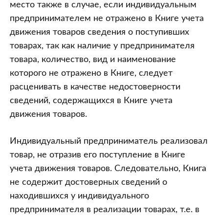
место также в случае, если индивидуальным
предпринимателем не отражено в Книге учета
движения товаров сведения о поступивших
товарах, так как наличие у предпринимателя
товара, количество, вид и наименование
которого не отражено в Книге, следует
расценивать в качестве недостоверности
сведений, содержащихся в Книге учета
движения товаров.
Индивидуальный предприниматель реализовал
товар, не отразив его поступление в Книге
учета движения товаров. Следовательно, Книга
не содержит достоверных сведений о
находившихся у индивидуального
предпринимателя в реализации товарах, т.е. в