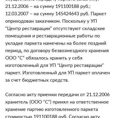
21.12.2006 – на сумму 191100188 руб.;
12.03.2007 – на сумму 145424643 руб. Паркет
оприходован заказчиком. Поскольку у УП
“Центр реставрации” отсутствуют складские
помещения и реставрационные работы по
укладке паркета намечены на более поздний
период, по договору безвозмездного хранения
ООО “С” обязалось хранить у себя
изготовленный для УП “Центр реставрации”
паркет. Изготовленный для УП паркет оплачен
за счет бюджетных средств.
Согласно акту приемки передачи от 21.12.2006
хранитель (ООО “С”) принял на ответственное
хранение партию изготовленного паркета
стоимостью 191100188 руб. Согласно акту