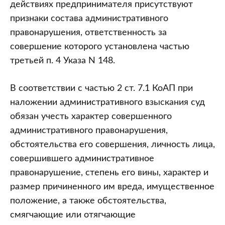
действиях предпринимателя присутствуют
признаки состава административного
правонарушения, ответственность за
совершение которого установлена частью
третьей п. 4 Указа N 148.
В соответствии с частью 2 ст. 7.1 КоАП при
наложении административного взыскания суд
обязан учесть характер совершенного
административного правонарушения,
обстоятельства его совершения, личность лица,
совершившего административное
правонарушение, степень его вины, характер и
размер причиненного им вреда, имущественное
положение, а также обстоятельства,
смягчающие или отягчающие