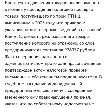
Книге учета движения товаров реализованного
к моменту проведения налоговой проверки
товара, поступившего по трем ТТН-1,
выписанным в 2005 году, что привело к
указанию недостоверных сведений в названной
Книге. Стоимость реализованного товара,
поступление которого не отражено, со слов
предпринимателя составила 936377 рублей.
Факт совершения названного в
административном протоколе правонарушения
подтвержден актом налоговой проверки,
письменным объяснением предпринимателя. В
судебном заседании индивидуальный
предприниматель свою вину в совершении
вмененного ему правонарушения признал,
указав, что по собственному недосмотру не