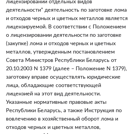
лицензировании отдельных видов
деятельности” деятельность по заготовке лома
и отходов черных и цветных металлов является
лицензируемой. В соответствии с Положением
о лицензировании деятельности по заготовке
(закупке) лома и отходов черных и цветных
металлов, утвержденным постановлением
Совета Министров Республики Беларусь от
20.10.2003 N 1379 (далее – Положение N 1379),
заготовку вправе осуществлять юридические
лица, обладающие соответствующей
лицензией на этот вид деятельности.
Указанные нормативные правовые акты
Республики Беларусь, а также Инструкция по
вовлечению в хозяйственный оборот лома и
отходов черных и цветных металлов,