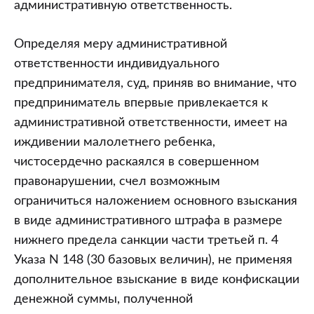
административную ответственность.
Определяя меру административной
ответственности индивидуального
предпринимателя, суд, приняв во внимание, что
предприниматель впервые привлекается к
административной ответственности, имеет на
иждивении малолетнего ребенка,
чистосердечно раскаялся в совершенном
правонарушении, счел возможным
ограничиться наложением основного взыскания
в виде административного штрафа в размере
нижнего предела санкции части третьей п. 4
Указа N 148 (30 базовых величин), не применяя
дополнительное взыскание в виде конфискации
денежной суммы, полученной