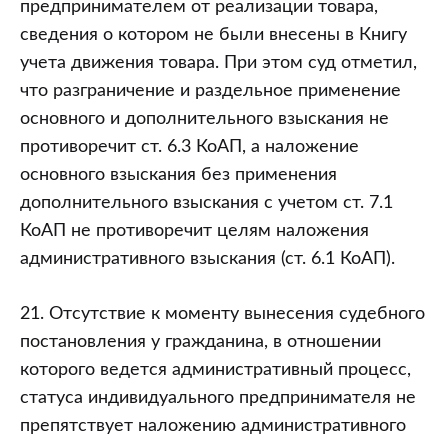
предпринимателем от реализации товара,
сведения о котором не были внесены в Книгу
учета движения товара. При этом суд отметил,
что разграничение и раздельное применение
основного и дополнительного взыскания не
противоречит ст. 6.3 КоАП, а наложение
основного взыскания без применения
дополнительного взыскания с учетом ст. 7.1
КоАП не противоречит целям наложения
административного взыскания (ст. 6.1 КоАП).
21. Отсутствие к моменту вынесения судебного
постановления у гражданина, в отношении
которого ведется административный процесс,
статуса индивидуального предпринимателя не
препятствует наложению административного