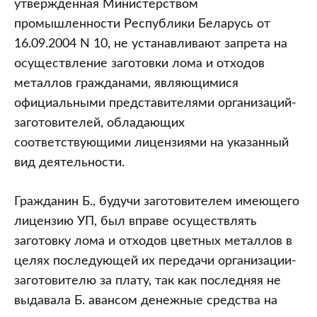
утвержденная Министерством
промышленности Республики Беларусь от
16.09.2004 N 10, не устанавливают запрета на
осуществление заготовки лома и отходов
металлов гражданами, являющимися
официальными представителями организаций-
заготовителей, обладающих
соответствующими лицензиями на указанный
вид деятельности.
Гражданин Б., будучи заготовителем имеющего
лицензию УП, был вправе осуществлять
заготовку лома и отходов цветных металлов в
целях последующей их передачи организации-
заготовителю за плату, так как последняя не
выдавала Б. авансом денежные средства на