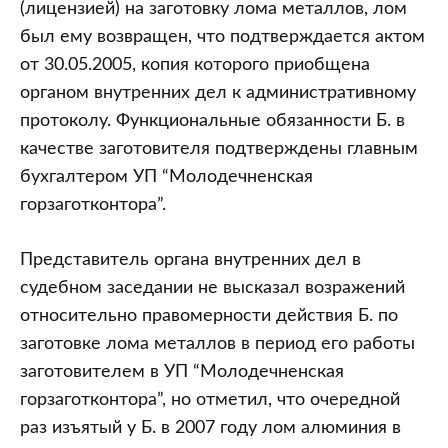
(лицензией) на заготовку лома металлов, лом
был ему возвращен, что подтверждается актом
от 30.05.2005, копия которого приобщена
органом внутренних дел к административному
протоколу. Функциональные обязанности Б. в
качестве заготовителя подтверждены главным
бухгалтером УП “Молодечненская
горзаготконтора”.
Представитель органа внутренних дел в
судебном заседании не высказал возражений
относительно правомерности действия Б. по
заготовке лома металлов в период его работы
заготовителем в УП “Молодечненская
горзаготконтора”, но отметил, что очередной
раз изъятый у Б. в 2007 году лом алюминия в