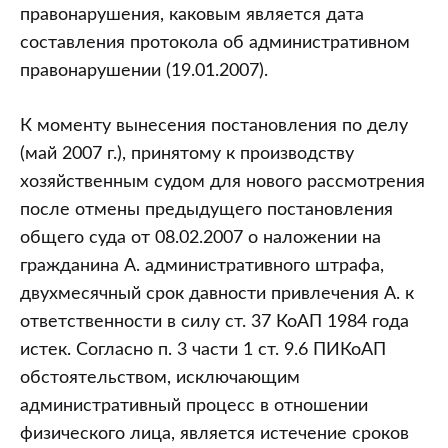
правонарушения, каковым является дата
составления протокола об административном
правонарушении (19.01.2007).
К моменту вынесения постановления по делу
(май 2007 г.), принятому к производству
хозяйственным судом для нового рассмотрения
после отмены предыдущего постановления
общего суда от 08.02.2007 о наложении на
гражданина А. административного штрафа,
двухмесячный срок давности привлечения А. к
ответственности в силу ст. 37 КоАП 1984 года
истек. Согласно п. 3 части 1 ст. 9.6 ПИКоАП
обстоятельством, исключающим
административный процесс в отношении
физического лица, является истечение сроков