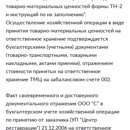
товарно-материальных ценностей формы ТН-2
и инструкций по их заполнению”.
Осуществление хозяйственной операции в виде
принятия товарно-материальных ценностей на
ответственное хранение подтверждается
бухгалтерскими (учетными) документами
(товарно-транспортными, товарными
накладными, актами приемки), отражением
стоимости принятых на ответственное
хранение ТМЦ на забалансовом счете 002.
Факт своевременного и достоверного
документального отражения ООО “С” в
бухгалтерском учете хозяйственной операции
по принятию от заказчика (УП “Центр
реставрации”) 21.12.2006 на ответственное