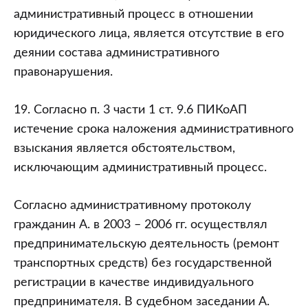
административный процесс в отношении
юридического лица, является отсутствие в его
деянии состава административного
правонарушения.
19. Согласно п. 3 части 1 ст. 9.6 ПИКоАП
истечение срока наложения административного
взыскания является обстоятельством,
исключающим административный процесс.
Согласно административному протоколу
гражданин А. в 2003 – 2006 гг. осуществлял
предпринимательскую деятельность (ремонт
транспортных средств) без государственной
регистрации в качестве индивидуального
предпринимателя. В судебном заседании А.