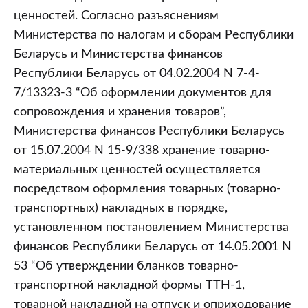
ценностей. Согласно разъяснениям
Министерства по налогам и сборам Республики
Беларусь и Министерства финансов
Республики Беларусь от 04.02.2004 N 7-4-
7/13323-3 “Об оформлении документов для
сопровождения и хранения товаров”,
Министерства финансов Республики Беларусь
от 15.07.2004 N 15-9/338 хранение товарно-
материальных ценностей осуществляется
посредством оформления товарных (товарно-
транспортных) накладных в порядке,
установленном постановлением Министерства
финансов Республики Беларусь от 14.05.2001 N
53 “Об утверждении бланков товарно-
транспортной накладной формы ТТН-1,
товарной накладной на отпуск и оприходование