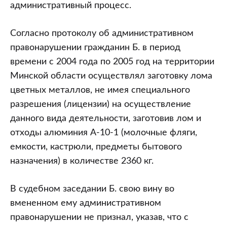
третья)
административный процесс.
Согласно протоколу об административном
правонарушении гражданин Б. в период
времени с 2004 года по 2005 год на территории
Минской области осуществлял заготовку лома
цветных металлов, не имея специального
разрешения (лицензии) на осуществление
данного вида деятельности, заготовив лом и
отходы алюминия А-10-1 (молочные фляги,
емкости, кастрюли, предметы бытового
назначения) в количестве 2360 кг.
В судебном заседании Б. свою вину во
вмененном ему административном
правонарушении не признал, указав, что с