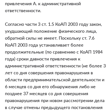
привлечения А. к административной
ответственности.
Согласно части 3 ст. 1.5 КоАП 2003 году закон,
ухудшающий положение физического лица,
обратной силы не имеет. Поскольку ст. 7.6
КоАП 2003 года устанавливает более
продолжительные (по сравнению с КоАП 1984
года) сроки давности привлечения к
административной ответственности (не более 3
лет со дня совершения правонарушения в
области предпринимательской деятельности и
6 месяцев со дня его обнаружения либо не
позднее 37 месяцев со дня совершения
правонарушения при новом рассмотрении дела
в случае отмены предыдущего постановления