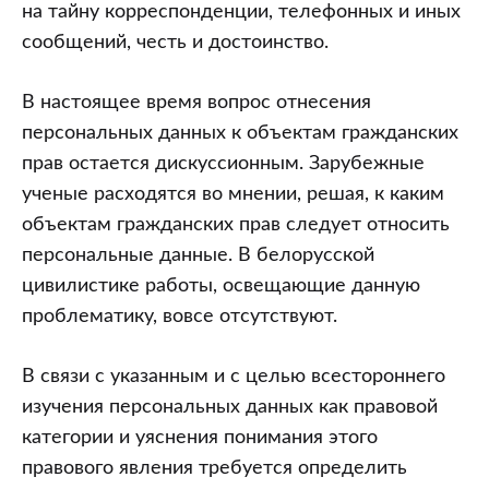
на тайну корреспонденции, телефонных и иных
сообщений, честь и достоинство.
В настоящее время вопрос отнесения
персональных данных к объектам гражданских
прав остается дискуссионным. Зарубежные
ученые расходятся во мнении, решая, к каким
объектам гражданских прав следует относить
персональные данные. В белорусской
цивилистике работы, освещающие данную
проблематику, вовсе отсутствуют.
В связи с указанным и с целью всестороннего
изучения персональных данных как правовой
категории и уяснения понимания этого
правового явления требуется определить