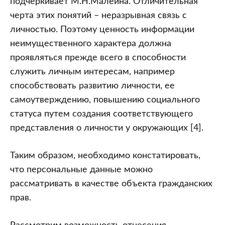
подчеркивает М.Н.Малеина. Отличительная
черта этих понятий – неразрывная связь с
личностью. Поэтому ценность информации
неимущественного характера должна
проявляться прежде всего в способности
служить личным интересам, например
способствовать развитию личности, ее
самоутверждению, повышению социального
статуса путем создания соответствующего
представления о личности у окружающих [4].
Таким образом, необходимо констатировать,
что персональные данные можно
рассматривать в качестве объекта гражданских
прав.