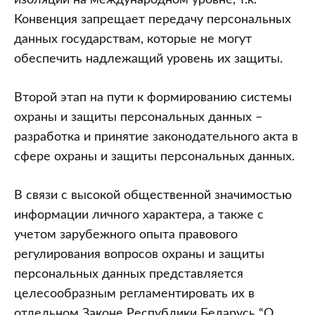
изоляции на международном уровне, т.к.
Конвенция запрещает передачу персональных
данных государствам, которые не могут
обеспечить надлежащий уровень их защиты.
Второй этап на пути к формированию системы
охраны и защиты персональных данных –
разработка и принятие законодательного акта в
сфере охраны и защиты персональных данных.
В связи с высокой общественной значимостью
информации личного характера, а также с
учетом зарубежного опыта правового
регулирования вопросов охраны и защиты
персональных данных представляется
целесообразным регламентировать их в
отдельном Законе Республики Беларусь “О