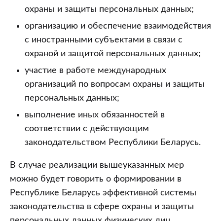
охраны и защиты персональных данных;
организацию и обеспечение взаимодействия
с иностранными субъектами в связи с
охраной и защитой персональных данных;
участие в работе международных
организаций по вопросам охраны и защиты
персональных данных;
выполнение иных обязанностей в
соответствии с действующим
законодательством Республики Беларусь.
В случае реализации вышеуказанных мер
можно будет говорить о формировании в
Республике Беларусь эффективной системы
законодательства в сфере охраны и защиты
персональных данных физических лиц.