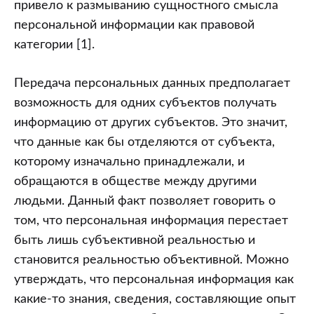
привело к размыванию сущностного смысла
персональной информации как правовой
категории [1].
Передача персональных данных предполагает
возможность для одних субъектов получать
информацию от других субъектов. Это значит,
что данные как бы отделяются от субъекта,
которому изначально принадлежали, и
обращаются в обществе между другими
людьми. Данный факт позволяет говорить о
том, что персональная информация перестает
быть лишь субъективной реальностью и
становится реальностью объективной. Можно
утверждать, что персональная информация как
какие-то знания, сведения, составляющие опыт