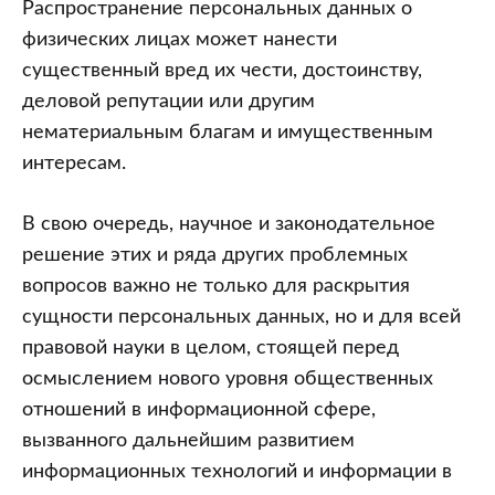
Распространение персональных данных о
физических лицах может нанести
существенный вред их чести, достоинству,
деловой репутации или другим
нематериальным благам и имущественным
интересам.
В свою очередь, научное и законодательное
решение этих и ряда других проблемных
вопросов важно не только для раскрытия
сущности персональных данных, но и для всей
правовой науки в целом, стоящей перед
осмыслением нового уровня общественных
отношений в информационной сфере,
вызванного дальнейшим развитием
информационных технологий и информации в