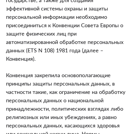
государстве, а также для создания
эффективной системы охраны и защиты
персональной информации необходимо
присоединиться к Конвенции Совета Европы о
защите физических лиц при
автоматизированной обработке персональных
данных (ETS N 108) 1981 года (далее –
Конвенция).
Конвенция закрепила основополагающие
принципы защиты персональных данных, в
частности такие, как ограничение на обработку
персональных данных о национальной
принадлежности, политических взглядах либо
религиозных или иных убеждениях, а равно
персональных данных, касающихся здоровья