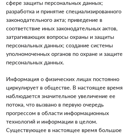
в
сфере защиты персональных данных;
Республике
разработка и принятие специализированного
Беларусь
законодательного акта; приведение в
соответствие иных законодательных актов,
затрагивающих вопросы охраны и защиты
персональных данных; создание системы
уполномоченных органов по охране и защите
персональных данных.
Информация о физических лицах постоянно
циркулирует в обществе. В настоящее время
наблюдается значительное увеличение ее
потока, что вызвано в первую очередь
прогрессом в области информационных
технологий и информации в целом.
Существующее в настоящее время большое