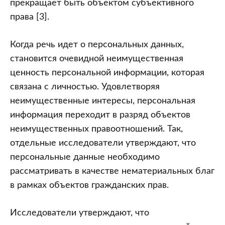
прекращает быть объектом субъективного
права [3].
Когда речь идет о персональных данных,
становится очевидной неимущественная
ценность персональной информации, которая
связана с личностью. Удовлетворяя
неимущественные интересы, персональная
информация переходит в разряд объектов
неимущественных правоотношений. Так,
отдельные исследователи утверждают, что
персональные данные необходимо
рассматривать в качестве нематериальных благ
в рамках объектов гражданских прав.
Исследователи утверждают, что