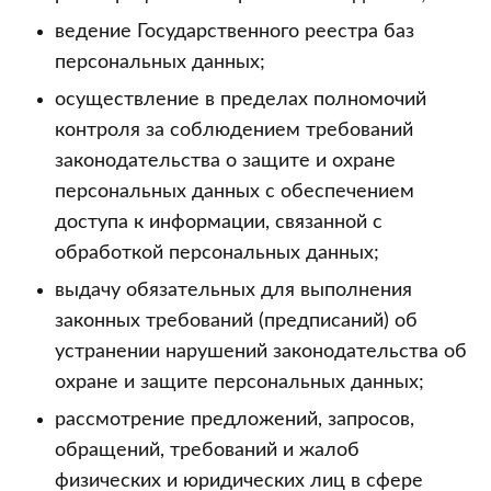
ведение Государственного реестра баз
персональных данных;
осуществление в пределах полномочий
контроля за соблюдением требований
законодательства о защите и охране
персональных данных с обеспечением
доступа к информации, связанной с
обработкой персональных данных;
выдачу обязательных для выполнения
законных требований (предписаний) об
устранении нарушений законодательства об
охране и защите персональных данных;
рассмотрение предложений, запросов,
обращений, требований и жалоб
физических и юридических лиц в сфере