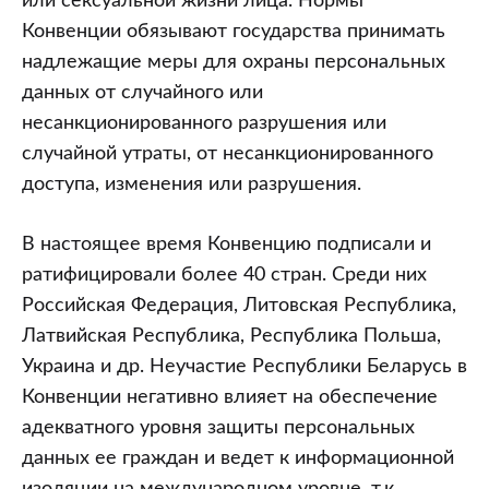
или сексуальной жизни лица. Нормы
Конвенции обязывают государства принимать
надлежащие меры для охраны персональных
данных от случайного или
несанкционированного разрушения или
случайной утраты, от несанкционированного
доступа, изменения или разрушения.
В настоящее время Конвенцию подписали и
ратифицировали более 40 стран. Среди них
Российская Федерация, Литовская Республика,
Латвийская Республика, Республика Польша,
Украина и др. Неучастие Республики Беларусь в
Конвенции негативно влияет на обеспечение
адекватного уровня защиты персональных
данных ее граждан и ведет к информационной