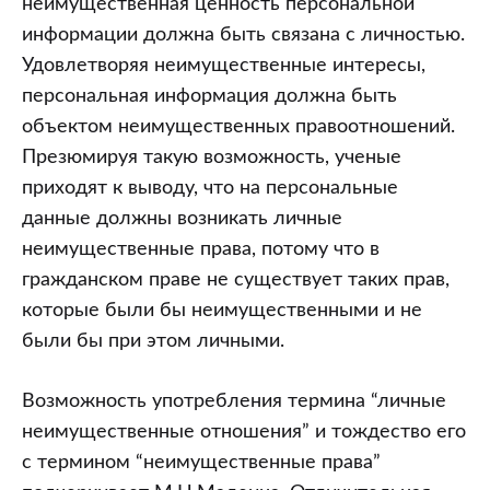
неимущественная ценность персональной
информации должна быть связана с личностью.
Удовлетворяя неимущественные интересы,
персональная информация должна быть
объектом неимущественных правоотношений.
Презюмируя такую возможность, ученые
приходят к выводу, что на персональные
данные должны возникать личные
неимущественные права, потому что в
гражданском праве не существует таких прав,
которые были бы неимущественными и не
были бы при этом личными.
Возможность употребления термина “личные
неимущественные отношения” и тождество его
с термином “неимущественные права”