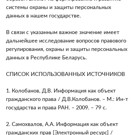
системы охраны и защиты персональных
данных в нашем государстве.
В связи с указанным важное значение имеет
дальнейшее исследование вопросов правового
регулирования, охраны и защиты персональных
данных в Республике Беларусь.
СПИСОК ИСПОЛЬЗОВАННЫХ ИСТОЧНИКОВ
1. Колобанов, Д.В. Информация как объект
гражданского права / Д.В.Колобанов. – М.: Ин-т
государства и права РАН. – 2009. – 79 с.
2. Самохвалов, А.А. Информация как объект
гражданских прав [Электронный ресурс] /