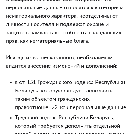
персональные данные относятся к категориям
нематериального характера, неотделимы от
личности носителя и подлежат охране и
защите в рамках такого объекта гражданских
прав, как нематериальные блага.
Исходя из вышесказанного, необходимым
видится внесение изменений и дополнений:
в ст. 151 Гражданского кодекса Республики
Беларусь, которую следует дополнить
таким объектом гражданских
правоотношений, как персональные данные.
Трудовой кодекс Республики Беларусь,
который требуется дополнить отдельной