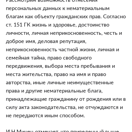
Рассмотрим возможность отнесения
персональных данных к нематериальным
благам как объекту гражданских прав. Согласно
ст. 151 ГК жизнь и здоровье, достоинство
личности, личная неприкосновенность, честь и
доброе имя, деловая репутация,
неприкосновенность частной жизни, личная и
семейная тайна, право свободного
передвижения, выбора места пребывания и
места жительства, право на имя и право
авторства, иные личные неимущественные
права и другие нематериальные блага,
принадлежащие гражданину от рождения или в
силу акта законодательства, не отчуждаются и
не передаются иным способом.