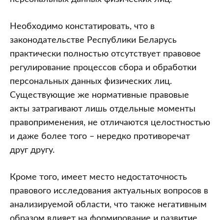
Необходимо констатировать, что в
законодательстве Республики Беларусь
практически полностью отсутствует правовое
регулирование процессов сбора и обработки
персональных данных физических лиц.
Существующие же нормативные правовые
акты затрагивают лишь отдельные моменты
правоприменения, не отличаются целостностью
и даже более того – нередко противоречат
друг другу.
Кроме того, имеет место недостаточность
правового исследования актуальных вопросов в
анализируемой области, что также негативным
образом влияет на формирование и развитие