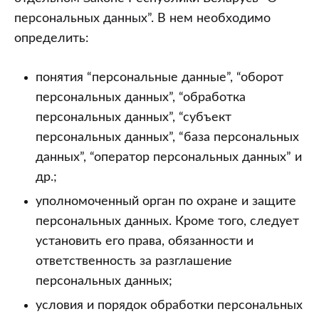
персональных данных”. В нем необходимо
определить:
понятия “персональные данные”, “оборот
персональных данных”, “обработка
персональных данных”, “субъект
персональных данных”, “база персональных
данных”, “оператор персональных данных” и
др.;
уполномоченный орган по охране и защите
персональных данных. Кроме того, следует
установить его права, обязанности и
ответственность за разглашение
персональных данных;
условия и порядок обработки персональных