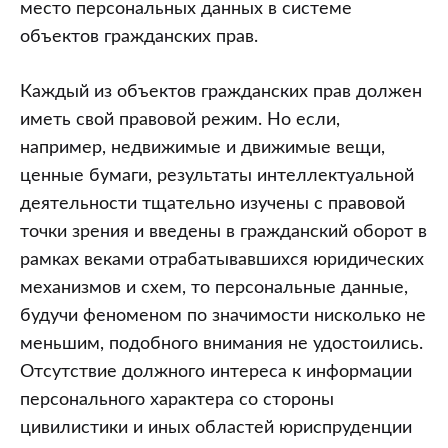
место персональных данных в системе
объектов гражданских прав.
Каждый из объектов гражданских прав должен
иметь свой правовой режим. Но если,
например, недвижимые и движимые вещи,
ценные бумаги, результаты интеллектуальной
деятельности тщательно изучены с правовой
точки зрения и введены в гражданский оборот в
рамках веками отрабатывавшихся юридических
механизмов и схем, то персональные данные,
будучи феноменом по значимости нисколько не
меньшим, подобного внимания не удостоились.
Отсутствие должного интереса к информации
персонального характера со стороны
цивилистики и иных областей юриспруденции