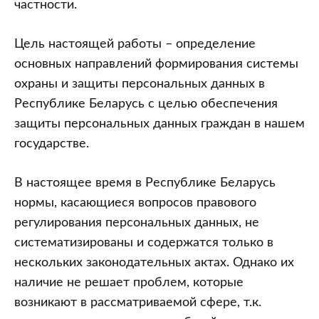
частности.
Цель настоящей работы – определение
основных направлений формирования системы
охраны и защиты персональных данных в
Республике Беларусь с целью обеспечения
защиты персональных данных граждан в нашем
государстве.
В настоящее время в Республике Беларусь
нормы, касающиеся вопросов правового
регулирования персональных данных, не
систематизированы и содержатся только в
нескольких законодательных актах. Однако их
наличие не решает проблем, которые
возникают в рассматриваемой сфере, т.к.