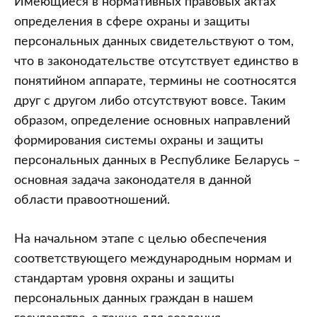
Имеющиеся в нормативных правовых актах
определения в сфере охраны и защиты
персональных данных свидетельствуют о том,
что в законодательстве отсутствует единство в
понятийном аппарате, термины не соотносятся
друг с другом либо отсутствуют вовсе. Таким
образом, определение основных направлений
формирования системы охраны и защиты
персональных данных в Республике Беларусь –
основная задача законодателя в данной
области правоотношений.
На начальном этапе с целью обеспечения
соответствующего международным нормам и
стандартам уровня охраны и защиты
персональных данных граждан в нашем