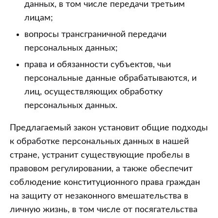
данных, в том числе передачи третьим
лицам;
вопросы трансграничной передачи
персональных данных;
права и обязанности субъектов, чьи
персональные данные обрабатываются, и
лиц, осуществляющих обработку
персональных данных.
Предлагаемый закон установит общие подходы
к обработке персональных данных в нашей
стране, устранит существующие пробелы в
правовом регулировании, а также обеспечит
соблюдение конституционного права граждан
на защиту от незаконного вмешательства в
личную жизнь, в том числе от посягательства