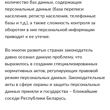
количество баз данных, содержащих
персональные данные (база переписи
населения, регистр населения, телефонные
базы и т.д.), а также сложность контроля за
оборотом в них персональной информации
приводит к ее утечке.
Во многих развитых странах законодатель
давно осознал данную проблему, что
выразилось в создании специализированных
нормативных актов, регулирующих правовой
режим персональных данных. Законодательные
акты в сфере охраны и защиты персональных
данных приняли и государства – ближайшие
соседи Республики Беларусь.