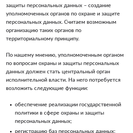
защиты персональных данных – создание
уполномоченных органов по охране и защите
персональных данных. Считаем возможным
организацию таких органов по
территориальному принципу.
По нашему мнению, уполномоченным органом
по вопросам охраны и защиты персональных
данных должен стать центральный орган
исполнительной власти. На него потребуется
возложить следующие функции:
обеспечение реализации государственной
политики в сфере охраны и защиты
персональных данных;
регистрацию баз персональных данных;