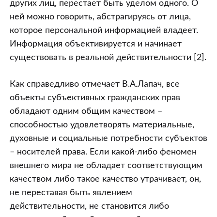
других лиц, перестает быть уделом одного. О
ней можно говорить, абстрагируясь от лица,
которое персональной информацией владеет.
Информация объективируется и начинает
существовать в реальной действительности [2].
Как справедливо отмечает В.А.Лапач, все
объекты субъективных гражданских прав
обладают одним общим качеством –
способностью удовлетворять материальные,
духовные и социальные потребности субъектов
– носителей права. Если какой-либо феномен
внешнего мира не обладает соответствующим
качеством либо такое качество утрачивает, он,
не переставая быть явлением
действительности, не становится либо