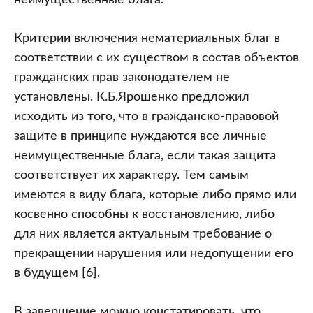
неимущественные блага.
Критерии включения нематериальных благ в
соответствии с их существом в состав объектов
гражданских прав законодателем не
установлены. К.Б.Ярошенко предложил
исходить из того, что в гражданско-правовой
защите в принципе нуждаются все личные
неимущественные блага, если такая защита
соответствует их характеру. Тем самым
имеются в виду блага, которые либо прямо или
косвенно способны к восстановлению, либо
для них является актуальным требование о
прекращении нарушения или недопущении его
в будущем [6].
В завершение можно констатировать, что