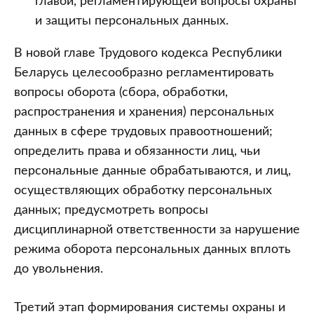
главой, регламентирующей вопросы охраны
и защиты персональных данных.
В новой главе Трудового кодекса Республики
Беларусь целесообразно регламентировать
вопросы оборота (сбора, обработки,
распространения и хранения) персональных
данных в сфере трудовых правоотношений;
определить права и обязанности лиц, чьи
персональные данные обрабатываются, и лиц,
осуществляющих обработку персональных
данных; предусмотреть вопросы
дисциплинарной ответственности за нарушение
режима оборота персональных данных вплоть
до увольнения.
Третий этап формирования системы охраны и