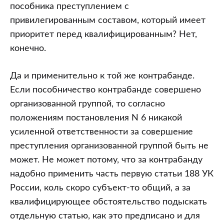
пособника преступлением с
привилегированным составом, который имеет
приоритет перед квалифицированным? Нет,
конечно.
Да и применительно к той же контрабанде.
Если пособничество контрабанде совершено
организованной группой, то согласно
положениям постановления N 6 никакой
усиленной ответственности за совершение
преступления организованной группой быть не
может. Не может потому, что за контрабанду
надобно применить часть первую статьи 188 УК
России, коль скоро субъект-то общий, а за
квалифицирующее обстоятельство подыскать
отдельную статью, как это предписано и для