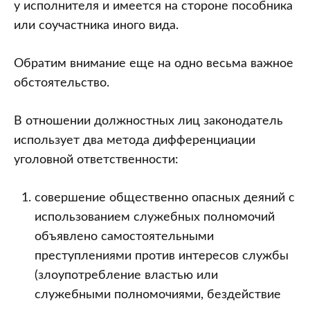
у исполнителя и имеется на стороне пособника
или соучастника иного вида.
Обратим внимание еще на одно весьма важное
обстоятельство.
В отношении должностных лиц законодатель
использует два метода дифференциации
уголовной ответственности:
совершение общественно опасных деяний с
использованием служебных полномочий
объявлено самостоятельными
преступлениями против интересов службы
(злоупотребление властью или
служебными полномочиями, бездействие