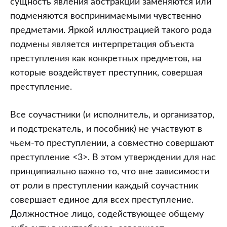
сущность явления абстракции заменяются или
подменяются воспринимаемыми чувственно
предметами. Яркой иллюстрацией такого рода
подмены является интерпретация объекта
преступления как конкретных предметов, на
которые воздействует преступник, совершая
преступление.
Все соучастники (и исполнитель, и организатор,
и подстрекатель, и пособник) не участвуют в
чьем-то преступлении, а совместно совершают
преступление <3>. В этом утверждении для нас
принципиально важно то, что вне зависимости
от роли в преступлении каждый соучастник
совершает единое для всех преступление.
Должностное лицо, содействующее общему