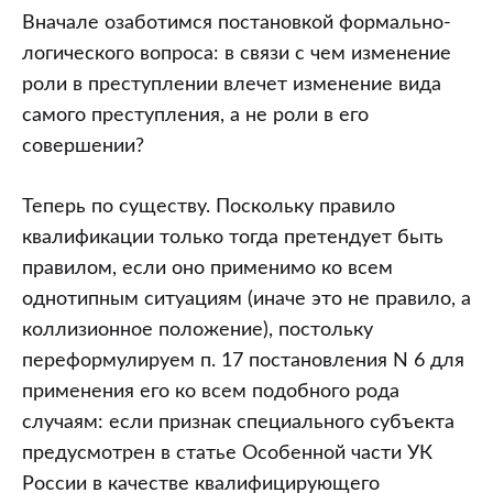
Вначале озаботимся постановкой формально-
логического вопроса: в связи с чем изменение
роли в преступлении влечет изменение вида
самого преступления, а не роли в его
совершении?
Теперь по существу. Поскольку правило
квалификации только тогда претендует быть
правилом, если оно применимо ко всем
однотипным ситуациям (иначе это не правило, а
коллизионное положение), постольку
переформулируем п. 17 постановления N 6 для
применения его ко всем подобного рода
случаям: если признак специального субъекта
предусмотрен в статье Особенной части УК
России в качестве квалифицирующего