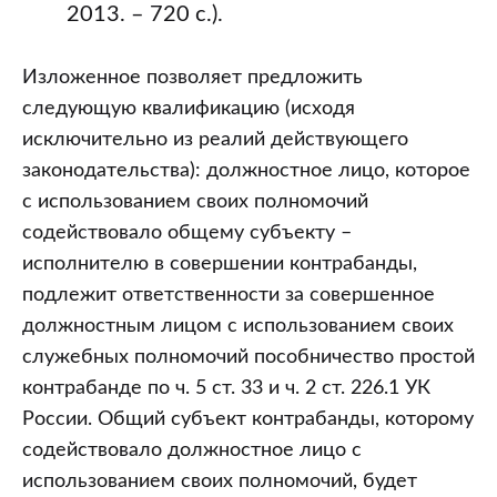
2013. – 720 с.).
Изложенное позволяет предложить
следующую квалификацию (исходя
исключительно из реалий действующего
законодательства): должностное лицо, которое
с использованием своих полномочий
содействовало общему субъекту –
исполнителю в совершении контрабанды,
подлежит ответственности за совершенное
должностным лицом с использованием своих
служебных полномочий пособничество простой
контрабанде по ч. 5 ст. 33 и ч. 2 ст. 226.1 УК
России. Общий субъект контрабанды, которому
содействовало должностное лицо с
использованием своих полномочий, будет