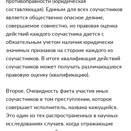
противоправности (юридическая
составляющая). Единым для всех соучастников
является общественно опасное деяние,
совершаемое совместно, но правовая оценка
действий каждого соучастника дается с
обязательным учетом наличия юридически
значимых признаков на стороне каждого из
соучастников. В итоге квалификация действий
соучастников может получать различающуюся
правовую оценку (квалификацию).
Второе. Очевидность факта участия иных
соучастников в том преступлении, которое
совершает исполнитель, названа кажущейся.
Это один из тех распространенных в научных
исследованиях случаев, когда отражающие