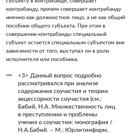
субъекту в контрабанде, совершает
контрабанду, причем совершает контрабанду
именно как должностное лицо, а не как общий
пособник общего субъекта. При этом в
совершении контрабанды специальный
субъект остается специальным субъектом вне
зависимости от того, выступал он в роли
исполнителя или пособника.
<3> Данный вопрос подробно
рассматривался при анализе
содержания соучастия и теории
акцессорности соучастия (см.:
Бабий, Н.А. Множественность лиц
в преступлении и проблемы
учения о соучастии: монография /
Н.А.Бабий. – М.: Юрлитинформ,