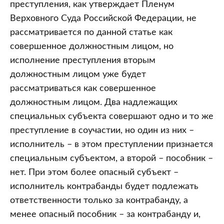
преступления, как утверждает Пленум
Верховного Суда Российской Федерации, не
рассматривается по данной статье как
совершенное должностным лицом, но
исполнение преступления вторым
должностным лицом уже будет
рассматриваться как совершенное
должностным лицом. Два надлежащих
специальных субъекта совершают одно и то же
преступление в соучастии, но один из них –
исполнитель – в этом преступлении признается
специальным субъектом, а второй – пособник –
нет. При этом более опасный субъект –
исполнитель контрабанды будет подлежать
ответственности только за контрабанду, а
менее опасный пособник – за контрабанду и,