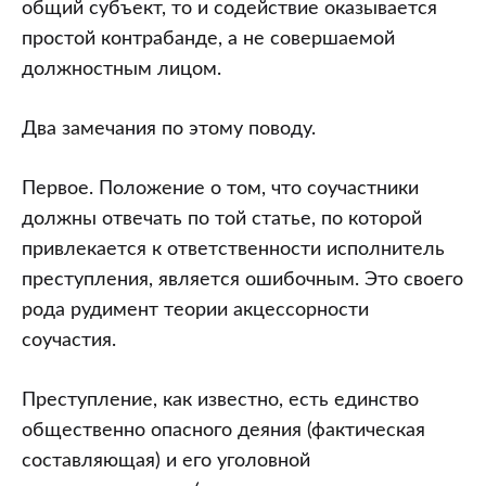
общий субъект, то и содействие оказывается
простой контрабанде, а не совершаемой
должностным лицом.
Два замечания по этому поводу.
Первое. Положение о том, что соучастники
должны отвечать по той статье, по которой
привлекается к ответственности исполнитель
преступления, является ошибочным. Это своего
рода рудимент теории акцессорности
соучастия.
Преступление, как известно, есть единство
общественно опасного деяния (фактическая
составляющая) и его уголовной