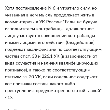
Хотя постановление N 6 и утратило силу, но
указанная в нем мысль продолжает жить в
комментариях к УК России: “Если, не будучи
исполнителем контрабанды, должностное
лицо участвует в совершении контрабанды
иными лицами, его действия (бездействие)
подлежат квалификации по соответствующим
частям ст.ст. 33 и 226.1 УК (в зависимости от
вида соучастия и наличия квалифицирующих
признаков), а также по соответствующим
статьям гл. 30 УК, если содеянное содержит
все признаки состава какого-либо
преступления, предусмотренного этой главой”
<1>.