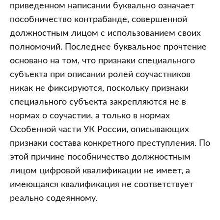
приведенном написании буквально означает
пособничество контрабанде, совершенной
должностным лицом с использованием своих
полномочий. Последнее буквальное прочтение
основано на том, что признаки специального
субъекта при описании ролей соучастников
никак не фиксируются, поскольку признаки
специального субъекта закрепляются не в
нормах о соучастии, а только в нормах
Особенной части УК России, описывающих
признаки состава конкретного преступления. По
этой причине пособничество должностным
лицом цифровой квалификации не имеет, а
имеющаяся квалификация не соответствует
реально содеянному.