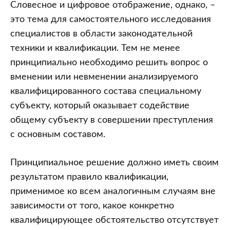
Словесное и цифровое отображение, однако, –
это тема для самостоятельного исследования
специалистов в области законодательной
техники и квалификации. Тем не менее
принципиально необходимо решить вопрос о
вменении или невменении анализируемого
квалифицированного состава специальному
субъекту, который оказывает содействие
общему субъекту в совершении преступления
с основным составом.
Принципиальное решение должно иметь своим
результатом правило квалификации,
применимое ко всем аналогичным случаям вне
зависимости от того, какое конкретно
квалифицирующее обстоятельство отсутствует