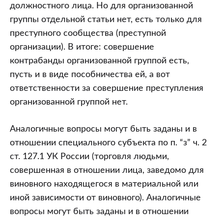
должностного лица. Но для организованной
группы отдельной статьи нет, есть только для
преступного сообщества (преступной
организации). В итоге: совершение
контрабанды организованной группой есть,
пусть и в виде пособничества ей, а вот
ответственности за совершение преступления
организованной группой нет.
Аналогичные вопросы могут быть заданы и в
отношении специального субъекта по п. “з” ч. 2
ст. 127.1 УК России (торговля людьми,
совершенная в отношении лица, заведомо для
виновного находящегося в материальной или
иной зависимости от виновного). Аналогичные
вопросы могут быть заданы и в отношении