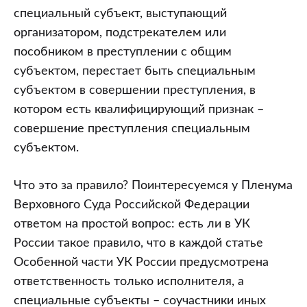
специальный субъект, выступающий
организатором, подстрекателем или
пособником в преступлении с общим
субъектом, перестает быть специальным
субъектом в совершении преступления, в
котором есть квалифицирующий признак –
совершение преступления специальным
субъектом.
Что это за правило? Поинтересуемся у Пленума
Верховного Суда Российской Федерации
ответом на простой вопрос: есть ли в УК
России такое правило, что в каждой статье
Особенной части УК России предусмотрена
ответственность только исполнителя, а
специальные субъекты – соучастники иных