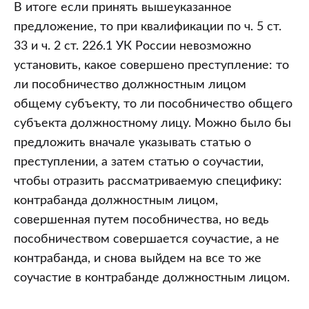
В итоге если принять вышеуказанное
предложение, то при квалификации по ч. 5 ст.
33 и ч. 2 ст. 226.1 УК России невозможно
установить, какое совершено преступление: то
ли пособничество должностным лицом
общему субъекту, то ли пособничество общего
субъекта должностному лицу. Можно было бы
предложить вначале указывать статью о
преступлении, а затем статью о соучастии,
чтобы отразить рассматриваемую специфику:
контрабанда должностным лицом,
совершенная путем пособничества, но ведь
пособничеством совершается соучастие, а не
контрабанда, и снова выйдем на все то же
соучастие в контрабанде должностным лицом.