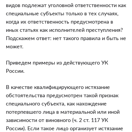
видов подлежат уголовной ответственности как
специальные субъекты только в тех случаях,
когда их ответственность предусмотрена в
иных статьях как исполнителей преступления?
Подскажем ответ: нет такого правила и быть не
может.
Приведем примеры из действующего УК
России.
В качестве квалифицирующего истязание
обстоятельства предусмотрен такой признак
специального субъекта, как нахождение
потерпевшего лица в материальной или иной
зависимости от виновного (ч. 2 ст. 117 УК
России). Если такое лицо организует истязание