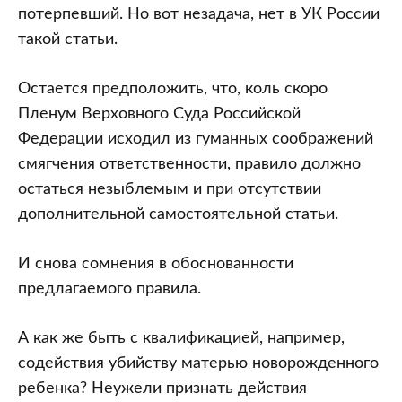
потерпевший. Но вот незадача, нет в УК России
такой статьи.
Остается предположить, что, коль скоро
Пленум Верховного Суда Российской
Федерации исходил из гуманных соображений
смягчения ответственности, правило должно
остаться незыблемым и при отсутствии
дополнительной самостоятельной статьи.
И снова сомнения в обоснованности
предлагаемого правила.
А как же быть с квалификацией, например,
содействия убийству матерью новорожденного
ребенка? Неужели признать действия