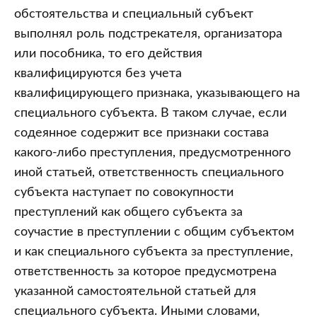
обстоятельства и специальный субъект
выполнял роль подстрекателя, организатора
или пособника, то его действия
квалифицируются без учета
квалифицирующего признака, указывающего на
специального субъекта. В таком случае, если
содеянное содержит все признаки состава
какого-либо преступления, предусмотренного
иной статьей, ответственность специального
субъекта наступает по совокупности
преступлений как общего субъекта за
соучастие в преступлении с общим субъектом
и как специального субъекта за преступление,
ответственность за которое предусмотрена
указанной самостоятельной статьей для
специального субъекта. Иными словами,