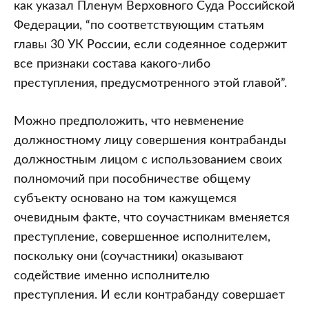
как указал Пленум Верховного Суда Российской
Федерации, “по соответствующим статьям
главы 30 УК России, если содеянное содержит
все признаки состава какого-либо
преступления, предусмотренного этой главой”.
Можно предположить, что невменение
должностному лицу совершения контрабанды
должностным лицом с использованием своих
полномочий при пособничестве общему
субъекту основано на том кажущемся
очевидным факте, что соучастникам вменяется
преступление, совершенное исполнителем,
поскольку они (соучастники) оказывают
содействие именно исполнителю
преступления. И если контрабанду совершает