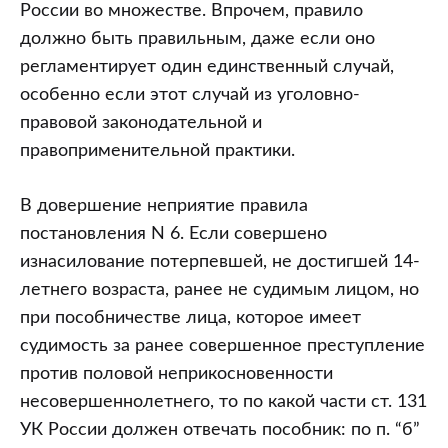
России во множестве. Впрочем, правило
должно быть правильным, даже если оно
регламентирует один единственный случай,
особенно если этот случай из уголовно-
правовой законодательной и
правоприменительной практики.
В довершение неприятие правила
постановления N 6. Если совершено
изнасилование потерпевшей, не достигшей 14-
летнего возраста, ранее не судимым лицом, но
при пособничестве лица, которое имеет
судимость за ранее совершенное преступление
против половой неприкосновенности
несовершеннолетнего, то по какой части ст. 131
УК России должен отвечать пособник: по п. “б”