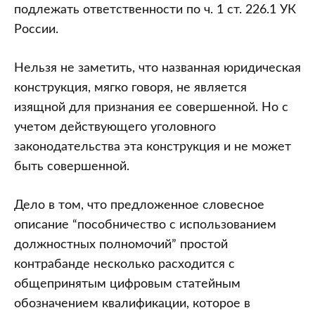
подлежать ответственности по ч. 1 ст. 226.1 УК
России.
Нельзя не заметить, что названная юридическая
конструкция, мягко говоря, не является
изящной для признания ее совершенной. Но с
учетом действующего уголовного
законодательства эта конструкция и не может
быть совершенной.
Дело в том, что предложенное словесное
описание “пособничество с использованием
должностных полномочий” простой
контрабанде несколько расходится с
общепринятым цифровым статейным
обозначением квалификации, которое в