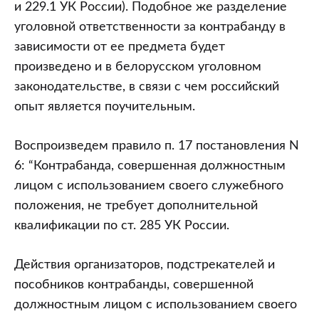
и 229.1 УК России). Подобное же разделение
уголовной ответственности за контрабанду в
зависимости от ее предмета будет
произведено и в белорусском уголовном
законодательстве, в связи с чем российский
опыт является поучительным.
Воспроизведем правило п. 17 постановления N
6: “Контрабанда, совершенная должностным
лицом с использованием своего служебного
положения, не требует дополнительной
квалификации по ст. 285 УК России.
Действия организаторов, подстрекателей и
пособников контрабанды, совершенной
должностным лицом с использованием своего