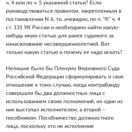
ч. 4 или по ч. 5 указанной статьи? Если
руководствоваться правилом, закрепленным в
постановлении N 6, то, очевидно, по п. “б” ч. 4
ст. 131 УК России и необходимо найти какую-
нибудь иную статью для ранее судимого за
изнасилование несовершеннолетней. Вот
только какую статью и почему ее надо искать?
Нелишне было бы Пленуму Верховного Суда
Российской Федерации сформулировать и свое
отношение к тому случаю, когда контрабанду
совершали бы два должностных лица с
использованием своих полномочий, но один из
них выступал исполнителем, а второй –
пособником. Пособничество должностного
лица, поскольку это не исполнение