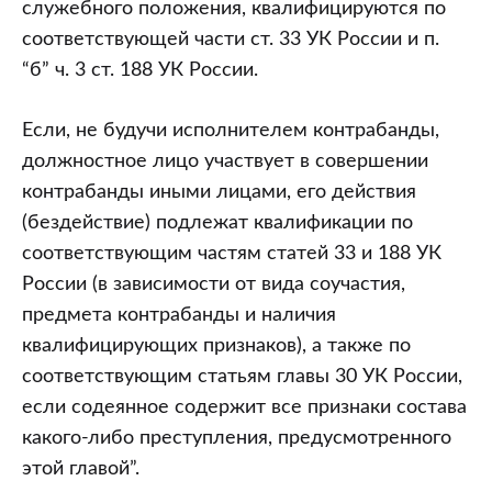
служебного положения, квалифицируются по
соответствующей части ст. 33 УК России и п.
“б” ч. 3 ст. 188 УК России.
Если, не будучи исполнителем контрабанды,
должностное лицо участвует в совершении
контрабанды иными лицами, его действия
(бездействие) подлежат квалификации по
соответствующим частям статей 33 и 188 УК
России (в зависимости от вида соучастия,
предмета контрабанды и наличия
квалифицирующих признаков), а также по
соответствующим статьям главы 30 УК России,
если содеянное содержит все признаки состава
какого-либо преступления, предусмотренного
этой главой”.