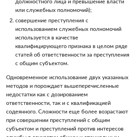
должностного лица и превышение власти
или служебных полномочий);
совершение преступления с
использованием служебных полномочий
используется в качестве
квалифицирующего признака в целом ряде
статей об ответственности за преступления
с общим субъектом.
Одновременное использование двух указанных
методов и порождает вышеперечисленные
недостатки как с дозированием
ответственности, так и с квалификацией
содеянного. Сложности еще более возрастают
при совершении преступлений с общим
субъектом и преступлений против интересов