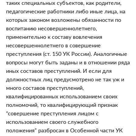
таких специальных субъектов, как родители,
педагогические работники либо иные лица, на
которых законом возложены обязанности по
воспитанию несовершеннолетнего,
применительно к составу вовлечения
несовершеннолетнего в совершение
преступления (ст. 150 УК России). Аналогичные
вопросы могут быть заданы и в отношении ряда
иных составов преступлений. И если для
должностных лиц предусмотрено не так уж и
много составов преступлений,
квалифицированных использованием своих
полномочий, то квалифицирующий признак
“совершение преступления лицом с
использованием своего служебного
положения” разбросан в Особенной части УК