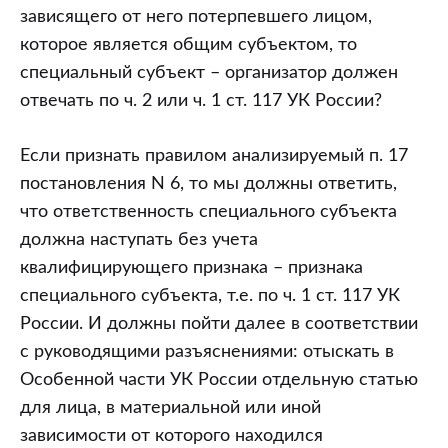
зависящего от него потерпевшего лицом,
которое является общим субъектом, то
специальный субъект – организатор должен
отвечать по ч. 2 или ч. 1 ст. 117 УК России?
Если признать правилом анализируемый п. 17
постановления N 6, то мы должны ответить,
что ответственность специального субъекта
должна наступать без учета
квалифицирующего признака – признака
специального субъекта, т.е. по ч. 1 ст. 117 УК
России. И должны пойти далее в соответствии
с руководящими разъяснениями: отыскать в
Особенной части УК России отдельную статью
для лица, в материальной или иной
зависимости от которого находился