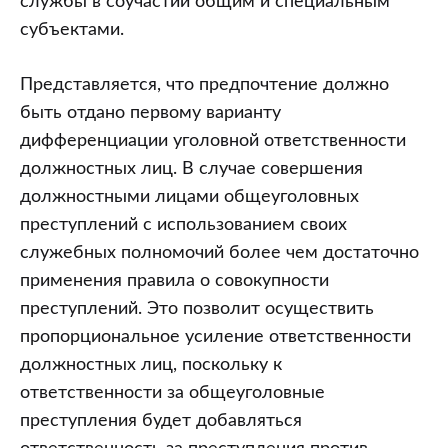
службы в соучастии общим и специальным
субъектами.
Представляется, что предпочтение должно
быть отдано первому варианту
дифференциации уголовной ответственности
должностных лиц. В случае совершения
должностными лицами общеуголовных
преступлений с использованием своих
служебных полномочий более чем достаточно
применения правила о совокупности
преступлений. Это позволит осуществить
пропорциональное усиление ответственности
должностных лиц, поскольку к
ответственности за общеуголовные
преступления будет добавляться