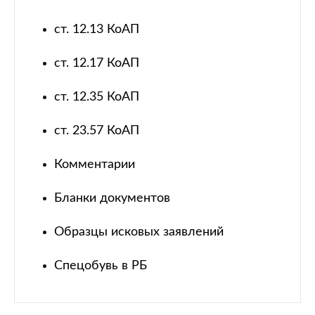
ст. 12.13 КоАП
ст. 12.17 КоАП
ст. 12.35 КоАП
ст. 23.57 КоАП
Комментарии
Бланки документов
Образцы исковых заявлений
Спецобувь в РБ