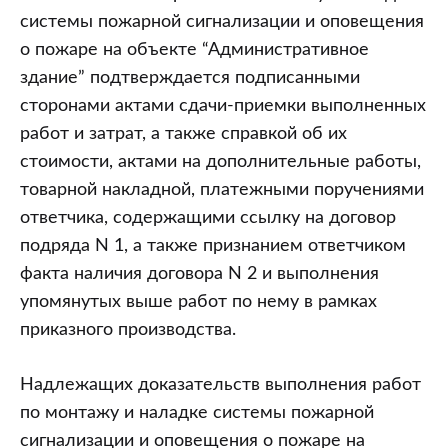
системы пожарной сигнализации и оповещения
о пожаре на объекте “Административное
здание” подтверждается подписанными
сторонами актами сдачи-приемки выполненных
работ и затрат, а также справкой об их
стоимости, актами на дополнительные работы,
товарной накладной, платежными поручениями
ответчика, содержащими ссылку на договор
подряда N 1, а также признанием ответчиком
факта наличия договора N 2 и выполнения
упомянутых выше работ по нему в рамках
приказного производства.
Надлежащих доказательств выполнения работ
по монтажу и наладке системы пожарной
сигнализации и оповещения о пожаре на