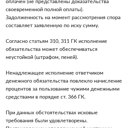
оплачен (не представлены доказательства
своевременной полной оплаты).
Задолженность на момент рассмотрения спора
составляет заявленную по иску сумму.
Согласно статьям 310, 311 ГК исполнение
обязательства может обеспечиваться
неустойкой (штрафом, пеней).
Ненадлежащее исполнение ответчиком
денежного обязательства повлекло начисление
процентов за пользование чужими денежными
средствами в порядке ст. 366 ГК.
При данных обстоятельствах исковые
требования были удовлетворены.