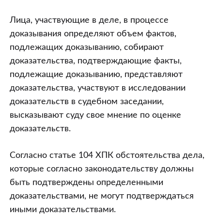
Лица, участвующие в деле, в процессе
доказывания определяют объем фактов,
подлежащих доказыванию, собирают
доказательства, подтверждающие факты,
подлежащие доказыванию, представляют
доказательства, участвуют в исследовании
доказательств в судебном заседании,
высказывают суду свое мнение по оценке
доказательств.
Согласно статье 104 ХПК обстоятельства дела,
которые согласно законодательству должны
быть подтверждены определенными
доказательствами, не могут подтверждаться
иными доказательствами.