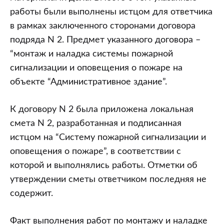
работы были выполнены истцом для ответчика
в рамках заключенного сторонами договора
подряда N 2. Предмет указанного договора –
“монтаж и наладка системы пожарной
сигнализации и оповещения о пожаре на
объекте “Административное здание”.
К договору N 2 была приложена локальная
смета N 2, разработанная и подписанная
истцом на “Систему пожарной сигнализации и
оповещения о пожаре”, в соответствии с
которой и выполнялись работы. Отметки об
утверждении сметы ответчиком последняя не
содержит.
Факт выполнения работ по монтажу и наладке