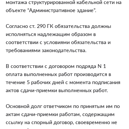
монтажа структурированной кабельной сети на
объекте “Административное здание”.
Согласно ст. 290 ГК обязательства должны
исполняться надлежащим образом в
соответствии с условиями обязательства и
требованиями законодательства.
В соответствии с договором подряда N 1
оплата выполненных работ производится в
течение 5 рабочих дней с момента подписания
актов сдачи-приемки выполненных работ.
Основной долг ответчиком по принятым им по
актам сдачи-приемки работам, содержащим
ссылку на спорный договор, своевременно не