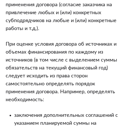
применения договора (согласие заказчика на
привлечение любых и (или) конкретных
субподрядчиков на любые и (или) конкретные
работы и т.д.).
При оценке условия договора об источниках и
объемах финансирования по каждому из
источников (в том числе с выделением суммы
обязательств на текущий финансовый год)
следует исходить из права сторон
самостоятельно определять порядок
применения договора. Например, определять
необходимость:
заключения дополнительных соглашений с
указанием планируемой суммы на