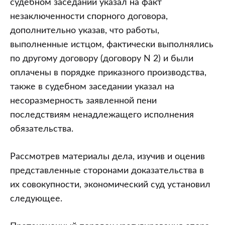
судебном заседании указал на факт
незаключенности спорного договора,
дополнительно указав, что работы,
выполненные истцом, фактически выполнялись
по другому договору (договору N 2) и были
оплачены в порядке приказного производства,
также в судебном заседании указал на
несоразмерность заявленной пени
последствиям ненадлежащего исполнения
обязательства.
Рассмотрев материалы дела, изучив и оценив
представленные сторонами доказательства в
их совокупности, экономический суд установил
следующее.