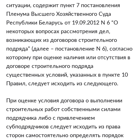
ситуации, содержит пункт 7 постановления
Пленума Высшего Хозяйственного Суда
Республики Беларусь от 19.09.2012 N 6 “О
некоторых вопросах рассмотрения дел,
возникающих из договоров строительного
подряда” (далее – постановление N 6), согласно
которому при оценке наличия или отсутствия в
договоре строительного подряда
существенных условий, указанных в пункте 10
Правил, следует исходить из следующего.
При оценке условия договора о выполнении
строительных работ собственными силами
подрядчика либо с привлечением
субподрядчиков следует исходить из права
сторон самостоятельно определять порядок