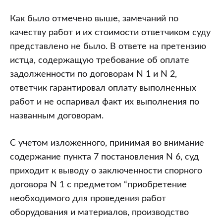
Как было отмечено выше, замечаний по
качеству работ и их стоимости ответчиком суду
представлено не было. В ответе на претензию
истца, содержащую требование об оплате
задолженности по договорам N 1 и N 2,
ответчик гарантировал оплату выполненных
работ и не оспаривал факт их выполнения по
названным договорам.
С учетом изложенного, принимая во внимание
содержание пункта 7 постановления N 6, суд
приходит к выводу о заключенности спорного
договора N 1 с предметом “приобретение
необходимого для проведения работ
оборудования и материалов, производство