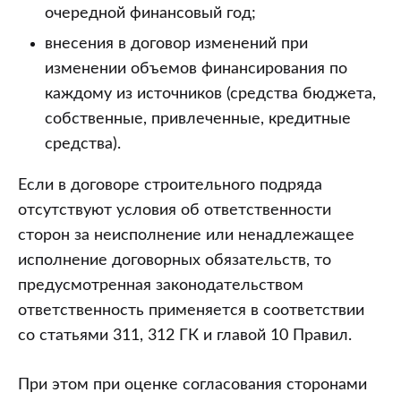
очередной финансовый год;
внесения в договор изменений при
изменении объемов финансирования по
каждому из источников (средства бюджета,
собственные, привлеченные, кредитные
средства).
Если в договоре строительного подряда
отсутствуют условия об ответственности
сторон за неисполнение или ненадлежащее
исполнение договорных обязательств, то
предусмотренная законодательством
ответственность применяется в соответствии
со статьями 311, 312 ГК и главой 10 Правил.
При этом при оценке согласования сторонами