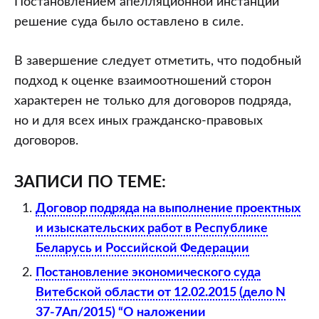
Постановлением апелляционной инстанции
решение суда было оставлено в силе.
В завершение следует отметить, что подобный
подход к оценке взаимоотношений сторон
характерен не только для договоров подряда,
но и для всех иных гражданско-правовых
договоров.
ЗАПИСИ ПО ТЕМЕ:
Договор подряда на выполнение проектных
и изыскательских работ в Республике
Беларусь и Российской Федерации
Постановление экономического суда
Витебской области от 12.02.2015 (дело N
37-7Ап/2015) “О наложении