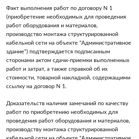
Факт выполнения работ по договору N 1
(приобретение необходимых для проведения
работ оборудования и материалов,
производство монтажа структурированной
кабельной сети на объекте “Административное
здание”) подтверждается подписанным
сторонами актом сдачи-приемки выполненных
работ и затрат, а также справкой об их
стоимости, товарной накладной, содержащими
ссылку на договор N 1.
Доказательств наличия замечаний по качеству
работ по приобретению необходимых для
проведения работ оборудования и материалов,
производству монтажа структурированной
кабельной сети на объекте “Административное