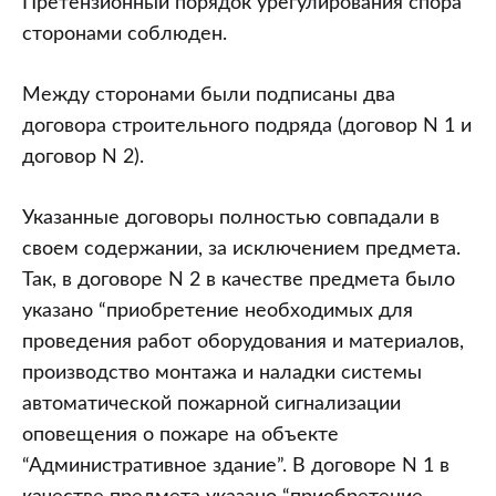
Претензионный порядок урегулирования спора
сторонами соблюден.
Между сторонами были подписаны два
договора строительного подряда (договор N 1 и
договор N 2).
Указанные договоры полностью совпадали в
своем содержании, за исключением предмета.
Так, в договоре N 2 в качестве предмета было
указано “приобретение необходимых для
проведения работ оборудования и материалов,
производство монтажа и наладки системы
автоматической пожарной сигнализации
оповещения о пожаре на объекте
“Административное здание”. В договоре N 1 в