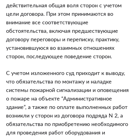
действительная общая воля сторон с учетом
цели договора. При этом принимаются во
внимание все соответствующие
обстоятельства, включая предшествующие
договору переговоры и переписку, практику,
установившуюся во взаимных отношениях
сторон, последующее поведение сторон.
С учетом изложенного суд приходит к выводу,
что обязательства по монтажу и наладке
системы пожарной сигнализации и оповещения
о пожаре на объекте “Административное
здание”, а также по оплате выполненных работ
возникли у сторон из договора подряда N 2, а
обязательства по приобретению необходимого
для проведения работ оборудования и