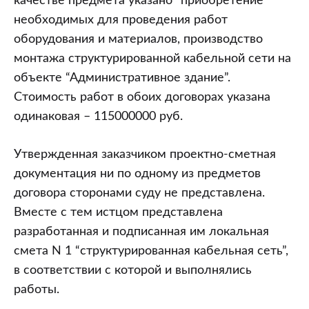
качестве предмета указано “приобретение
необходимых для проведения работ
оборудования и материалов, производство
монтажа структурированной кабельной сети на
объекте “Административное здание”.
Стоимость работ в обоих договорах указана
одинаковая – 115000000 руб.
Утвержденная заказчиком проектно-сметная
документация ни по одному из предметов
договора сторонами суду не представлена.
Вместе с тем истцом представлена
разработанная и подписанная им локальная
смета N 1 “структурированная кабельная сеть”,
в соответствии с которой и выполнялись
работы.