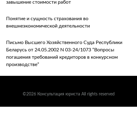
завышение стоимости работ
Понятие и сущность страхования во
внешнеэкономической деятельности
Письмо Высшего Хозяйственного Суда Республики
Беларусь от 24.05.2002 N 03-24/1073 “Вопросы
погашения требований кредиторов в конкурсном
производстве”
©2026 Консультация юриста All rights reserved