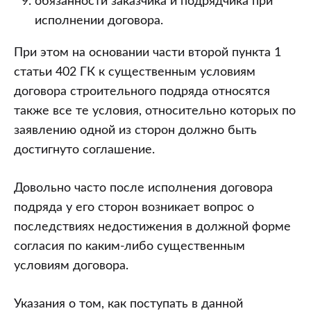
обязанности заказчика и подрядчика при
исполнении договора.
При этом на основании части второй пункта 1
статьи 402 ГК к существенным условиям
договора строительного подряда относятся
также все те условия, относительно которых по
заявлению одной из сторон должно быть
достигнуто соглашение.
Довольно часто после исполнения договора
подряда у его сторон возникает вопрос о
последствиях недостижения в должной форме
согласия по каким-либо существенным
условиям договора.
Указания о том, как поступать в данной