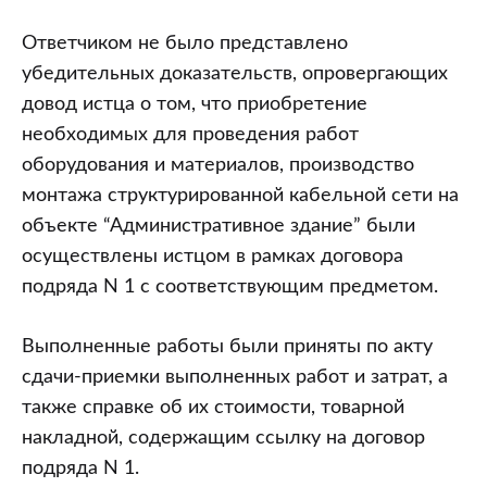
Ответчиком не было представлено
убедительных доказательств, опровергающих
довод истца о том, что приобретение
необходимых для проведения работ
оборудования и материалов, производство
монтажа структурированной кабельной сети на
объекте “Административное здание” были
осуществлены истцом в рамках договора
подряда N 1 с соответствующим предметом.
Выполненные работы были приняты по акту
сдачи-приемки выполненных работ и затрат, а
также справке об их стоимости, товарной
накладной, содержащим ссылку на договор
подряда N 1.