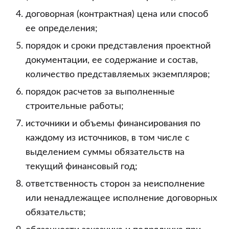
договорная (контрактная) цена или способ
ее определения;
порядок и сроки представления проектной
документации, ее содержание и состав,
количество представляемых экземпляров;
порядок расчетов за выполненные
строительные работы;
источники и объемы финансирования по
каждому из источников, в том числе с
выделением суммы обязательств на
текущий финансовый год;
ответственность сторон за неисполнение
или ненадлежащее исполнение договорных
обязательств;