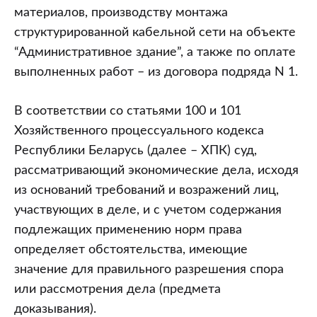
материалов, производству монтажа
структурированной кабельной сети на объекте
“Административное здание”, а также по оплате
выполненных работ – из договора подряда N 1.
В соответствии со статьями 100 и 101
Хозяйственного процессуального кодекса
Республики Беларусь (далее – ХПК) суд,
рассматривающий экономические дела, исходя
из оснований требований и возражений лиц,
участвующих в деле, и с учетом содержания
подлежащих применению норм права
определяет обстоятельства, имеющие
значение для правильного разрешения спора
или рассмотрения дела (предмета
доказывания).