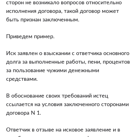
сторон не возникало вопросов относительно
исполнения договора, такой договор может
быть признан заключенным.
Приведем пример.
Иск заявлен о взыскании с ответчика основного
долга за выполненные работы, пени, процентов
за пользование чужими денежными
средствами.
В обоснование своих требований истец
ссылается на условия заключенного сторонами
договора N 1.
Ответчик в отзыве на исковое заявление и в