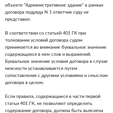
объекте “Административное здание” в рамках
договора подряда N 1 ответчик суду не
представил.
В соответствии со статьей 401 ГК при
толковании условий договора судом
принимается во внимание буквальное значение
содержащихся в нем слов и выражений.
Буквальное значение условия договора в случае
неясности устанавливается путем
сопоставления с другими условиями и смыслом
договора в целом.
Если правила, содержащиеся в части первой
статьи 401 ГК, не позволяют определить
содержание договора, должна быть выяснена