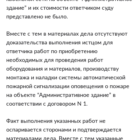
здание” и их стоимости ответчиком суду
представлено не было.
Вместе с тем в материалах дела отсутствуют
доказательства выполнения истцом для
ответчика работ по приобретению
необходимых для проведения работ
оборудования и материалов, производству
монтажа и наладки системы автоматической
пожарной сигнализации оповещения о пожаре
на объекте “Административное здание” в
соответствии с договором N 1.
Факт выполнения указанных работ не
оспаривается сторонами и подтверждается
материалами дела. Вместе с тем указанные