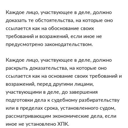
Каждое лицо, участвующее в деле, должно
доказать те обстоятельства, на которые оно
ссылается как на обоснование своих
требований и возражений, если иное не
предусмотрено законодательством.
Каждое лицо, участвующее в деле, должно
раскрыть доказательства, на которые оно
ссылается как на основание своих требований и
возражений, перед другими лицами,
участвующими в деле, до завершения
подготовки дела к судебному разбирательству
или в пределах срока, установленного судом,
рассматривающим экономические дела, если
иное не установлено ХПК.