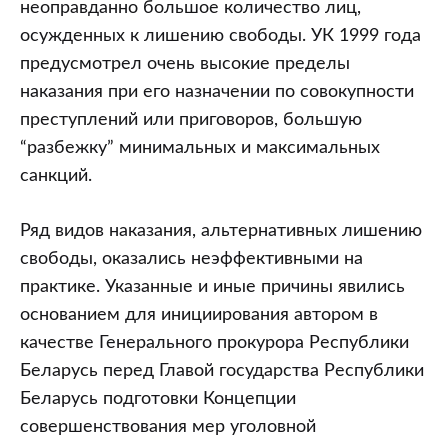
неоправданно большое количество лиц,
осужденных к лишению свободы. УК 1999 года
предусмотрел очень высокие пределы
наказания при его назначении по совокупности
преступлений или приговоров, большую
“разбежку” минимальных и максимальных
санкций.
Ряд видов наказания, альтернативных лишению
свободы, оказались неэффективными на
практике. Указанные и иные причины явились
основанием для инициирования автором в
качестве Генерального прокурора Республики
Беларусь перед Главой государства Республики
Беларусь подготовки Концепции
совершенствования мер уголовной