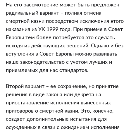
На его рассмотрение может быть предложен
радикальный вариант – полная отмена
смертной казни посредством исключения этого
наказания из УК 1999 года. При приеме в Совет
Европы тем более потребуется это сделать
исходя из действующих решений. Однако и без
вступления в Совет Европы можно развивать
наше законодательство с учетом лучших и
приемлемых для нас стандартов.
Второй вариант – ее сохранение, но принятие
решения в виде закона или декрета на
приостановление исполнения вынесенных
приговоров о смертной казни. Это, конечно,
создает дополнительные испытания для
осужденных в связи с ожиданием исполнения