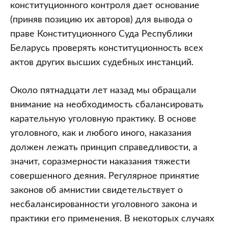
конституционного контроля дает основание
(приняв позицию их авторов) для вывода о
праве Конституционного Суда Республики
Беларусь проверять конституционность всех
актов других высших судебных инстанций.
Около пятнадцати лет назад мы обращали
внимание на необходимость сбалансировать
карательную уголовную практику. В основе
уголовного, как и любого иного, наказания
должен лежать принцип справедливости, а
значит, соразмерности наказания тяжести
совершенного деяния. Регулярное принятие
законов об амнистии свидетельствует о
несбалансированности уголовного закона и
практики его применения. В некоторых случаях