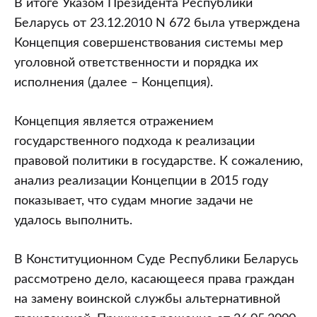
В итоге Указом Президента Республики
Беларусь от 23.12.2010 N 672 была утверждена
Концепция совершенствования системы мер
уголовной ответственности и порядка их
исполнения (далее – Концепция).
Концепция является отражением
государственного подхода к реализации
правовой политики в государстве. К сожалению,
анализ реализации Концепции в 2015 году
показывает, что судам многие задачи не
удалось выполнить.
В Конституционном Суде Республики Беларусь
рассмотрено дело, касающееся права граждан
на замену воинской службы альтернативной