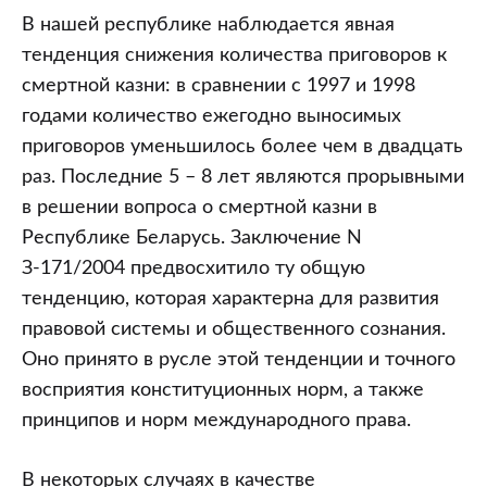
В нашей республике наблюдается явная
тенденция снижения количества приговоров к
смертной казни: в сравнении с 1997 и 1998
годами количество ежегодно выносимых
приговоров уменьшилось более чем в двадцать
раз. Последние 5 – 8 лет являются прорывными
в решении вопроса о смертной казни в
Республике Беларусь. Заключение N
З-171/2004 предвосхитило ту общую
тенденцию, которая характерна для развития
правовой системы и общественного сознания.
Оно принято в русле этой тенденции и точного
восприятия конституционных норм, а также
принципов и норм международного права.
В некоторых случаях в качестве