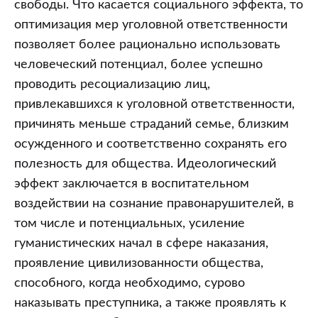
свободы. Что касается социального эффекта, то
оптимизация мер уголовной ответственности
позволяет более рационально использовать
человеческий потенциал, более успешно
проводить ресоциализацию лиц,
привлекавшихся к уголовной ответственности,
причинять меньше страданий семье, близким
осужденного и соответственно сохранять его
полезность для общества. Идеологический
эффект заключается в воспитательном
воздействии на сознание правонарушителей, в
том числе и потенциальных, усиление
гуманистических начал в сфере наказания,
проявление цивилизованности общества,
способного, когда необходимо, сурово
наказывать преступника, а также проявлять к