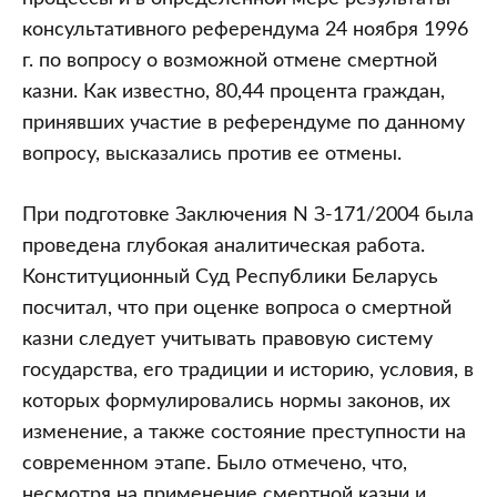
консультативного референдума 24 ноября 1996
г. по вопросу о возможной отмене смертной
казни. Как известно, 80,44 процента граждан,
принявших участие в референдуме по данному
вопросу, высказались против ее отмены.
При подготовке Заключения N З-171/2004 была
проведена глубокая аналитическая работа.
Конституционный Суд Республики Беларусь
посчитал, что при оценке вопроса о смертной
казни следует учитывать правовую систему
государства, его традиции и историю, условия, в
которых формулировались нормы законов, их
изменение, а также состояние преступности на
современном этапе. Было отмечено, что,
несмотря на применение смертной казни и