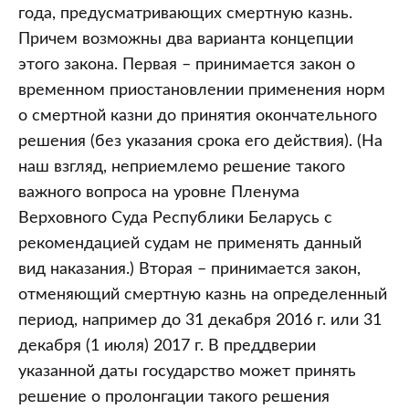
года, предусматривающих смертную казнь.
Причем возможны два варианта концепции
этого закона. Первая – принимается закон о
временном приостановлении применения норм
о смертной казни до принятия окончательного
решения (без указания срока его действия). (На
наш взгляд, неприемлемо решение такого
важного вопроса на уровне Пленума
Верховного Суда Республики Беларусь с
рекомендацией судам не применять данный
вид наказания.) Вторая – принимается закон,
отменяющий смертную казнь на определенный
период, например до 31 декабря 2016 г. или 31
декабря (1 июля) 2017 г. В преддверии
указанной даты государство может принять
решение о пролонгации такого решения