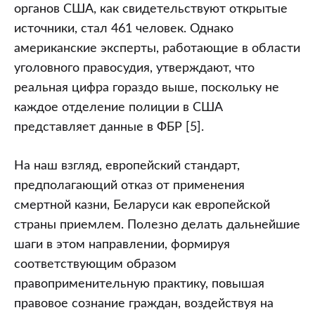
органов США, как свидетельствуют открытые
источники, стал 461 человек. Однако
американские эксперты, работающие в области
уголовного правосудия, утверждают, что
реальная цифра гораздо выше, поскольку не
каждое отделение полиции в США
представляет данные в ФБР [5].
На наш взгляд, европейский стандарт,
предполагающий отказ от применения
смертной казни, Беларуси как европейской
страны приемлем. Полезно делать дальнейшие
шаги в этом направлении, формируя
соответствующим образом
правоприменительную практику, повышая
правовое сознание граждан, воздействуя на