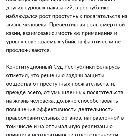
других суровых наказаний, в республике
наблюдался рост преступных посягательств на
жизнь человека. Превентивная роль смертной
казни, взаимозависимость ее применения и
уровня совершаемых убийств фактически не
прослеживаются.
Конституционный Суд Республики Беларусь
отметил, что решению задачи защиты
общества от преступных посягательств, и,
прежде всего, от умышленных посягательств
на жизнь человека, должно способствовать
повышение эффективности деятельности
правоохранительных органов, направленной в
том числе и на оптимальную реализацию
принципа неотвратимости ответственности,