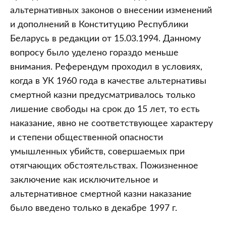
альтернативных законов о внесении изменений
и дополнений в Конституцию Республики
Беларусь в редакции от 15.03.1994. Данному
вопросу было уделено гораздо меньше
внимания. Референдум проходил в условиях,
когда в УК 1960 года в качестве альтернативы
смертной казни предусматривалось только
лишение свободы на срок до 15 лет, то есть
наказание, явно не соответствующее характеру
и степени общественной опасности
умышленных убийств, совершаемых при
отягчающих обстоятельствах. Пожизненное
заключение как исключительное и
альтернативное смертной казни наказание
было введено только в декабре 1997 г.