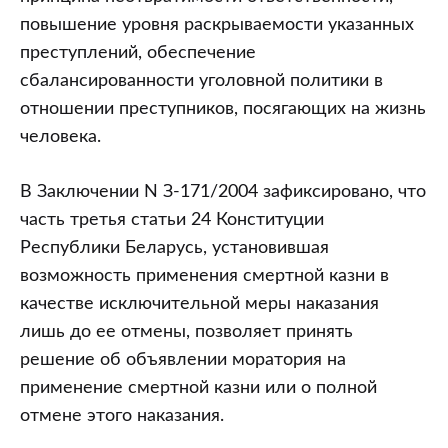
повышение уровня раскрываемости указанных
преступлений, обеспечение
сбалансированности уголовной политики в
отношении преступников, посягающих на жизнь
человека.
В Заключении N З-171/2004 зафиксировано, что
часть третья статьи 24 Конституции
Республики Беларусь, установившая
возможность применения смертной казни в
качестве исключительной меры наказания
лишь до ее отмены, позволяет принять
решение об объявлении моратория на
применение смертной казни или о полной
отмене этого наказания.