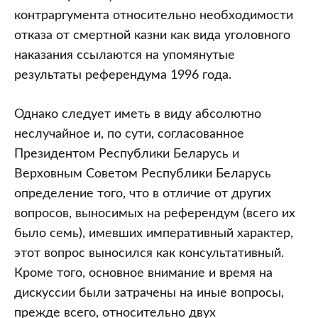
контраргумента относительно необходимости
отказа от смертной казни как вида уголовного
наказания ссылаются на упомянутые
результаты референдума 1996 года.
Однако следует иметь в виду абсолютно
неслучайное и, по сути, согласованное
Президентом Республики Беларусь и
Верховным Советом Республики Беларусь
определение того, что в отличие от других
вопросов, выносимых на референдум (всего их
было семь), имевших императивный характер,
этот вопрос выносился как консультативный.
Кроме того, основное внимание и время на
дискуссии были затрачены на иные вопросы,
прежде всего, относительно двух