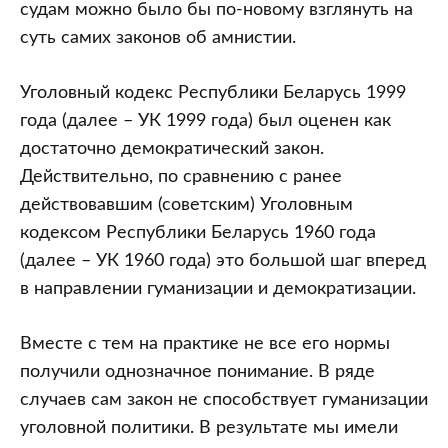
судам можно было бы по-новому взглянуть на
суть самих законов об амнистии.
Уголовный кодекс Республики Беларусь 1999
года (далее – УК 1999 года) был оценен как
достаточно демократический закон.
Действительно, по сравнению с ранее
действовавшим (советским) Уголовным
кодексом Республики Беларусь 1960 года
(далее – УК 1960 года) это большой шаг вперед
в направлении гуманизации и демократизации.
Вместе с тем на практике не все его нормы
получили однозначное понимание. В ряде
случаев сам закон не способствует гуманизации
уголовной политики. В результате мы имели