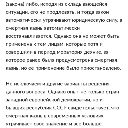
(закона) либо, исходя из складывающейся
ситуации, его не продлевать, и тогда закон
автоматически утрачивают юридическую силу, а
смертная казнь автоматически
восстанавливается. Однако она не может быть
применена к тем лицам, которые хотя и
совершили в период моратория деяние, за
которое ранее была предусмотрена смертная
казнь, но ее применение было приостановлено.
Не исключаем и другие варианты решения
данного вопроса. Однако опыт не только стран
западной европейской демократии, но и
бывших республик СССР свидетельствует, что
смертная казнь в современных условиях
утрачивает свое значение и все больше