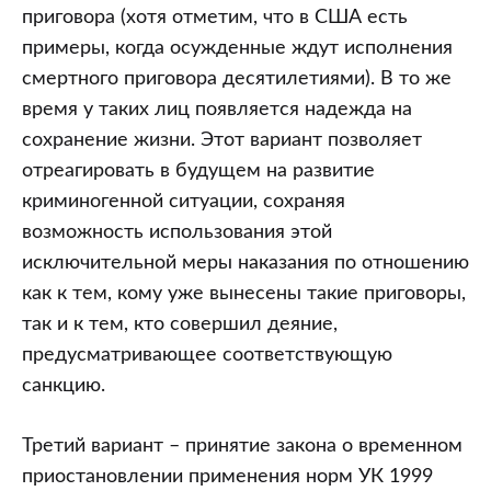
приговора (хотя отметим, что в США есть
примеры, когда осужденные ждут исполнения
смертного приговора десятилетиями). В то же
время у таких лиц появляется надежда на
сохранение жизни. Этот вариант позволяет
отреагировать в будущем на развитие
криминогенной ситуации, сохраняя
возможность использования этой
исключительной меры наказания по отношению
как к тем, кому уже вынесены такие приговоры,
так и к тем, кто совершил деяние,
предусматривающее соответствующую
санкцию.
Третий вариант – принятие закона о временном
приостановлении применения норм УК 1999