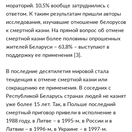
мораторий. 10,5% вообще затруднились с
ответом. К таким результатам пришли авторы
исследования, изучавшие отношение белорусов
к смертной казни. На прямой вопрос об отмене
смертной казни более половины опрошенных
жителей Беларуси – 63,8% – выступают в
поддержку ее применения [3].
В последние десятилетия мировой стала
тенденция к отмене смертной казни или
сокращению ее применения. В соседних с
Республикой Беларусь странах людей не казнят
уже более 15 лет. Так, в Польше последний
смертный приговор привели в исполнение в
1988 году, в Литве – в 1995-м, в России и в
Латвии – в 1996-м, в Украине – в 1997-м.