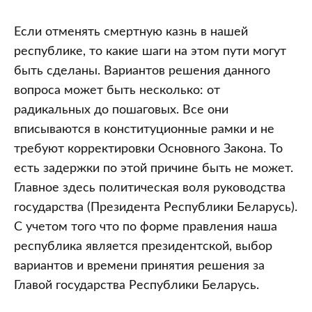
Если отменять смертную казнь в нашей
республике, то какие шаги на этом пути могут
быть сделаны. Вариантов решения данного
вопроса может быть несколько: от
радикальных до пошаговых. Все они
вписываются в конституционные рамки и не
требуют корректировки Основного Закона. То
есть задержки по этой причине быть не может.
Главное здесь политическая воля руководства
государства (Президента Республики Беларусь).
С учетом того что по форме правления наша
республика является президентской, выбор
вариантов и времени принятия решения за
Главой государства Республики Беларусь.