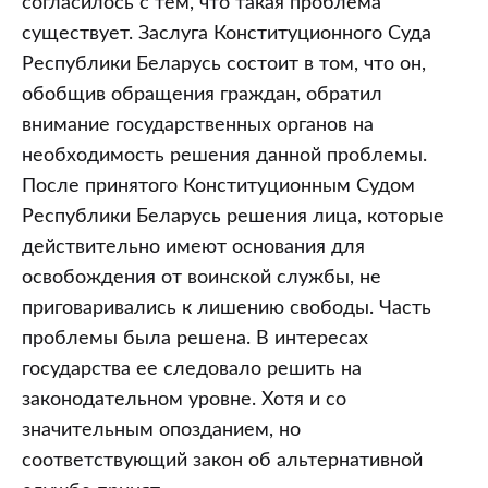
согласилось с тем, что такая проблема
существует. Заслуга Конституционного Суда
Республики Беларусь состоит в том, что он,
обобщив обращения граждан, обратил
внимание государственных органов на
необходимость решения данной проблемы.
После принятого Конституционным Судом
Республики Беларусь решения лица, которые
действительно имеют основания для
освобождения от воинской службы, не
приговаривались к лишению свободы. Часть
проблемы была решена. В интересах
государства ее следовало решить на
законодательном уровне. Хотя и со
значительным опозданием, но
соответствующий закон об альтернативной