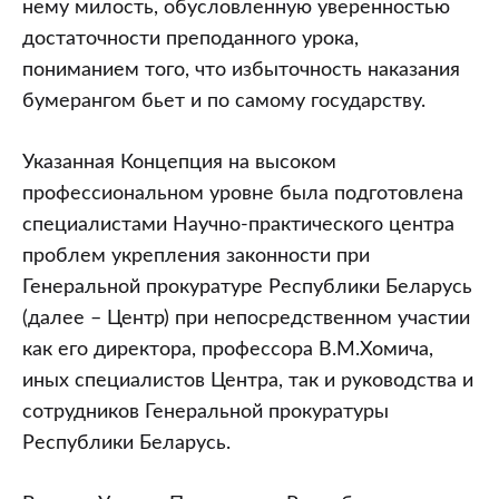
нему милость, обусловленную уверенностью
достаточности преподанного урока,
пониманием того, что избыточность наказания
бумерангом бьет и по самому государству.
Указанная Концепция на высоком
профессиональном уровне была подготовлена
специалистами Научно-практического центра
проблем укрепления законности при
Генеральной прокуратуре Республики Беларусь
(далее – Центр) при непосредственном участии
как его директора, профессора В.М.Хомича,
иных специалистов Центра, так и руководства и
сотрудников Генеральной прокуратуры
Республики Беларусь.