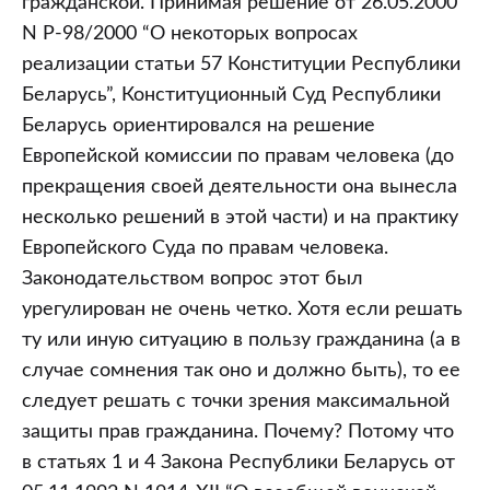
гражданской. Принимая решение от 26.05.2000
N Р-98/2000 “О некоторых вопросах
реализации статьи 57 Конституции Республики
Беларусь”, Конституционный Суд Республики
Беларусь ориентировался на решение
Европейской комиссии по правам человека (до
прекращения своей деятельности она вынесла
несколько решений в этой части) и на практику
Европейского Суда по правам человека.
Законодательством вопрос этот был
урегулирован не очень четко. Хотя если решать
ту или иную ситуацию в пользу гражданина (а в
случае сомнения так оно и должно быть), то ее
следует решать с точки зрения максимальной
защиты прав гражданина. Почему? Потому что
в статьях 1 и 4 Закона Республики Беларусь от