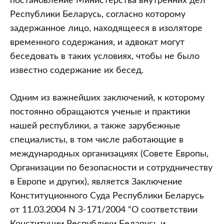
постановление Министерства внутренних дел
Республики Беларусь, согласно которому
задержанное лицо, находящееся в изоляторе
временного содержания, и адвокат могут
беседовать в таких условиях, чтобы не было
известно содержание их бесед.
Одним из важнейших заключений, к которому
постоянно обращаются ученые и практики
нашей республики, а также зарубежные
специалисты, в том числе работающие в
международных организациях (Совете Европы,
Организации по безопасности и сотрудничеству
в Европе и других), является Заключение
Конституционного Суда Республики Беларусь
от 11.03.2004 N З-171/2004 “О соответствии