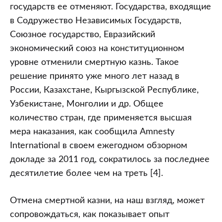
государств ее отменяют. Государства, входящие
в Содружество Независимых Государств,
Союзное государство, Евразийский
экономический союз на конституционном
уровне отменили смертную казнь. Такое
решение принято уже много лет назад в
России, Казахстане, Кыргызской Республике,
Узбекистане, Монголии и др. Общее
количество стран, где применяется высшая
мера наказания, как сообщила Amnesty
International в своем ежегодном обзорном
докладе за 2011 год, сократилось за последнее
десятилетие более чем на треть [4].
Отмена смертной казни, на наш взгляд, может
сопровождаться, как показывает опыт