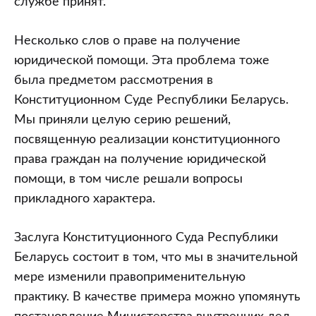
службе принят.
Несколько слов о праве на получение
юридической помощи. Эта проблема тоже
была предметом рассмотрения в
Конституционном Суде Республики Беларусь.
Мы приняли целую серию решений,
посвященную реализации конституционного
права граждан на получение юридической
помощи, в том числе решали вопросы
прикладного характера.
Заслуга Конституционного Суда Республики
Беларусь состоит в том, что мы в значительной
мере изменили правоприменительную
практику. В качестве примера можно упомянуть