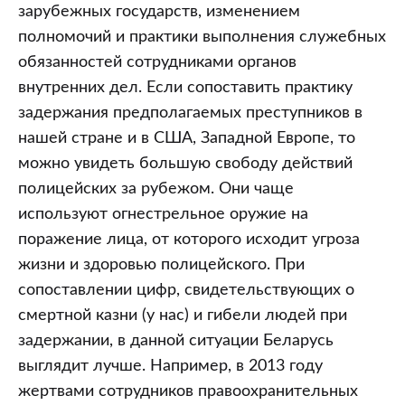
зарубежных государств, изменением
полномочий и практики выполнения служебных
обязанностей сотрудниками органов
внутренних дел. Если сопоставить практику
задержания предполагаемых преступников в
нашей стране и в США, Западной Европе, то
можно увидеть большую свободу действий
полицейских за рубежом. Они чаще
используют огнестрельное оружие на
поражение лица, от которого исходит угроза
жизни и здоровью полицейского. При
сопоставлении цифр, свидетельствующих о
смертной казни (у нас) и гибели людей при
задержании, в данной ситуации Беларусь
выглядит лучше. Например, в 2013 году
жертвами сотрудников правоохранительных