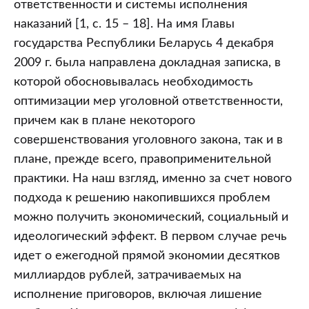
ответственности и системы исполнения
наказаний [1, с. 15 – 18]. На имя Главы
государства Республики Беларусь 4 декабря
2009 г. была направлена докладная записка, в
которой обосновывалась необходимость
оптимизации мер уголовной ответственности,
причем как в плане некоторого
совершенствования уголовного закона, так и в
плане, прежде всего, правоприменительной
практики. На наш взгляд, именно за счет нового
подхода к решению накопившихся проблем
можно получить экономический, социальный и
идеологический эффект. В первом случае речь
идет о ежегодной прямой экономии десятков
миллиардов рублей, затрачиваемых на
исполнение приговоров, включая лишение