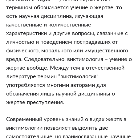
термином обозначается учение о жертве, то
есть научная дисциплина, изучающая
качественные и количественные
характеристики и другие вопросы, связанные с
личностью и поведением пострадавших от
физического, морального или имущественного
вреда. Следовательно, виктимология – учение о
жертве вообще. Между тем в отечественной
литературе термин “виктимология”
употребляется многими авторами для
обозначения лишь научной дисциплины о
жертве преступления.
Современный уровень знаний о видах жертв в
виктимологии позволяет выделить две
самостоятельные, но взаимосвязанные научные