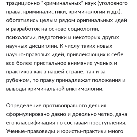
традиционно “криминальных” наук (уголовного
права, криминалистики, криминологии и др.),
обогатились целым рядом оригинальных идей
и разработок на основе социологии,
психологии, педагогики и некоторых других
научных дисциплин. К числу таких новых
научно-правовых идей, привлекающих к себе
все более пристальное внимание ученых и
практиков как в нашей стране, так и за
рубежом, по праву принадлежат положения и
выводы криминальной виктимологии.
Определение противоправного деяния
сформулировано давно и довольно четко, дана
его классификация по составам преступления.
Ученые-правоведы и юристы-практики много