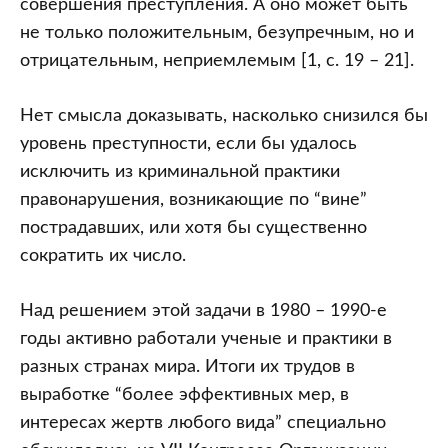
совершения преступления. А оно может быть
не только положительным, безупречным, но и
отрицательным, неприемлемым [1, с. 19 – 21].
Нет смысла доказывать, насколько снизился бы
уровень преступности, если бы удалось
исключить из криминальной практики
правонарушения, возникающие по “вине”
пострадавших, или хотя бы существенно
сократить их число.
Над решением этой задачи в 1980 – 1990-е
годы активно работали ученые и практики в
разных странах мира. Итоги их трудов в
выработке “более эффективных мер, в
интересах жертв любого вида” специально