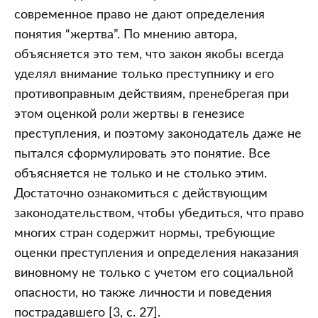
современное право не дают определения
понятия “жертва”. По мнению автора,
объясняется это тем, что закон якобы всегда
уделял внимание только преступнику и его
противоправным действиям, пренебрегая при
этом оценкой роли жертвы в генезисе
преступления, и поэтому законодатель даже не
пытался сформулировать это понятие. Все
объясняется не только и не столько этим.
Достаточно ознакомиться с действующим
законодательством, чтобы убедиться, что право
многих стран содержит нормы, требующие
оценки преступления и определения наказания
виновному не только с учетом его социальной
опасности, но также личности и поведения
пострадавшего [3, с. 27].