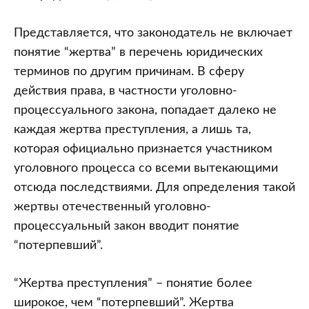
Представляется, что законодатель не включает
понятие “жертва” в перечень юридических
терминов по другим причинам. В сферу
действия права, в частности уголовно-
процессуального закона, попадает далеко не
каждая жертва преступления, а лишь та,
которая официально признается участником
уголовного процесса со всеми вытекающими
отсюда последствиями. Для определения такой
жертвы отечественный уголовно-
процессуальный закон вводит понятие
“потерпевший”.
“Жертва преступления” – понятие более
широкое, чем “потерпевший”. Жертва