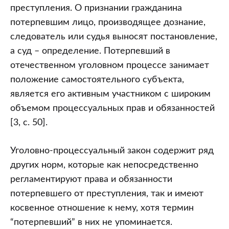
преступления. О признании гражданина
потерпевшим лицо, производящее дознание,
следователь или судья выносят постановление,
а суд – определение. Потерпевший в
отечественном уголовном процессе занимает
положение самостоятельного субъекта,
является его активным участником с широким
объемом процессуальных прав и обязанностей
[3, с. 50].
Уголовно-процессуальный закон содержит ряд
других норм, которые как непосредственно
регламентируют права и обязанности
потерпевшего от преступления, так и имеют
косвенное отношение к нему, хотя термин
“потерпевший” в них не упоминается.