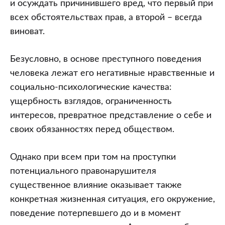
и осуждать причинившего вред, что первый при
всех обстоятельствах прав, а второй – всегда
виноват.
Безусловно, в основе преступного поведения
человека лежат его негативные нравственные и
социально-психологические качества:
ущербность взглядов, ограниченность
интересов, превратное представление о себе и
своих обязанностях перед обществом.
Однако при всем при том на проступки
потенциального правонарушителя
существенное влияние оказывает также
конкретная жизненная ситуация, его окружение,
поведение потерпевшего до и в момент