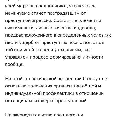
коей мере не предполагают, что человек
неминуемо станет пострадавшим от
преступной агрессии. Составные элементы
виктимности, личные качества индивида,
предрасположенного в определенных условиях
нести ущерб от преступных посягательств, в
той или иной степени управляемы, как
управляем процесс формирования личности
вообще.
На этой теоретической концепции базируются
основные положения организации общей и
индивидуальной профилактики в отношении
потенциальных жертв преступлений.
Ни законодательство прошлого, ни