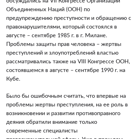
обсуждались на VII Конгрессе Организации
Объединенных Наций (ООН) по
предупреждению преступности и обращению с
правонарушителями, который состоялся в
августе – сентябре 1985 г. в г. Милане.
Проблемы защиты прав человека – жертвы
преступлений и злоупотреблений властью
рассматривались также на VIII Конгрессе ООН,
состоявшемся в августе – сентябре 1990 г. на
Кубе.
Было бы ошибочным считать, что впервые на
проблемы жертвы преступления, на ее роль в
возникновении и развитии противоправного
деяния обратили внимание только
современные специалисты