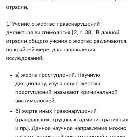
отрасли.
1. Учение о жертве правонарушений –
деликтная виктимология [2, с. 38]. В данной
отрасли общего учения о жертве различаются,
по крайней мере, два направления
исследований:
а) жертв преступлений. Научную
дисциплину, изучающую жертвы
преступлений, называют криминальной
виктимологией;
б) жертв иных правонарушений
(гражданских, трудовых, административных
и пр.). Данное научное направление можно