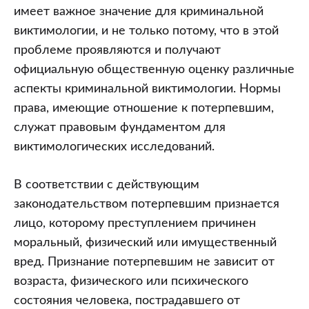
имеет важное значение для криминальной
виктимологии, и не только потому, что в этой
проблеме проявляются и получают
официальную общественную оценку различные
аспекты криминальной виктимологии. Нормы
права, имеющие отношение к потерпевшим,
служат правовым фундаментом для
виктимологических исследований.
В соответствии с действующим
законодательством потерпевшим признается
лицо, которому преступлением причинен
моральный, физический или имущественный
вред. Признание потерпевшим не зависит от
возраста, физического или психического
состояния человека, пострадавшего от