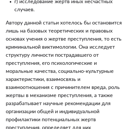
г) исследование жертв иных несчастных
случаев.
Автору данной статьи хотелось бы остановится
лишь на базовых теоретических и правовых
основах учения о жертве преступления, то есть
криминальной виктимологии. Она исследует
структуру личности пострадавшего от
преступления, его психологические и
моральные качества, социально-культурные
характеристики, взаимосвязь и
взаимоотношения с причинителем вреда, роль
жертвы в механизме преступления, а также
разрабатывает научные рекомендации для
организации общей и индивидуальной
профилактики потенциальных жертв
преступления, определяет для них