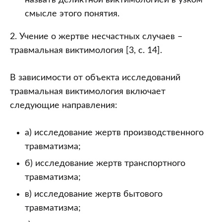
назвать деликтной виктимологией в узком
смысле этого понятия.
2. Учение о жертве несчастных случаев –
травмальная виктимология [3, с. 14].
В зависимости от объекта исследований
травмальная виктимология включает
следующие направления:
а) исследование жертв производственного
травматизма;
б) исследование жертв транспортного
травматизма;
в) исследование жертв бытового
травматизма;