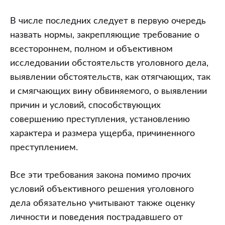
В числе последних следует в первую очередь
назвать нормы, закрепляющие требование о
всестороннем, полном и объективном
исследовании обстоятельств уголовного дела,
выявлении обстоятельств, как отягчающих, так
и смягчающих вину обвиняемого, о выявлении
причин и условий, способствующих
совершению преступления, установлению
характера и размера ущерба, причиненного
преступлением.
Все эти требования закона помимо прочих
условий объективного решения уголовного
дела обязательно учитывают также оценку
личности и поведения пострадавшего от