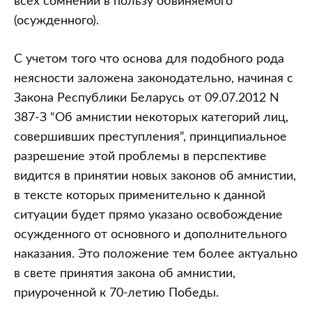
всех сомнений в пользу обвиняемого
(осужденного).
С учетом того что основа для подобного рода
неясности заложена законодательно, начиная с
Закона Республики Беларусь от 09.07.2012 N
387-З “Об амнистии некоторых категорий лиц,
совершивших преступления”, принципиальное
разрешение этой проблемы в перспективе
видится в принятии новых законов об амнистии,
в тексте которых применительно к данной
ситуации будет прямо указано освобождение
осужденного от основного и дополнительного
наказания. Это положение тем более актуально
в свете принятия закона об амнистии,
приуроченной к 70-летию Победы.