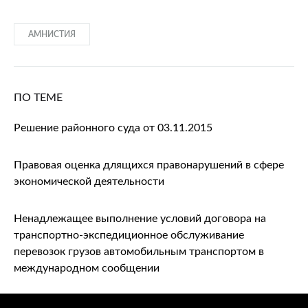
АМНИСТИЯ
ПО ТЕМЕ
Решение районного суда от 03.11.2015
Правовая оценка длящихся правонарушений в сфере
экономической деятельности
Ненадлежащее выполнение условий договора на
транспортно-экспедиционное обслуживание
перевозок грузов автомобильным транспортом в
международном сообщении