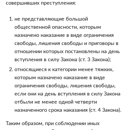
несовершенства
совершивших преступления:
конструирования
норм
не представляющие большой
общественной опасности, которым
назначено наказание в виде ограничения
свободы, лишения свободы и приговоры в
отношении которых постановлены на день
вступления в силу Закона (ст. 3 Закона);
относящиеся к категории менее тяжких,
которым назначено наказание в виде
ограничения свободы, лишения свободы,
если они на день вступления в силу Закона
отбыли не менее одной четверти
назначенного срока наказания (ст. 4 Закона).
Таким образом, при соблюдении иных