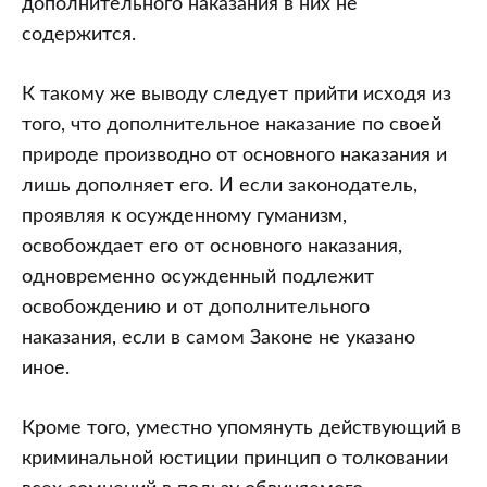
дополнительного наказания в них не
содержится.
К такому же выводу следует прийти исходя из
того, что дополнительное наказание по своей
природе производно от основного наказания и
лишь дополняет его. И если законодатель,
проявляя к осужденному гуманизм,
освобождает его от основного наказания,
одновременно осужденный подлежит
освобождению и от дополнительного
наказания, если в самом Законе не указано
иное.
Кроме того, уместно упомянуть действующий в
криминальной юстиции принцип о толковании