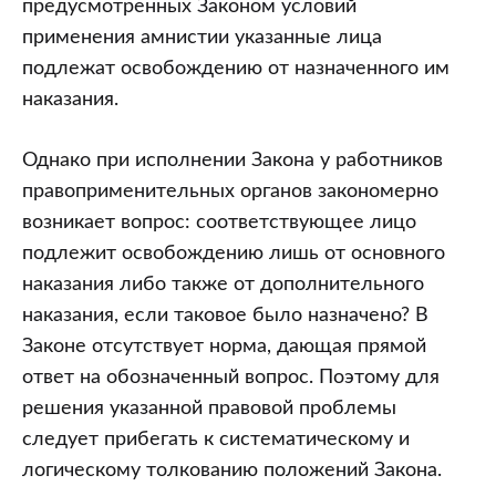
предусмотренных Законом условий
применения амнистии указанные лица
подлежат освобождению от назначенного им
наказания.
Однако при исполнении Закона у работников
правоприменительных органов закономерно
возникает вопрос: соответствующее лицо
подлежит освобождению лишь от основного
наказания либо также от дополнительного
наказания, если таковое было назначено? В
Законе отсутствует норма, дающая прямой
ответ на обозначенный вопрос. Поэтому для
решения указанной правовой проблемы
следует прибегать к систематическому и
логическому толкованию положений Закона.