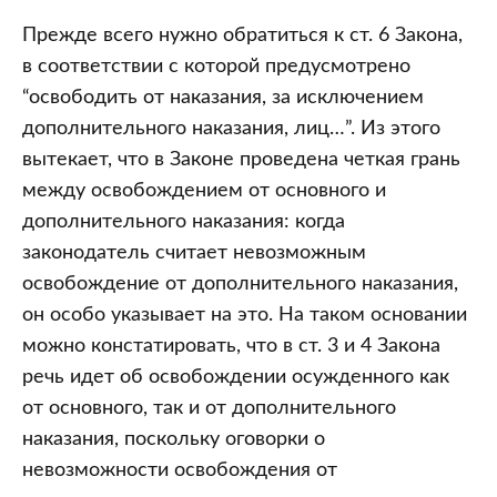
Прежде всего нужно обратиться к ст. 6 Закона,
в соответствии с которой предусмотрено
“освободить от наказания, за исключением
дополнительного наказания, лиц…”. Из этого
вытекает, что в Законе проведена четкая грань
между освобождением от основного и
дополнительного наказания: когда
законодатель считает невозможным
освобождение от дополнительного наказания,
он особо указывает на это. На таком основании
можно констатировать, что в ст. 3 и 4 Закона
речь идет об освобождении осужденного как
от основного, так и от дополнительного
наказания, поскольку оговорки о
невозможности освобождения от