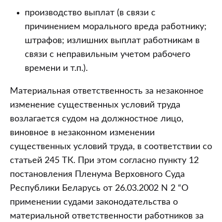
производство выплат (в связи с
причинением морального вреда работнику;
штрафов; излишних выплат работникам в
связи с неправильным учетом рабочего
времени и т.п.).
Материальная ответственность за незаконное
изменение существенных условий труда
возлагается судом на должностное лицо,
виновное в незаконном изменении
существенных условий труда, в соответствии со
статьей 245 ТК. При этом согласно пункту 12
постановления Пленума Верховного Суда
Республики Беларусь от 26.03.2002 N 2 “О
применении судами законодательства о
материальной ответственности работников за