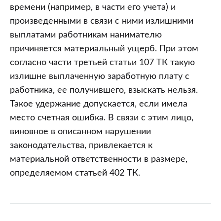
времени (например, в части его учета) и
произведенными в связи с ними излишними
выплатами работникам нанимателю
причиняется материальный ущерб. При этом
согласно части третьей статьи 107 ТК такую
излишне выплаченную заработную плату с
работника, ее получившего, взыскать нельзя.
Такое удержание допускается, если имела
место счетная ошибка. В связи с этим лицо,
виновное в описанном нарушении
законодательства, привлекается к
материальной ответственности в размере,
определяемом статьей 402 ТК.