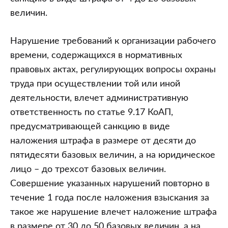
величин.
Нарушение требований к организации рабочего
времени, содержащихся в нормативных
правовых актах, регулирующих вопросы охраны
труда при осуществлении той или иной
деятельности, влечет административную
ответственность по статье 9.17 КоАП,
предусматривающей санкцию в виде
наложения штрафа в размере от десяти до
пятидесяти базовых величин, а на юридическое
лицо – до трехсот базовых величин.
Совершение указанных нарушений повторно в
течение 1 года после наложения взыскания за
такое же нарушение влечет наложение штрафа
в размере от 30 до 50 базовых величин, а на