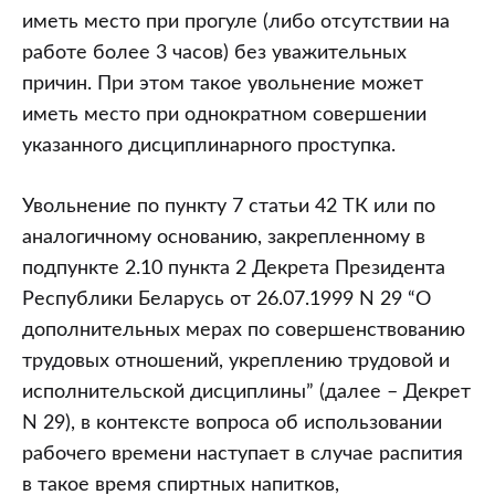
иметь место при прогуле (либо отсутствии на
работе более 3 часов) без уважительных
причин. При этом такое увольнение может
иметь место при однократном совершении
указанного дисциплинарного проступка.
Увольнение по пункту 7 статьи 42 ТК или по
аналогичному основанию, закрепленному в
подпункте 2.10 пункта 2 Декрета Президента
Республики Беларусь от 26.07.1999 N 29 “О
дополнительных мерах по совершенствованию
трудовых отношений, укреплению трудовой и
исполнительской дисциплины” (далее – Декрет
N 29), в контексте вопроса об использовании
рабочего времени наступает в случае распития
в такое время спиртных напитков,