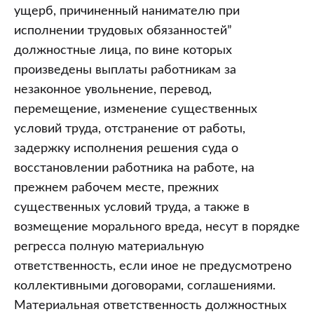
ущерб, причиненный нанимателю при
исполнении трудовых обязанностей”
должностные лица, по вине которых
произведены выплаты работникам за
незаконное увольнение, перевод,
перемещение, изменение существенных
условий труда, отстранение от работы,
задержку исполнения решения суда о
восстановлении работника на работе, на
прежнем рабочем месте, прежних
существенных условий труда, а также в
возмещение морального вреда, несут в порядке
регресса полную материальную
ответственность, если иное не предусмотрено
коллективными договорами, соглашениями.
Материальная ответственность должностных