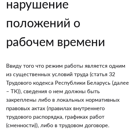
нарушение
положений о
рабочем времени
Ввиду того что режим работы является одним
из существенных условий труда (статья 32
Трудового кодекса Республики Беларусь (далее
– ТК)), сведения о нем должны быть
закреплены либо в локальных нормативных
правовых актах (правилах внутреннего
трудового распорядка, графиках работ
(сменности)), либо в трудовом договоре.