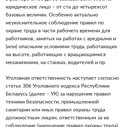
юридическое лицо – от ста до четырехсот
базовых величин. Особенно актуально
неукоснительное соблюдение правил по
охране труда в части рабочего времени для
работников, занятых на работах с вредными и
(или) опасными условиями труда, работающих
на высоте, работающих с вращающимися
механизмами, на станках, водителей и пр.
Уголовная ответственность наступает согласно
статье 306 Уголовного кодекса Республики
Беларусь (далее – УК) за нарушение правил
техники безопасности, промышленной
санитарии или иных правил охраны труда
должностным лицом, ответственным за их
соблюдение (нарушение правил охраны труда),