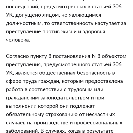
последствий, предусмотренных в статьей 306
УК, допущено лицом, не являющимся
должностным, то ответственность наступает за
преступление против жизни и здоровья
человека.
Согласно пункту 8 постановления N 8 объектом
преступления, предусмотренного статьей 306
УК, является общественная безопасность в
сфере труда граждан, которым предоставлена
работа в соответствии с трудовым или
гражданским законодательством и при
выполнении которой они подлежат
обязательному страхованию от несчастных
случаев на производстве и профессиональных
заболеваний. В случаях, когда в результате