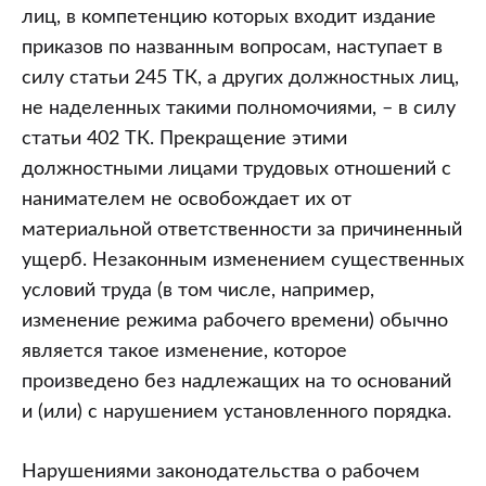
лиц, в компетенцию которых входит издание
приказов по названным вопросам, наступает в
силу статьи 245 ТК, а других должностных лиц,
не наделенных такими полномочиями, – в силу
статьи 402 ТК. Прекращение этими
должностными лицами трудовых отношений с
нанимателем не освобождает их от
материальной ответственности за причиненный
ущерб. Незаконным изменением существенных
условий труда (в том числе, например,
изменение режима рабочего времени) обычно
является такое изменение, которое
произведено без надлежащих на то оснований
и (или) с нарушением установленного порядка.
Нарушениями законодательства о рабочем