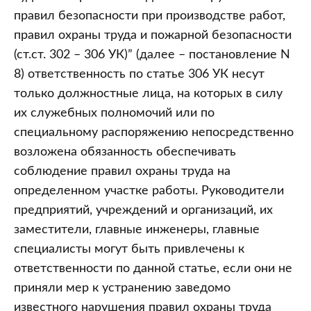
правил безопасности при производстве работ,
правил охраны труда и пожарной безопасности
(ст.ст. 302 – 306 УК)” (далее – постановление N
8) ответственность по статье 306 УК несут
только должностные лица, на которых в силу
их служебных полномочий или по
специальному распоряжению непосредственно
возложена обязанность обеспечивать
соблюдение правил охраны труда на
определенном участке работы. Руководители
предприятий, учреждений и организаций, их
заместители, главные инженеры, главные
специалисты могут быть привлечены к
ответственности по данной статье, если они не
приняли мер к устранению заведомо
известного нарушения правил охраны труда