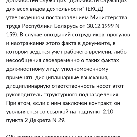
должностей служащих “Должности служащих
для всех видов деятельности” (ЕКСД),
утвержденном постановлением Министерства
труда Республики Беларусь от 30.12.1999 N
159). В случае опозданий сотрудников, прогулов
и неотражения этого факта в документе, в
котором ведется учет рабочего времени, либо
несообщения своевременно о таких фактах
должностному лицу, уполномоченному
применять дисциплинарные взыскания,
дисциплинарную ответственность несет этот
руководитель структурного подразделения.
При этом, если с ним заключен контракт, он
увольняется со ссылкой на подпункт 2.10
пункта 2 Декрета N 29.