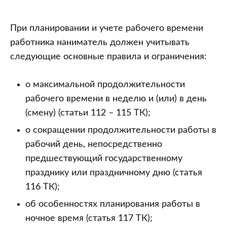
При планировании и учете рабочего времени
работника наниматель должен учитывать
следующие основные правила и ограничения:
о максимальной продолжительности
рабочего времени в неделю и (или) в день
(смену) (статьи 112 – 115 ТК);
о сокращении продолжительности работы в
рабочий день, непосредственно
предшествующий государственному
празднику или праздничному дню (статья
116 ТК);
об особенностях планирования работы в
ночное время (статья 117 ТК);