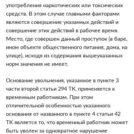
употребления наркотических или токсических
средств. В этом случае главными факторами
являются совершение указанных действий и
совершение этих действий в рабочее время.
Место, где совершен данный проступок (в баре,
ином объекте общественного питания, дома, на
улице), исходя из содержания вышеуказанных
норм значения не имеет.
Основание увольнения, указанное в пункте 3
части второй статьи 294 ТК, применяется к
временным работникам. При этом
отличительной особенностью указанного
основания от названного в пункте 4 статьи 42
ТК является то, что временный работник может
быть уволен за однократное нарушение