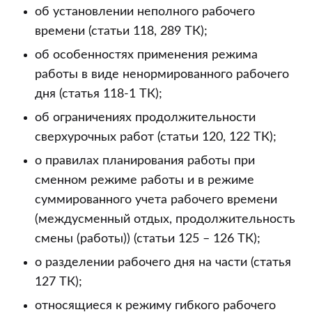
об установлении неполного рабочего
времени (статьи 118, 289 ТК);
об особенностях применения режима
работы в виде ненормированного рабочего
дня (статья 118-1 ТК);
об ограничениях продолжительности
сверхурочных работ (статьи 120, 122 ТК);
о правилах планирования работы при
сменном режиме работы и в режиме
суммированного учета рабочего времени
(междусменный отдых, продолжительность
смены (работы)) (статьи 125 – 126 ТК);
о разделении рабочего дня на части (статья
127 ТК);
относящиеся к режиму гибкого рабочего