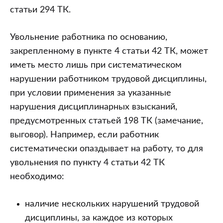
статьи 294 ТК.
Увольнение работника по основанию,
закрепленному в пункте 4 статьи 42 ТК, может
иметь место лишь при систематическом
нарушении работником трудовой дисциплины,
при условии применения за указанные
нарушения дисциплинарных взысканий,
предусмотренных статьей 198 ТК (замечание,
выговор). Например, если работник
систематически опаздывает на работу, то для
увольнения по пункту 4 статьи 42 ТК
необходимо:
наличие нескольких нарушений трудовой
дисциплины, за каждое из которых