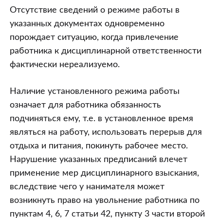
Отсутствие сведений о режиме работы в
указанных документах одновременно
порождает ситуацию, когда привлечение
работника к дисциплинарной ответственности
фактически нереализуемо.
Наличие установленного режима работы
означает для работника обязанность
подчиняться ему, т.е. в установленное время
являться на работу, использовать перерыв для
отдыха и питания, покинуть рабочее место.
Нарушение указанных предписаний влечет
применение мер дисциплинарного взыскания,
вследствие чего у нанимателя может
возникнуть право на увольнение работника по
пунктам 4, 6, 7 статьи 42, пункту 3 части второй