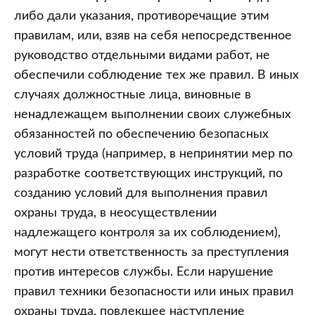
либо дали указания, противоречащие этим
правилам, или, взяв на себя непосредственное
руководство отдельными видами работ, не
обеспечили соблюдение тех же правил. В иных
случаях должностные лица, виновные в
ненадлежащем выполнении своих служебных
обязанностей по обеспечению безопасных
условий труда (например, в непринятии мер по
разработке соответствующих инструкций, по
созданию условий для выполнения правил
охраны труда, в неосуществлении
надлежащего контроля за их соблюдением),
могут нести ответственность за преступления
против интересов службы. Если нарушение
правил техники безопасности или иных правил
охраны труда, повлекшее наступление