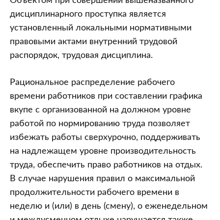
Объектом при совершении вышеназванного
дисциплинарного проступка является
установленный локальными нормативными
правовыми актами внутренний трудовой
распорядок, трудовая дисциплина.
Рациональное распределение рабочего
времени работников при составлении графика
вкупе с организованной на должном уровне
работой по нормированию труда позволяет
избежать работы сверхурочно, поддерживать
на надлежащем уровне производительность
труда, обеспечить право работников на отдых.
В случае нарушения правил о максимальной
продолжительности рабочего времени в
неделю и (или) в день (смену), о еженедельном
и междусменном отдыхе нарушается также