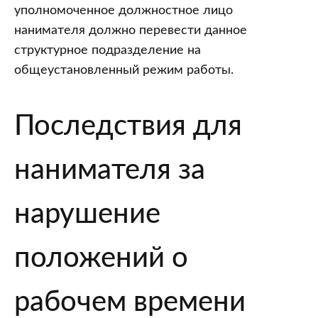
уполномоченное должностное лицо
нанимателя должно перевести данное
структурное подразделение на
общеустановленный режим работы.
Последствия для
нанимателя за
нарушение
положений о
рабочем времени