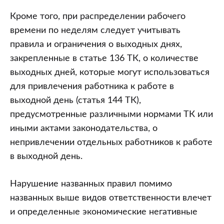
Кроме того, при распределении рабочего
времени по неделям следует учитывать
правила и ограничения о выходных днях,
закрепленные в статье 136 ТК, о количестве
выходных дней, которые могут использоваться
для привлечения работника к работе в
выходной день (статья 144 ТК),
предусмотренные различными нормами ТК или
иными актами законодательства, о
непривлечении отдельных работников к работе
в выходной день.
Нарушение названных правил помимо
названных выше видов ответственности влечет
и определенные экономические негативные