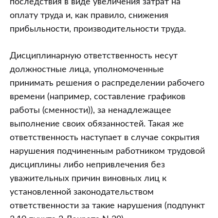
последствия в виде увеличения затрат на
оплату труда и, как правило, снижения
прибыльности, производительности труда.
Дисциплинарную ответственность несут
должностные лица, уполномоченные
принимать решения о распределении рабочего
времени (например, составление графиков
работы (сменности)), за ненадлежащее
выполнение своих обязанностей. Такая же
ответственность наступает в случае сокрытия
нарушения подчиненным работником трудовой
дисциплины либо непривлечения без
уважительных причин виновных лиц к
установленной законодательством
ответственности за такие нарушения (подпункт