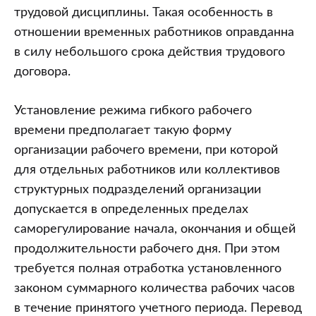
трудовой дисциплины. Такая особенность в
отношении временных работников оправданна
в силу небольшого срока действия трудового
договора.
Установление режима гибкого рабочего
времени предполагает такую форму
организации рабочего времени, при которой
для отдельных работников или коллективов
структурных подразделений организации
допускается в определенных пределах
саморегулирование начала, окончания и общей
продолжительности рабочего дня. При этом
требуется полная отработка установленного
законом суммарного количества рабочих часов
в течение принятого учетного периода. Перевод