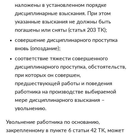
наложены в установленном порядке
дисциплинарные взыскания. При этом
указанные взыскания не должны быть
погашены или сняты (статья 203 ТК);
совершение дисциплинарного проступка
вновь (опоздание);
соответствие тяжести совершенного
дисциплинарного проступка, обстоятельств,
при которых он совершен,
предшествующей работы и поведения
работника на производстве выбираемой
мере дисциплинарного взыскания –
увольнению.
Увольнение работника по основанию,
закрепленному в пункте 6 статьи 42 ТК, может