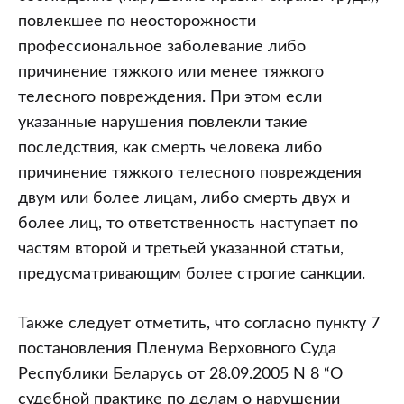
повлекшее по неосторожности
профессиональное заболевание либо
причинение тяжкого или менее тяжкого
телесного повреждения. При этом если
указанные нарушения повлекли такие
последствия, как смерть человека либо
причинение тяжкого телесного повреждения
двум или более лицам, либо смерть двух и
более лиц, то ответственность наступает по
частям второй и третьей указанной статьи,
предусматривающим более строгие санкции.
Также следует отметить, что согласно пункту 7
постановления Пленума Верховного Суда
Республики Беларусь от 28.09.2005 N 8 “О
судебной практике по делам о нарушении