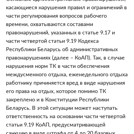
касающиеся нарушения правил и ограничений в
части регулирования вопросов рабочего
времени, охватываются составами
правонарушений, указанных в статье 9.17 и
части четвертой статьи 9.19 Кодекса
Республики Беларусь об административных
правонарушениях (далее – КоАП). Так, в случае
нарушения норм ТК в части обеспечения
междусменного отдыха, еженедельного отдыха
работнику причиняется вред в виде нарушения
его права на отдых, которое помимо ТК
закреплено и в Конституции Республики
Беларусь. В этой ситуации может наступать
ответственность на основании части четвертой
статьи 9.19 КоАП, предусматривающей
санкцию в виде штрафа от 4 до 20 базовых