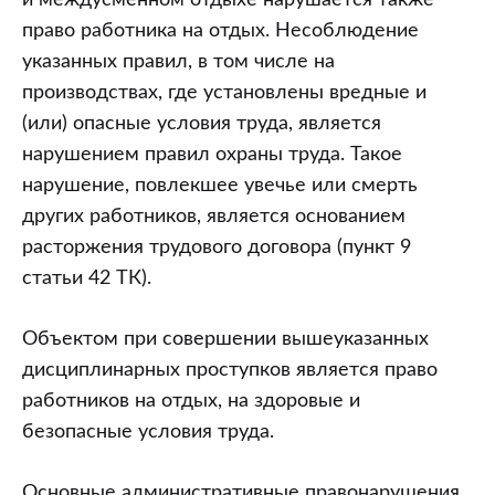
право работника на отдых. Несоблюдение
указанных правил, в том числе на
производствах, где установлены вредные и
(или) опасные условия труда, является
нарушением правил охраны труда. Такое
нарушение, повлекшее увечье или смерть
других работников, является основанием
расторжения трудового договора (пункт 9
статьи 42 ТК).
Объектом при совершении вышеуказанных
дисциплинарных проступков является право
работников на отдых, на здоровые и
безопасные условия труда.
Основные административные правонарушения,