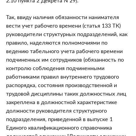
2.10 пункта 2 Декрета N 29).
Так, ввиду наличия обязанности нанимателя
вести учет рабочего времени (статья 133 ТК)
руководители структурных подразделений, как
правило, наделяются полномочиями по
ведению табельного учета рабочего времени
подчиненных им сотрудников (обязанность по
контролю соблюдения подчиненными
работниками правил внутреннего трудового
распорядка, состояния производственной и
трудовой дисциплины таких должностных лиц
закреплена в должностной характеристике
должности руководителя структурного
подразделения, приведенной в выпуске 1
Единого квалификационного справочника