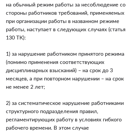
на обычный режим работы за несоблюдение со
стороны работников требований, применяемых
при организации работы в названном режиме
работы, наступает в следующих случаях (статья
130 ТК):
1) за нарушение работником принятого режима
(помимо применения соответствующих
дисциплинарных взысканий) – на срок до 3
месяцев, а при повторном нарушении – на срок
не менее 2 лет;
2) за систематическое нарушение работниками
структурного подразделения правил,
регламентирующих работу в условиях гибкого
рабочего времени. В этом случае