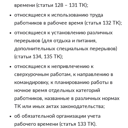
времени (статьи 128 – 131 ТК);
относящиеся к использованию труда
работников в рабочее время (статья 132 ТК);
относящиеся к установлению различных
перерывов (для отдыха и питания,
дополнительных специальных перерывов)
(статьи 134, 135 ТК);
относящиеся к непривлечению к
сверхурочным работам, к направлению в
командировку, к планированию работы в
ночное время отдельных категорий
работников, названные в различных нормах
ТК или иных актах законодательства;
об обязательной организации учета
рабочего времени (статья 133 ТК).