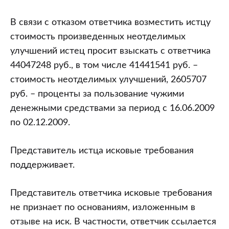
В связи с отказом ответчика возместить истцу
стоимость произведенных неотделимых
улучшений истец просит взыскать с ответчика
44047248 руб., в том числе 41441541 руб. –
стоимость неотделимых улучшений, 2605707
руб. – проценты за пользование чужими
денежными средствами за период с 16.06.2009
по 02.12.2009.
Представитель истца исковые требования
поддерживает.
Представитель ответчика исковые требования
не признает по основаниям, изложенным в
отзыве на иск. В частности, ответчик ссылается