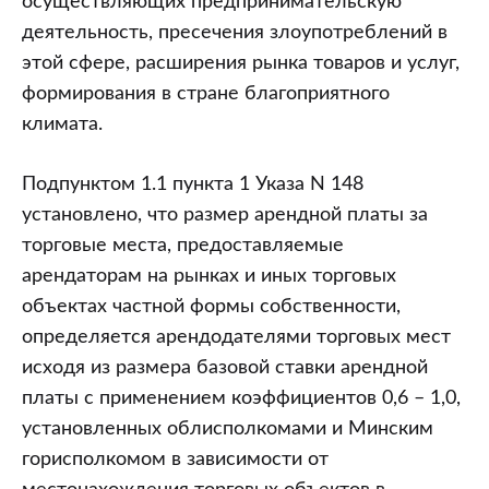
осуществляющих предпринимательскую
деятельность, пресечения злоупотреблений в
этой сфере, расширения рынка товаров и услуг,
формирования в стране благоприятного
климата.
Подпунктом 1.1 пункта 1 Указа N 148
установлено, что размер арендной платы за
торговые места, предоставляемые
арендаторам на рынках и иных торговых
объектах частной формы собственности,
определяется арендодателями торговых мест
исходя из размера базовой ставки арендной
платы с применением коэффициентов 0,6 – 1,0,
установленных облисполкомами и Минским
горисполкомом в зависимости от