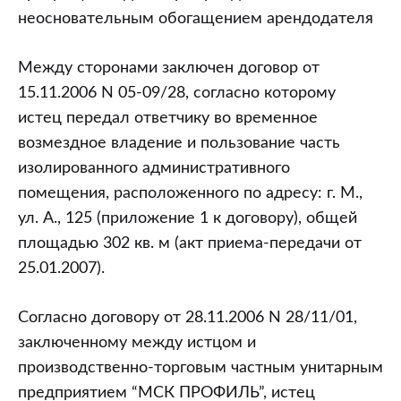
неосновательным обогащением арендодателя
Между сторонами заключен договор от
15.11.2006 N 05-09/28, согласно которому
истец передал ответчику во временное
возмездное владение и пользование часть
изолированного административного
помещения, расположенного по адресу: г. М.,
ул. А., 125 (приложение 1 к договору), общей
площадью 302 кв. м (акт приема-передачи от
25.01.2007).
Согласно договору от 28.11.2006 N 28/11/01,
заключенному между истцом и
производственно-торговым частным унитарным
предприятием “МСК ПРОФИЛЬ”, истец