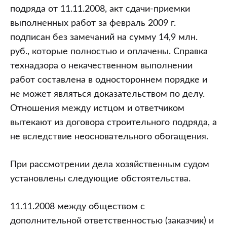
подряда от 11.11.2008, акт сдачи-приемки
выполненных работ за февраль 2009 г.
подписан без замечаний на сумму 14,9 млн.
руб., которые полностью и оплачены. Справка
технадзора о некачественном выполнении
работ составлена в одностороннем порядке и
не может являться доказательством по делу.
Отношения между истцом и ответчиком
вытекают из договора строительного подряда, а
не вследствие неосновательного обогащения.
При рассмотрении дела хозяйственным судом
установлены следующие обстоятельства.
11.11.2008 между обществом с
дополнительной ответственностью (заказчик) и