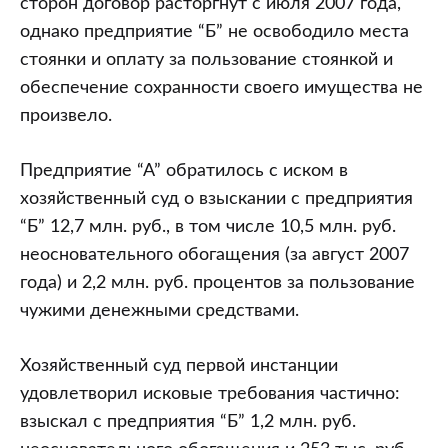
сторон договор расторгнут с июля 2007 года,
однако предприятие “Б” не освободило места
стоянки и оплату за пользование стоянкой и
обеспечение сохранности своего имущества не
произвело.
Предприятие “А” обратилось с иском в
хозяйственный суд о взыскании с предприятия
“Б” 12,7 млн. руб., в том числе 10,5 млн. руб.
неосновательного обогащения (за август 2007
года) и 2,2 млн. руб. процентов за пользование
чужими денежными средствами.
Хозяйственный суд первой инстанции
удовлетворил исковые требования частично:
взыскал с предприятия “Б” 1,2 млн. руб.