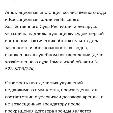
Апелляционная инстанция хозяйственного суда
и Кассационная коллегия Высшего
Хозяйственного Суда Республики Беларусь
указали на надлежащую оценку судом первой
инстанции фактических обстоятельств дела,
законность и обоснованность выводов,
изложенных в судебном постановлении (дело
хозяйственного суда Гомельской области N
523-5/08/37к).
Стоимость неотделимых улучшений
недвижимого имущества, произведенных в
соответствии с условиями договора аренды, и
не возмещенных арендатору после
прекращения договора аренды является