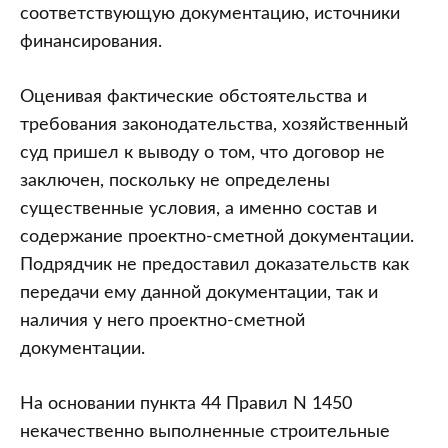
соответствующую документацию, источники
финансирования.
Оценивая фактические обстоятельства и
требования законодательства, хозяйственный
суд пришел к выводу о том, что договор не
заключен, поскольку не определены
существенные условия, а именно состав и
содержание проектно-сметной документации.
Подрядчик не предоставил доказательств как
передачи ему данной документации, так и
наличия у него проектно-сметной
документации.
На основании пункта 44 Правил N 1450
некачественно выполненные строительные