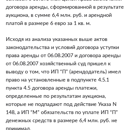
договора аренды, сформированной в результате
аукциона, в сумме 6,4 млн. руб. и арендной
платой в размере 6 евро за 1 кв. м.
Исходя из анализа указанных выше актов
законодательства и условий договора уступки
права аренды от 06.08.2007 и договора аренды
от 06.08.2007 хозяйственный суд пришел к
выводу о том, что ИП “П” (арендодатель) имел
право на установленные в подпункте 4.5.1
пункта 4.5 договора аренды платежи,
определенные по результатам аукциона,
которые не подпадают под действие Указа N
148, а ИП “М” обязательств по уплате ИП “П”
денежных средств в размере 6,4 млн. руб. не
принимал.