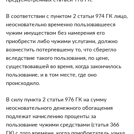
предусмотренных статьей 978 ГК.
В соответствии с пунктом 2 статьи 974 ГК лицо,
неосновательно временно пользовавшееся
чужим имуществом без намерения его
приобрести либо чужими услугами, должно
возместить потерпевшему то, что сберегло
вследствие такого пользования, по цене,
существовавшей во время, когда закончилось
пользование, и в том месте, где оно
происходило.
В силу пункта 2 статьи 976 ГК на сумму
неосновательного денежного обогащения
подлежат начислению проценты за
пользование чужими средствами (статья 366
ГК) с того времени, когда приобретатель узнал