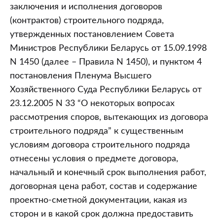
заключения и исполнения договоров
(контрактов) строительного подряда,
утвержденных постановлением Совета
Министров Республики Беларусь от 15.09.1998
N 1450 (далее – Правила N 1450), и пунктом 4
постановления Пленума Высшего
Хозяйственного Суда Республики Беларусь от
23.12.2005 N 33 “О некоторых вопросах
рассмотрения споров, вытекающих из договора
строительного подряда” к существенным
условиям договора строительного подряда
отнесены условия о предмете договора,
начальный и конечный срок выполнения работ,
договорная цена работ, состав и содержание
проектно-сметной документации, какая из
сторон и в какой срок должна предоставить