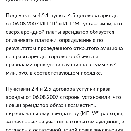
Подпунктом 4.5.1 пункта 4.5 договора аренды
от 06.08.2007 ИП “П” и ИП “М” установили, что
сверх арендной платы арендатор обязуется
оплачивать платежи, определенные по
результатам проведенного открытого аукциона
на право аренды торгового объекта и
правилами проведения аукциона в сумме 6,4
млн. руб. в соответствующем порядке.
Пунктами 2.4 и 2.5 договора уступки права
аренды от 06.08.2007 стороны установили, что
новый арендатор обязан возместить
первоначальному арендатору (ИП “А”) расходы,
затраченные на участие в открытом аукционе, и
согласен с остаточной ценой права заключения