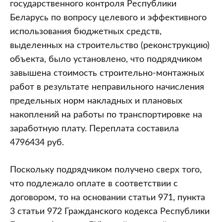
государственного контроля Республики
Беларусь по вопросу целевого и эффективного
использования бюджетных средств,
выделенных на строительство (реконструкцию)
объекта, было установлено, что подрядчиком
завышена стоимость строительно-монтажных
работ в результате неправильного начисления
предельных норм накладных и плановых
накоплений на работы по транспортировке на
заработную плату. Переплата составила
4796434 руб.
Поскольку подрядчиком получено сверх того,
что подлежало оплате в соответствии с
договором, то на основании статьи 971, пункта
3 статьи 972 Гражданского кодекса Республики