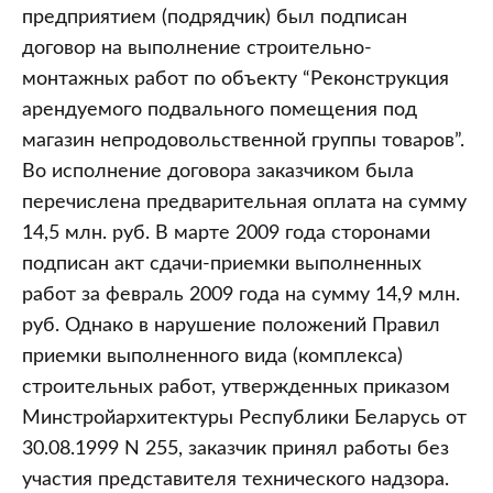
предприятием (подрядчик) был подписан
договор на выполнение строительно-
монтажных работ по объекту “Реконструкция
арендуемого подвального помещения под
магазин непродовольственной группы товаров”.
Во исполнение договора заказчиком была
перечислена предварительная оплата на сумму
14,5 млн. руб. В марте 2009 года сторонами
подписан акт сдачи-приемки выполненных
работ за февраль 2009 года на сумму 14,9 млн.
руб. Однако в нарушение положений Правил
приемки выполненного вида (комплекса)
строительных работ, утвержденных приказом
Минстройархитектуры Республики Беларусь от
30.08.1999 N 255, заказчик принял работы без
участия представителя технического надзора.