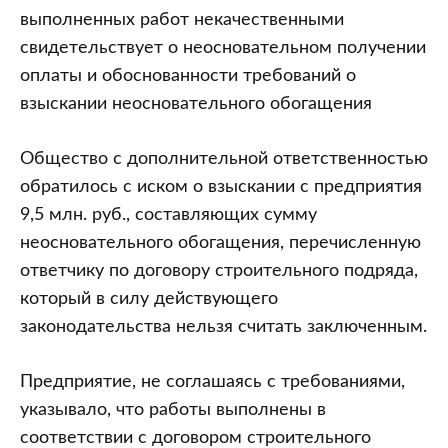
выполненных работ некачественными
свидетельствует о неосновательном получении
оплаты и обоснованности требований о
взыскании неосновательного обогащения
Общество с дополнительной ответственностью
обратилось с иском о взыскании с предприятия
9,5 млн. руб., составляющих сумму
неосновательного обогащения, перечисленную
ответчику по договору строительного подряда,
который в силу действующего
законодательства нельзя считать заключенным.
Предприятие, не соглашаясь с требованиями,
указывало, что работы выполнены в
соответствии с договором строительного