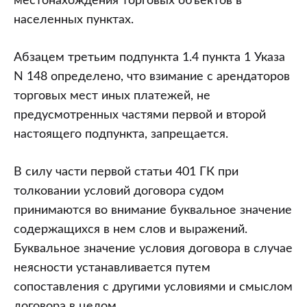
местонахождения торговых объектов в
населенных пунктах.
Абзацем третьим подпункта 1.4 пункта 1 Указа
N 148 определено, что взимание с арендаторов
торговых мест иных платежей, не
предусмотренных частями первой и второй
настоящего подпункта, запрещается.
В силу части первой статьи 401 ГК при
толковании условий договора судом
принимаются во внимание буквальное значение
содержащихся в нем слов и выражений.
Буквальное значение условия договора в случае
неясности устанавливается путем
сопоставления с другими условиями и смыслом
договора в целом.