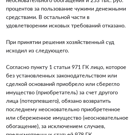
неосновательного обогащения и 253 тыс. руб.
процентов за пользование чужими денежными
средствами. В остальной части в
удовлетворении исковых требований отказано.
При принятии решения хозяйственный суд
исходил из следующего.
Согласно пункту 1 статьи 971 ГК лицо, которое
без установленных законодательством или
сделкой оснований приобрело или сберегло
имущество (приобретатель) за счет другого
лица (потерпевшего), обязано возвратить
последнему неосновательно приобретенное
или сбереженное имущество (неосновательное
обогащение), за исключением случаев,