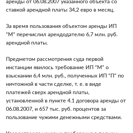
аренды от 06.08.2007 указанного объекта со
ставкой арендной платы 34,2 евро в месяц.
За время пользования объектом аренды ИП
“М” перечислил арендодателю 6,7 млн. руб.
арендной платы.
Предметом рассмотрения суда первой
инстанции явилось требование ИП “М” о
взыскании 6,4 млн. руб., полученных ИП “П” по
ничтожной в части сделке, т. е. в виде
платежей сверх арендной платы,
установленной в пункте 4.1 договора аренды от
06.08.2007, и 657 тыс. руб. процентов за
пользование чужими денежными средствами.