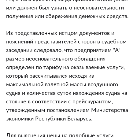
или должен был узнать о неосновательности
получения или сбережения денежных средств.
Из представленных истцом документов и
пояснений представителей сторон в судебном
заседании следовало, что предприятием “А”
размер неосновательного обогащения
определен по тарифу на оказываемые услуги,
который рассчитывался исходя из
максимальной взлетной массы воздушного
судна и количества суток нахождения судна на
стоянке в соответствии с прейскурантом,
утвержденным постановлением Министерства
экономики Республики Беларусь.
Для выяснения цены на подобные услуги,