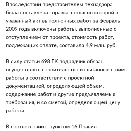
Впоследствии представителем технадзора
была составлена справка, согласно которой в
указанный акт выполненных работ за февраль
2009 года включены работы, выполненные с
отступлением от проекта, стоимость работ,
подлежащих оплате, составила 4,9 млн. руб.
В силу статьи 698 ГК подрядчик обязан
осуществлять строительство и связанные с ним
работы в соответствии с проектной
документацией, определяющей объем,
содержание работ и другие предъявляемые
требования, и со сметой, определяющей цену
работы.
В соответствии с пунктом 16 Правил