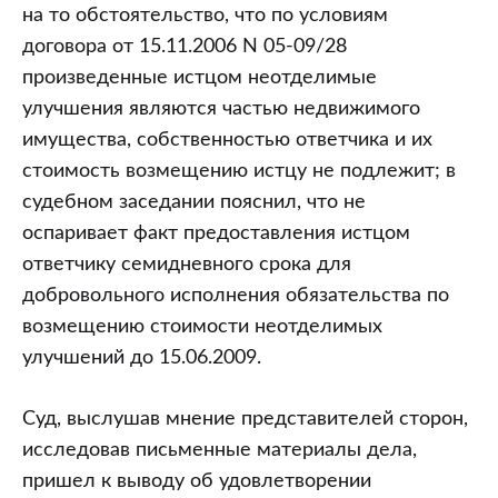
на то обстоятельство, что по условиям
договора от 15.11.2006 N 05-09/28
произведенные истцом неотделимые
улучшения являются частью недвижимого
имущества, собственностью ответчика и их
стоимость возмещению истцу не подлежит; в
судебном заседании пояснил, что не
оспаривает факт предоставления истцом
ответчику семидневного срока для
добровольного исполнения обязательства по
возмещению стоимости неотделимых
улучшений до 15.06.2009.
Суд, выслушав мнение представителей сторон,
исследовав письменные материалы дела,
пришел к выводу об удовлетворении