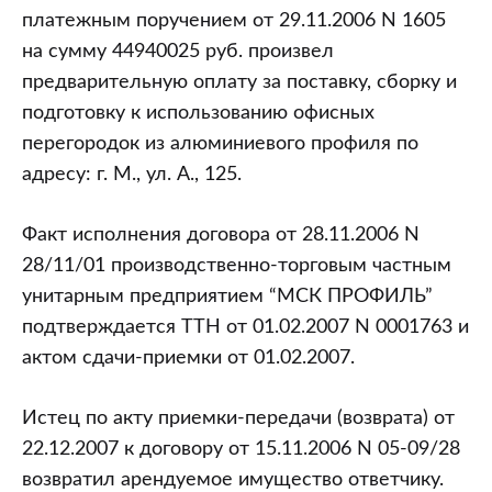
платежным поручением от 29.11.2006 N 1605
на сумму 44940025 руб. произвел
предварительную оплату за поставку, сборку и
подготовку к использованию офисных
перегородок из алюминиевого профиля по
адресу: г. М., ул. А., 125.
Факт исполнения договора от 28.11.2006 N
28/11/01 производственно-торговым частным
унитарным предприятием “МСК ПРОФИЛЬ”
подтверждается ТТН от 01.02.2007 N 0001763 и
актом сдачи-приемки от 01.02.2007.
Истец по акту приемки-передачи (возврата) от
22.12.2007 к договору от 15.11.2006 N 05-09/28
возвратил арендуемое имущество ответчику.