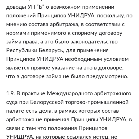
доводы УП “Б” о возможном применении
положений Принципов УНИДРУА, поскольку, по
мнению состава арбитража, в соответствии с
нормами применимого к спорному договору
займа права, а это было законодательство
Республики Беларусь, для применения
Принципов УНИДРУА необходимым условием
является прямое указание на это в договоре,
что в договоре займа не было предусмотрено.
1.9. В практике Международного арбитражного
суда при Белорусской торгово-промышленной
палате есть дела, в рамках которых состав
арбитража не применял Принципы УНИДРУА, в
связи с тем что положения Принципов
УНИДРУА, на которые ссылался истец, не