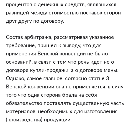
процентов с денежных средств, являвшихся
разницей между стоимостью поставок сторон
друг другу по договору.
Состав арбитража, рассматривая указанное
требование, пришел к выводу, что для
применения Венской конвенции не было
оснований, в связи с тем что речь идет не о
договоре купли-продажи, а о договоре мены.
Однако, самое главное, согласно статье 3
Венской конвенции она не применяется, в силу
того что одна сторона брала на себя
обязательство поставлять существенную часть
материалов, необходимых для изготовления
(производства) продукции.