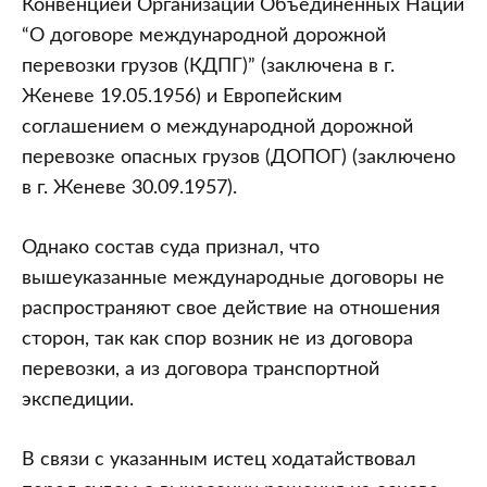
Конвенцией Организации Объединенных Наций
“О договоре международной дорожной
перевозки грузов (КДПГ)” (заключена в г.
Женеве 19.05.1956) и Европейским
соглашением о международной дорожной
перевозке опасных грузов (ДОПОГ) (заключено
в г. Женеве 30.09.1957).
Однако состав суда признал, что
вышеуказанные международные договоры не
распространяют свое действие на отношения
сторон, так как спор возник не из договора
перевозки, а из договора транспортной
экспедиции.
В связи с указанным истец ходатайствовал