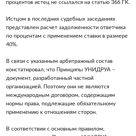
процентов истец не ссылался на статью 366 ГК.
Истцом в последних судебных заседаниях
представлен расчет задолженности ответчика
по процентам с применением ставки в размере
40%.
В связи с указанным арбитражный состав
констатировал, что Принципы УНИДРУА –
документ, разработанный частной
организацией. Поэтому они не являются
международным договором, содержащим
нормы права, подлежащие обязательному
применению к отношениям сторон.
В соответствии с основным правилом,