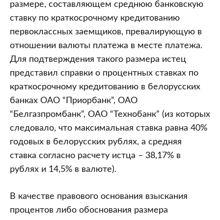
размере, составляющем среднюю банковскую
ставку по краткосрочному кредитованию
первоклассных заемщиков, превалирующую в
отношении валюты платежа в месте платежа.
Для подтверждения такого размера истец
представил справки о процентных ставках по
краткосрочному кредитованию в белорусских
банках ОАО “Приорбанк”, ОАО
“Белгазпромбанк”, ОАО “Технобанк” (из которых
следовало, что максимальная ставка равна 40%
годовых в белорусских рублях, а средняя
ставка согласно расчету истца – 38,17% в
рублях и 14,5% в валюте).
В качестве правового основания взыскания
процентов либо обоснования размера