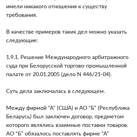
имели никакого отношения к существу
требования.
В качестве примеров таких дел можно указать
следующие:
1.9.1. Решение Международного арбитражного
суда при Белорусской торгово-промышленной
палате от 20.01.2005 (дело N 446/21-04).
Суть дела заключалась в следующем.
Между фирмой “А” (США) и АО “Б” (Республика
Беларусь) был заключен договор, предметом
которого являлись взаимные поставки товаров.
АО “Б” обязалось поставлять фирме “А”