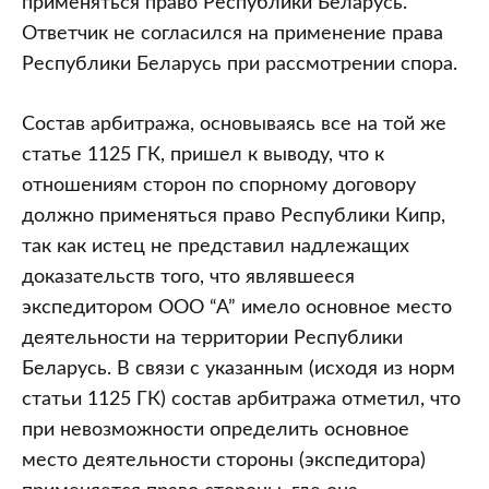
применяться право Республики Беларусь.
Ответчик не согласился на применение права
Республики Беларусь при рассмотрении спора.
Состав арбитража, основываясь все на той же
статье 1125 ГК, пришел к выводу, что к
отношениям сторон по спорному договору
должно применяться право Республики Кипр,
так как истец не представил надлежащих
доказательств того, что являвшееся
экспедитором ООО “А” имело основное место
деятельности на территории Республики
Беларусь. В связи с указанным (исходя из норм
статьи 1125 ГК) состав арбитража отметил, что
при невозможности определить основное
место деятельности стороны (экспедитора)