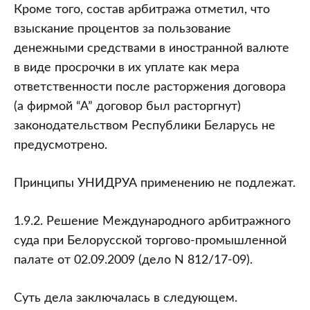
Кроме того, состав арбитража отметил, что
взыскание процентов за пользование
денежными средствами в иностранной валюте
в виде просрочки в их уплате как мера
ответственности после расторжения договора
(а фирмой “А” договор был расторгнут)
законодательством Республики Беларусь не
предусмотрено.
Принципы УНИДРУА применению не подлежат.
1.9.2. Решение Международного арбитражного
суда при Белорусской торгово-промышленной
палате от 02.09.2009 (дело N 812/17-09).
Суть дела заключалась в следующем.