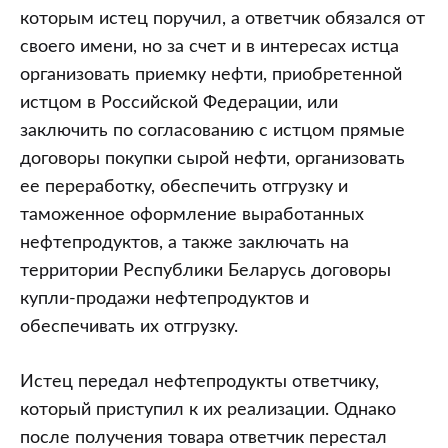
которым истец поручил, а ответчик обязался от
своего имени, но за счет и в интересах истца
организовать приемку нефти, приобретенной
истцом в Российской Федерации, или
заключить по согласованию с истцом прямые
договоры покупки сырой нефти, организовать
ее переработку, обеспечить отгрузку и
таможенное оформление выработанных
нефтепродуктов, а также заключать на
территории Республики Беларусь договоры
купли-продажи нефтепродуктов и
обеспечивать их отгрузку.
Истец передал нефтепродукты ответчику,
который приступил к их реализации. Однако
после получения товара ответчик перестал