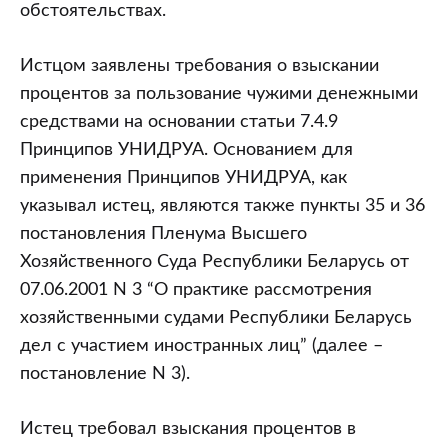
обстоятельствах.
Истцом заявлены требования о взыскании
процентов за пользование чужими денежными
средствами на основании статьи 7.4.9
Принципов УНИДРУА. Основанием для
применения Принципов УНИДРУА, как
указывал истец, являются также пункты 35 и 36
постановления Пленума Высшего
Хозяйственного Суда Республики Беларусь от
07.06.2001 N 3 “О практике рассмотрения
хозяйственными судами Республики Беларусь
дел с участием иностранных лиц” (далее –
постановление N 3).
Истец требовал взыскания процентов в