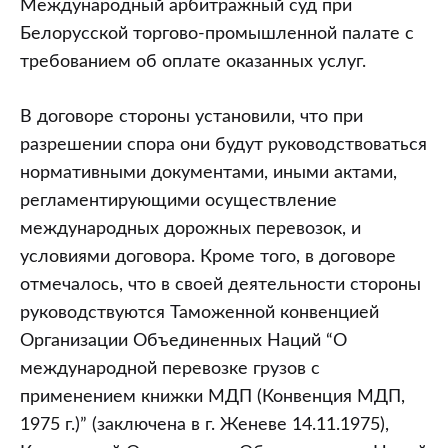
Международный арбитражный суд при
Белорусской торгово-промышленной палате с
требованием об оплате оказанных услуг.
В договоре стороны установили, что при
разрешении спора они будут руководствоваться
нормативными документами, иными актами,
регламентирующими осуществление
международных дорожных перевозок, и
условиями договора. Кроме того, в договоре
отмечалось, что в своей деятельности стороны
руководствуются Таможенной конвенцией
Организации Объединенных Наций “О
международной перевозке грузов с
применением книжки МДП (Конвенция МДП,
1975 г.)” (заключена в г. Женеве 14.11.1975),