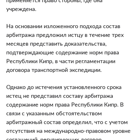
применяется право стороны, где она
учреждена.
На основании изложенного подхода состав
арбитража предложил истцу в течение трех
месяцев представить доказательства,
подтверждающие содержание норм права
Республики Кипр, в части регламентации
договора транспортной экспедиции.
Однако до истечения установленного срока
истец не представил составу арбитража
содержание норм права Республики Кипр. В
связи с указанным обстоятельством
арбитражный состав определил, что с учетом
отсутствия на международно-правовом уровне