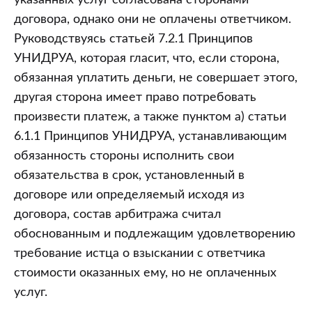
указанных услуг согласована сторонами
договора, однако они не оплачены ответчиком.
Руководствуясь статьей 7.2.1 Принципов
УНИДРУА, которая гласит, что, если сторона,
обязанная уплатить деньги, не совершает этого,
другая сторона имеет право потребовать
произвести платеж, а также пунктом а) статьи
6.1.1 Принципов УНИДРУА, устанавливающим
обязанность стороны исполнить свои
обязательства в срок, установленный в
договоре или определяемый исходя из
договора, состав арбитража считал
обоснованным и подлежащим удовлетворению
требование истца о взыскании с ответчика
стоимости оказанных ему, но не оплаченных
услуг.