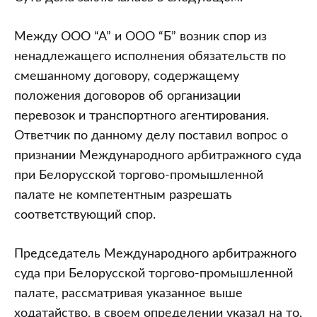
Между ООО “А” и ООО “Б” возник спор из
ненадлежащего исполнения обязательств по
смешанному договору, содержащему
положения договоров об организации
перевозок и транспортного агентирования.
Ответчик по данному делу поставил вопрос о
признании Международного арбитражного суда
при Белорусской торгово-промышленной
палате не компетентным разрешать
соответствующий спор.
Председатель Международного арбитражного
суда при Белорусской торгово-промышленной
палате, рассматривая указанное выше
ходатайство, в своем определении указал на то,