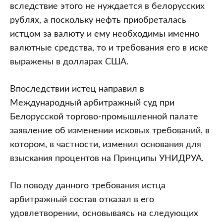
вследствие этого не нуждается в белорусских
рублях, а поскольку нефть приобреталась
истцом за валюту и ему необходимы именно
валютные средства, то и требования его в иске
выражены в долларах США.
Впоследствии истец направил в
Международный арбитражный суд при
Белорусской торгово-промышленной палате
заявление об изменении исковых требований, в
котором, в частности, изменил основания для
взыскания процентов на Принципы УНИДРУА.
По поводу данного требования истца
арбитражный состав отказал в его
удовлетворении, основываясь на следующих