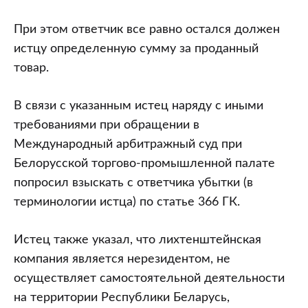
При этом ответчик все равно остался должен
истцу определенную сумму за проданный
товар.
В связи с указанным истец наряду с иными
требованиями при обращении в
Международный арбитражный суд при
Белорусской торгово-промышленной палате
попросил взыскать с ответчика убытки (в
терминологии истца) по статье 366 ГК.
Истец также указал, что лихтенштейнская
компания является нерезидентом, не
осуществляет самостоятельной деятельности
на территории Республики Беларусь,