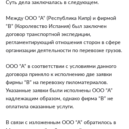
Суть дела заключалась в следующем.
Между ООО “А” (Республика Кипр) и фирмой
“В” (Королевство Испания) был заключен
договор транспортной экспедиции,
регламентирующий отношения сторон в сфере
организации деятельности по перевозке грузов.
ООО “А” в соответствии с условиями данного
договора приняло к исполнению две заявки
фирмы “В” на перевозку пиломатериалов.
Указанные заявки были исполнены ООО “А”
надлежащим образом, однако фирма “В” не
оплатила оказанные услуги.
В связи с изложенным ООО “А” обратилось в