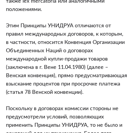
также lex mercatoria или аналогичными
положениями.
Этим Принципы УНИДРУА отличаются от
правил международных договоров, к которым,
в частности, относится Конвенция Организации
Объединенных Наций о договорах
международной купли-продажи товаров
(заключена в г. Вене 11.04.1980) (далее –
Венская конвенция), прямо предусматривающая
взыскание процентов при просрочке платежа
(статья 78 Венской конвенции).
Поскольку в договорах комиссии стороны не
предусмотрели условий, позволяющих
применить Принципы УНИДРУА, то не было и