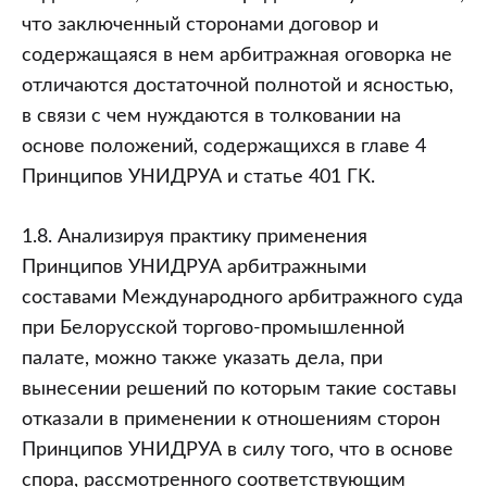
что заключенный сторонами договор и
содержащаяся в нем арбитражная оговорка не
отличаются достаточной полнотой и ясностью,
в связи с чем нуждаются в толковании на
основе положений, содержащихся в главе 4
Принципов УНИДРУА и статье 401 ГК.
1.8. Анализируя практику применения
Принципов УНИДРУА арбитражными
составами Международного арбитражного суда
при Белорусской торгово-промышленной
палате, можно также указать дела, при
вынесении решений по которым такие составы
отказали в применении к отношениям сторон
Принципов УНИДРУА в силу того, что в основе
спора, рассмотренного соответствующим