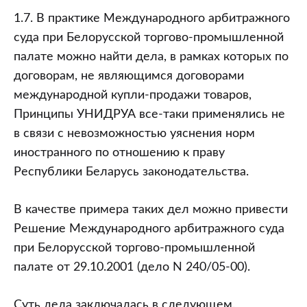
1.7. В практике Международного арбитражного
суда при Белорусской торгово-промышленной
палате можно найти дела, в рамках которых по
договорам, не являющимся договорами
международной купли-продажи товаров,
Принципы УНИДРУА все-таки применялись не
в связи с невозможностью уяснения норм
иностранного по отношению к праву
Республики Беларусь законодательства.
В качестве примера таких дел можно привести
Решение Международного арбитражного суда
при Белорусской торгово-промышленной
палате от 29.10.2001 (дело N 240/05-00).
Суть дела заключалась в следующем.