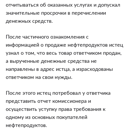
отчитываться об оказанных услугах и допускал
значительные просрочки в перечислении
денежных средств.
После частичного ознакомления с
информацией о продаже нефтепродуктов истец
узнал о том, что весь товар ответчиком продан,
а вырученные денежные средства не
направлены в адрес истца, а израсходованы
ответчиком на свои нужды.
После этого истец потребовал у ответчика
представить отчет комиссионера и
осуществить уступку права требования к
одному из основных покупателей
нефтепродуктов.