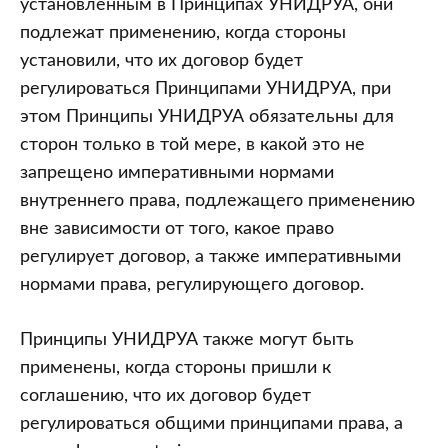
установленным в Принципах УНИДРУА, они
подлежат применению, когда стороны
установили, что их договор будет
регулироваться Принципами УНИДРУА, при
этом Принципы УНИДРУА обязательны для
сторон только в той мере, в какой это не
запрещено императивными нормами
внутреннего права, подлежащего применению
вне зависимости от того, какое право
регулирует договор, а также императивными
нормами права, регулирующего договор.
Принципы УНИДРУА также могут быть
применены, когда стороны пришли к
соглашению, что их договор будет
регулироваться общими принципами права, а