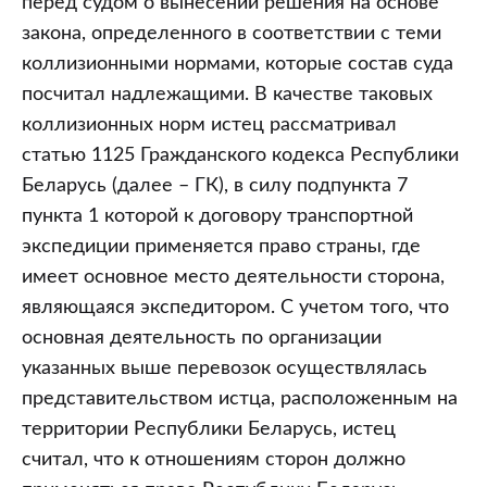
перед судом о вынесении решения на основе
закона, определенного в соответствии с теми
коллизионными нормами, которые состав суда
посчитал надлежащими. В качестве таковых
коллизионных норм истец рассматривал
статью 1125 Гражданского кодекса Республики
Беларусь (далее – ГК), в силу подпункта 7
пункта 1 которой к договору транспортной
экспедиции применяется право страны, где
имеет основное место деятельности сторона,
являющаяся экспедитором. С учетом того, что
основная деятельность по организации
указанных выше перевозок осуществлялась
представительством истца, расположенным на
территории Республики Беларусь, истец
считал, что к отношениям сторон должно