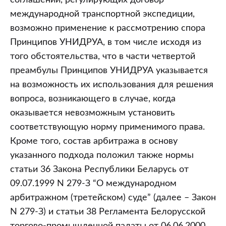
соглашений, регулирующих договор
международной транспортной экспедиции,
возможно применение к рассмотрению спора
Принципов УНИДРУА, в том числе исходя из
того обстоятельства, что в части четвертой
преамбулы Принципов УНИДРУА указывается
на возможность их использования для решения
вопроса, возникающего в случае, когда
оказывается невозможным установить
соответствующую норму применимого права.
Кроме того, состав арбитража в основу
указанного подхода положил также нормы
статьи 36 Закона Республики Беларусь от
09.07.1999 N 279-З “О международном
арбитражном (третейском) суде” (далее – Закон
N 279-З) и статьи 38 Регламента Белорусской