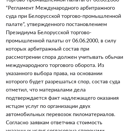
торгово-промышленной палаты от 06.06.2000
“Регламент Международного арбитражного
суда при Белорусской торгово-промышленной
палате”, утвержденного постановлением
Президиума Белорусской торгово-
промышленной палаты от 06.06.2000, в силу
которых арбитражный состав при
рассмотрении спора должен учитывать обычаи
международного торгового оборота. Из
указанного выбора права, на основании
которого будет разрешаться спор, состав суда
отметил, что материалами дела
подтверждается факт надлежащего оказания
истцом услуг по организации двух
автомобильных перевозок пиломатериалов.
Согласно заявкам ответчика стоимость