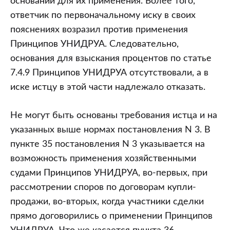
оснований для их применения. Более того,
ответчик по первоначальному иску в своих
пояснениях возразил против применения
Принципов УНИДРУА. Следовательно,
основания для взыскания процентов по статье
7.4.9 Принципов УНИДРУА отсутствовали, а в
иске истцу в этой части надлежало отказать.
Не могут быть основаны требования истца и на
указанных выше нормах постановления N 3. В
пункте 35 постановления N 3 указывается на
возможность применения хозяйственными
судами Принципов УНИДРУА, во-первых, при
рассмотрении споров по договорам купли-
продажи, во-вторых, когда участники сделки
прямо договорились о применении Принципов