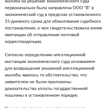
жалоба на решение экономического суда
первоначально была направлена ООО “В” в
экономический суд в пределах установленного
15-дневного срока для обжалования судебного
постановления, о чем свидетельствовала копия
квитанции об отправлении почтовой
корреспонденции.
Согласно определению апелляционной
инстанции экономического суда основанием
для возвращения указанной апелляционной
жалобы явилось то обстоятельство, что
заявителем не были приложены
доказательства уплаты государственной
пошлины в установленном порядке.