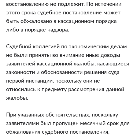
восстановлению не подлежит. По истечении
этого срока судебное постановление может
быть обжаловано в кассационном порядке
либо в порядке надзора.
Судебной коллегией по экономическим делам
не были приняты во внимание иные доводы
заявителей кассационной жалобы, касающиеся
законности и обоснованности решения суда
первой инстанции, поскольку они не
относились к предмету рассмотрения данной
жалобы.
При указанных обстоятельствах, поскольку
заявителями был пропущен месячный срок для
обжалования судебного постановления,