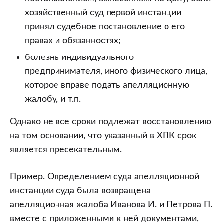
хозяйственный суд первой инстанции
принял судебное постановление о его
правах и обязанностях;
болезнь индивидуального
предпринимателя, иного физического лица,
которое вправе подать апелляционную
жалобу, и т.п.
Однако не все сроки подлежат восстановлению
на том основании, что указанный в ХПК срок
является пресекательным.
Пример. Определением суда апелляционной
инстанции суда была возвращена
апелляционная жалоба Иванова И. и Петрова П.
вместе с приложенными к ней документами,