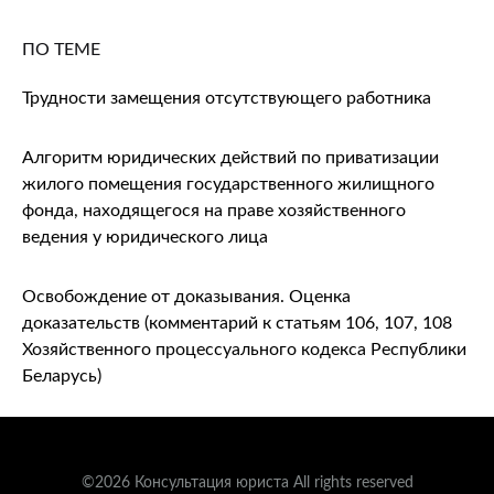
ПО ТЕМЕ
Трудности замещения отсутствующего работника
Алгоритм юридических действий по приватизации
жилого помещения государственного жилищного
фонда, находящегося на праве хозяйственного
ведения у юридического лица
Освобождение от доказывания. Оценка
доказательств (комментарий к статьям 106, 107, 108
Хозяйственного процессуального кодекса Республики
Беларусь)
©2026 Консультация юриста All rights reserved