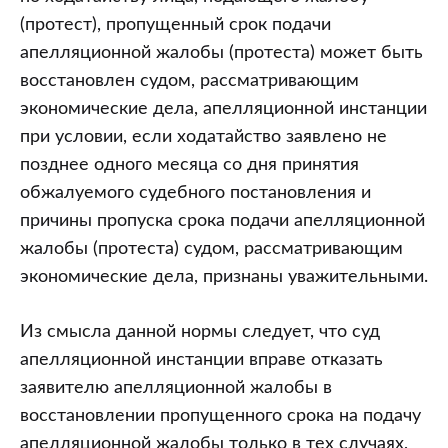
(протест), пропущенный срок подачи
апелляционной жалобы (протеста) может быть
восстановлен судом, рассматривающим
экономические дела, апелляционной инстанции
при условии, если ходатайство заявлено не
позднее одного месяца со дня принятия
обжалуемого судебного постановления и
причины пропуска срока подачи апелляционной
жалобы (протеста) судом, рассматривающим
экономические дела, признаны уважительными.
Из смысла данной нормы следует, что суд
апелляционной инстанции вправе отказать
заявителю апелляционной жалобы в
восстановлении пропущенного срока на подачу
апелляционной жалобы только в тех случаях,