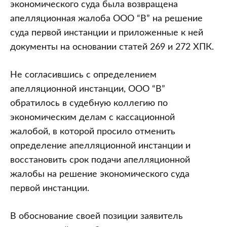
экономического суда была возвращена
апелляционная жалоба ООО “В” на решение
суда первой инстанции и приложенные к ней
документы на основании статей 269 и 272 ХПК.
Не согласившись с определением
апелляционной инстанции, ООО “В”
обратилось в судебную коллегию по
экономическим делам с кассационной
жалобой, в которой просило отменить
определение апелляционной инстанции и
восстановить срок подачи апелляционной
жалобы на решение экономического суда
первой инстанции.
В обоснование своей позиции заявитель