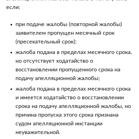
если:
при подаче жалобы (повторной жалобы)
заявителем пропущен месячный срок
(пресекательный срок);
жалоба подана в пределах месячного срока,
но отсутствует ходатайство о
восстановлении пропущенного срока на
подачу апелляционной жалобы;
жалоба подана в пределах месячного срока
и имеется ходатайство о восстановлении
срока на подачу апелляционной жалобы, но
причина пропуска этого срока признана
судом апелляционной инстанции
неуважительной.