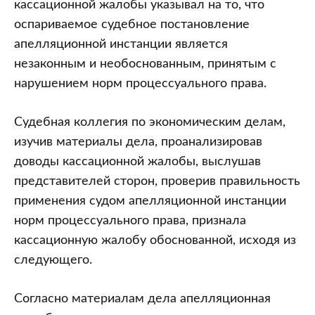
кассационной жалобы указывал на то, что
оспариваемое судебное постановление
апелляционной инстанции является
незаконным и необоснованным, принятым с
нарушением норм процессуального права.
Судебная коллегия по экономическим делам,
изучив материалы дела, проанализировав
доводы кассационной жалобы, выслушав
представителей сторон, проверив правильность
применения судом апелляционной инстанции
норм процессуального права, признала
кассационную жалобу обоснованной, исходя из
следующего.
Согласно материалам дела апелляционная