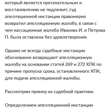
который является пресекательным и
восстановлению не подлежит, суд
апелляционной инстанции правомерно
возвратил апелляционную жалобу, в связи с
чем кассационная жалоба Иванова И. и Петрова
П. была оставлена без удовлетворения.
Однако не всегда судебные инстанции
обоснованно возвращают апелляционную
жалобу на основании статей 269 и 272 ХПК по
причине пропуска срока, установленного ХПК,
для подачи апелляционной жалобы.
Рассмотрим пример из судебной практики.
Определением апелляционной инстанции