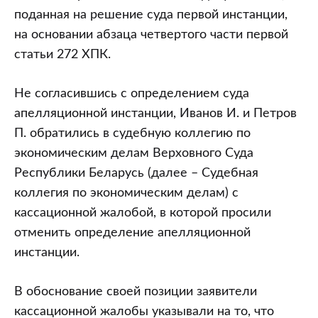
поданная на решение суда первой инстанции,
на основании абзаца четвертого части первой
статьи 272 ХПК.
Не согласившись с определением суда
апелляционной инстанции, Иванов И. и Петров
П. обратились в судебную коллегию по
экономическим делам Верховного Суда
Республики Беларусь (далее – Судебная
коллегия по экономическим делам) с
кассационной жалобой, в которой просили
отменить определение апелляционной
инстанции.
В обоснование своей позиции заявители
кассационной жалобы указывали на то, что