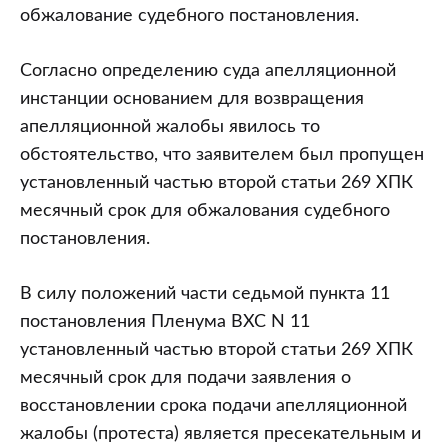
обжалование судебного постановления.
Согласно определению суда апелляционной
инстанции основанием для возвращения
апелляционной жалобы явилось то
обстоятельство, что заявителем был пропущен
установленный частью второй статьи 269 ХПК
месячный срок для обжалования судебного
постановления.
В силу положений части седьмой пункта 11
постановления Пленума ВХС N 11
установленный частью второй статьи 269 ХПК
месячный срок для подачи заявления о
восстановлении срока подачи апелляционной
жалобы (протеста) является пресекательным и