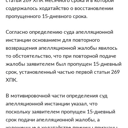
статьи 269 ХПК месячного срока и в которой
содержалось ходатайство о восстановлении
пропущенного 15-дневного срока.
Согласно определению суда апелляционной
инстанции основанием для повторного
возвращения апелляционной жалобы явилось
то обстоятельство, что при повторной подаче
жалобы заявителем был пропущен 15-дневный
срок, установленный частью первой статьи 269
ХПК.
В мотивировочной части определения суд
апелляционной инстанции указал, что
поскольку заявителем пропущен 15-дневный
срок подачи апелляционной жалобы, а