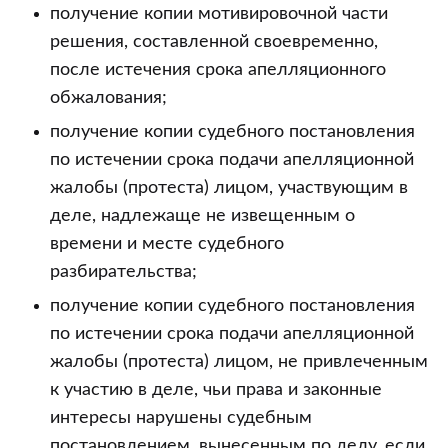
получение копии мотивировочной части
решения, составленной своевременно,
после истечения срока апелляционного
обжалования;
получение копии судебного постановления
по истечении срока подачи апелляционной
жалобы (протеста) лицом, участвующим в
деле, надлежаще не извещенным о
времени и месте судебного
разбирательства;
получение копии судебного постановления
по истечении срока подачи апелляционной
жалобы (протеста) лицом, не привлеченным
к участию в деле, чьи права и законные
интересы нарушены судебным
постановлением, вынесенным по делу, если