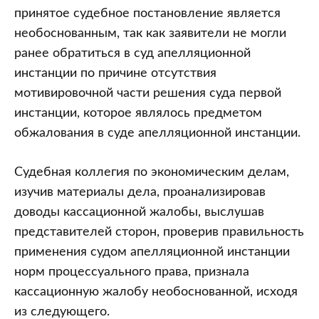
принятое судебное постановление является
необоснованным, так как заявители не могли
ранее обратиться в суд апелляционной
инстанции по причине отсутствия
мотивировочной части решения суда первой
инстанции, которое являлось предметом
обжалования в суде апелляционной инстанции.
Судебная коллегия по экономическим делам,
изучив материалы дела, проанализировав
доводы кассационной жалобы, выслушав
представителей сторон, проверив правильность
применения судом апелляционной инстанции
норм процессуального права, признала
кассационную жалобу необоснованной, исходя
из следующего.