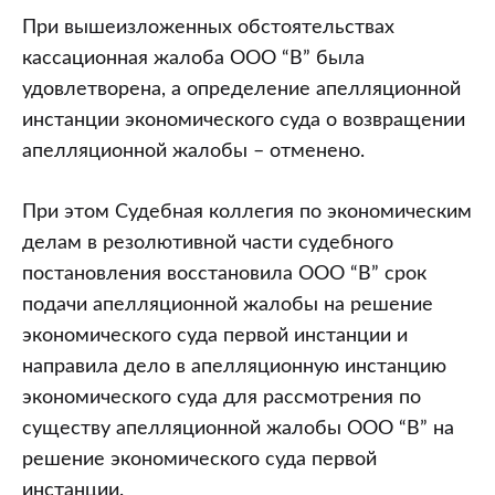
При вышеизложенных обстоятельствах
кассационная жалоба ООО “В” была
удовлетворена, а определение апелляционной
инстанции экономического суда о возвращении
апелляционной жалобы – отменено.
При этом Судебная коллегия по экономическим
делам в резолютивной части судебного
постановления восстановила ООО “В” срок
подачи апелляционной жалобы на решение
экономического суда первой инстанции и
направила дело в апелляционную инстанцию
экономического суда для рассмотрения по
существу апелляционной жалобы ООО “В” на
решение экономического суда первой
инстанции.