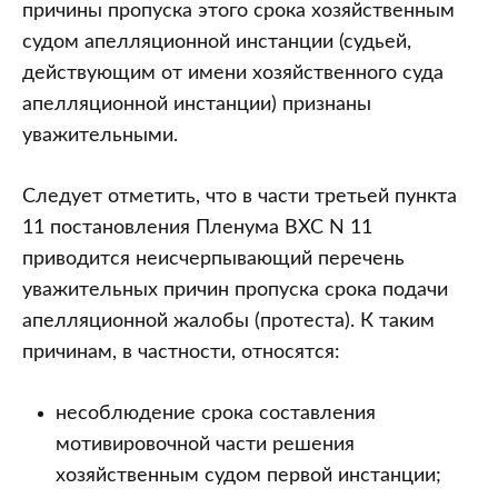
причины пропуска этого срока хозяйственным
судом апелляционной инстанции (судьей,
действующим от имени хозяйственного суда
апелляционной инстанции) признаны
уважительными.
Следует отметить, что в части третьей пункта
11 постановления Пленума ВХС N 11
приводится неисчерпывающий перечень
уважительных причин пропуска срока подачи
апелляционной жалобы (протеста). К таким
причинам, в частности, относятся:
несоблюдение срока составления
мотивировочной части решения
хозяйственным судом первой инстанции;