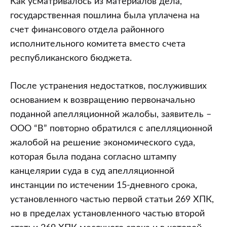
Как усматривалось из материалов дела,
государственная пошлина была уплачена на
счет финансового отдела районного
исполнительного комитета вместо счета
республиканского бюджета.
После устранения недостатков, послуживших
основанием к возвращению первоначально
поданной апелляционной жалобы, заявитель –
ООО “В” повторно обратился с апелляционной
жалобой на решение экономического суда,
которая была подана согласно штампу
канцелярии суда в суд апелляционной
инстанции по истечении 15-дневного срока,
установленного частью первой статьи 269 ХПК,
но в пределах установленного частью второй