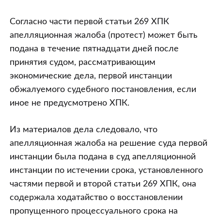
Согласно части первой статьи 269 ХПК
апелляционная жалоба (протест) может быть
подана в течение пятнадцати дней после
принятия судом, рассматривающим
экономические дела, первой инстанции
обжалуемого судебного постановления, если
иное не предусмотрено ХПК.
Из материалов дела следовало, что
апелляционная жалоба на решение суда первой
инстанции была подана в суд апелляционной
инстанции по истечении срока, установленного
частями первой и второй статьи 269 ХПК, она
содержала ходатайство о восстановлении
пропущенного процессуального срока на