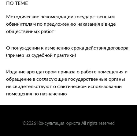
ПО ТЕМЕ
Методические рекомендации государственным
обвинителям по предложению наказания в виде
общественных работ
О понуждении к изменению срока действия договора
(пример из судебной практики)
Издание арендатором приказа о работе помещения и
обращение в согласующие государственные органы
не свидетельствуют о фактическом использовании
помещения по назначению
©2026 Консультация юриста All rights reserved