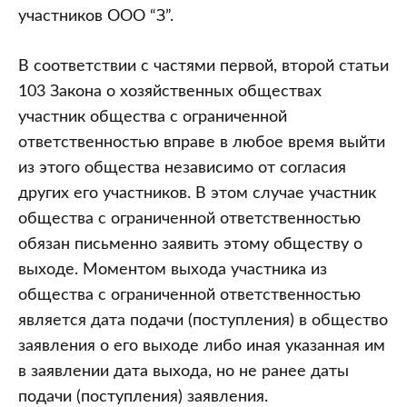
участников ООО “З”.
В соответствии с частями первой, второй статьи
103 Закона о хозяйственных обществах
участник общества с ограниченной
ответственностью вправе в любое время выйти
из этого общества независимо от согласия
других его участников. В этом случае участник
общества с ограниченной ответственностью
обязан письменно заявить этому обществу о
выходе. Моментом выхода участника из
общества с ограниченной ответственностью
является дата подачи (поступления) в общество
заявления о его выходе либо иная указанная им
в заявлении дата выхода, но не ранее даты
подачи (поступления) заявления.