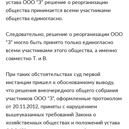
устава ООО “З” решение о реорганизации
общества принимается всеми участниками
общества единогласно.
Следовательно, решение о реорганизации ООО
“З” могло быть принято только единогласно
всеми участниками этого общества, а именно
совместно Т. и В.
При таких обстоятельствах суд первой
инстанции пришел к обоснованному выводу,
что решения внеочередного общего собрания
участников ООО “З”, оформленные протоколом
от 20.11.2012, приняты с нарушением
вышеуказанных требований Закона о
хозяйственных обществах и положений устава