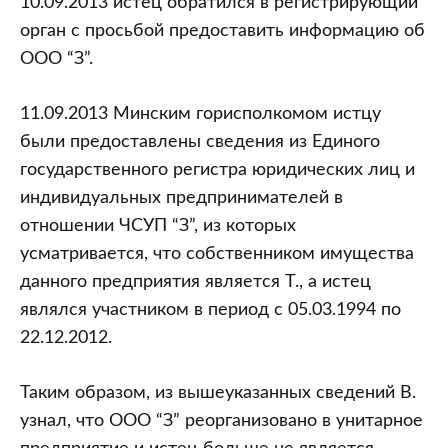
10.09.2013 истец обратился в регистрирующий
орган с просьбой предоставить информацию об
ООО “З”.
11.09.2013 Минским горисполкомом истцу
были предоставлены сведения из Единого
государственного регистра юридических лиц и
индивидуальных предпринимателей в
отношении ЧСУП “З”, из которых
усматривается, что собственником имущества
данного предприятия является Т., а истец
являлся участником в период с 05.03.1994 по
22.12.2012.
Таким образом, из вышеуказанных сведений В.
узнал, что ООО “З” реорганизовано в унитарное