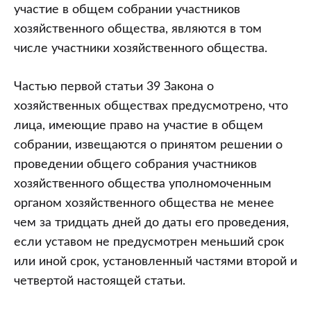
участие в общем собрании участников
хозяйственного общества, являются в том
числе участники хозяйственного общества.
Частью первой статьи 39 Закона о
хозяйственных обществах предусмотрено, что
лица, имеющие право на участие в общем
собрании, извещаются о принятом решении о
проведении общего собрания участников
хозяйственного общества уполномоченным
органом хозяйственного общества не менее
чем за тридцать дней до даты его проведения,
если уставом не предусмотрен меньший срок
или иной срок, установленный частями второй и
четвертой настоящей статьи.