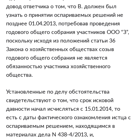
довод ответчика о том, что В. должен был
узнать о принятии оспариваемых решений не
позднее 01.04.2013, потребовав проведения
годового общего собрания участников ООО “З”,
поскольку исходя из положений статьи 36
Закона о хозяйственных обществах созыв
годового общего собрания не является
обязанностью участника хозяйственного
общества.
Установленные по делу обстоятельства
свидетельствуют о том, что срок исковой
давности начал исчисляться с 15.01.2014, то
есть с даты фактического ознакомления истца с
оспариваемым решением, находящимся в
материалах дела N 438-4/2013, и,