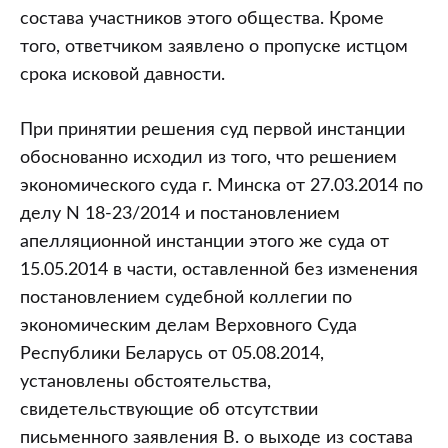
состава участников этого общества. Кроме
того, ответчиком заявлено о пропуске истцом
срока исковой давности.
При принятии решения суд первой инстанции
обоснованно исходил из того, что решением
экономического суда г. Минска от 27.03.2014 по
делу N 18-23/2014 и постановлением
апелляционной инстанции этого же суда от
15.05.2014 в части, оставленной без изменения
постановлением судебной коллегии по
экономическим делам Верховного Суда
Республики Беларусь от 05.08.2014,
установлены обстоятельства,
свидетельствующие об отсутствии
письменного заявления В. о выходе из состава