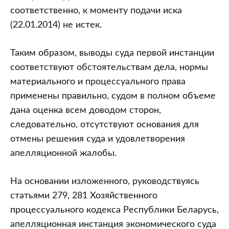
соответственно, к моменту подачи иска
(22.01.2014) не истек.
Таким образом, выводы суда первой инстанции
соответствуют обстоятельствам дела, нормы
материального и процессуального права
применены правильно, судом в полном объеме
дана оценка всем доводом сторон,
следовательно, отсутствуют основания для
отмены решения суда и удовлетворения
апелляционной жалобы.
На основании изложенного, руководствуясь
статьями 279, 281 Хозяйственного
процессуального кодекса Республики Беларусь,
апелляционная инстанция экономического суда