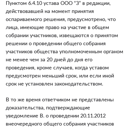
Пунктом 6.4.10 устава ООО “З” в редакции,
действовавшей на момент принятия
оспариваемого решения, предусмотрено, что
лица, имеющие право на участие в общем
собрании участников, извещаются о принятом
решении о проведении общего собрания
участников общества уполномоченным органом
не менее чем за 20 дней до дня его
проведения, кроме случаев, когда уставом
предусмотрен меньший срок, или если иной
срок не установлен законодательством.
В то же время ответчиком не представлены
доказательства, подтверждающие
уведомление В. о проведении 20.11.2012
внеочередного общего собрания участников