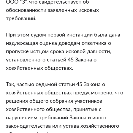
ООО “З”, что свидетельствует об
обоснованности заявленных исковых
требований.
При этом судом первой инстанции была дана
надлежащая оценка доводам ответчика о
пропуске истцом срока исковой давности,
установленного статьей 45 Закона о
хозяйственных обществах.
Так, частью седьмой статьи 45 Закона о
хозяйственных обществах предусмотрено, что
решения общего собрания участников
хозяйственного общества, принятые с
нарушением требований Закона и иного
законодательства или устава хозяйственного