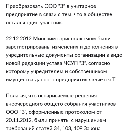
Преобразовать ООО “З” в унитарное
предприятие в связи с тем, что в обществе
остался один участник.
22.12.2012 Минским горисполкомом были
зарегистрированы изменения и дополнения в
учредительные документы организации в виде
новой редакции устава ЧСУП “З”, согласно
которому учредителем и собственником
имущества данного предприятия является Т.
Полагая, что оспариваемые решения
внеочередного общего собрания участников
ООО “З”, оформленные протоколом от
20.11.2012, были приняты с нарушением
требований статей 34, 103, 109 Закона