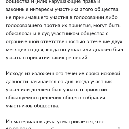
общества и (или) нарушающие права и
законные интересы участника этого общества,
не принимавшего участия в голосовании либо
голосовавшего против их принятия, могут быть
обжалованы в суд участником общества с
ограниченной ответственностью в течение двух
месяцев со дня, когда он узнал или должен был
узнать о принятии таких решений.
Исходя из изложенного течение срока исковой
давности начинается со дня, когда участник
узнал или должен был узнать о принятии
обжалуемого решения общего собрания
участников общества.
Из материалов дела усматривается, что