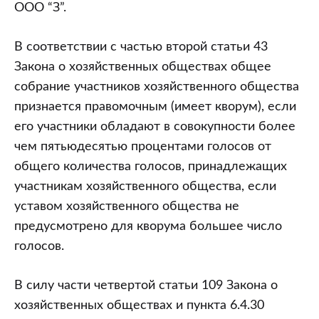
ООО “З”.
В соответствии с частью второй статьи 43
Закона о хозяйственных обществах общее
собрание участников хозяйственного общества
признается правомочным (имеет кворум), если
его участники обладают в совокупности более
чем пятьюдесятью процентами голосов от
общего количества голосов, принадлежащих
участникам хозяйственного общества, если
уставом хозяйственного общества не
предусмотрено для кворума большее число
голосов.
В силу части четвертой статьи 109 Закона о
хозяйственных обществах и пункта 6.4.30