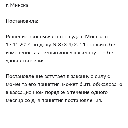
г. Минска
Постановила:
Решение экономического суда г. Минска от
13.11.2014 по делу N 373-4/2014 оставить без
изменения, а апелляционную жалобу Т. – без
удовлетворения.
Постановление вступает в законную силу с
момента его принятия, может быть обжаловано
в кассационном порядке в течение одного
месяца со дня принятия постановления.