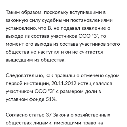
Таким образом, поскольку вступившими в
законную силу судебными постановлениями
установлено, что В. не подавал заявление о
выходе из состава участников ООО “З”, то
момент его выхода из состава участников этого
общества не наступил и он не считается
вышедшим из общества.
Следовательно, как правильно отмечено судом
первой инстанции, 20.11.2012 истец являлся
участником ООО “З” с размером доли в
уставном фонде 51%.
Согласно статье 37 Закона о хозяйственных
обществах лицами, имеющими право на