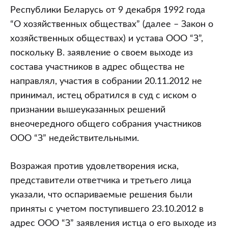
Республики Беларусь от 9 декабря 1992 года
“О хозяйственных обществах” (далее – Закон о
хозяйственных обществах) и устава ООО “З”,
поскольку В. заявление о своем выходе из
состава участников в адрес общества не
направлял, участия в собрании 20.11.2012 не
принимал, истец обратился в суд с иском о
признании вышеуказанных решений
внеочередного общего собрания участников
ООО “З” недействительными.
Возражая против удовлетворения иска,
представители ответчика и третьего лица
указали, что оспариваемые решения были
приняты с учетом поступившего 23.10.2012 в
адрес ООО “З” заявления истца о его выходе из