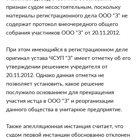
признан судом несостоятельным, поскольку
материалы регистрационного дела ООО “З” не
содержат протокол внеочередного общего
собрания участников ООО “З” от 20.11.2012.
При этом имеющийся в регистрационном деле
оригинал устава ЧСУП “З” имеет отметку об его
утверждении решением учредителя от
20.11.2012. Однако данная отметка не
позволяет установить, какое решение
послужило основанием для прекращения
участия истца в ООО “З” и реорганизации
данного общества в унитарное предприятие.
Также апелляционная инстанция считает, что
судом первой инстанции обоснованно отклонен