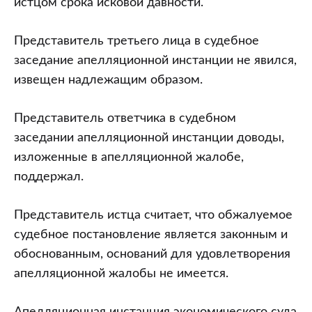
истцом срока исковой давности.
Представитель третьего лица в судебное
заседание апелляционной инстанции не явился,
извещен надлежащим образом.
Представитель ответчика в судебном
заседании апелляционной инстанции доводы,
изложенные в апелляционной жалобе,
поддержал.
Представитель истца считает, что обжалуемое
судебное постановление является законным и
обоснованным, оснований для удовлетворения
апелляционной жалобы не имеется.