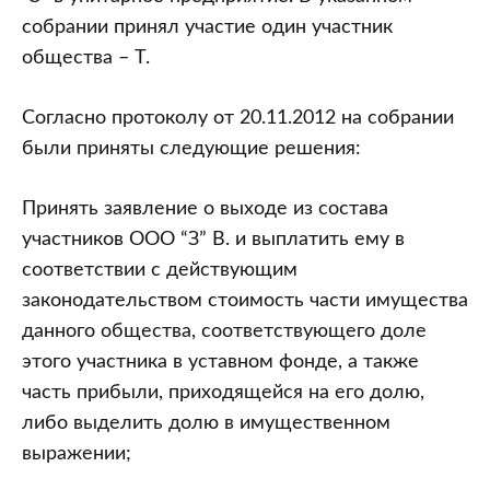
собрании принял участие один участник
общества – Т.
Согласно протоколу от 20.11.2012 на собрании
были приняты следующие решения:
Принять заявление о выходе из состава
участников ООО “З” В. и выплатить ему в
соответствии с действующим
законодательством стоимость части имущества
данного общества, соответствующего доле
этого участника в уставном фонде, а также
часть прибыли, приходящейся на его долю,
либо выделить долю в имущественном
выражении;