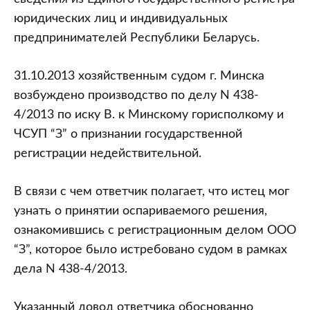
юридических лиц и индивидуальных
предпринимателей Республики Беларусь.
31.10.2013 хозяйственным судом г. Минска
возбуждено производство по делу N 438-
4/2013 по иску В. к Минскому горисполкому и
ЧСУП “З” о признании государственной
регистрации недействительной.
В связи с чем ответчик полагает, что истец мог
узнать о принятии оспариваемого решения,
ознакомившись с регистрационным делом ООО
“З”, которое было истребовано судом в рамках
дела N 438-4/2013.
Указанный довод ответчика обоснованно