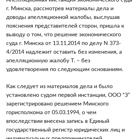
Апелляционная инстанция экономического суда
г. Минска, рассмотрев материалы дела и
доводы апелляционной жалобы, выслушав
пояснения представителей сторон, пришла к
выводу о том, что решение экономического
суда г. Минска от 13.11.2014 по делу N 373-
4/2014 надлежит оставить без изменения, а
апелляционную жалобу Т. – без
удовлетворения по следующим основаниям.
Как следует из материалов дела и было
установлено судом первой инстанции, ООО “З”
зарегистрировано решением Минского
горисполкома от 05.03.1994, о чем
впоследствии внесена запись в Единый
государственный регистр юридических лиц и
индивидуальных предпринимателей.