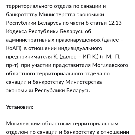
территориального отдела по санации и
банкротству Министерства экономики
Республики Беларусь по части 8 статьи 12.13
Кодекса Республики Беларусь об
административных правонарушениях (далее –
КоАП), в отношении индивидуального
предпринимателя К. (далее – ИП К.) (г. М., П.
пр-т), при участии представителя Могилевского
областного территориального отдела по
санации и банкротству Министерства
экономики Республики Беларусь
Установил:
Могилевским областным территориальным
отделом по санации и банкротству в отношении