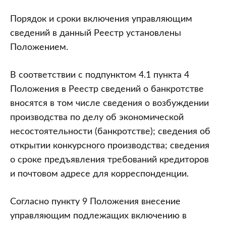
Порядок и сроки включения управляющим
сведений в данный Реестр установлены
Положением.
В соответствии с подпунктом 4.1 пункта 4
Положения в Реестр сведений о банкротстве
вносятся в том числе сведения о возбуждении
производства по делу об экономической
несостоятельности (банкротстве); сведения об
открытии конкурсного производства; сведения
о сроке предъявления требований кредиторов
и почтовом адресе для корреспонденции.
Согласно пункту 9 Положения внесение
управляющим подлежащих включению в