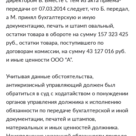
директором Б. Вместе с тем из акта приема-
передачи от 07.03.2014 следует, что Б. передал,
а М. принял бухгалтерскую и иную
документацию, печать и штамп овальный,
остатки товара в обороте на сумму 157 323 425
руб., остатки товара, поступившего по
договорам комиссии, на сумму 43 127 016 руб.
и иные ценности ООО “А”.
Учитывая данные обстоятельства,
антикризисный управляющий должен был
обратиться в суд с ходатайством о понуждении
органов управления должника к исполнению
обязанности по передаче бухгалтерской и иной
документации, печатей и штампов,
материальных и иных ценностей должника.