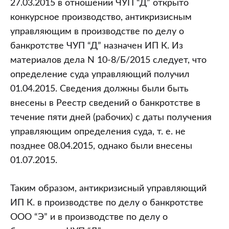
27.03.2015 в отношении ЧУП “Д” открыто
конкурсное производство, антикризисным
управляющим в производстве по делу о
банкротстве ЧУП “Д” назначен ИП К. Из
материалов дела N 10-8/Б/2015 следует, что
определение суда управляющий получил
01.04.2015. Сведения должны были быть
внесены в Реестр сведений о банкротстве в
течение пяти дней (рабочих) с даты получения
управляющим определения суда, т. е. не
позднее 08.04.2015, однако были внесены
01.07.2015.
Таким образом, антикризисный управляющий
ИП К. в производстве по делу о банкротстве
ООО “Э” и в производстве по делу о