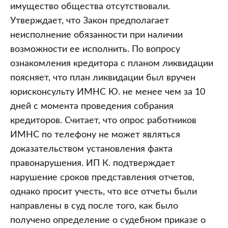
имущество общества отсутствовали.
Утверждает, что Закон предполагает
неисполнение обязанности при наличии
возможности ее исполнить. По вопросу
ознакомления кредитора с планом ликвидации
поясняет, что план ликвидации был вручен
юрисконсульту ИМНС Ю. не менее чем за 10
дней с момента проведения собрания
кредиторов. Считает, что опрос работников
ИМНС по телефону не может являться
доказательством установления факта
правонарушения. ИП К. подтверждает
нарушение сроков представления отчетов,
однако просит учесть, что все отчеты были
направлены в суд после того, как было
получено определение о судебном приказе о