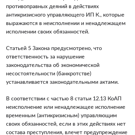
противоправных деяний в действиях
антикризисного управляющего ИП К., которые
выражаются в неисполнении и ненадлежащем
исполнении своих обязанностей.
Статьей 5 Закона предусмотрено, что
ответственность за нарушение
законодательства об экономической
несостоятельности (банкротстве)
устанавливается законодательными актами.
В соответствии с частью 8 статьи 12.13 КоАП
неисполнение или ненадлежащее исполнение
временным (антикризисным) управляющим
своих обязанностей, если в этих действиях нет
состава преступления, влечет предупреждение