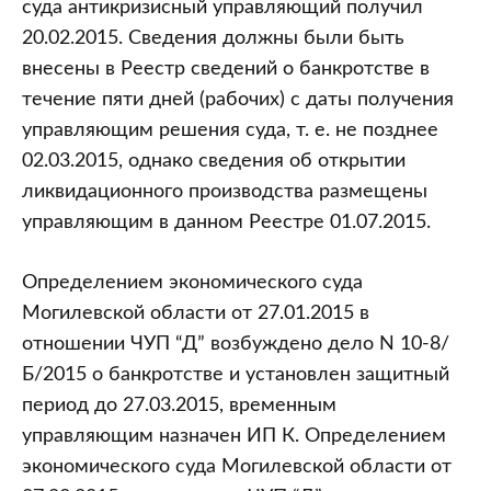
суда антикризисный управляющий получил
20.02.2015. Сведения должны были быть
внесены в Реестр сведений о банкротстве в
течение пяти дней (рабочих) с даты получения
управляющим решения суда, т. е. не позднее
02.03.2015, однако сведения об открытии
ликвидационного производства размещены
управляющим в данном Реестре 01.07.2015.
Определением экономического суда
Могилевской области от 27.01.2015 в
отношении ЧУП “Д” возбуждено дело N 10-8/
Б/2015 о банкротстве и установлен защитный
период до 27.03.2015, временным
управляющим назначен ИП К. Определением
экономического суда Могилевской области от