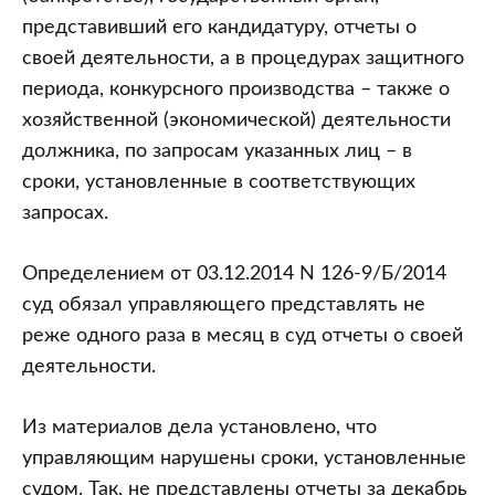
представивший его кандидатуру, отчеты о
своей деятельности, а в процедурах защитного
периода, конкурсного производства – также о
хозяйственной (экономической) деятельности
должника, по запросам указанных лиц – в
сроки, установленные в соответствующих
запросах.
Определением от 03.12.2014 N 126-9/Б/2014
суд обязал управляющего представлять не
реже одного раза в месяц в суд отчеты о своей
деятельности.
Из материалов дела установлено, что
управляющим нарушены сроки, установленные
судом. Так, не представлены отчеты за декабрь