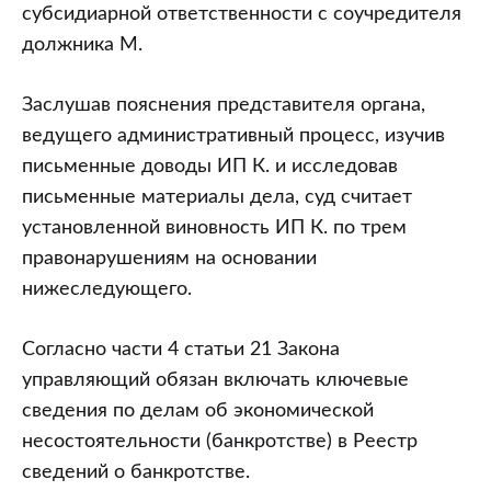
субсидиарной ответственности с соучредителя
должника М.
Заслушав пояснения представителя органа,
ведущего административный процесс, изучив
письменные доводы ИП К. и исследовав
письменные материалы дела, суд считает
установленной виновность ИП К. по трем
правонарушениям на основании
нижеследующего.
Согласно части 4 статьи 21 Закона
управляющий обязан включать ключевые
сведения по делам об экономической
несостоятельности (банкротстве) в Реестр
сведений о банкротстве.