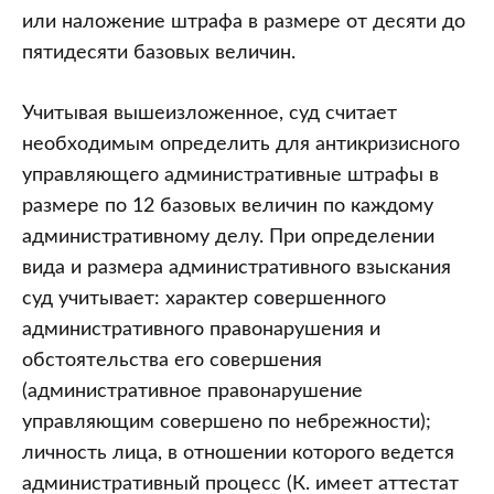
или наложение штрафа в размере от десяти до
пятидесяти базовых величин.
Учитывая вышеизложенное, суд считает
необходимым определить для антикризисного
управляющего административные штрафы в
размере по 12 базовых величин по каждому
административному делу. При определении
вида и размера административного взыскания
суд учитывает: характер совершенного
административного правонарушения и
обстоятельства его совершения
(административное правонарушение
управляющим совершено по небрежности);
личность лица, в отношении которого ведется
административный процесс (К. имеет аттестат