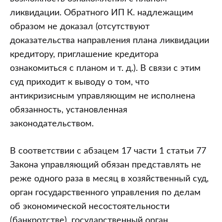
ликвидации. Обратного ИП К. надлежащим
образом не доказал (отсутствуют
доказательства направления плана ликвидации
кредитору, приглашение кредитора
ознакомиться с планом и т. д.). В связи с этим
суд приходит к выводу о том, что
антикризисным управляющим не исполнена
обязанность, установленная
законодательством.
В соответствии с абзацем 17 части 1 статьи 77
Закона управляющий обязан представлять не
реже одного раза в месяц в хозяйственный суд,
орган государственного управления по делам
об экономической несостоятельности
(банкротстве), государственный орган,