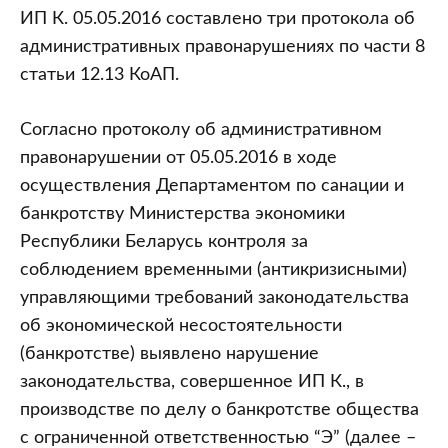
ИП К. 05.05.2016 составлено три протокола об
административных правонарушениях по части 8
статьи 12.13 КоАП.
Согласно протоколу об административном
правонарушении от 05.05.2016 в ходе
осуществления Департаментом по санации и
банкротству Министерства экономики
Республики Беларусь контроля за
соблюдением временными (антикризисными)
управляющими требований законодательства
об экономической несостоятельности
(банкротстве) выявлено нарушение
законодательства, совершенное ИП К., в
производстве по делу о банкротстве общества
с ограниченной ответственностью “Э” (далее –