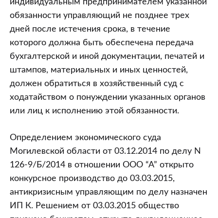
индивидуальным предпринимателем указанной
обязанности управляющий не позднее трех
дней после истечения срока, в течение
которого должна быть обеспечена передача
бухгалтерской и иной документации, печатей и
штампов, материальных и иных ценностей,
должен обратиться в хозяйственный суд с
ходатайством о понуждении указанных органов
или лиц к исполнению этой обязанности.
Определением экономического суда
Могилевской области от 03.12.2014 по делу N
126-9/Б/2014 в отношении ООО “А” открыто
конкурсное производство до 03.03.2015,
антикризисным управляющим по делу назначен
ИП К. Решением от 03.03.2015 общество