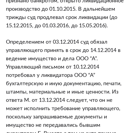
признано банкротом, открыто ликвидационное
производство до 01.10.2015. В дальнейшем
трижды суд продлевал срок ликвидации (до
15.12.2015, до 01.03.2016, до 15.05.2016).
Определением от 03.12.2014 суд обязал
управляющего принять в срок до 14.12.2014 в
ведение имущество и дела ООО “А”.
Управляющий письмом от 10.12.2014
потребовал у ликвидатора ООО “А”
бухгалтерскую и иную документацию, печати,
штампы, материальные и иные ценности. Из
ответа М. от 13.12.2014 следует, что он не
может исполнить требование управляющего,
поскольку запрашиваемые документы и
имущество не передавались бывшим