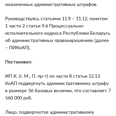
назначенных административных штрафов.
Руководствуясь статьями 11.9 – 11.12, пунктом
1 части 2 статьи 9.6 Процессуально-
исполнительного кодекса Республики Беларусь
об административных правонарушениях (далее
– ПИКоАП),
Постановил:
ИП К. (г. М., П. пр-т) по части 8 статьи 12.13
КоАП подвергнуть административному штрафу
в размере 36 базовых величин, что составляет 7
560 000 руб.
Лицо, подвергнутое административному