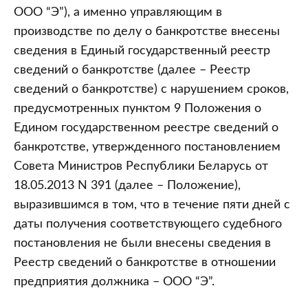
ООО “Э”), а именно управляющим в
производстве по делу о банкротстве внесены
сведения в Единый государственный реестр
сведений о банкротстве (далее – Реестр
сведений о банкротстве) с нарушением сроков,
предусмотренных пунктом 9 Положения о
Едином государственном реестре сведений о
банкротстве, утвержденного постановлением
Совета Министров Республики Беларусь от
18.05.2013 N 391 (далее – Положение),
выразившимся в том, что в течение пяти дней с
даты получения соответствующего судебного
постановления не были внесены сведения в
Реестр сведений о банкротстве в отношении
предприятия должника – ООО “Э”.