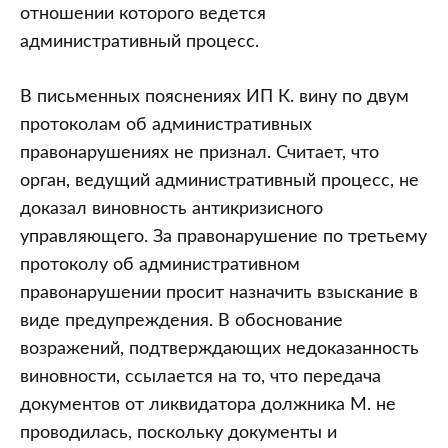
отношении которого ведется
административный процесс.
В письменных пояснениях ИП К. вину по двум
протоколам об административных
правонарушениях не признал. Считает, что
орган, ведущий административный процесс, не
доказал виновность антикризисного
управляющего. За правонарушение по третьему
протоколу об административном
правонарушении просит назначить взыскание в
виде предупреждения. В обоснование
возражений, подтверждающих недоказанность
виновности, ссылается на то, что передача
документов от ликвидатора должника М. не
проводилась, поскольку документы и