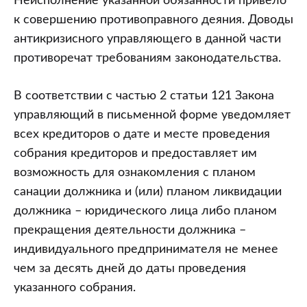
Неисполнение указанной обязанности привело
к совершению противоправного деяния. Доводы
антикризисного управляющего в данной части
противоречат требованиям законодательства.
В соответствии с частью 2 статьи 121 Закона
управляющий в письменной форме уведомляет
всех кредиторов о дате и месте проведения
собрания кредиторов и предоставляет им
возможность для ознакомления с планом
санации должника и (или) планом ликвидации
должника – юридического лица либо планом
прекращения деятельности должника –
индивидуального предпринимателя не менее
чем за десять дней до даты проведения
указанного собрания.