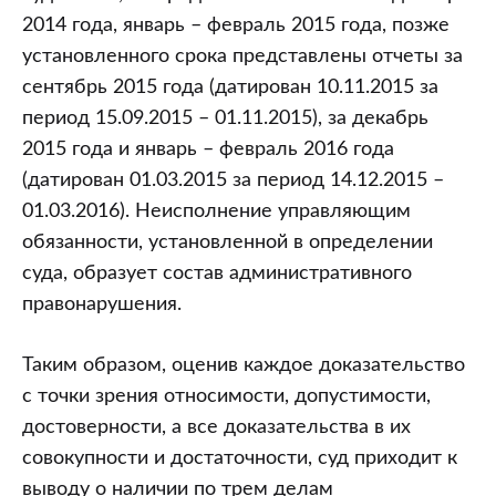
2014 года, январь – февраль 2015 года, позже
установленного срока представлены отчеты за
сентябрь 2015 года (датирован 10.11.2015 за
период 15.09.2015 – 01.11.2015), за декабрь
2015 года и январь – февраль 2016 года
(датирован 01.03.2015 за период 14.12.2015 –
01.03.2016). Неисполнение управляющим
обязанности, установленной в определении
суда, образует состав административного
правонарушения.
Таким образом, оценив каждое доказательство
с точки зрения относимости, допустимости,
достоверности, а все доказательства в их
совокупности и достаточности, суд приходит к
выводу о наличии по трем делам