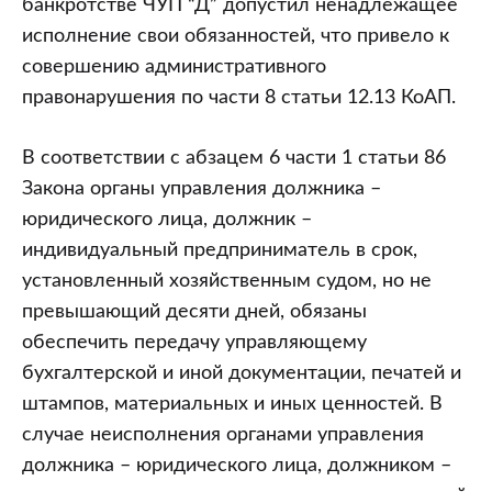
банкротстве ЧУП “Д” допустил ненадлежащее
исполнение свои обязанностей, что привело к
совершению административного
правонарушения по части 8 статьи 12.13 КоАП.
В соответствии с абзацем 6 части 1 статьи 86
Закона органы управления должника –
юридического лица, должник –
индивидуальный предприниматель в срок,
установленный хозяйственным судом, но не
превышающий десяти дней, обязаны
обеспечить передачу управляющему
бухгалтерской и иной документации, печатей и
штампов, материальных и иных ценностей. В
случае неисполнения органами управления
должника – юридического лица, должником –