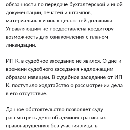
обязанности по передаче бухгалтерской и иной
документации, печатей и штампов,
материальных и иных ценностей должника.
Управляющим не предоставлена кредитору
возможность для ознакомления с планом
ликвидации.
ИП К. в судебное заседание не явился. О дне и
времени судебного заседания надлежащим
образом извещен. В судебное заседание от ИП
К. поступило ходатайство о рассмотрении дела
в его отсутствие.
Данное обстоятельство позволяет суду
рассмотреть дело об административных
правонарушениях без участия лица, в