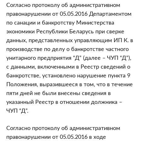
Согласно протоколу об административном
правонарушении от 05.05.2016 Департаментом
по санации и банкротству Министерства
экономики Республики Беларусь при сверке
данных, представленных управляющим ИП К. в
производстве по делу о банкротстве частного
унитарного предприятия “Д” (далее – ЧУП “Д”),
с данными, включенными в Реестр сведений о
банкротстве, установлено нарушение пункта 9
Положения, выразившееся в том, что в течение
пяти дней не были внесены сведения в
указанный Реестр в отношении должника –
ЧУП “Д”.
Согласно протоколу об административном
правонарушении от 05.05.2016 в ходе