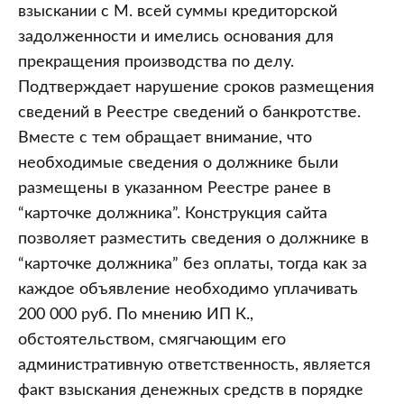
взыскании с М. всей суммы кредиторской
задолженности и имелись основания для
прекращения производства по делу.
Подтверждает нарушение сроков размещения
сведений в Реестре сведений о банкротстве.
Вместе с тем обращает внимание, что
необходимые сведения о должнике были
размещены в указанном Реестре ранее в
“карточке должника”. Конструкция сайта
позволяет разместить сведения о должнике в
“карточке должника” без оплаты, тогда как за
каждое объявление необходимо уплачивать
200 000 руб. По мнению ИП К.,
обстоятельством, смягчающим его
административную ответственность, является
факт взыскания денежных средств в порядке