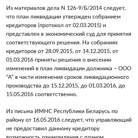
Из материалов дела N 126-9/Б/2014 следует,
что план ликвидации утвержден собранием
кредиторов (протокол от 02.03.2015) и
представлен в экономический суд для принятия
соответствующего решения. На собраниях
кредиторов от 28.09.2015, от 14.12.2015, от
01.03.2016 приняты решения о внесении
изменений в план ликвидации должника – ООО
“А” в части изменения сроков ликвидационного
производства до 15.12.2015, до 01.03.2016, до
15.05.2016 соответственно.
Из письма ИМНС Республики Беларусь по
району от 16.05.2016 следует, что управляющий
не предоставил данному кредитору
возможность ознакомления с планом