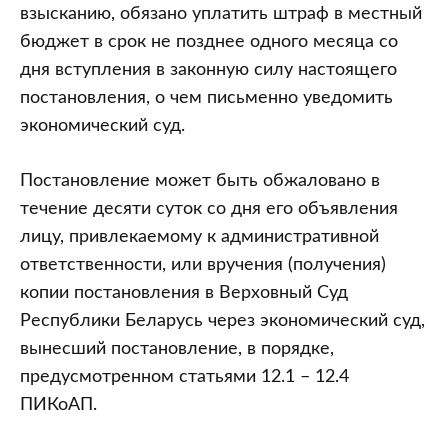
взысканию, обязано уплатить штраф в местный
бюджет в срок не позднее одного месяца со
дня вступления в законную силу настоящего
постановления, о чем письменно уведомить
экономический суд.
Постановление может быть обжаловано в
течение десяти суток со дня его объявления
лицу, привлекаемому к административной
ответственности, или вручения (получения)
копии постановления в Верховный Суд
Республики Беларусь через экономический суд,
вынесший постановление, в порядке,
предусмотренном статьями 12.1 – 12.4
ПИКоАП.