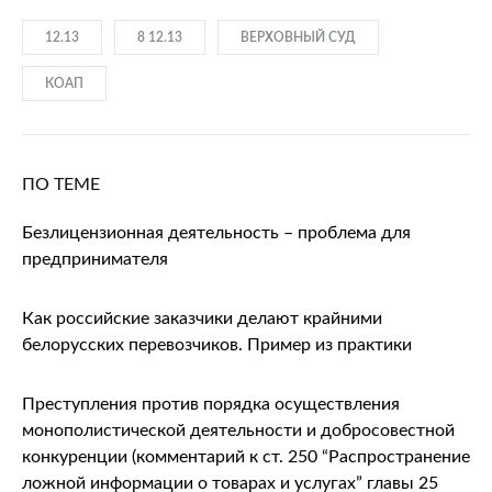
12.13
8 12.13
ВЕРХОВНЫЙ СУД
КОАП
ПО ТЕМЕ
Безлицензионная деятельность – проблема для
предпринимателя
Как российские заказчики делают крайними
белорусских перевозчиков. Пример из практики
Преступления против порядка осуществления
монополистической деятельности и добросовестной
конкуренции (комментарий к ст. 250 “Распространение
ложной информации о товарах и услугах” главы 25