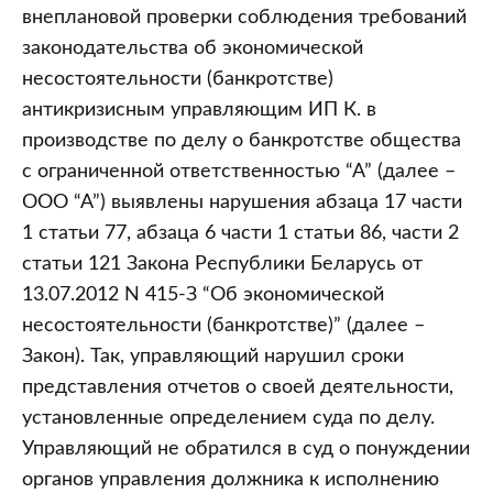
внеплановой проверки соблюдения требований
законодательства об экономической
несостоятельности (банкротстве)
антикризисным управляющим ИП К. в
производстве по делу о банкротстве общества
с ограниченной ответственностью “А” (далее –
ООО “А”) выявлены нарушения абзаца 17 части
1 статьи 77, абзаца 6 части 1 статьи 86, части 2
статьи 121 Закона Республики Беларусь от
13.07.2012 N 415-З “Об экономической
несостоятельности (банкротстве)” (далее –
Закон). Так, управляющий нарушил сроки
представления отчетов о своей деятельности,
установленные определением суда по делу.
Управляющий не обратился в суд о понуждении
органов управления должника к исполнению