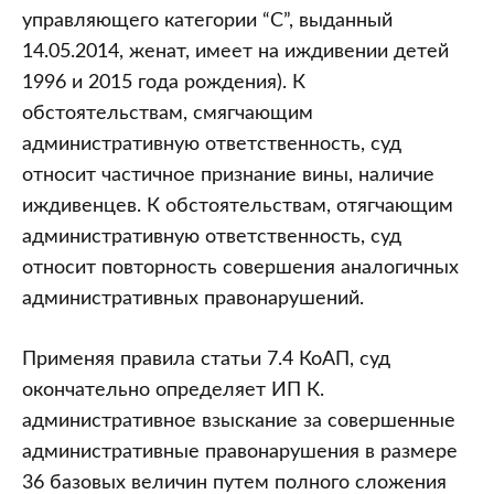
управляющего категории “С”, выданный
14.05.2014, женат, имеет на иждивении детей
1996 и 2015 года рождения). К
обстоятельствам, смягчающим
административную ответственность, суд
относит частичное признание вины, наличие
иждивенцев. К обстоятельствам, отягчающим
административную ответственность, суд
относит повторность совершения аналогичных
административных правонарушений.
Применяя правила статьи 7.4 КоАП, суд
окончательно определяет ИП К.
административное взыскание за совершенные
административные правонарушения в размере
36 базовых величин путем полного сложения