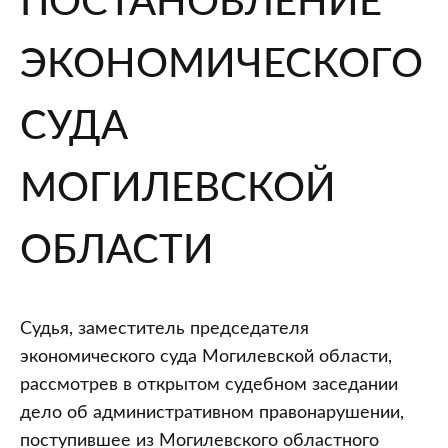
ПОСТАНОВЛЕНИЕ
ЭКОНОМИЧЕСКОГО
СУДА
МОГИЛЕВСКОЙ
ОБЛАСТИ
Судья, заместитель председателя
экономического суда Могилевской области,
рассмотрев в открытом судебном заседании
дело об административном правонарушении,
поступившее из Могилевского областного