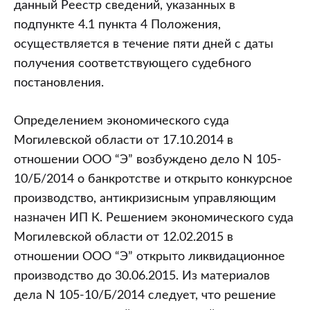
данный Реестр сведений, указанных в
подпункте 4.1 пункта 4 Положения,
осуществляется в течение пяти дней с даты
получения соответствующего судебного
постановления.
Определением экономического суда
Могилевской области от 17.10.2014 в
отношении ООО “Э” возбуждено дело N 105-
10/Б/2014 о банкротстве и открыто конкурсное
производство, антикризисным управляющим
назначен ИП К. Решением экономического суда
Могилевской области от 12.02.2015 в
отношении ООО “Э” открыто ликвидационное
производство до 30.06.2015. Из материалов
дела N 105-10/Б/2014 следует, что решение