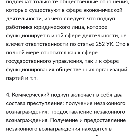
подлежат только те общественные отношения,
которые существуют в сфере экономической
деятельности, из чего следует, что подкуп
работника юридического лица, которое
функционирует в иной сфере деятельности, не
влечет ответственности по статье 252 УК. Это в
полной мере относится как к сфере
государственного управления, так и к сфере
функционирования общественных организаций,
партий и т.п.
4. Коммерческий подкуп включает в себя два
состава преступления: получение незаконного
вознаграждения; предоставление незаконного
вознаграждения. Получение и предоставление
незаконного вознаграждения находятся в