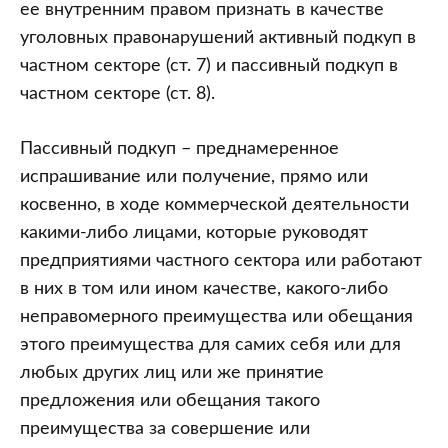
ее внутренним правом признать в качестве
уголовных правонарушений активный подкуп в
частном секторе (ст. 7) и пассивный подкуп в
частном секторе (ст. 8).
Пассивный подкуп – преднамеренное
испрашивание или получение, прямо или
косвенно, в ходе коммерческой деятельности
какими-либо лицами, которые руководят
предприятиями частного сектора или работают
в них в том или ином качестве, какого-либо
неправомерного преимущества или обещания
этого преимущества для самих себя или для
любых других лиц или же принятие
предложения или обещания такого
преимущества за совершение или