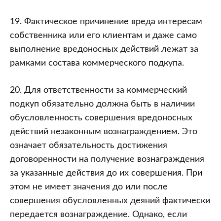
19. Фактическое причинение вреда интересам
собственника или его клиентам и даже само
выполнение вредоносных действий лежат за
рамками состава коммерческого подкупа.
20. Для ответственности за коммерческий
подкуп обязательно должна быть в наличии
обусловленность совершения вредоносных
действий незаконным вознаграждением. Это
означает обязательность достижения
договоренности на получение вознаграждения
за указанные действия до их совершения. При
этом не имеет значения до или после
совершения обусловленных деяний фактически
передается вознаграждение. Однако, если