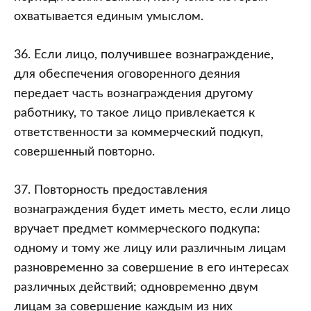
охватывается единым умыслом.
36. Если лицо, получившее вознаграждение,
для обеспечения оговоренного деяния
передает часть вознаграждения другому
работнику, то такое лицо привлекается к
ответственности за коммерческий подкуп,
совершенный повторно.
37. Повторность предоставления
вознаграждения будет иметь место, если лицо
вручает предмет коммерческого подкупа:
одному и тому же лицу или различным лицам
разновременно за совершение в его интересах
различных действий; одновременно двум
лицам за совершение каждым из них