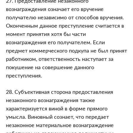
27. Предоставление незаконного
вознаграждения означает его вручение
получателю независимо от способов вручения.
Оконченным данное преступление считается в
момент принятия хотя бы части
вознаграждения его получателем. Если
предмет коммерческого подкупа не был принят
работником, ответственность наступает за
покушение на совершение данного
преступления.
28. Субъективная сторона предоставления
незаконного вознаграждения также
характеризуется виной в форме прямого
умысла. Виновный сознает, что передает
незаконное материальное вознаграждение