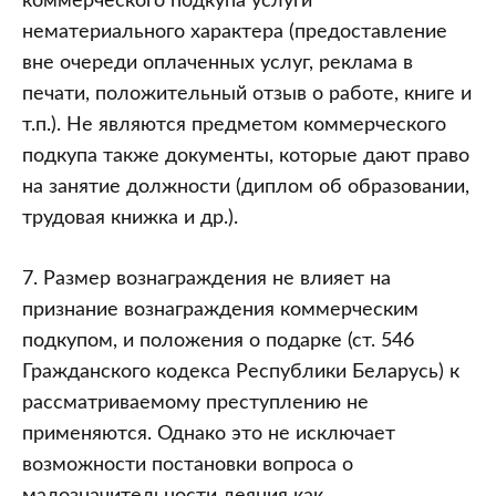
коммерческого подкупа услуги
нематериального характера (предоставление
вне очереди оплаченных услуг, реклама в
печати, положительный отзыв о работе, книге и
т.п.). Не являются предметом коммерческого
подкупа также документы, которые дают право
на занятие должности (диплом об образовании,
трудовая книжка и др.).
7. Размер вознаграждения не влияет на
признание вознаграждения коммерческим
подкупом, и положения о подарке (ст. 546
Гражданского кодекса Республики Беларусь) к
рассматриваемому преступлению не
применяются. Однако это не исключает
возможности постановки вопроса о