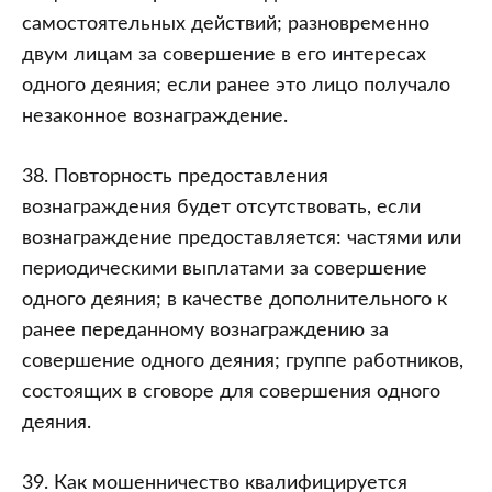
самостоятельных действий; разновременно
двум лицам за совершение в его интересах
одного деяния; если ранее это лицо получало
незаконное вознаграждение.
38. Повторность предоставления
вознаграждения будет отсутствовать, если
вознаграждение предоставляется: частями или
периодическими выплатами за совершение
одного деяния; в качестве дополнительного к
ранее переданному вознаграждению за
совершение одного деяния; группе работников,
состоящих в сговоре для совершения одного
деяния.
39. Как мошенничество квалифицируется