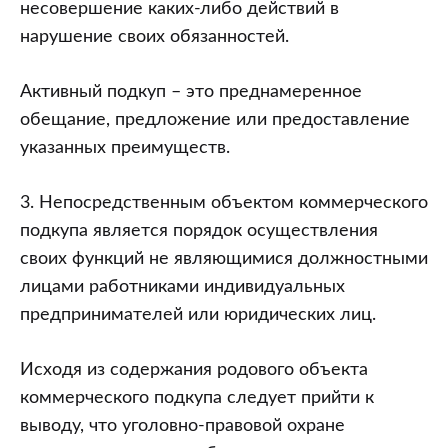
несовершение каких-либо действий в
нарушение своих обязанностей.
Активный подкуп – это преднамеренное
обещание, предложение или предоставление
указанных преимуществ.
3. Непосредственным объектом коммерческого
подкупа является порядок осуществления
своих функций не являющимися должностными
лицами работниками индивидуальных
предпринимателей или юридических лиц.
Исходя из содержания родового объекта
коммерческого подкупа следует прийти к
выводу, что уголовно-правовой охране