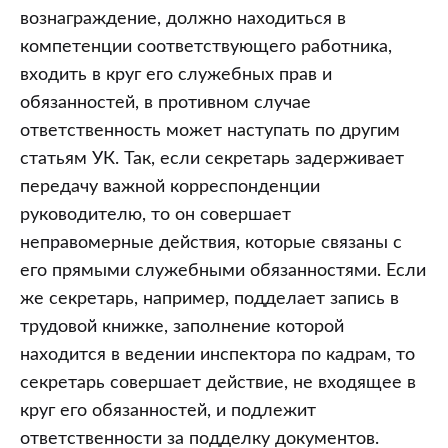
вознаграждение, должно находиться в
компетенции соответствующего работника,
входить в круг его служебных прав и
обязанностей, в противном случае
ответственность может наступать по другим
статьям УК. Так, если секретарь задерживает
передачу важной корреспонденции
руководителю, то он совершает
неправомерные действия, которые связаны с
его прямыми служебными обязанностями. Если
же секретарь, например, подделает запись в
трудовой книжке, заполнение которой
находится в ведении инспектора по кадрам, то
секретарь совершает действие, не входящее в
круг его обязанностей, и подлежит
ответственности за подделку документов.