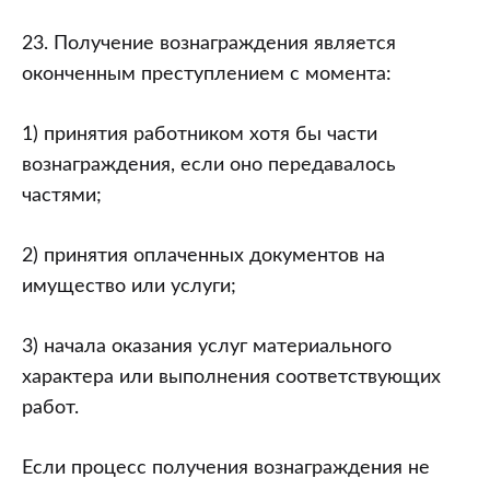
23. Получение вознаграждения является
оконченным преступлением с момента:
1) принятия работником хотя бы части
вознаграждения, если оно передавалось
частями;
2) принятия оплаченных документов на
имущество или услуги;
3) начала оказания услуг материального
характера или выполнения соответствующих
работ.
Если процесс получения вознаграждения не