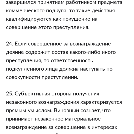
завершился принятием работником предмета
коммерческого подкупа, то такие действия
квалифицируются как покушение на
совершение этого преступления.
24. Если совершенное за вознаграждение
деяние содержит состав какого-либо иного
преступления, то ответственность
подкупленного лица должна наступать по
совокупности преступлений.
25. Субъективная сторона получения
незаконного вознаграждения характеризуется
прямым умыслом. Виновный сознает, что
принимает незаконное материальное
вознаграждение за совершение в интересах