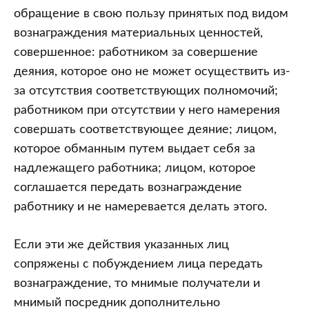
обращение в свою пользу принятых под видом
вознаграждения материальных ценностей,
совершенное: работником за совершение
деяния, которое оно не может осуществить из-
за отсутствия соответствующих полномочий;
работником при отсутствии у него намерения
совершать соответствующее деяние; лицом,
которое обманным путем выдает себя за
надлежащего работника; лицом, которое
соглашается передать вознаграждение
работнику и не намеревается делать этого.
Если эти же действия указанных лиц
сопряжены с побуждением лица передать
вознаграждение, то мнимые получатели и
мнимый посредник дополнительно