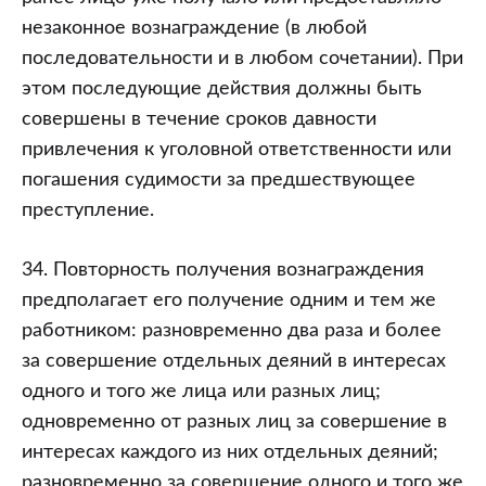
незаконное вознаграждение (в любой
последовательности и в любом сочетании). При
этом последующие действия должны быть
совершены в течение сроков давности
привлечения к уголовной ответственности или
погашения судимости за предшествующее
преступление.
34. Повторность получения вознаграждения
предполагает его получение одним и тем же
работником: разновременно два раза и более
за совершение отдельных деяний в интересах
одного и того же лица или разных лиц;
одновременно от разных лиц за совершение в
интересах каждого из них отдельных деяний;
разновременно за совершение одного и того же