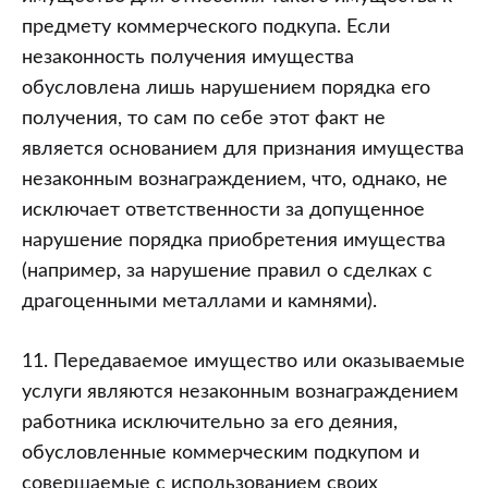
предмету коммерческого подкупа. Если
незаконность получения имущества
обусловлена лишь нарушением порядка его
получения, то сам по себе этот факт не
является основанием для признания имущества
незаконным вознаграждением, что, однако, не
исключает ответственности за допущенное
нарушение порядка приобретения имущества
(например, за нарушение правил о сделках с
драгоценными металлами и камнями).
11. Передаваемое имущество или оказываемые
услуги являются незаконным вознаграждением
работника исключительно за его деяния,
обусловленные коммерческим подкупом и
совершаемые с использованием своих