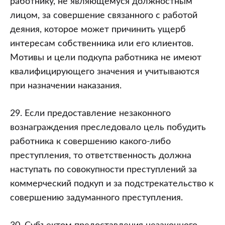
работнику, не являющемуся должностным
лицом, за совершение связанного с работой
деяния, которое может причинить ущерб
интересам собственника или его клиентов.
Мотивы и цели подкупа работника не имеют
квалифицирующего значения и учитываются
при назначении наказания.
29. Если предоставление незаконного
вознаграждения преследовало цель побудить
работника к совершению какого-либо
преступления, то ответственность должна
наступать по совокупности преступлений за
коммерческий подкуп и за подстрекательство к
совершению задуманного преступления.