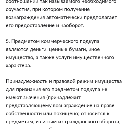
соотношении так называемого необходимого
соучастия, при котором получение
вознаграждения автоматически предполагает
его предоставление и наоборот.
5. Предметом коммерческого подкупа
являются деньги, ценные бумаги, иное
имущество, а также услуги имущественного
характера.
Принадлежность и правовой режим имущества
для признания его предметом подкупа не
имеют значения (принадлежит
представляющему вознаграждение на праве
собственности или похищено; относится к
предметам, изъятым из гражданского оборота,