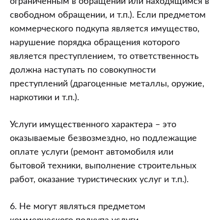
ограниченным в обращении или находящимся в
свободном обращении, и т.п.). Если предметом
коммерческого подкупа является имущество,
нарушение порядка обращения которого
является преступлением, то ответственность
должна наступать по совокупности
преступлений (драгоценные металлы, оружие,
наркотики и т.п.).
Услуги имущественного характера – это
оказываемые безвозмездно, но подлежащие
оплате услуги (ремонт автомобиля или
бытовой техники, выполнение строительных
работ, оказание туристических услуг и т.п.).
6. Не могут являться предметом