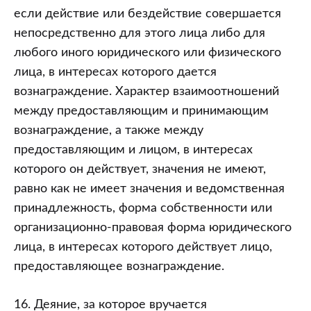
если действие или бездействие совершается
непосредственно для этого лица либо для
любого иного юридического или физического
лица, в интересах которого дается
вознаграждение. Характер взаимоотношений
между предоставляющим и принимающим
вознаграждение, а также между
предоставляющим и лицом, в интересах
которого он действует, значения не имеют,
равно как не имеет значения и ведомственная
принадлежность, форма собственности или
организационно-правовая форма юридического
лица, в интересах которого действует лицо,
предоставляющее вознаграждение.
16. Деяние, за которое вручается