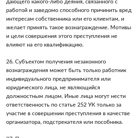
дающего какого-либо деяния, связанного с
работой и заведомо способного причинить вред
интересам собственника или его клиентам, и
желает принять такое вознаграждение. Мотивы
и цели совершения этого преступления не
влияют на его квалификацию.
26. Субъектом получения незаконного
вознаграждения может быть только работник
индивидуального предпринимателя или
юридического лица, не являющийся
должностным лицом. Иные лица могут нести
ответственность по статье 252 УК только за
участие в совершении преступления в качестве
организатора, подстрекателя или пособника.