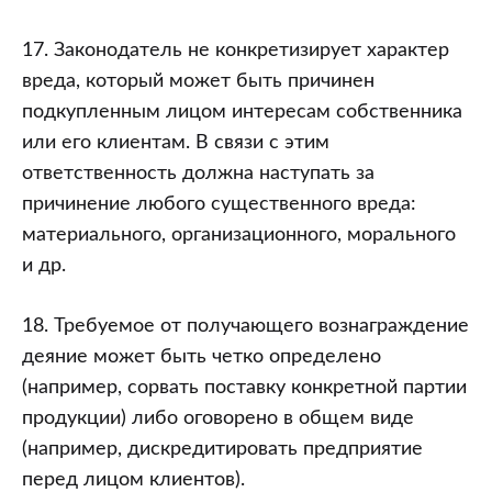
17. Законодатель не конкретизирует характер
вреда, который может быть причинен
подкупленным лицом интересам собственника
или его клиентам. В связи с этим
ответственность должна наступать за
причинение любого существенного вреда:
материального, организационного, морального
и др.
18. Требуемое от получающего вознаграждение
деяние может быть четко определено
(например, сорвать поставку конкретной партии
продукции) либо оговорено в общем виде
(например, дискредитировать предприятие
перед лицом клиентов).