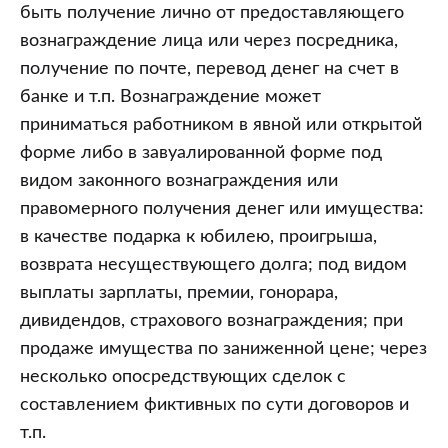
быть получение лично от предоставляющего
вознаграждение лица или через посредника,
получение по почте, перевод денег на счет в
банке и т.п. Вознаграждение может
приниматься работником в явной или открытой
форме либо в завуалированной форме под
видом законного вознаграждения или
правомерного получения денег или имущества:
в качестве подарка к юбилею, проигрыша,
возврата несуществующего долга; под видом
выплаты зарплаты, премии, гонорара,
дивидендов, страхового вознаграждения; при
продаже имущества по заниженной цене; через
несколько опосредствующих сделок с
составлением фиктивных по сути договоров и
т.п.