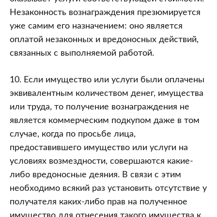
Незаконность вознаграждения презюмируется
уже самим его назначением: оно является
оплатой незаконных и вредоносных действий,
связанных с выполняемой работой.
10. Если имущество или услуги были оплачены
эквивалентным количеством денег, имущества
или труда, то получение вознаграждения не
является коммерческим подкупом даже в том
случае, когда по просьбе лица,
предоставившего имущество или услуги на
условиях возмездности, совершаются какие-
либо вредоносные деяния. В связи с этим
необходимо всякий раз установить отсутствие у
получателя каких-либо прав на полученное
имущество для отнесения такого имущества к