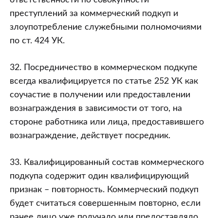
ответственности по совокупности
преступлений за коммерческий подкуп и
злоупотребление служебными полномочиями
по ст. 424 УК.
32. Посредничество в коммерческом подкупе
всегда квалифицируется по статье 252 УК как
соучастие в получении или предоставлении
вознаграждения в зависимости от того, на
стороне работника или лица, предоставившего
вознаграждение, действует посредник.
33. Квалифицированный состав коммерческого
подкупа содержит один квалифицирующий
признак – повторность. Коммерческий подкуп
будет считаться совершенным повторно, если
ранее лицо уже получало или предоставляло