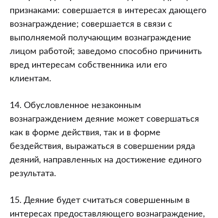
признаками: совершается в интересах дающего
вознаграждение; совершается в связи с
выполняемой получающим вознаграждение
лицом работой; заведомо способно причинить
вред интересам собственника или его
клиентам.
14. Обусловленное незаконным
вознаграждением деяние может совершаться
как в форме действия, так и в форме
бездействия, выражаться в совершении ряда
деяний, направленных на достижение единого
результата.
15. Деяние будет считаться совершенным в
интересах предоставляющего вознаграждение,