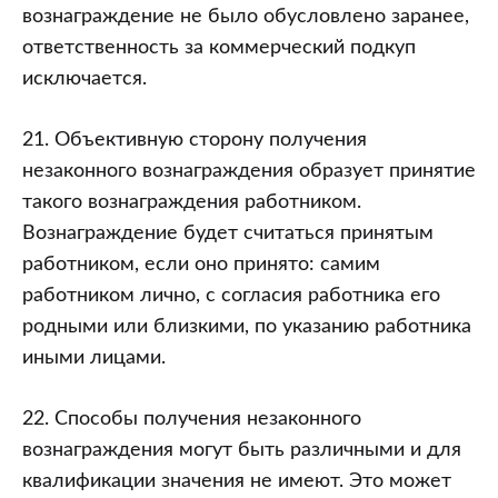
вознаграждение не было обусловлено заранее,
ответственность за коммерческий подкуп
исключается.
21. Объективную сторону получения
незаконного вознаграждения образует принятие
такого вознаграждения работником.
Вознаграждение будет считаться принятым
работником, если оно принято: самим
работником лично, с согласия работника его
родными или близкими, по указанию работника
иными лицами.
22. Способы получения незаконного
вознаграждения могут быть различными и для
квалификации значения не имеют. Это может