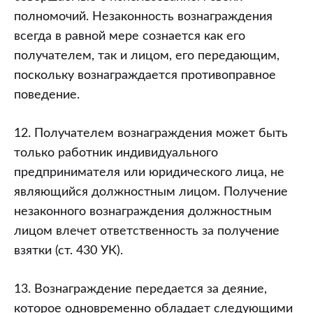
полномочий. Незаконность вознаграждения
всегда в равной мере сознается как его
получателем, так и лицом, его передающим,
поскольку вознаграждается противоправное
поведение.
12. Получателем вознаграждения может быть
только работник индивидуального
предпринимателя или юридического лица, не
являющийся должностным лицом. Получение
незаконного вознаграждения должностным
лицом влечет ответственность за получение
взятки (ст. 430 УК).
13. Вознаграждение передается за деяние,
которое одновременно обладает следующими