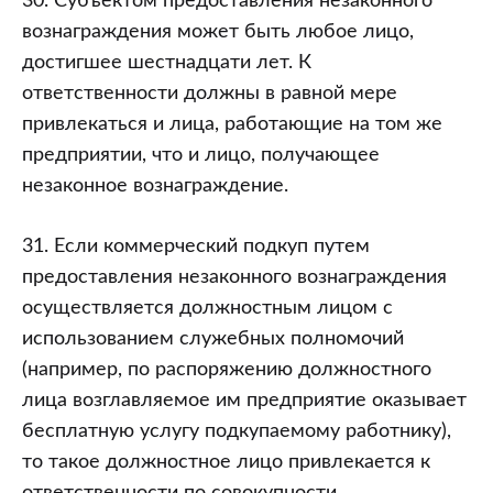
30. Субъектом предоставления незаконного
вознаграждения может быть любое лицо,
достигшее шестнадцати лет. К
ответственности должны в равной мере
привлекаться и лица, работающие на том же
предприятии, что и лицо, получающее
незаконное вознаграждение.
31. Если коммерческий подкуп путем
предоставления незаконного вознаграждения
осуществляется должностным лицом с
использованием служебных полномочий
(например, по распоряжению должностного
лица возглавляемое им предприятие оказывает
бесплатную услугу подкупаемому работнику),
то такое должностное лицо привлекается к