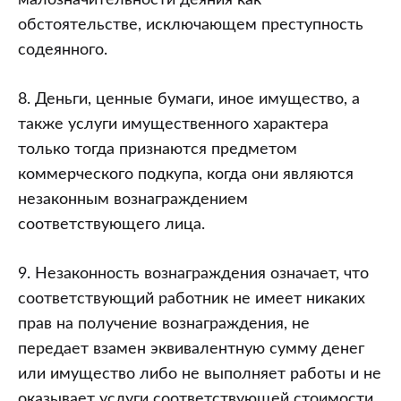
малозначительности деяния как
обстоятельстве, исключающем преступность
содеянного.
8. Деньги, ценные бумаги, иное имущество, а
также услуги имущественного характера
только тогда признаются предметом
коммерческого подкупа, когда они являются
незаконным вознаграждением
соответствующего лица.
9. Незаконность вознаграждения означает, что
соответствующий работник не имеет никаких
прав на получение вознаграждения, не
передает взамен эквивалентную сумму денег
или имущество либо не выполняет работы и не
оказывает услуги соответствующей стоимости.