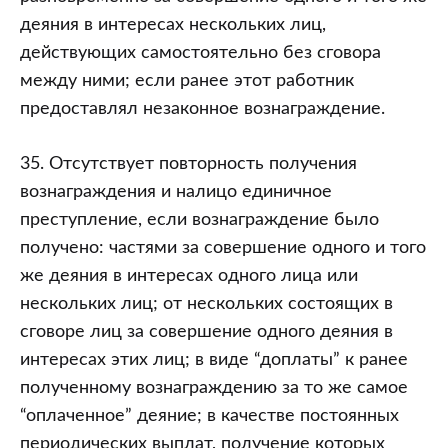
деяния в интересах нескольких лиц,
действующих самостоятельно без сговора
между ними; если ранее этот работник
предоставлял незаконное вознаграждение.
35. Отсутствует повторность получения
вознаграждения и налицо единичное
преступление, если вознаграждение было
получено: частями за совершение одного и того
же деяния в интересах одного лица или
нескольких лиц; от нескольких состоящих в
сговоре лиц за совершение одного деяния в
интересах этих лиц; в виде “доплаты” к ранее
полученному вознаграждению за то же самое
“оплаченное” деяние; в качестве постоянных
периодических выплат, получение которых