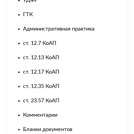
УДФР
ГТК
Административная практика
ст. 12.7 КоАП
ст. 12.13 КоАП
ст. 12.17 КоАП
ст. 12.35 КоАП
ст. 23.57 КоАП
Комментарии
Бланки документов