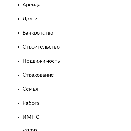
Аренда
Долги
Банкротство
Строительство
Недвижимость
Страхование
Семья
Работа
ИМНС