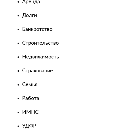
Аренда
Долги
Банкротство
Строительство
Недвижимость
Страхование
Семья
Работа
ИМНС
УДФР