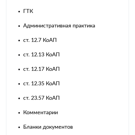
ГТК
Административная практика
ст. 12.7 КоАП
ст. 12.13 КоАП
ст. 12.17 КоАП
ст. 12.35 КоАП
ст. 23.57 КоАП
Комментарии
Бланки документов