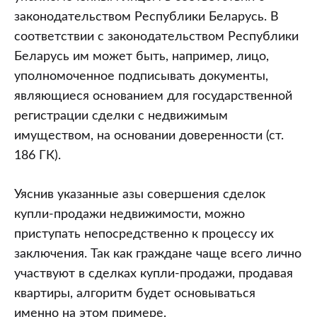
законодательством Республики Беларусь. В
соответствии с законодательством Республики
Беларусь им может быть, например, лицо,
уполномоченное подписывать документы,
являющиеся основанием для государственной
регистрации сделки с недвижимым
имуществом, на основании доверенности (ст.
186 ГК).
Уяснив указанные азы совершения сделок
купли-продажи недвижимости, можно
приступать непосредственно к процессу их
заключения. Так как граждане чаще всего лично
участвуют в сделках купли-продажи, продавая
квартиры, алгоритм будет основываться
именно на этом примере.