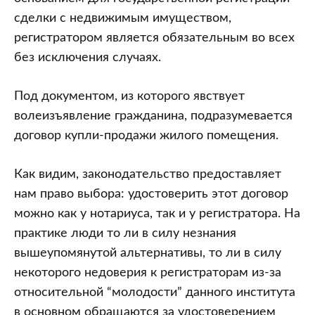
сделки с недвижимым имуществом,
регистратором является обязательным во всех
без исключения случаях.
Под документом, из которого явствует
волеизъявление гражданина, подразумевается
договор купли-продажи жилого помещения.
Как видим, законодательство предоставляет
нам право выбора: удостоверить этот договор
можно как у нотариуса, так и у регистратора. На
практике люди то ли в силу незнания
вышеупомянутой альтернативы, то ли в силу
некоторого недоверия к регистраторам из-за
относительной “молодости” данного института
в основном обращаются за удостоверением