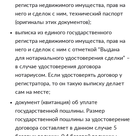
регистра недвижимого имущества, прав на
него и сделок с ним, технический паспорт
(оригиналы этих документов);
выписка из единого государственного
регистра недвижимого имущества, прав на
него и сделок с ним с отметкой “Выдана
для нотариального удостоверения сделки” –
в случае удостоверения договора
нотариусом. Если удостоверять договор у
регистратора, то он такую выписку делает
сам на месте;
документ (квитанция) об уплате
государственной пошлины. Размер
государственной пошлины за удостоверение
договора составляет в данном случае 5