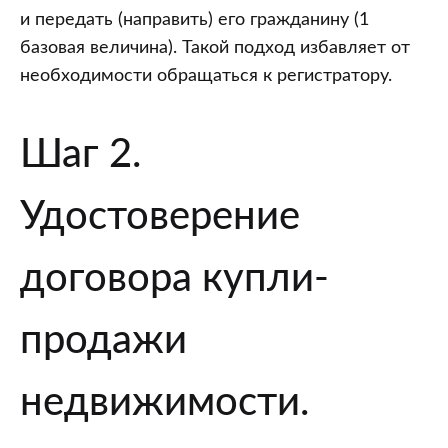
и передать (направить) его гражданину (1
базовая величина). Такой подход избавляет от
необходимости обращаться к регистратору.
Шаг 2.
Удостоверение
договора купли-
продажи
недвижимости.