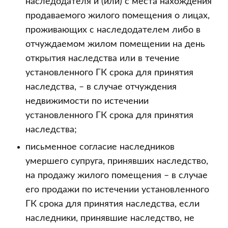
наследодателя и (или) с места нахождения
продаваемого жилого помещения о лицах,
проживающих с наследодателем либо в
отчуждаемом жилом помещении на день
открытия наследства или в течение
установленного ГК срока для принятия
наследства, – в случае отчуждения
недвижимости по истечении
установленного ГК срока для принятия
наследства;
письменное согласие наследников
умершего супруга, принявших наследство,
на продажу жилого помещения – в случае
его продажи по истечении установленного
ГК срока для принятия наследства, если
наследники, принявшие наследство, не