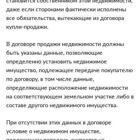
становится собственником этой недвижимости,
даже если сторонами фактически исполнены
все обязательства, вытекающие из договора
купли-продажи.
В договоре продажи недвижимости должны
быть указаны данные, позволяющие
определенно установить недвижимое
имущество, подлежащее передаче покупателю
по договору, в том числе данные,
определяющие расположение недвижимости
на соответствующем земельном участке либо в
составе другого недвижимого имущества.
При отсутствии этих данных в договоре
условие о недвижимом имуществе,