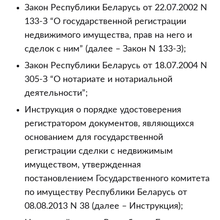
сделки
Закон Республики Беларусь от 22.07.2002 N
купли-
133-З “О государственной регистрации
продажи
недвижимого имущества, прав на него и
недвижимости
сделок с ним” (далее – Закон N 133-З);
Закон Республики Беларусь от 18.07.2004 N
305-З “О нотариате и нотариальной
деятельности”;
Инструкция о порядке удостоверения
регистратором документов, являющихся
основанием для государственной
регистрации сделки с недвижимым
имуществом, утвержденная
постановлением Государственного комитета
по имуществу Республики Беларусь от
08.08.2013 N 38 (далее – Инструкция);