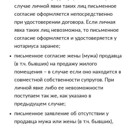
случае личной явки таких лиц письменное
согласие оформляется непосредственно
при удостоверении договора. Если личная
явка таких лиц невозможна, то письменное
согласие оформляется и удостоверяется у
нотариуса заранее;
письменное согласие жены (мужа) продавца
(в т.ч. бывших) на продажу жилого
помещения – в случае если оно находится в
совместной собственности супругов. При
личной явке либо ее невозможности
поступаем так же, как указано в
предыдущем случае;
письменное заявление об отсутствии у
продавца мужа или жены (в т.ч. бывших),