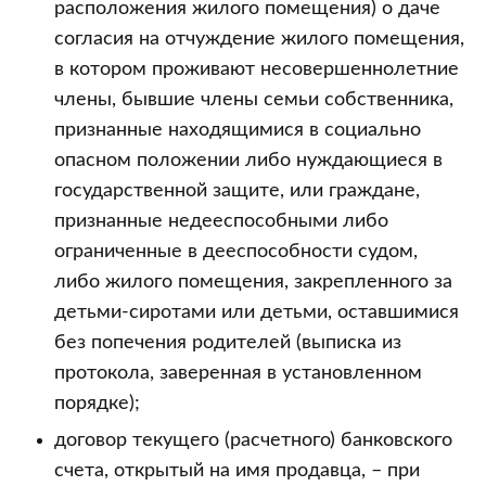
расположения жилого помещения) о даче
согласия на отчуждение жилого помещения,
в котором проживают несовершеннолетние
члены, бывшие члены семьи собственника,
признанные находящимися в социально
опасном положении либо нуждающиеся в
государственной защите, или граждане,
признанные недееспособными либо
ограниченные в дееспособности судом,
либо жилого помещения, закрепленного за
детьми-сиротами или детьми, оставшимися
без попечения родителей (выписка из
протокола, заверенная в установленном
порядке);
договор текущего (расчетного) банковского
счета, открытый на имя продавца, – при