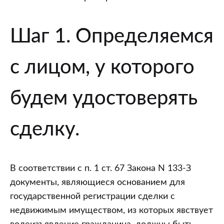
Шаг 1. Определяемся
с лицом, у которого
будем удостоверять
сделку.
В соответствии с п. 1 ст. 67 Закона N 133-З
документы, являющиеся основанием для
государственной регистрации сделки с
недвижимым имуществом, из которых явствует