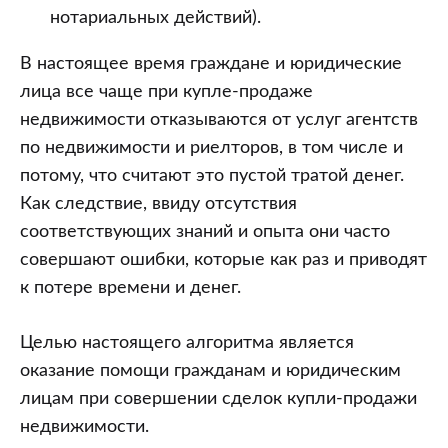
нотариальных действий).
В настоящее время граждане и юридические
лица все чаще при купле-продаже
недвижимости отказываются от услуг агентств
по недвижимости и риелторов, в том числе и
потому, что считают это пустой тратой денег.
Как следствие, ввиду отсутствия
соответствующих знаний и опыта они часто
совершают ошибки, которые как раз и приводят
к потере времени и денег.
Целью настоящего алгоритма является
оказание помощи гражданам и юридическим
лицам при совершении сделок купли-продажи
недвижимости.