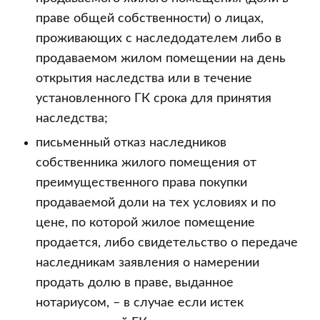
праве общей собственности) о лицах,
проживающих с наследодателем либо в
продаваемом жилом помещении на день
открытия наследства или в течение
установленного ГК срока для принятия
наследства;
письменный отказ наследников
собственника жилого помещения от
преимущественного права покупки
продаваемой доли на тех условиях и по
цене, по которой жилое помещение
продается, либо свидетельство о передаче
наследникам заявления о намерении
продать долю в праве, выданное
нотариусом, – в случае если истек