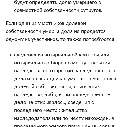
будут определять долю умершего в
совместной собственности супругов.
Если одни из участников долевой
собственности умер, а доля не продается
одному из участников, то также потребуются:
сведения из нотариальной конторы или
нотариального бюро по месту открытия
наследства об открытии наследственного
дела и о наследниках умершего участника
долевой собственности, принявших
наследство, либо, если наследственное
дело не открывалось, сведения с
последнего места жительства
наследодателя или по месту нахождения
продаваемого жилого помещения (доли в