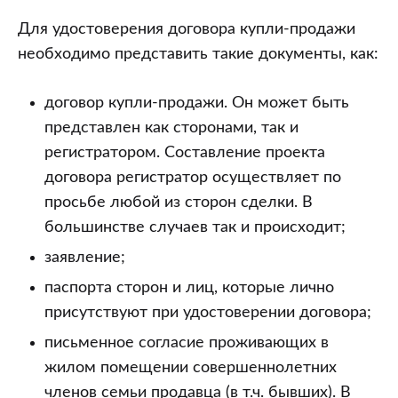
Для удостоверения договора купли-продажи
необходимо представить такие документы, как:
договор купли-продажи. Он может быть
представлен как сторонами, так и
регистратором. Составление проекта
договора регистратор осуществляет по
просьбе любой из сторон сделки. В
большинстве случаев так и происходит;
заявление;
паспорта сторон и лиц, которые лично
присутствуют при удостоверении договора;
письменное согласие проживающих в
жилом помещении совершеннолетних
членов семьи продавца (в т.ч. бывших). В