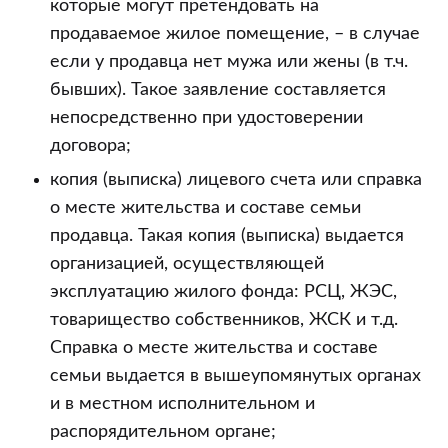
которые могут претендовать на
продаваемое жилое помещение, – в случае
если у продавца нет мужа или жены (в т.ч.
бывших). Такое заявление составляется
непосредственно при удостоверении
договора;
копия (выписка) лицевого счета или справка
о месте жительства и составе семьи
продавца. Такая копия (выписка) выдается
организацией, осуществляющей
эксплуатацию жилого фонда: РСЦ, ЖЭС,
товарищество собственников, ЖСК и т.д.
Справка о месте жительства и составе
семьи выдается в вышеупомянутых органах
и в местном исполнительном и
распорядительном органе;