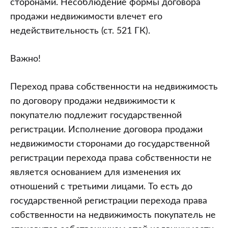
сторонами. Несоблюдение формы договора
продажи недвижимости влечет его
недействительность (ст. 521 ГК).
Важно!
Переход права собственности на недвижимость
по договору продажи недвижимости к
покупателю подлежит государственной
регистрации. Исполнение договора продажи
недвижимости сторонами до государственной
регистрации перехода права собственности не
является основанием для изменения их
отношений с третьими лицами. То есть до
государственной регистрации перехода права
собственности на недвижимость покупатель не