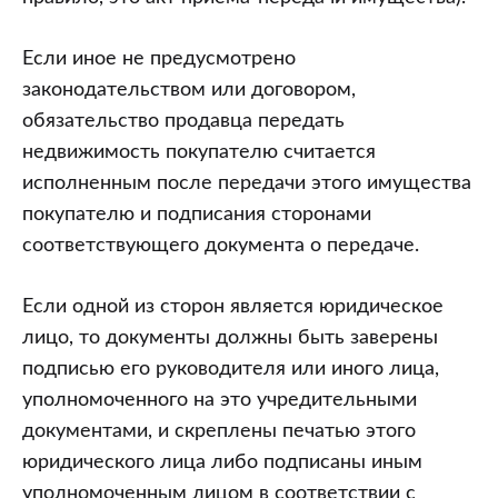
Если иное не предусмотрено
законодательством или договором,
обязательство продавца передать
недвижимость покупателю считается
исполненным после передачи этого имущества
покупателю и подписания сторонами
соответствующего документа о передаче.
Если одной из сторон является юридическое
лицо, то документы должны быть заверены
подписью его руководителя или иного лица,
уполномоченного на это учредительными
документами, и скреплены печатью этого
юридического лица либо подписаны иным
уполномоченным лицом в соответствии с