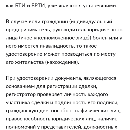
как БТИ и БРТИ, уже являются устаревшими.
В случае если гражданин (индивидуальный
предприниматель, руководитель юридического
лица (иное уполномоченное лицо)) болен или у
него имеется инвалидность, то такое
удостоверение может проводиться по месту
его жительства (нахождения).
При удостоверении документа, являющегося
основанием для регистрации сделки,
регистратор проверяет личность каждого
участника сделки и подлинность его подписи,
гражданскую дееспособность физических лиц,
правоспособность юридических лиц, наличие
полномочий у представителей, должностных