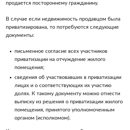
продается постороннему гражданину.
В случае если недвижимость продавцом была
приватизирована, то потребуются следующие
документы:
письменное согласие всех участников
приватизации на отчуждение жилого
помещения;
сведения об участвовавших в приватизации
лицах и о соответствующих их участию
долях. К такому документу можно отнести
выписку из решения о приватизации жилого
помещения, принятого уполномоченным
органом (исполкомом).