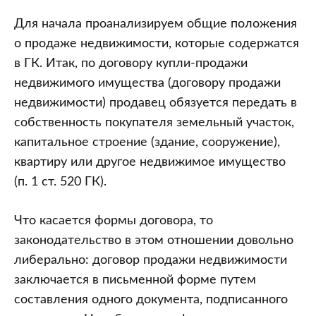
Для начала проанализируем общие положения
о продаже недвижимости, которые содержатся
в ГК. Итак, по договору купли-продажи
недвижимого имущества (договору продажи
недвижимости) продавец обязуется передать в
собственность покупателя земельный участок,
капитальное строение (здание, сооружение),
квартиру или другое недвижимое имущество
(п. 1 ст. 520 ГК).
Что касается формы договора, то
законодательство в этом отношении довольно
либерально: договор продажи недвижимости
заключается в письменной форме путем
составления одного документа, подписанного