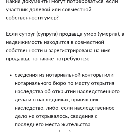
Какие документы могут потребоваться, если
участник долевой или совместной
собственности умер?
Если супруг (супруга) продавца умер (умерла), а
недвижимость находится в совместной
собственности и зарегистрирована на имя
продавца, то также потребуются:
сведения из нотариальной конторы или
нотариального бюро по месту открытия
наследства об открытии наследственного
дела и о наследниках, принявших
наследство, либо, если наследственное
дело не открывалось, сведения с
последнего места жительства