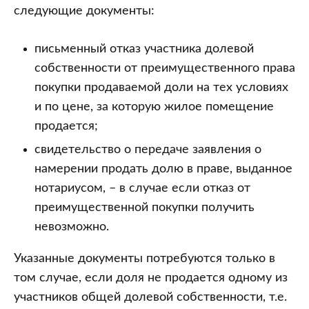
следующие документы:
письменный отказ участника долевой
собственности от преимущественного права
покупки продаваемой доли на тех условиях
и по цене, за которую жилое помещение
продается;
свидетельство о передаче заявления о
намерении продать долю в праве, выданное
нотариусом, – в случае если отказ от
преимущественной покупки получить
невозможно.
Указанные документы потребуются только в
том случае, если доля не продается одному из
участников общей долевой собственности, т.е.