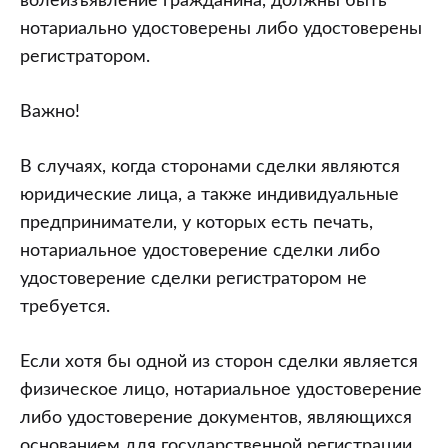
волеизъявление гражданина, должны быть
нотариально удостоверены либо удостоверены
регистратором.
Важно!
В случаях, когда сторонами сделки являются
юридические лица, а также индивидуальные
предприниматели, у которых есть печать,
нотариальное удостоверение сделки либо
удостоверение сделки регистратором не
требуется.
Если хотя бы одной из сторон сделки является
физическое лицо, нотариальное удостоверение
либо удостоверение документов, являющихся
основанием для государственной регистрации