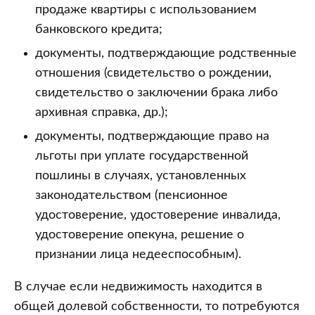
продаже квартиры с использованием
банковского кредита;
документы, подтверждающие родственные
отношения (свидетельство о рождении,
свидетельство о заключении брака либо
архивная справка, др.);
документы, подтверждающие право на
льготы при уплате государственной
пошлины в случаях, установленных
законодательством (пенсионное
удостоверение, удостоверение инвалида,
удостоверение опекуна, решение о
признании лица недееспособным).
В случае если недвижимость находится в
общей долевой собственности, то потребуются