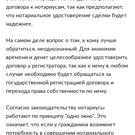
договора к нотариусам, так как предполагают,
что нотариальное удостоверение сделки будет
надежнее.
На самом деле вопрос о том, к кому лучше
обратиться, неоднозначный. Для экономии
времени и денег целесообразнее удостоверить
договор у регистратора, так как к нему в любом
случае необходимо будет обращаться за
государственной регистрацией договора и
перехода права собственности по нему.
Согласно законодательству нотариусы
работают по принципу “одно окно”. Это
означает, что если у гражданина возникнет
потребность в совершении нотариального