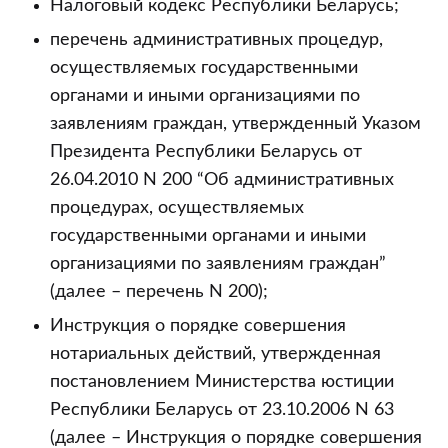
Налоговый кодекс Республики Беларусь;
перечень административных процедур,
осуществляемых государственными
органами и иными организациями по
заявлениям граждан, утвержденный Указом
Президента Республики Беларусь от
26.04.2010 N 200 “Об административных
процедурах, осуществляемых
государственными органами и иными
организациями по заявлениям граждан”
(далее – перечень N 200);
Инструкция о порядке совершения
нотариальных действий, утвержденная
постановлением Министерства юстиции
Республики Беларусь от 23.10.2006 N 63
(далее – Инструкция о порядке совершения