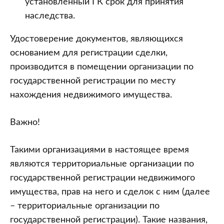
установленный ГК срок для принятия
наследства.
Удостоверение документов, являющихся
основанием для регистрации сделки,
производится в помещении организации по
государственной регистрации по месту
нахождения недвижимого имущества.
Важно!
Такими организациями в настоящее время
являются территориальные организации по
государственной регистрации недвижимого
имущества, прав на него и сделок с ним (далее
– территориальные организации по
государственной регистрации). Такие названия,