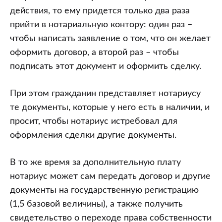
действия, то ему придется только два раза
прийти в нотариальную контору: один раз –
чтобы написать заявление о том, что он желает
оформить договор, а второй раз – чтобы
подписать этот документ и оформить сделку.
При этом гражданин представляет нотариусу
те документы, которые у него есть в наличии, и
просит, чтобы нотариус истребовал для
оформления сделки другие документы.
В то же время за дополнительную плату
нотариус может сам передать договор и другие
документы на государственную регистрацию
(1,5 базовой величины), а также получить
свидетельство о переходе права собственности