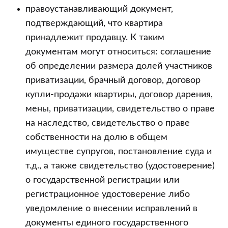
правоустанавливающий документ,
подтверждающий, что квартира
принадлежит продавцу. К таким
документам могут относиться: соглашение
об определении размера долей участников
приватизации, брачный договор, договор
купли-продажи квартиры, договор дарения,
мены, приватизации, свидетельство о праве
на наследство, свидетельство о праве
собственности на долю в общем
имуществе супругов, постановление суда и
т.д., а также свидетельство (удостоверение)
о государственной регистрации или
регистрационное удостоверение либо
уведомление о внесении исправлений в
документы единого государственного