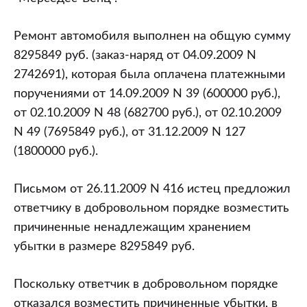
Ремонт автомобиля выполнен на общую сумму
8295849 руб. (заказ-наряд от 04.09.2009 N
2742691), которая была оплачена платежными
поручениями от 14.09.2009 N 39 (600000 руб.),
от 02.10.2009 N 48 (682700 руб.), от 02.10.2009
N 49 (7695849 руб.), от 31.12.2009 N 127
(1800000 руб.).
Письмом от 26.11.2009 N 416 истец предложил
ответчику в добровольном порядке возместить
причиненные ненадлежащим хранением
убытки в размере 8295849 руб.
Поскольку ответчик в добровольном порядке
отказался возместить причиненные убытки, в