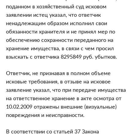
поданном в хозяйственный суд исковом
заявлении истец указал, что ответчик
ненадлежащим образом исполнил свои
обязанности хранителя и не принял мер по
обеспечению сохранности переданного на
хранение имущества, в связи с чем просил
взыскать с ответчика 8295849 руб. убытков.
Ответчик, не признавая в полном объеме
исковые требования, в отзыве на исковое
заявление указал, что при передаче имущества
на ответственное хранение в акте осмотра от
10.02.2009 отражены внешние (визуальные)
повреждения и неисправности.
В соответствии со статьей 37 Закона