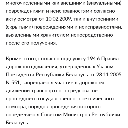
многочисленными как внешними (визуальными)
повреждениями и неисправностями согласно
акту осмотра от 10.02.2009, так и внутренними
(скрытыми) повреждениями и неисправностями,
выявленными хранителем непосредственно
после его получения.
Кроме этого, согласно подпункту 194.6 Правил
дорожного движения, утвержденных Указом
Президента Республики Беларусь от 28.11.2005
N 551, запрещается участие в дорожном
движении транспортного средства, не
прошедшего государственного технического
осмотра, порядок проведения которого
определяется Советом Министров Республики
Беларусь.