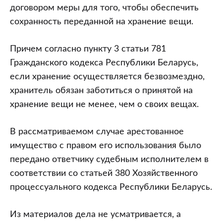
договором меры для того, чтобы обеспечить
сохранность переданной на хранение вещи.
Причем согласно пункту 3 статьи 781
Гражданского кодекса Республики Беларусь,
если хранение осуществляется безвозмездно,
хранитель обязан заботиться о принятой на
хранение вещи не менее, чем о своих вещах.
В рассматриваемом случае арестованное
имущество с правом его использования было
передано ответчику судебным исполнителем в
соответствии со статьей 380 Хозяйственного
процессуального кодекса Республики Беларусь.
Из материалов дела не усматривается, а