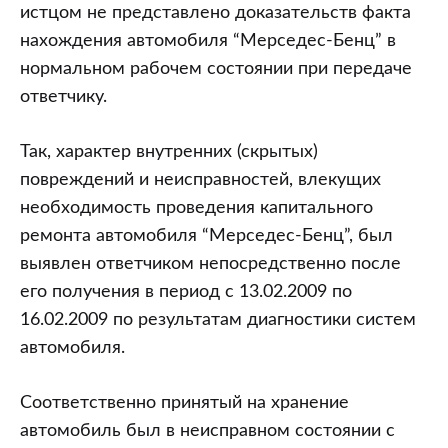
истцом не представлено доказательств факта
нахождения автомобиля “Мерседес-Бенц” в
нормальном рабочем состоянии при передаче
ответчику.
Так, характер внутренних (скрытых)
повреждений и неисправностей, влекущих
необходимость проведения капитального
ремонта автомобиля “Мерседес-Бенц”, был
выявлен ответчиком непосредственно после
его получения в период с 13.02.2009 по
16.02.2009 по результатам диагностики систем
автомобиля.
Соответственно принятый на хранение
автомобиль был в неисправном состоянии с