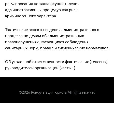
регулирования порядка осуществления
административных процедур как риск
криминогенного характера
Тактические аспекты ведения административного
процесса по делам об административных
правонарушениях, касающихся соблюдения
санитарных норм, правил и гигиенических нормативов
Об уголовной ответственности фактических (теневых)
руководителей организаций (часть 1)
©2026 Консультация юриста All rights reserved