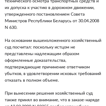
технического осмотра транспортных средств и
их допуска к участию в дорожном движении,
утвержденного постановлением Совета
Министров Республики Беларусь от 30.04.2008
N 630.
На основании вышеизложенного хозяйственный
суд посчитал: поскольку истцом не
представлены надлежащим образом
оформленные доказательства,
подтверждающие причинение ответчиком
убытков, в удовлетворении исковых требований
отказать в полном объеме.
При вынесении решения хозяйственный суд
также принял во внимание, что в заказе-наряде