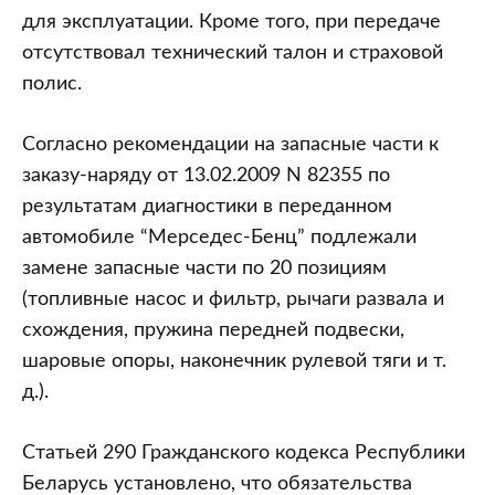
для эксплуатации. Кроме того, при передаче
отсутствовал технический талон и страховой
полис.
Согласно рекомендации на запасные части к
заказу-наряду от 13.02.2009 N 82355 по
результатам диагностики в переданном
автомобиле “Мерседес-Бенц” подлежали
замене запасные части по 20 позициям
(топливные насос и фильтр, рычаги развала и
схождения, пружина передней подвески,
шаровые опоры, наконечник рулевой тяги и т.
д.).
Статьей 290 Гражданского кодекса Республики
Беларусь установлено, что обязательства