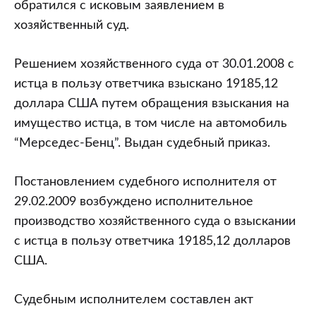
обратился с исковым заявлением в
хозяйственный суд.
Решением хозяйственного суда от 30.01.2008 с
истца в пользу ответчика взыскано 19185,12
доллара США путем обращения взыскания на
имущество истца, в том числе на автомобиль
“Мерседес-Бенц”. Выдан судебный приказ.
Постановлением судебного исполнителя от
29.02.2009 возбуждено исполнительное
производство хозяйственного суда о взыскании
с истца в пользу ответчика 19185,12 долларов
США.
Судебным исполнителем составлен акт