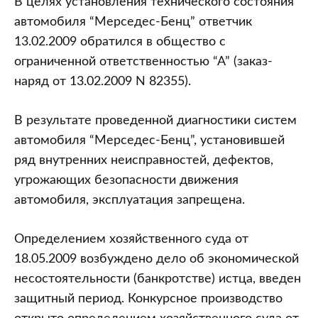
В целях установления технического состояния
автомобиля “Мерседес-Бенц” ответчик
13.02.2009 обратился в общество с
ограниченной ответственностью “А” (заказ-
наряд от 13.02.2009 N 82355).
В результате проведенной диагностики систем
автомобиля “Мерседес-Бенц”, установившей
ряд внутренних неисправностей, дефектов,
угрожающих безопасности движения
автомобиля, эксплуатация запрещена.
Определением хозяйственного суда от
18.05.2009 возбуждено дело об экономической
несостоятельности (банкротстве) истца, введен
защитный период. Конкурсное производство