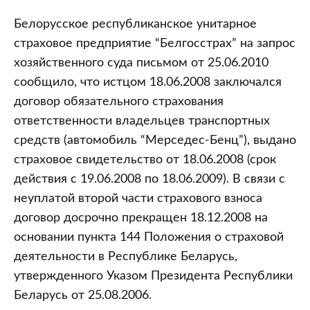
Белорусское республиканское унитарное
страховое предприятие “Белгосстрах” на запрос
хозяйственного суда письмом от 25.06.2010
сообщило, что истцом 18.06.2008 заключался
договор обязательного страхования
ответственности владельцев транспортных
средств (автомобиль “Мерседес-Бенц”), выдано
страховое свидетельство от 18.06.2008 (срок
действия с 19.06.2008 по 18.06.2009). В связи с
неуплатой второй части страхового взноса
договор досрочно прекращен 18.12.2008 на
основании пункта 144 Положения о страховой
деятельности в Республике Беларусь,
утвержденного Указом Президента Республики
Беларусь от 25.08.2006.