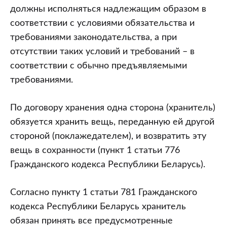
должны исполняться надлежащим образом в
соответствии с условиями обязательства и
требованиями законодательства, а при
отсутствии таких условий и требований – в
соответствии с обычно предъявляемыми
требованиями.
По договору хранения одна сторона (хранитель)
обязуется хранить вещь, переданную ей другой
стороной (поклажедателем), и возвратить эту
вещь в сохранности (пункт 1 статьи 776
Гражданского кодекса Республики Беларусь).
Согласно пункту 1 статьи 781 Гражданского
кодекса Республики Беларусь хранитель
обязан принять все предусмотренные