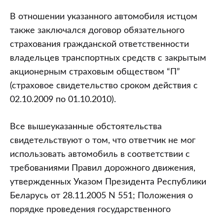
В отношении указанного автомобиля истцом
также заключался договор обязательного
страхования гражданской ответственности
владельцев транспортных средств с закрытым
акционерным страховым обществом “П”
(страховое свидетельство сроком действия с
02.10.2009 по 01.10.2010).
Все вышеуказанные обстоятельства
свидетельствуют о том, что ответчик не мог
использовать автомобиль в соответствии с
требованиями Правил дорожного движения,
утвержденных Указом Президента Республики
Беларусь от 28.11.2005 N 551; Положения о
порядке проведения государственного