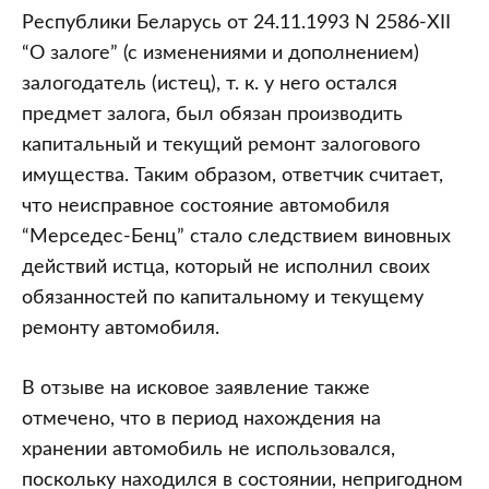
Республики Беларусь от 24.11.1993 N 2586-XII
“О залоге” (с изменениями и дополнением)
залогодатель (истец), т. к. у него остался
предмет залога, был обязан производить
капитальный и текущий ремонт залогового
имущества. Таким образом, ответчик считает,
что неисправное состояние автомобиля
“Мерседес-Бенц” стало следствием виновных
действий истца, который не исполнил своих
обязанностей по капитальному и текущему
ремонту автомобиля.
В отзыве на исковое заявление также
отмечено, что в период нахождения на
хранении автомобиль не использовался,
поскольку находился в состоянии, непригодном