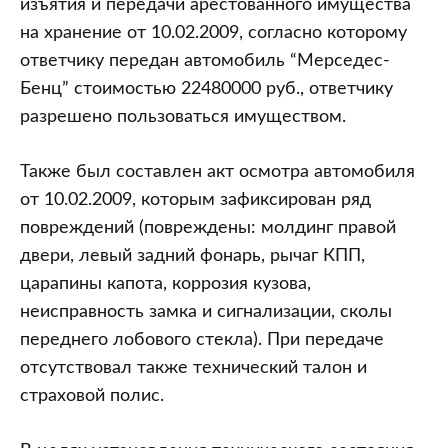
изъятия и передачи арестованного имущества
на хранение от 10.02.2009, согласно которому
ответчику передан автомобиль “Мерседес-
Бенц” стоимостью 22480000 руб., ответчику
разрешено пользоваться имуществом.
Также был составлен акт осмотра автомобиля
от 10.02.2009, которым зафиксирован ряд
повреждений (повреждены: молдинг правой
двери, левый задний фонарь, рычаг КПП,
царапины капота, коррозия кузова,
неисправность замка и сигнализации, сколы
переднего лобового стекла). При передаче
отсутствовал также технический талон и
страховой полис.