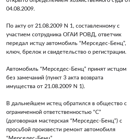
открыто определением хозяйственного суда от
04.08.2009.
По акту от 21.08.2009 N 1, составленному с
участием сотрудника ОГАИ РОВД, ответчик
передал истцу автомобиль “Мерседес-Бенц”,
ключ, брелок и свидетельство о регистрации.
Автомобиль “Мерседес-Бенц” принят истцом
без замечаний (пункт 3 акта возврата
имущества от 21.08.2009 N 1).
В дальнейшем истец обратился в общество с
ограниченной ответственностью “С”
(договорная мастерская “Мерседес-Бенц”) с
просьбой произвести ремонт автомобиля
“Мерседес-Бенц”.