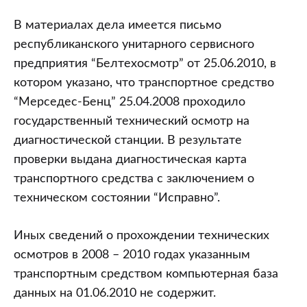
В материалах дела имеется письмо
республиканского унитарного сервисного
предприятия “Белтехосмотр” от 25.06.2010, в
котором указано, что транспортное средство
“Мерседес-Бенц” 25.04.2008 проходило
государственный технический осмотр на
диагностической станции. В результате
проверки выдана диагностическая карта
транспортного средства с заключением о
техническом состоянии “Исправно”.
Иных сведений о прохождении технических
осмотров в 2008 – 2010 годах указанным
транспортным средством компьютерная база
данных на 01.06.2010 не содержит.