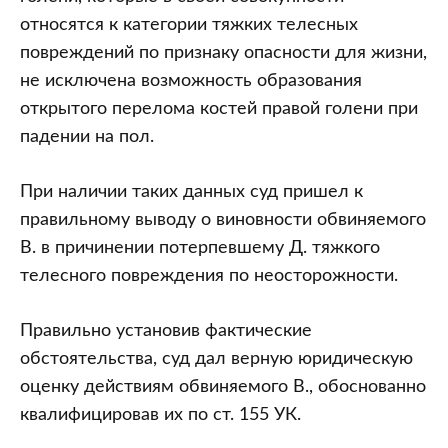
относятся к категории тяжких телесных
повреждений по признаку опасности для жизни,
не исключена возможность образования
открытого перелома костей правой голени при
падении на пол.
При наличии таких данных суд пришел к
правильному выводу о виновности обвиняемого
В. в причинении потерпевшему Д. тяжкого
телесного повреждения по неосторожности.
Правильно установив фактические
обстоятельства, суд дал верную юридическую
оценку действиям обвиняемого В., обоснованно
квалифицировав их по ст. 155 УК.