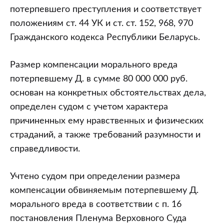
потерпевшего преступления и соответствует
положениям ст. 44 УК и ст. ст. 152, 968, 970
Гражданского кодекса Республики Беларусь.
Размер компенсации морального вреда
потерпевшему Д. в сумме 80 000 000 руб.
основан на конкретных обстоятельствах дела,
определен судом с учетом характера
причиненных ему нравственных и физических
страданий, а также требований разумности и
справедливости.
Учтено судом при определении размера
компенсации обвиняемым потерпевшему Д.
морального вреда в соответствии с п. 16
постановления Пленума Верховного Суда