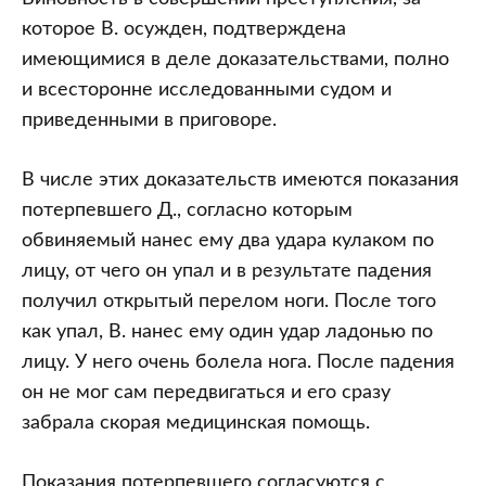
которое В. осужден, подтверждена
имеющимися в деле доказательствами, полно
и всесторонне исследованными судом и
приведенными в приговоре.
В числе этих доказательств имеются показания
потерпевшего Д., согласно которым
обвиняемый нанес ему два удара кулаком по
лицу, от чего он упал и в результате падения
получил открытый перелом ноги. После того
как упал, В. нанес ему один удар ладонью по
лицу. У него очень болела нога. После падения
он не мог сам передвигаться и его сразу
забрала скорая медицинская помощь.
Показания потерпевшего согласуются с