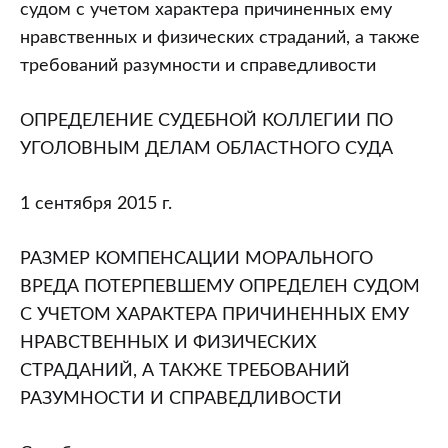
областного
судом с учетом характера причиненных ему
суда
нравственных и физических страданий, а также
от
требований разумности и справедливости
01.09.2015
ОПРЕДЕЛЕНИЕ СУДЕБНОЙ КОЛЛЕГИИ ПО
УГОЛОВНЫМ ДЕЛАМ ОБЛАСТНОГО СУДА
1 сентября 2015 г.
РАЗМЕР КОМПЕНСАЦИИ МОРАЛЬНОГО
ВРЕДА ПОТЕРПЕВШЕМУ ОПРЕДЕЛЕН СУДОМ
С УЧЕТОМ ХАРАКТЕРА ПРИЧИНЕННЫХ ЕМУ
НРАВСТВЕННЫХ И ФИЗИЧЕСКИХ
СТРАДАНИЙ, А ТАКЖЕ ТРЕБОВАНИЙ
РАЗУМНОСТИ И СПРАВЕДЛИВОСТИ