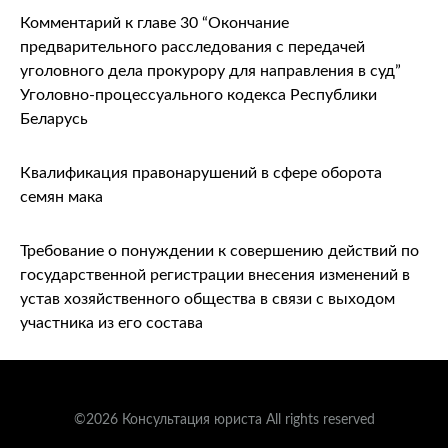
Комментарий к главе 30 “Окончание
предварительного расследования с передачей
уголовного дела прокурору для направления в суд”
Уголовно-процессуального кодекса Республики
Беларусь
Квалификация правонарушений в сфере оборота
семян мака
Требование о понуждении к совершению действий по
государственной регистрации внесения изменений в
устав хозяйственного общества в связи с выходом
участника из его состава
©2026 Консультация юриста All rights reserved