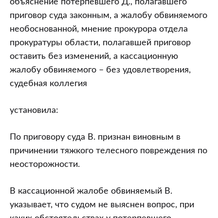
объяснение потерпевшего Д., полагавшего
приговор суда законным, а жалобу обвиняемого
необоснованной, мнение прокурора отдела
прокуратуры области, полагавшей приговор
оставить без изменений, а кассационную
жалобу обвиняемого – без удовлетворения,
судебная коллегия
установила:
По приговору суда В. признан виновным в
причинении тяжкого телесного повреждения по
неосторожности.
В кассационной жалобе обвиняемый В.
указывает, что судом не выяснен вопрос, при