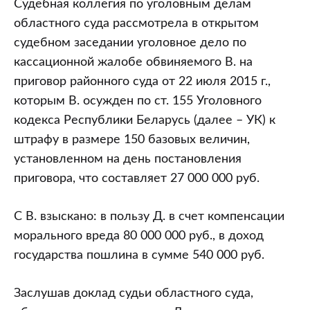
Судебная коллегия по уголовным делам
областного суда рассмотрела в открытом
судебном заседании уголовное дело по
кассационной жалобе обвиняемого В. на
приговор районного суда от 22 июля 2015 г.,
которым В. осужден по ст. 155 Уголовного
кодекса Республики Беларусь (далее – УК) к
штрафу в размере 150 базовых величин,
установленном на день постановления
приговора, что составляет 27 000 000 руб.
С В. взыскано: в пользу Д. в счет компенсации
морального вреда 80 000 000 руб., в доход
государства пошлина в сумме 540 000 руб.
Заслушав доклад судьи областного суда,