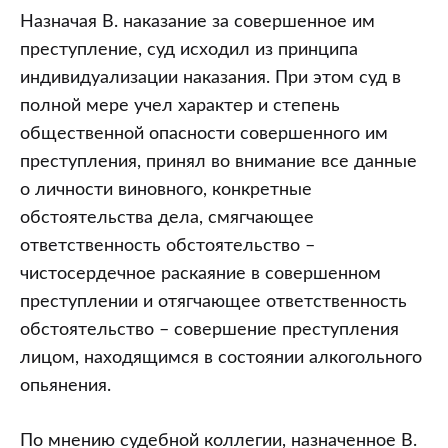
Назначая В. наказание за совершенное им
преступление, суд исходил из принципа
индивидуализации наказания. При этом суд в
полной мере учел характер и степень
общественной опасности совершенного им
преступления, принял во внимание все данные
о личности виновного, конкретные
обстоятельства дела, смягчающее
ответственность обстоятельство –
чистосердечное раскаяние в совершенном
преступлении и отягчающее ответственность
обстоятельство – совершение преступления
лицом, находящимся в состоянии алкогольного
опьянения.
По мнению судебной коллегии, назначенное В.