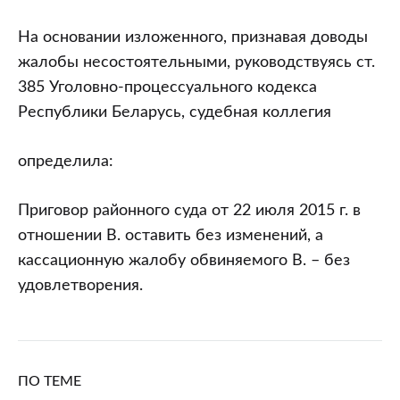
На основании изложенного, признавая доводы
жалобы несостоятельными, руководствуясь ст.
385 Уголовно-процессуального кодекса
Республики Беларусь, судебная коллегия
определила:
Приговор районного суда от 22 июля 2015 г. в
отношении В. оставить без изменений, а
кассационную жалобу обвиняемого В. – без
удовлетворения.
ПО ТЕМЕ