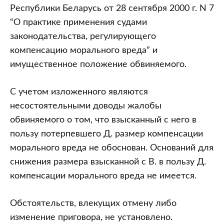
Республики Беларусь от 28 сентября 2000 г. N 7
“О практике применения судами
законодательства, регулирующего
компенсацию морального вреда” и
имущественное положение обвиняемого.
С учетом изложенного являются
несостоятельными доводы жалобы
обвиняемого о том, что взысканный с него в
пользу потерпевшего Д. размер компенсации
морального вреда не обоснован. Оснований для
снижения размера взысканной с В. в пользу Д.
компенсации морального вреда не имеется.
Обстоятельств, влекущих отмену либо
изменение приговора, не установлено.