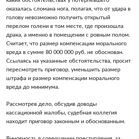
каких обстоятельствах у потерпевшего
оказалась сломана нога, полагая, что от удара в
голову невозможно получить открытый
перелом голени в том месте, где произошла
драка, а именно в помещении с ровным полом.
Считает, что размер компенсации морального
вреда в сумме 80 000 000 руб. не обоснован.
Ссылаясь на указанные обстоятельства, просит
пересмотреть приговор, уменьшить размер
штрафа и размер компенсации морального
вреда до минимума.
Рассмотрев дело, обсудив доводы
кассационной жалобы, судебная коллегия
находит приговор законным и обоснованным.
Виновность в совершении преступления, за