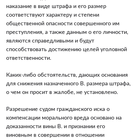
наказание в виде штрафа и его размер
соответствуют характеру и степени
общественной опасности совершенного им
преступления, а также данным о его личности,
являются справедливыми и будут
способствовать достижению целей уголовной
ответственности.
Каких-либо обстоятельств, дающих основания
для снижения назначенного В. размера штрафа,
о чем он просит в жалобе, не установлено.
Разрешение судом гражданского иска о
компенсации морального вреда основано на
доказанности вины В. и признании его
виновным в совершении в отношении