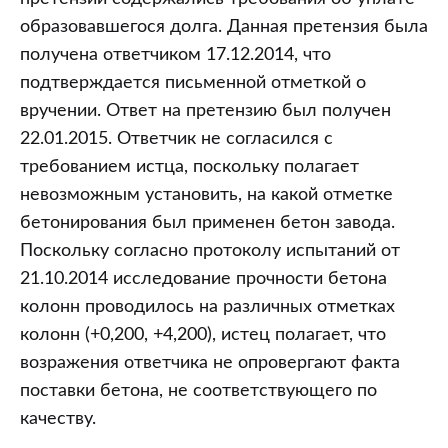
образовавшегося долга. Данная претензия была
получена ответчиком 17.12.2014, что
подтверждается письменной отметкой о
вручении. Ответ на претензию был получен
22.01.2015. Ответчик не согласился с
требованием истца, поскольку полагает
невозможным установить, на какой отметке
бетонирования был применен бетон завода.
Поскольку согласно протоколу испытаний от
21.10.2014 исследование прочности бетона
колонн проводилось на различных отметках
колонн (+0,200, +4,200), истец полагает, что
возражения ответчика не опровергают факта
поставки бетона, не соответствующего по
качеству.