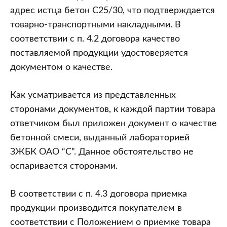
адрес истца бетон С25/30, что подтверждается
товарно-транспортными накладными. В
соответствии с п. 4.2 договора качество
поставляемой продукции удостоверяется
документом о качестве.
Как усматривается из представленных
сторонами документов, к каждой партии товара
ответчиком был приложен документ о качестве
бетонной смеси, выданный лабораторией
ЗЖБК ОАО “С”. Данное обстоятельство не
оспаривается сторонами.
В соответствии с п. 4.3 договора приемка
продукции производится покупателем в
соответствии с Положением о приемке товара