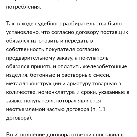
потребления.
Так, в ходе судебного разбирательства было
установлено, что согласно договору поставщик
обязался изготовить и передать в
собственность покупателя согласно
предварительному заказу, а покупатель
обязался принять и оплатить железобетонные
изделия, бетонные и растворные смеси,
металлоконструкции и арматуру товарную в
количестве, номенклатуре и сроки, указанные в
заявке покупателя, которая является
неотъемлемой частью договора (п. 1.1
договора).
Во исполнение договора ответчик поставил в