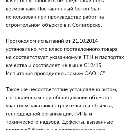
качество установить не представлялось
возможным. Поставленный бетон был
использован при производстве работ на
строительном объекте в г. Солигорске.
Протоколом испытаний от 21.10.2014
установлено, что класс поставленного товара
не соответствует указанному в ТТН и паспортах
качества и составляет не выше С12/15.
Испытания проводились самим ОАО “С”.
Такое же несоответствие установлено актом,
составленным при обследовании объекта с
участием заказчика строительства объекта,
генподрядной организации, ГИПа и
технического надзора. Дефекты, вызванные