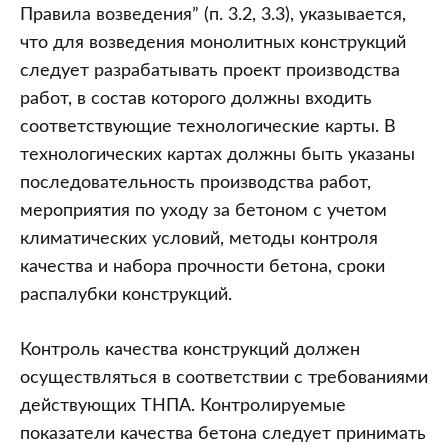
Правила возведения” (п. 3.2, 3.3), указывается,
что для возведения монолитных конструкций
следует разрабатывать проект производства
работ, в состав которого должны входить
соответствующие технологические карты. В
технологических картах должны быть указаны
последовательность производства работ,
мероприятия по уходу за бетоном с учетом
климатических условий, методы контроля
качества и набора прочности бетона, сроки
распалубки конструкций.
Контроль качества конструкций должен
осуществляться в соответствии с требованиями
действующих ТНПА. Контролируемые
показатели качества бетона следует принимать