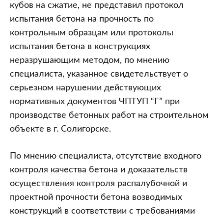
кубов на сжатие, не представил протокол
испытания бетона на прочность по
контрольным образцам или протоколы
испытания бетона в конструкциях
неразрушающим методом, по мнению
специалиста, указанное свидетельствует о
серьезном нарушении действующих
нормативных документов ЧПТУП “Г” при
производстве бетонных работ на строительном
объекте в г. Солигорске.
По мнению специалиста, отсутствие входного
контроля качества бетона и доказательств
осуществления контроля распалубочной и
проектной прочности бетона возводимых
конструкций в соответствии с требованиями