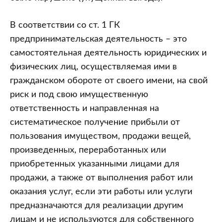
В соответствии со ст. 1 ГК
предпринимательская деятельность – это
самостоятельная деятельность юридических и
физических лиц, осуществляемая ими в
гражданском обороте от своего имени, на свой
риск и под свою имущественную
ответственность и направленная на
систематическое получение прибыли от
пользования имуществом, продажи вещей,
произведенных, переработанных или
приобретенных указанными лицами для
продажи, а также от выполнения работ или
оказания услуг, если эти работы или услуги
предназначаются для реализации другим
лицам и не используются для собственного