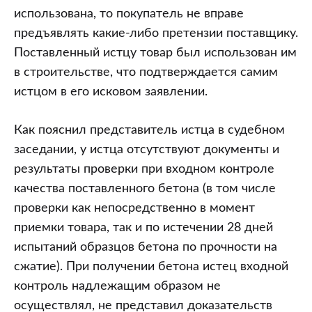
использована, то покупатель не вправе
предъявлять какие-либо претензии поставщику.
Поставленный истцу товар был использован им
в строительстве, что подтверждается самим
истцом в его исковом заявлении.
Как пояснил представитель истца в судебном
заседании, у истца отсутствуют документы и
результаты проверки при входном контроле
качества поставленного бетона (в том числе
проверки как непосредственно в момент
приемки товара, так и по истечении 28 дней
испытаний образцов бетона по прочности на
сжатие). При получении бетона истец входной
контроль надлежащим образом не
осуществлял, не представил доказательств