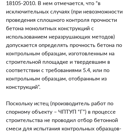
18105-2010. В нем отмечается, что “в
исключительных случаях (при невозможности
проведения сплошного контроля прочности
бетона монолитных конструкций с
использованием неразрушающих методов)
допускается определять прочность бетона по
контрольным образцам, изготовленным на
строительной площадке и твердевшим в
соответствии с требованиями 5.4, или по
контрольным образцам, отобранным из
конструкций”.
Поскольку истец (производитель работ по
спорному объекту – ЧПТУП “Г”) в процессе
строительства не проводил отбор бетонной
смеси для испытания контрольных образцов-