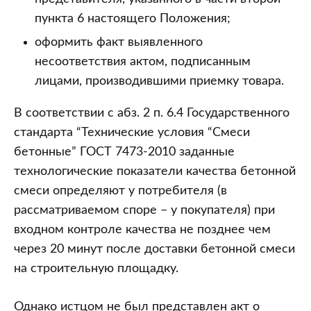
пункта 6 настоящего Положения;
оформить факт выявленного
несоответствия актом, подписанным
лицами, производившими приемку товара.
В соответствии с абз. 2 п. 6.4 Государственного
стандарта “Технические условия “Смеси
бетонные” ГОСТ 7473-2010 заданные
технологические показатели качества бетонной
смеси определяют у потребителя (в
рассматриваемом споре – у покупателя) при
входном контроле качества не позднее чем
через 20 минут после доставки бетонной смеси
на строительную площадку.
Однако истцом не был представлен акт о