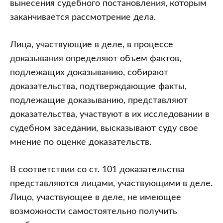
вынесения судебного постановления, которым
заканчивается рассмотрение дела.
Лица, участвующие в деле, в процессе
доказывания определяют объем фактов,
подлежащих доказыванию, собирают
доказательства, подтверждающие факты,
подлежащие доказыванию, представляют
доказательства, участвуют в их исследовании в
судебном заседании, высказывают суду свое
мнение по оценке доказательств.
В соответствии со ст. 101 доказательства
представляются лицами, участвующими в деле.
Лицо, участвующее в деле, не имеющее
возможности самостоятельно получить