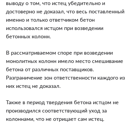
выводу о том, что истец убедительно и
достоверно не доказал, что весь поставленный
именно и только ответчиком бетон
использовался истцом при возведении
бетонных колонн.
В рассматриваемом споре при возведении
монолитных колонн имело место смешивание
бетона от различных поставщиков.
Разграничение зон ответственности каждого из
них истец не доказал.
Также в период твердения бетона истцом не
производился соответствующий уход за
колоннами, что не отрицает сам истец.