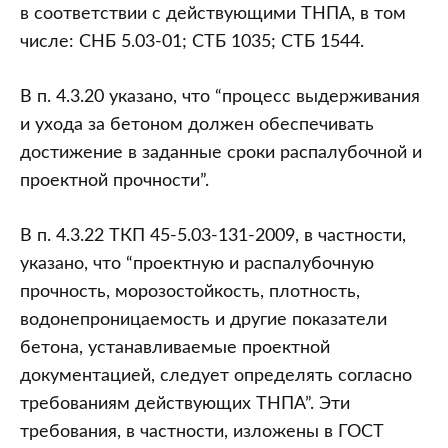
в соответствии с действующими ТНПА, в том
числе: СНБ 5.03-01; СТБ 1035; СТБ 1544.
В п. 4.3.20 указано, что “процесс выдерживания
и ухода за бетоном должен обеспечивать
достижение в заданные сроки распалубочной и
проектной прочности”.
В п. 4.3.22 ТКП 45-5.03-131-2009, в частности,
указано, что “проектную и распалубочную
прочность, морозостойкость, плотность,
водонепроницаемость и другие показатели
бетона, устанавливаемые проектной
документацией, следует определять согласно
требованиям действующих ТНПА”. Эти
требования, в частности, изложены в ГОСТ