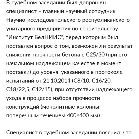
В судебном заседании был допрошен
специалист – главный научный сотрудник
Научно-исследовательского республиканского
унитарного предприятия по строительству
“Институт БелНИИС”, перед которым был
поставлен вопрос о том, возможен ли результат
снижения прочности бетона с С25/30 (при его
начальном надлежащем качестве в момент
поставки) до уровня, указанного в протоколе
испытаний от 21.10.2014 (С8/10, С16/20,
С18/22,5, С12/15), при отсутствии надлежащего
ухода в процессе набора прочности
конструкций (монолитные колонны
поперечным сечением 400×400 мм).
Специалист в судебном заседании пояснил, что