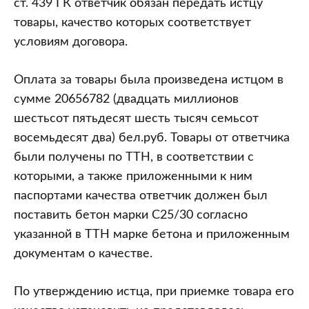
ст. 439 ГК ответчик обязан передать истцу
товары, качество которых соответствует
условиям договора.
Оплата за товары была произведена истцом в
сумме 20656782 (двадцать миллионов
шестьсот пятьдесят шесть тысяч семьсот
восемьдесят два) бел.руб. Товары от ответчика
были получены по ТТН, в соответствии с
которыми, а также приложенными к ним
паспортами качества ответчик должен был
поставить бетон марки С25/30 согласно
указанной в ТТН марке бетона и приложенным
документам о качестве.
По утверждению истца, при приемке товара его