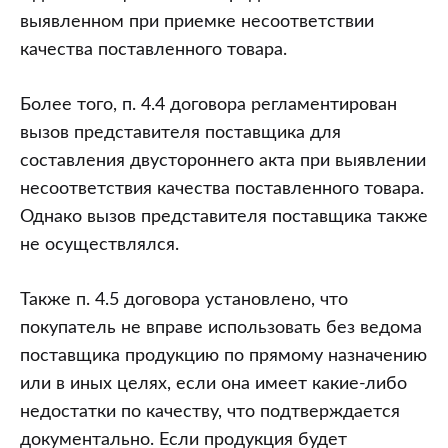
выявленном при приемке несоответствии
качества поставленного товара.
Более того, п. 4.4 договора регламентирован
вызов представителя поставщика для
составления двустороннего акта при выявлении
несоответствия качества поставленного товара.
Однако вызов представителя поставщика также
не осуществлялся.
Также п. 4.5 договора установлено, что
покупатель не вправе использовать без ведома
поставщика продукцию по прямому назначению
или в иных целях, если она имеет какие-либо
недостатки по качеству, что подтверждается
документально. Если продукция будет