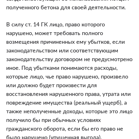
полученного бетона для своей деятельности.
В силу ст. 14 ГК лицо, право которого
нарушено, может требовать полного
возмещения причиненных ему убытков, если
законодательством или соответствующим
законодательству договором не предусмотрено
иное. Под убытками понимаются расходы,
которые лицо, чье право нарушено, произвело
или должно будет произвести для
восстановления нарушенного права, утрата или
повреждение имущества (реальный ущерб), а
также неполученные доходы, которые это лицо
получило бы при обычных условиях
гражданского оборота, если бы его право не
было нарушено (упущенная выгода).