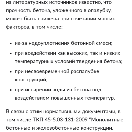
из литературных источников известно, что
прочность бетона, уложенного в опалубку,
может быть снижена при сочетании многих
факторов, в том числе:
из-за недоуплотнения бетонной смеси;
при воздействии как высоких, так и низких
температурных условий твердения бетона;
при несвоевременной распалубке
конструкций;
при испарении воды из бетона под
воздействием повышенных температур.
В связи с этим нормативными документами, в
том числе ТКП 45-5.03-131-2009 “Монолитные
бетонные и железобетонные конструкции.