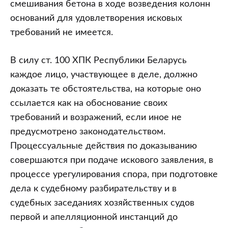
смешивания бетона в ходе возведения колонн
оснований для удовлетворения исковых
требований не имеется.
В силу ст. 100 ХПК Республики Беларусь
каждое лицо, участвующее в деле, должно
доказать те обстоятельства, на которые оно
ссылается как на обоснование своих
требований и возражений, если иное не
предусмотрено законодательством.
Процессуальные действия по доказыванию
совершаются при подаче искового заявления, в
процессе урегулирования спора, при подготовке
дела к судебному разбирательству и в
судебных заседаниях хозяйственных судов
первой и апелляционной инстанций до