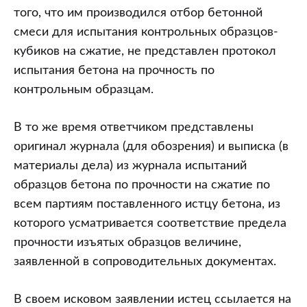
того, что им производился отбор бетонной
смеси для испытания контрольных образцов-
кубиков на сжатие, не представлен протокол
испытания бетона на прочность по
контрольным образцам.
В то же время ответчиком представлены
оригинал журнала (для обозрения) и выписка (в
материалы дела) из журнала испытаний
образцов бетона по прочности на сжатие по
всем партиям поставленного истцу бетона, из
которого усматривается соответствие предела
прочности изъятых образцов величине,
заявленной в сопроводительных документах.
В своем исковом заявлении истец ссылается на