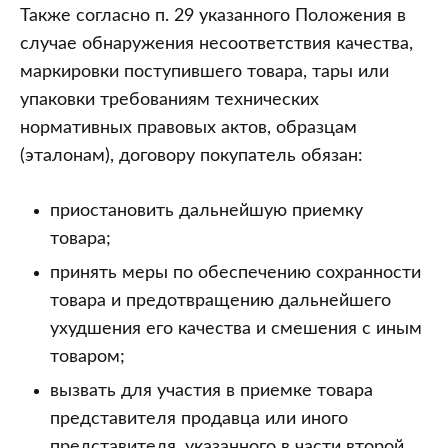
Также согласно п. 29 указанного Положения в
случае обнаружения несоответствия качества,
маркировки поступившего товара, тары или
упаковки требованиям технических
нормативных правовых актов, образцам
(эталонам), договору покупатель обязан:
приостановить дальнейшую приемку
товара;
принять меры по обеспечению сохранности
товара и предотвращению дальнейшего
ухудшения его качества и смешения с иным
товаром;
вызвать для участия в приемке товара
представителя продавца или иного
представителя, указанного в части второй