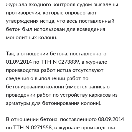
журнала входного контроля судом выявлены
противоречия, которые опровергают
утверждения истца, что весь поставленный
бетон был использован для возведения
монолитных колонн.
Так, в отношении бетона, поставленного
01.09.2014 по ТТН N 0273839, в журнале
производства работ истца отсутствуют
сведения о выполнении работ по
бетонированию колонн (имеется запись о
проведении работ по устройству каркасов из
арматуры для бетонирования колонн).
В отношении бетона, поставленного 08.09.2014
по ТТН N 0271558, в журнале производства