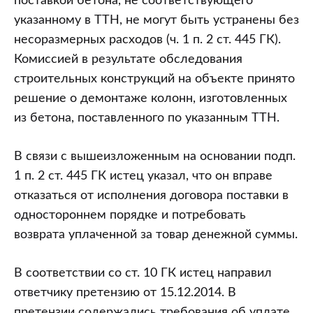
поставкой бетона, не соответствующего
указанному в ТТН, не могут быть устранены без
несоразмерных расходов (ч. 1 п. 2 ст. 445 ГК).
Комиссией в результате обследования
строительных конструкций на объекте принято
решение о демонтаже колонн, изготовленных
из бетона, поставленного по указанным ТТН.
В связи с вышеизложенным на основании подп.
1 п. 2 ст. 445 ГК истец указал, что он вправе
отказаться от исполнения договора поставки в
одностороннем порядке и потребовать
возврата уплаченной за товар денежной суммы.
В соответствии со ст. 10 ГК истец направил
ответчику претензию от 15.12.2014. В
претензии содержались требования об уплате