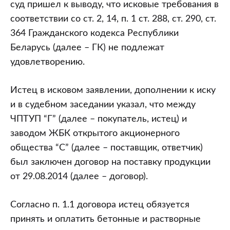
суд пришел к выводу, что исковые требования в
соответствии со ст. 2, 14, п. 1 ст. 288, ст. 290, ст.
364 Гражданского кодекса Республики
Беларусь (далее – ГК) не подлежат
удовлетворению.
Истец в исковом заявлении, дополнении к иску
и в судебном заседании указал, что между
ЧПТУП “Г” (далее – покупатель, истец) и
заводом ЖБК открытого акционерного
общества “С” (далее – поставщик, ответчик)
был заключен договор на поставку продукции
от 29.08.2014 (далее – договор).
Согласно п. 1.1 договора истец обязуется
принять и оплатить бетонные и растворные