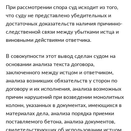
При рассмотрении спора суд исходит из того,
что суду не представлено убедительных и
достаточных доказательств наличия причинно-
следственной связи между убытками истца и
виновными действиями ответчика.
В совокупности этот вывод сделан судом на
основании анализа текста договора,
заключенного между истцом и ответчиком,
анализа возникших обязательств у сторон по
договору и их исполнения, анализа возможных
причин нарушений при возведении монолитных
колонн, указанных в документах, имеющихся в
материалах дела, анализа порядка приемки
поставляемого бетона, анализа документов,
свидетельствующих об использовании истцом