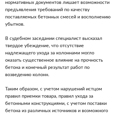
нормативных документов лишает возможности
предъявления требований по качеству
поставляемых бетонных смесей и восполнению
убытков.
В судебном заседании специалист высказал
твердое убеждение, что отсутствие
надлежащего ухода за колоннами могло
оказать существенное влияние на прочность
бетона и конечный результат работ по
возведению колонн.
Таким образом, с учетом нарушений истцом
правил приемки товара, правил ухода за
бетонными конструкциями, с учетом поставки
бетона из различных источников и возможного