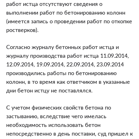
работ истца отсутствуют сведения о
выполнении работ по бетонированию колонн
(имеется запись о проведении работ по откопке
ростверков).
Согласно журналу бетонных работ истца и
журналу производства работ истца 11.09.2014,
12.09.2014, 19.09.2014, 22.09.2014, 23.09.2014
производились работы по бетонированию
колонн, в то время как ответчиком в указанные
дни бетон истцу не поставлялся.
С учетом физических свойств бетона по
застыванию, вследствие чего имелась
необходимость использовать бетон
непосредственно в день поставки, суд пришел к