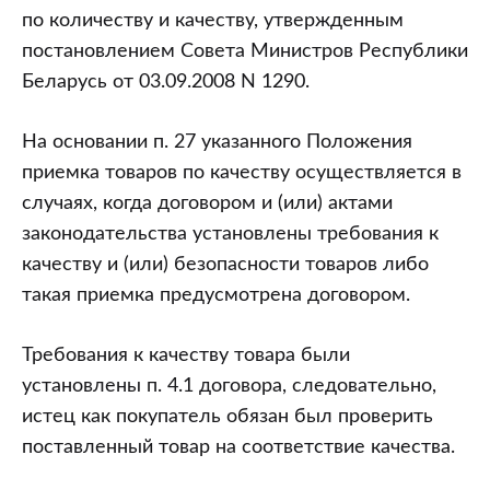
по количеству и качеству, утвержденным
постановлением Совета Министров Республики
Беларусь от 03.09.2008 N 1290.
На основании п. 27 указанного Положения
приемка товаров по качеству осуществляется в
случаях, когда договором и (или) актами
законодательства установлены требования к
качеству и (или) безопасности товаров либо
такая приемка предусмотрена договором.
Требования к качеству товара были
установлены п. 4.1 договора, следовательно,
истец как покупатель обязан был проверить
поставленный товар на соответствие качества.