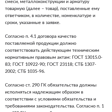
смеси, металлоконструкции и арматуру
товарную (далее – товар), поставленные ему
ответчиком, в количестве, номенклатуре и
сроки, указанные в заявке.
Согласно п. 4.1 договора качество
поставляемой продукции должно
соответствовать действующим техническим
нормативным правовым актам: ГОСТ 13015.0-
83; ГОСТ 10922-90; ГОСТ 23118; СТБ 1307-
2002; СТБ 1035-96.
Согласно ст. 290 ГК обязательства должны
исполняться надлежащим образом в
соответствии с условиями обязательства и
требованиями законодательства. Согласно п. 1