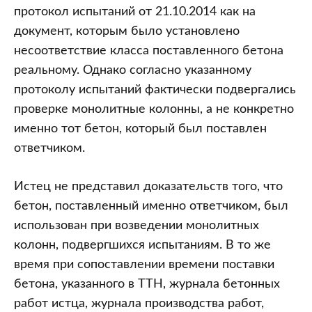
протокол испытаний от 21.10.2014 как на
документ, которым было установлено
несоответствие класса поставленного бетона
реальному. Однако согласно указанному
протоколу испытаний фактически подвергались
проверке монолитные колонны, а не конкретно
именно тот бетон, который был поставлен
ответчиком.
Истец не представил доказательств того, что
бетон, поставленный именно ответчиком, был
использован при возведении монолитных
колонн, подвергшихся испытаниям. В то же
время при сопоставлении времени поставки
бетона, указанного в ТТН, журнала бетонных
работ истца, журнала производства работ,