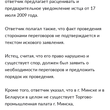
ответчик предлагает расценивать и
предварительное уведомление истца от 17
июля 2009 года.
Ответчик полагал также, что факт проведения
сторонами переговоров не подтверждается и
текстом искового заявления.
Истец, считая, что его право нарушено и
существует спор, должен был заявить о
необходимости переговоров и предложить
порядок их проведения.
Кроме того, ответчик указал, что в г. Минске и в
Беларуси в целом не существует Торгово-
промышленная палата г. Минска,