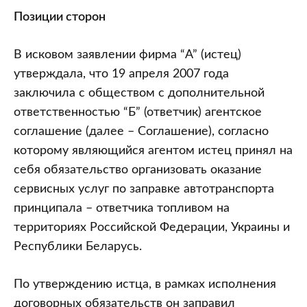
Позиции сторон
В исковом заявлении фирма “A” (истец)
утверждала, что 19 апреля 2007 года
заключила с обществом с дополнительной
ответственностью “Б” (ответчик) агентское
соглашение (далее – Соглашение), согласно
которому являющийся агентом истец принял на
себя обязательство организовать оказание
сервисных услуг по заправке автотранспорта
принципала – ответчика топливом на
территориях Российской Федерации, Украины и
Республики Беларусь.
По утверждению истца, в рамках исполнения
договорных обязательств он заправил