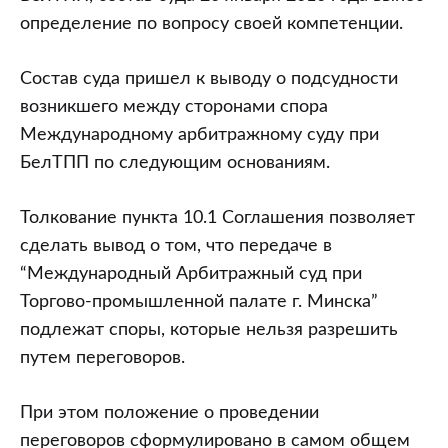
определение по вопросу своей компетенции.
Состав суда пришел к выводу о подсудности
возникшего между сторонами спора
Международному арбитражному суду при
БелТПП по следующим основаниям.
Толкование пункта 10.1 Соглашения позволяет
сделать вывод о том, что передаче в
“Международный Арбитражный суд при
Торгово-промышленной палате г. Минска”
подлежат споры, которые нельзя разрешить
путем переговоров.
При этом положение о проведении
переговоров сформулировано в самом общем