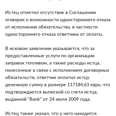
Истец отметил отсутствие в Соглашении
оговорок о возможности одностороннего отказа
от исполнения обязательства, в частности
одностороннего отказа ответчика от оплаты.
В исковом заявлении указывается, что за
предоставленные услуги по организации
заправок топливом, а также расходы истца,
понесенные в связи с исполнением договорных
обязательств, ответчик оплатил истцу
денежную сумму в размере 117184,63 евро, что
подтверждается выпиской со счета истца,
выданной “Bank” от 24 июля 2009 года.
Истец также указал, что у него находится