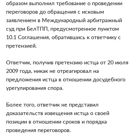
образом выполнил требование о проведении
переговоров до обращения с исковым
заявлением в Международный арбитражный
суд при БелТПП, предусмотренное пунктом
10.1 Соглашения, обратившись к ответчику с
претензией.
Ответчик, получив претензию истца от 20 июля
2009 года, никак не отреагировал на
предложения истца в отношении досудебного
урегулирования спора.
Более того, ответчик не представил
доказательств извещения истца о своей
позиции в отношении сроков и порядка
проведения переговоров.