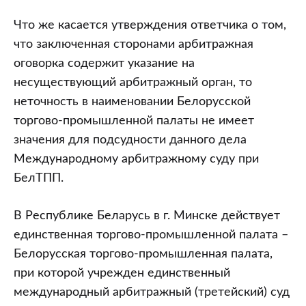
Что же касается утверждения ответчика о том,
что заключенная сторонами арбитражная
оговорка содержит указание на
несуществующий арбитражный орган, то
неточность в наименовании Белорусской
торгово-промышленной палаты не имеет
значения для подсудности данного дела
Международному арбитражному суду при
БелТПП.
В Республике Беларусь в г. Минске действует
единственная торгово-промышленной палата –
Белорусская торгово-промышленная палата,
при которой учрежден единственный
международный арбитражный (третейский) суд