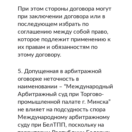
При этом стороны договора могут
при заключении договора или в
последующем избрать по
соглашению между собой право,
которое подлежит применению к
их правам и обязанностям по
этому договору.
5. Допущенная в арбитражной
оговорке неточность в
наименовании – “Международный
Арбитражный суд при Торгово-
промышленной палате г. Минска”
не влияет на подсудность спора
Международному арбитражному
суду при БелТПП, поскольку на