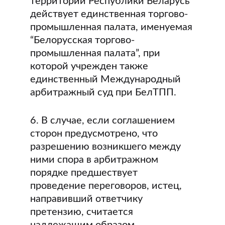
территории Республики Беларусь
действует единственная торгово-
промышленная палата, именуемая
“Белорусская торгово-
промышленная палата”, при
которой учрежден также
единственный Международный
арбитражный суд при БелТПП.
6. В случае, если соглашением
сторон предусмотрено, что
разрешению возникшего между
ними спора в арбитражном
порядке предшествует
проведение переговоров, истец,
направивший ответчику
претензию, считается