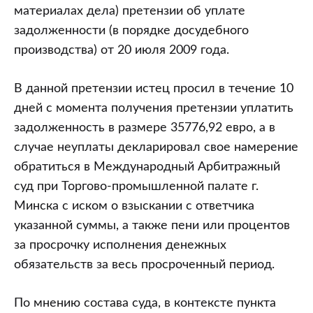
материалах дела) претензии об уплате
задолженности (в порядке досудебного
производства) от 20 июля 2009 года.
В данной претензии истец просил в течение 10
дней с момента получения претензии уплатить
задолженность в размере 35776,92 евро, а в
случае неуплаты декларировал свое намерение
обратиться в Международный Арбитражный
суд при Торгово-промышленной палате г.
Минска с иском о взыскании с ответчика
указанной суммы, а также пени или процентов
за просрочку исполнения денежных
обязательств за весь просроченный период.
По мнению состава суда, в контексте пункта