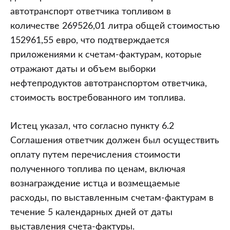
автотранспорт ответчика топливом в
количестве 269526,01 литра общей стоимостью
152961,55 евро, что подтверждается
приложениями к счетам-фактурам, которые
отражают даты и объем выборки
нефтепродуктов автотранспортом ответчика,
стоимость востребованного им топлива.
Истец указал, что согласно пункту 6.2
Соглашения ответчик должен был осуществить
оплату путем перечисления стоимости
полученного топлива по ценам, включая
вознаграждение истца и возмещаемые
расходы, по выставленным счетам-фактурам в
течение 5 календарных дней от даты
выставления счета-фактуры.