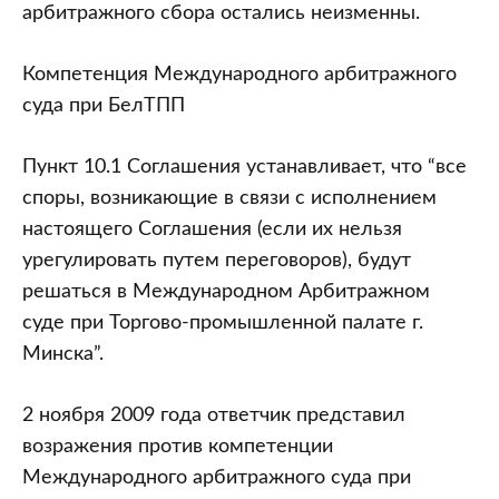
арбитражного сбора остались неизменны.
Компетенция Международного арбитражного
суда при БелТПП
Пункт 10.1 Соглашения устанавливает, что “все
споры, возникающие в связи с исполнением
настоящего Соглашения (если их нельзя
урегулировать путем переговоров), будут
решаться в Международном Арбитражном
суде при Торгово-промышленной палате г.
Минска”.
2 ноября 2009 года ответчик представил
возражения против компетенции
Международного арбитражного суда при