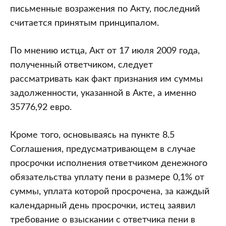
письменные возражения по Акту, последний
считается принятым принципалом.
По мнению истца, Акт от 17 июля 2009 года,
полученный ответчиком, следует
рассматривать как факт признания им суммы
задолженности, указанной в Акте, а именно
35776,92 евро.
Кроме того, основываясь на пункте 8.5
Соглашения, предусматривающем в случае
просрочки исполнения ответчиком денежного
обязательства уплату пени в размере 0,1% от
суммы, уплата которой просрочена, за каждый
календарный день просрочки, истец заявил
требование о взыскании с ответчика пени в