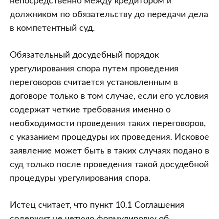
непосредственно между кредитором и
должником по обязательству до передачи дела
в компетентный суд.
Обязательный досудебный порядок
урегулирования спора путем проведения
переговоров считается установленным в
договоре только в том случае, если его условия
содержат четкие требования именно о
необходимости проведения таких переговоров,
с указанием процедуры их проведения. Исковое
заявление может быть в таких случаях подано в
суд только после проведения такой досудебной
процедуры урегулирования спора.
Истец считает, что пункт 10.1 Соглашения