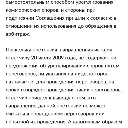
самостоятельным способом урегулирования
коммерческих споров, и стороны при
подписании Соглашения пришли к согласию в
отношении их использования до обращения в
арбитраж.
Поскольку претензия, направленная истцом
ответчику 20 июля 2009 года, не содержит ни
предложения об урегулировании споров путем
переговоров, ни указания на лицо, которое
назначается для проведения переговоров, на
сроки и порядок проведения таких переговоров,
ответчик пришел к выводу о том, что
направление данной претензии не может
считаться проведением переговоров или
попыткой их проведения. Аналогичным образом