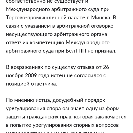
соответственно не существует и
Международного арбитражного суда при
Торгово-промышленной палате г. Минска. В
связи с указанием в арбитражной оговорке
несуществующего арбитражного органа
ответчик компетенцию Международного
арбитражного суда при БелТПП не признал.
В возражениях по существу отзыва от 26
ноября 2009 года истец не согласился с
позицией ответчика.
По мнению истца, досудебный порядок
урегулирования спора означает одну из форм
защиты гражданских прав, которая заключается
в попытке урегулирования спорных вопросов