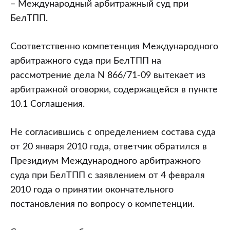
– Международный арбитражный суд при
БелТПП.
Соответственно компетенция Международного
арбитражного суда при БелТПП на
рассмотрение дела N 866/71-09 вытекает из
арбитражной оговорки, содержащейся в пункте
10.1 Соглашения.
Не согласившись с определением состава суда
от 20 января 2010 года, ответчик обратился в
Президиум Международного арбитражного
суда при БелТПП с заявлением от 4 февраля
2010 года о принятии окончательного
постановления по вопросу о компетенции.