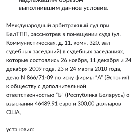
надлежащим образом
выполнившим данное условие.
Международный арбитражный суд при
БелТПП, рассмотрев в помещении суда (ул.
Коммунистическая, д. 11, комн. 320, зал
судебных заседаний) в судебных заседаниях,
которые состоялись 26 ноября, 11 декабря и 24
декабря 2009 года, 23 и 24 марта 2010 года,
дело N 866/71-09 по иску фирмы “A” (Эстония)
к обществу с дополнительной
ответственностью “Б” (Республика Беларусь) о
взыскании 46489,91 евро и 300,00 долларов
США,
установил: