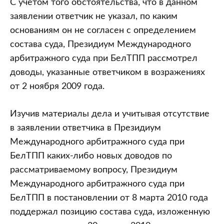
С учетом того обстоятельства, что в данном
заявлении ответчик не указал, по каким
основаниям он не согласен с определением
состава суда, Президиум Международного
арбитражного суда при БелТПП рассмотрел
доводы, указанные ответчиком в возражениях
от 2 ноября 2009 года.
Изучив материалы дела и учитывая отсутствие
в заявлении ответчика в Президиум
Международного арбитражного суда при
БелТПП каких-либо новых доводов по
рассматриваемому вопросу, Президиум
Международного арбитражного суда при
БелТПП в постановлении от 8 марта 2010 года
поддержал позицию состава суда, изложенную