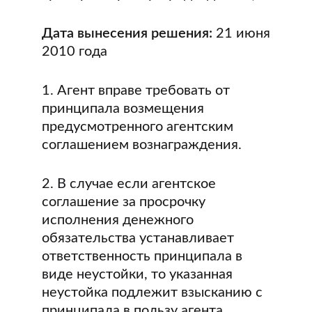
Дата вынесения решения:
21 июня
2010 года
1. Агент вправе требовать от
принципала возмещения
предусмотренного агентским
соглашением вознаграждения.
2. В случае если агентское
соглашение за просрочку
исполнения денежного
обязательства устанавливает
ответственность принципала в
виде неустойки, то указанная
неустойка подлежит взысканию с
принципала в пользу агента.