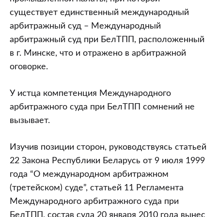
существует единственный международный
арбитражный суд – Международный
арбитражный суд при БелТПП, расположенный
в г. Минске, что и отражено в арбитражной
оговорке.
У истца компетенция Международного
арбитражного суда при БелТПП сомнений не
вызывает.
Изучив позиции сторон, руководствуясь статьей
22 Закона Республики Беларусь от 9 июля 1999
года “О международном арбитражном
(третейском) суде”, статьей 11 Регламента
Международного арбитражного суда при
БелТПП, состав суда 20 января 2010 года вынес