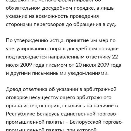
содержит не четкую формулировку об
обязательном досудебном порядке, а лишь
указание на возможность проведения
сторонами переговоров до обращения в суд.
По утверждению истца, принятие им мер по
урегулированию спора в досудебном порядке
подтверждается направленным ответчику 22
июля 2009 года письмом от 20 июля 2009 года
и другими письменными уведомлениями.
Довод ответчика об указании в арбитражной
оговорке несуществующего арбитражного
органа истец оспорил, ссылаясь на наличие в
Республике Беларусь единственной торгово-
промышленной палаты – Белорусской торгово-
промышленной палаты, при которой