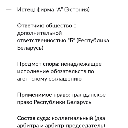
Истец:
фирма “А” (Эстония)
Ответчик:
общество с
дополнительной
ответственностью “Б” (Республика
Беларусь)
Предмет спора:
ненадлежащее
исполнение обязательств по
агентскому соглашению
Применимое право:
гражданское
право Республики Беларусь
Состав суда:
коллегиальный (два
арбитра и арбитр-председатель)