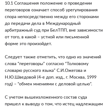
10.1 Соглашения положение о проведении
переговоров означает способ урегулирования
спора непосредственно между его сторонами
до передачи дела в Международный
арбитражный суд при БелТПП, вне зависимости
от того, в какой – устной или письменной
форме это произойдет.
Следует также отметить, что одно из значений
слова “переговоры” согласно “Толковому
словарю русского языка” С.И.Ожегова и
Н.Ю.Шведовой (4-е доп. изд., г. Москва, 1999
год) – “обмен мнениями с деловой целью”.
С учетом вышеизложенного состав суда
пришел к выводу о том, что истец надлежащим