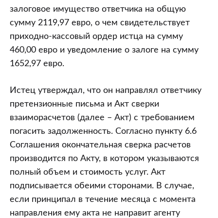
залоговое имущество ответчика на общую
сумму 2119,97 евро, о чем свидетельствует
приходно-кассовый ордер истца на сумму
460,00 евро и уведомление о залоге на сумму
1652,97 евро.
Истец утверждал, что он направлял ответчику
претензионные письма и Акт сверки
взаиморасчетов (далее – Акт) с требованием
погасить задолженность. Согласно пункту 6.6
Соглашения окончательная сверка расчетов
производится по Акту, в котором указываются
полный объем и стоимость услуг. Акт
подписывается обеими сторонами. В случае,
если принципал в течение месяца с момента
направления ему акта не направит агенту