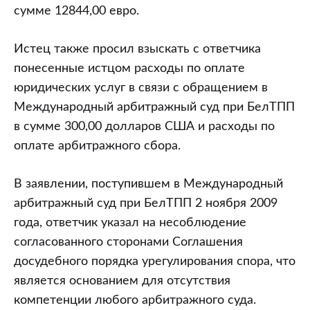
сумме 12844,00 евро.
Истец также просил взыскать с ответчика
понесенные истцом расходы по оплате
юридических услуг в связи с обращением в
Международный арбитражный суд при БелТПП
в сумме 300,00 долларов США и расходы по
оплате арбитражного сбора.
В заявлении, поступившем в Международный
арбитражный суд при БелТПП 2 ноября 2009
года, ответчик указал на несоблюдение
согласованного сторонами Соглашения
досудебного порядка урегулирования спора, что
является основанием для отсутствия
компетенции любого арбитражного суда.