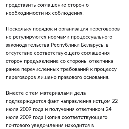
представить соглашение сторон о
необходимости их соблюдения.
Поскольку порядок и организация переговоров
не регулируются нормами процессуального
законодательства Республики Беларусь, в
отсутствие соответствующего соглашения
сторон предъявление со стороны ответчика
ранее перечисленных требований к процессу
переговоров лишено правового основания.
Вместе с тем материалами дела
подтверждается факт направления истцом 22
июля 2009 года и получения ответчиком 24
июля 2009 года (копия соответствующего
почтового уведомления находится в