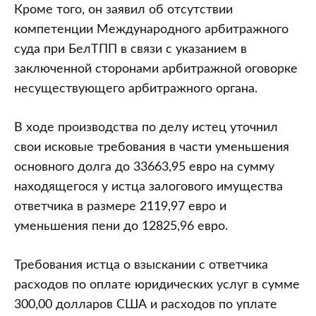
Кроме того, он заявил об отсутствии
компетенции Международного арбитражного
суда при БелТПП в связи с указанием в
заключенной сторонами арбитражной оговорке
несуществующего арбитражного органа.
В ходе производства по делу истец уточнил
свои исковые требования в части уменьшения
основного долга до 33663,95 евро на сумму
находящегося у истца залогового имущества
ответчика в размере 2119,97 евро и
уменьшения пени до 12825,96 евро.
Требования истца о взыскании с ответчика
расходов по оплате юридических услуг в сумме
300,00 долларов США и расходов по уплате