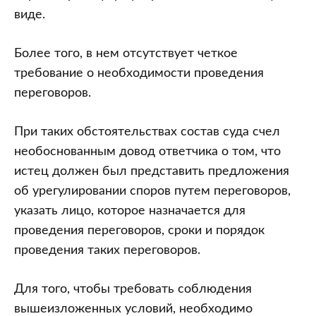
виде.
Более того, в нем отсутствует четкое
требование о необходимости проведения
переговоров.
При таких обстоятельствах состав суда счел
необоснованным довод ответчика о том, что
истец должен был представить предложения
об урегулировании споров путем переговоров,
указать лицо, которое назначается для
проведения переговоров, сроки и порядок
проведения таких переговоров.
Для того, чтобы требовать соблюдения
вышеизложенных условий, необходимо