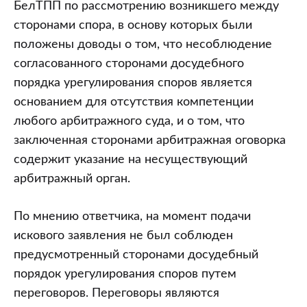
БелТПП по рассмотрению возникшего между
сторонами спора, в основу которых были
положены доводы о том, что несоблюдение
согласованного сторонами досудебного
порядка урегулирования споров является
основанием для отсутствия компетенции
любого арбитражного суда, и о том, что
заключенная сторонами арбитражная оговорка
содержит указание на несуществующий
арбитражный орган.
По мнению ответчика, на момент подачи
искового заявления не был соблюден
предусмотренный сторонами досудебный
порядок урегулирования споров путем
переговоров. Переговоры являются