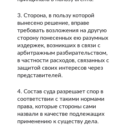
3. Сторона, в пользу которой
вынесено решение, вправе
требовать возложения на другую
сторону понесенных ею разумных
издержек, возникших в связи с
арбитражным разбирательством,
в частности расходов, связанных с
защитой своих интересов через
представителей.
4. Состав суда разрешает спор в
соответствии с такими нормами
права, которые стороны сами
назвали в качестве подлежащих
применению к существу дела.