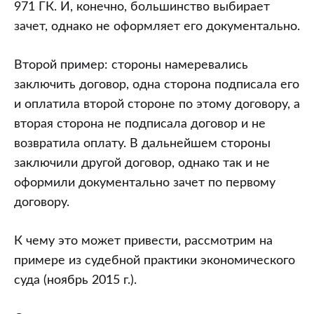
971 ГК. И, конечно, большинство выбирает
зачет, однако не оформляет его документально.
Второй пример: стороны намеревались
заключить договор, одна сторона подписала его
и оплатила второй стороне по этому договору, а
вторая сторона не подписала договор и не
возвратила оплату. В дальнейшем стороны
заключили другой договор, однако так и не
оформили документально зачет по первому
договору.
К чему это может привести, рассмотрим на
примере из судебной практики экономического
суда (ноябрь 2015 г.).