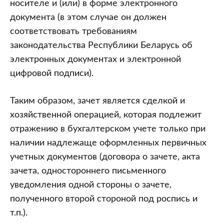
носителе и (или) в форме электронного
документа (в этом случае он должен
соответствовать требованиям
законодательства Республики Беларусь об
электронных документах и электронной
цифровой подписи).
Таким образом, зачет является сделкой и
хозяйственной операцией, которая подлежит
отражению в бухгалтерском учете только при
наличии надлежаще оформленных первичных
учетных документов (договора о зачете, акта
зачета, одностороннего письменного
уведомления одной стороны о зачете,
полученного второй стороной под роспись и
т.п.).