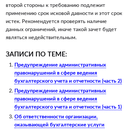
второй стороны к требованию подлежит
применению срок исковой давности и этот срок
истек. Рекомендуется проверять наличие
данных ограничений, иначе такой зачет будет
являться недействительным.
ЗАПИСИ ПО ТЕМЕ:
Предупреждение административных
правонарушений в сфере ведения
бухгалтерского учета и отчетности (часть 2)
Предупреждение административных
правонарушений в сфере ведения
бухгалтерского учета и отчетности (часть 1)
Об ответственности организации,
оказывающей бухгалтерские услуги