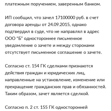
платежным поручением, заверенным банком.
ИП сообщил, что зачел 17100000 руб. в счет
договора аренды от 24.09.2015, однако
подтвердил в суде, что не направлял в адрес
ООО “Б” одностороннее письменное
уведомление о зачете и между сторонами
отсутствует письменное соглашение о зачете.
Согласно ст. 154 ГК сделками признаются
действия граждан и юридических лиц,
направленные на установление, изменение или
прекращение гражданских прав и обязанностей.
Таким образом, зачет является сделкой.
Согласно п. 2 ст. 155 ГК односторонней