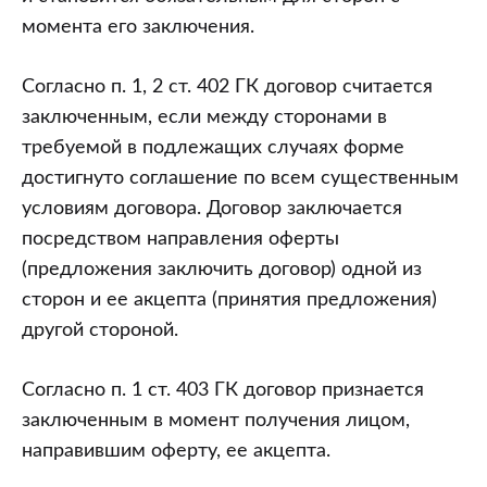
момента его заключения.
Согласно п. 1, 2 ст. 402 ГК договор считается
заключенным, если между сторонами в
требуемой в подлежащих случаях форме
достигнуто соглашение по всем существенным
условиям договора. Договор заключается
посредством направления оферты
(предложения заключить договор) одной из
сторон и ее акцепта (принятия предложения)
другой стороной.
Согласно п. 1 ст. 403 ГК договор признается
заключенным в момент получения лицом,
направившим оферту, ее акцепта.