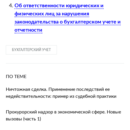
Об ответственности юридических и
физических лиц за нарушения
законодательства о бухгалтерском учете и
отчетности
БУХГАЛТЕРСКИЙ УЧЕТ
ПО ТЕМЕ
Ничтожная сделка. Применение последствий ее
недействительности: пример из судебной практики
Прокурорский надзор в экономической сфере. Новые
вызовы (часть 1)