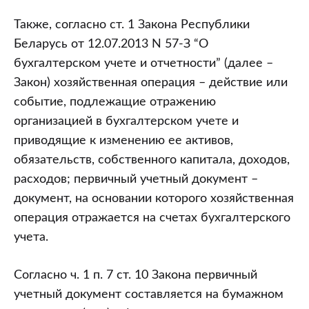
Также, согласно ст. 1 Закона Республики
Беларусь от 12.07.2013 N 57-З “О
бухгалтерском учете и отчетности” (далее –
Закон) хозяйственная операция – действие или
событие, подлежащие отражению
организацией в бухгалтерском учете и
приводящие к изменению ее активов,
обязательств, собственного капитала, доходов,
расходов; первичный учетный документ –
документ, на основании которого хозяйственная
операция отражается на счетах бухгалтерского
учета.
Согласно ч. 1 п. 7 ст. 10 Закона первичный
учетный документ составляется на бумажном