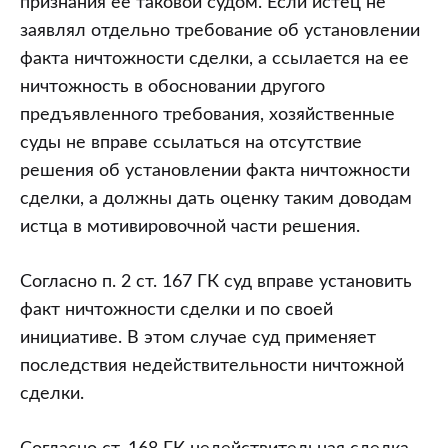
признания ее таковой судом. Если истец не
заявлял отдельно требование об установлении
факта ничтожности сделки, а ссылается на ее
ничтожность в обосновании другого
предъявленного требования, хозяйственные
суды не вправе ссылаться на отсутствие
решения об установлении факта ничтожности
сделки, а должны дать оценку таким доводам
истца в мотивировочной части решения.
Согласно п. 2 ст. 167 ГК суд вправе установить
факт ничтожности сделки и по своей
инициативе. В этом случае суд применяет
последствия недействительности ничтожной
сделки.