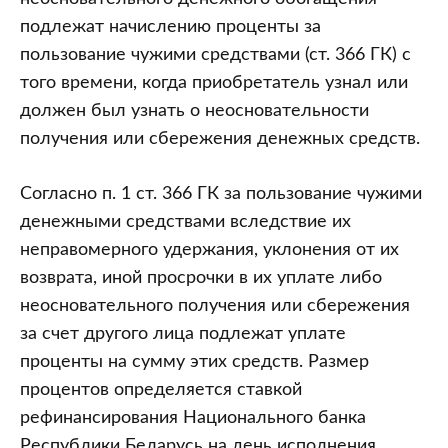
подлежат начислению проценты за
пользование чужими средствами (ст. 366 ГК) с
того времени, когда приобретатель узнал или
должен был узнать о неосновательности
получения или сбережения денежных средств.
Согласно п. 1 ст. 366 ГК за пользование чужими
денежными средствами вследствие их
неправомерного удержания, уклонения от их
возврата, иной просрочки в их уплате либо
неосновательного получения или сбережения
за счет другого лица подлежат уплате
проценты на сумму этих средств. Размер
процентов определяется ставкой
рефинансирования Национального банка
Республики Беларусь на день исполнения