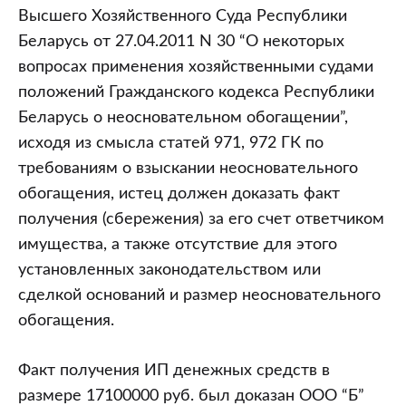
Высшего Хозяйственного Суда Республики
Беларусь от 27.04.2011 N 30 “О некоторых
вопросах применения хозяйственными судами
положений Гражданского кодекса Республики
Беларусь о неосновательном обогащении”,
исходя из смысла статей 971, 972 ГК по
требованиям о взыскании неосновательного
обогащения, истец должен доказать факт
получения (сбережения) за его счет ответчиком
имущества, а также отсутствие для этого
установленных законодательством или
сделкой оснований и размер неосновательного
обогащения.
Факт получения ИП денежных средств в
размере 17100000 руб. был доказан ООО “Б”