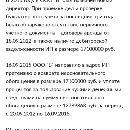
В 2015 году в ООО “Б” был назначен новый
директор. При приемке дел и проверке
бухгалтерского учета за последние три года
было обнаружено отсутствие первичного
учетного документа – договора аренды от
18.09.2012, а также наличие дебиторской
задолженности ИП в размере 17100000 руб.
16.09.2015 ООО “Б” направило в адрес ИП
претензию о возврате неосновательного
обогащения в размере 17100000 руб. и уплате
процентов за пользование чужими денежными
средствами на сумму неосновательного
обогащения в размере 12789863 руб. за период
с 20.09.2012 по 16.09.2015.