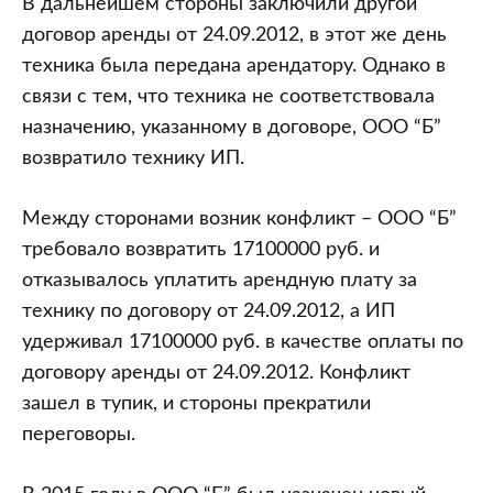
В дальнейшем стороны заключили другой
договор аренды от 24.09.2012, в этот же день
техника была передана арендатору. Однако в
связи с тем, что техника не соответствовала
назначению, указанному в договоре, ООО “Б”
возвратило технику ИП.
Между сторонами возник конфликт – ООО “Б”
требовало возвратить 17100000 руб. и
отказывалось уплатить арендную плату за
технику по договору от 24.09.2012, а ИП
удерживал 17100000 руб. в качестве оплаты по
договору аренды от 24.09.2012. Конфликт
зашел в тупик, и стороны прекратили
переговоры.