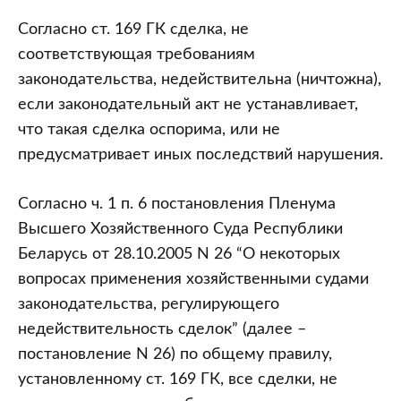
Согласно ст. 169 ГК сделка, не
соответствующая требованиям
законодательства, недействительна (ничтожна),
если законодательный акт не устанавливает,
что такая сделка оспорима, или не
предусматривает иных последствий нарушения.
Согласно ч. 1 п. 6 постановления Пленума
Высшего Хозяйственного Суда Республики
Беларусь от 28.10.2005 N 26 “О некоторых
вопросах применения хозяйственными судами
законодательства, регулирующего
недействительность сделок” (далее –
постановление N 26) по общему правилу,
установленному ст. 169 ГК, все сделки, не