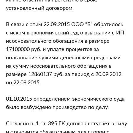
ИП не ответил на претензию в срок,
установленный договором.
В связи с этим 22.09.2015 ООО “Б” обратилось
с иском в экономический суд о взыскании с ИП
неосновательного обогащения в размере
17100000 руб. и уплате процентов за
пользование чужими денежными средствами
на сумму неосновательного обогащения в
размере 12860137 руб. за период с 20.09.2012
по 22.09.2015.
01.10.2015 определением экономического суда
было возбуждено производство по делу.
Согласно п. 1 ст. 395 ГК договор вступает в силу
и становится обязательным для сторон с