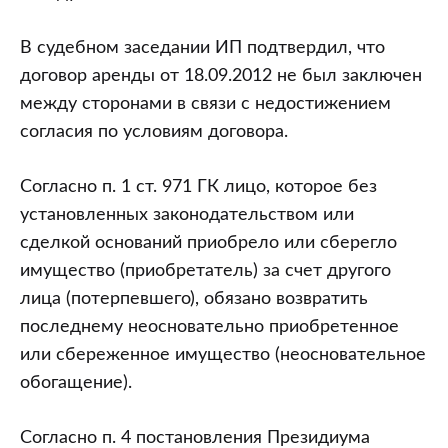
В судебном заседании ИП подтвердил, что
договор аренды от 18.09.2012 не был заключен
между сторонами в связи с недостижением
согласия по условиям договора.
Согласно п. 1 ст. 971 ГК лицо, которое без
установленных законодательством или
сделкой оснований приобрело или сберегло
имущество (приобретатель) за счет другого
лица (потерпевшего), обязано возвратить
последнему неосновательно приобретенное
или сбереженное имущество (неосновательное
обогащение).
Согласно п. 4 постановления Президиума