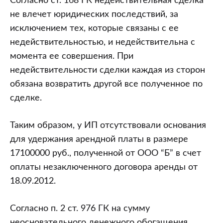
Согласно ст. 168 ГК недействительная сделка
не влечет юридических последствий, за
исключением тех, которые связаны с ее
недействительностью, и недействительна с
момента ее совершения. При
недействительности сделки каждая из сторон
обязана возвратить другой все полученное по
сделке.
Таким образом, у ИП отсутствовали основания
для удержания арендной платы в размере
17100000 руб., полученной от ООО “Б” в счет
оплаты незаключенного договора аренды от
18.09.2012.
Согласно п. 2 ст. 976 ГК на сумму
неосновательного денежного обогащения