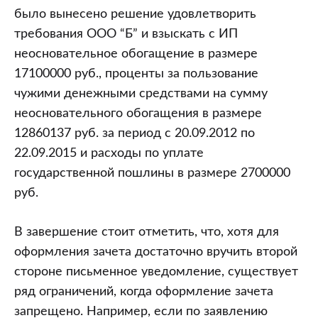
было вынесено решение удовлетворить
требования ООО “Б” и взыскать с ИП
неосновательное обогащение в размере
17100000 руб., проценты за пользование
чужими денежными средствами на сумму
неосновательного обогащения в размере
12860137 руб. за период с 20.09.2012 по
22.09.2015 и расходы по уплате
государственной пошлины в размере 2700000
руб.
В завершение стоит отметить, что, хотя для
оформления зачета достаточно вручить второй
стороне письменное уведомление, существует
ряд ограничений, когда оформление зачета
запрещено. Например, если по заявлению