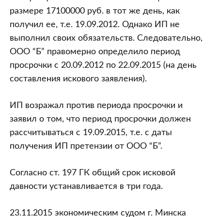
размере 17100000 руб. в тот же день, как
получил ее, т.е. 19.09.2012. Однако ИП не
выполнил своих обязательств. Следовательно,
ООО “Б” правомерно определило период
просрочки с 20.09.2012 по 22.09.2015 (на день
составления искового заявления).
ИП возражал против периода просрочки и
заявил о том, что период просрочки должен
рассчитываться с 19.09.2015, т.е. с даты
получения ИП претензии от ООО “Б”.
Согласно ст. 197 ГК общий срок исковой
давности устанавливается в три года.
23.11.2015 экономическим судом г. Минска