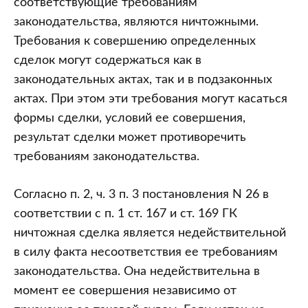
соответствующие требованиям
законодательства, являются ничтожными.
Требования к совершению определенных
сделок могут содержаться как в
законодательных актах, так и в подзаконных
актах. При этом эти требования могут касаться
формы сделки, условий ее совершения,
результат сделки может противоречить
требованиям законодательства.
Согласно п. 2, ч. 3 п. 3 постановления N 26 в
соответствии с п. 1 ст. 167 и ст. 169 ГК
ничтожная сделка является недействительной
в силу факта несоответствия ее требованиям
законодательства. Она недействительна в
момент ее совершения независимо от