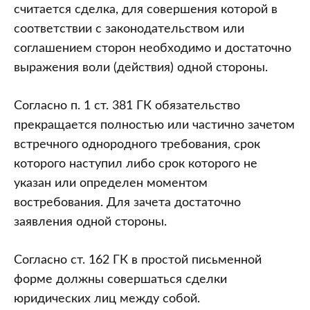
считается сделка, для совершения которой в
соответствии с законодательством или
соглашением сторон необходимо и достаточно
выражения воли (действия) одной стороны.
Согласно п. 1 ст. 381 ГК обязательство
прекращается полностью или частично зачетом
встречного однородного требования, срок
которого наступил либо срок которого не
указан или определен моментом
востребования. Для зачета достаточно
заявления одной стороны.
Согласно ст. 162 ГК в простой письменной
форме должны совершаться сделки
юридических лиц между собой.