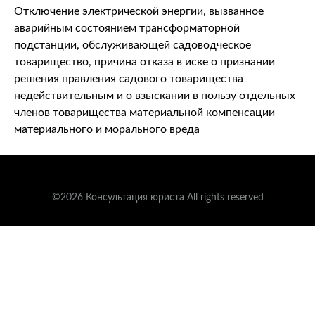
Отключение электрической энергии, вызванное
аварийным состоянием трансформаторной
подстанции, обслуживающей садоводческое
товарищество, причина отказа в иске о признании
решения правления садового товарищества
недействительным и о взыскании в пользу отдельных
членов товарищества материальной компенсации
материального и морального вреда
©2026 Консультация юриста All rights reserved