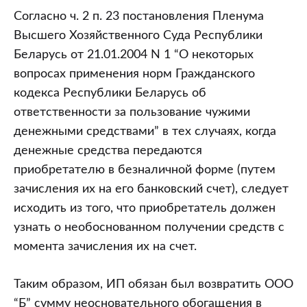
Согласно ч. 2 п. 23 постановления Пленума
Высшего Хозяйственного Суда Республики
Беларусь от 21.01.2004 N 1 “О некоторых
вопросах применения норм Гражданского
кодекса Республики Беларусь об
ответственности за пользование чужими
денежными средствами” в тех случаях, когда
денежные средства передаются
приобретателю в безналичной форме (путем
зачисления их на его банковский счет), следует
исходить из того, что приобретатель должен
узнать о необоснованном получении средств с
момента зачисления их на счет.
Таким образом, ИП обязан был возвратить ООО
“Б” сумму неосновательного обогащения в