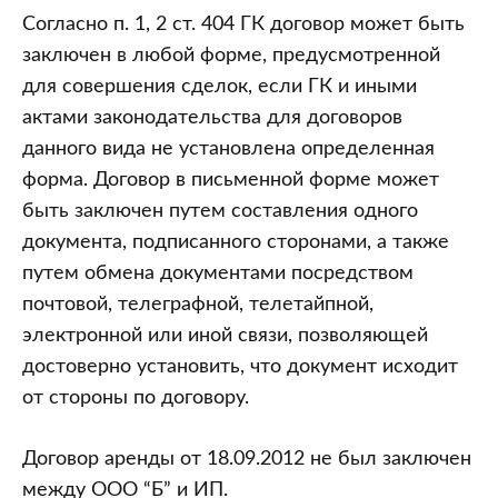
Согласно п. 1, 2 ст. 404 ГК договор может быть
заключен в любой форме, предусмотренной
для совершения сделок, если ГК и иными
актами законодательства для договоров
данного вида не установлена определенная
форма. Договор в письменной форме может
быть заключен путем составления одного
документа, подписанного сторонами, а также
путем обмена документами посредством
почтовой, телеграфной, телетайпной,
электронной или иной связи, позволяющей
достоверно установить, что документ исходит
от стороны по договору.
Договор аренды от 18.09.2012 не был заключен
между ООО “Б” и ИП.