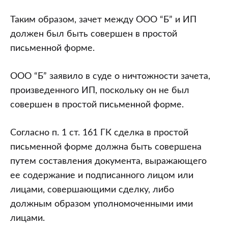
Таким образом, зачет между ООО “Б” и ИП
должен был быть совершен в простой
письменной форме.
ООО “Б” заявило в суде о ничтожности зачета,
произведенного ИП, поскольку он не был
совершен в простой письменной форме.
Согласно п. 1 ст. 161 ГК сделка в простой
письменной форме должна быть совершена
путем составления документа, выражающего
ее содержание и подписанного лицом или
лицами, совершающими сделку, либо
должным образом уполномоченными ими
лицами.