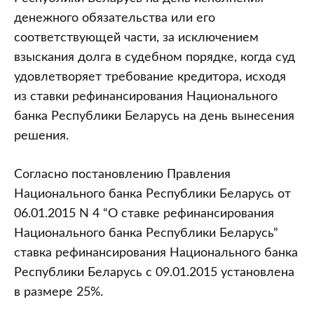
денежного обязательства или его
соответствующей части, за исключением
взыскания долга в судебном порядке, когда суд
удовлетворяет требование кредитора, исходя
из ставки рефинансирования Национального
банка Республики Беларусь на день вынесения
решения.
Согласно постановлению Правления
Национального банка Республики Беларусь от
06.01.2015 N 4 “О ставке рефинансирования
Национального банка Республики Беларусь”
ставка рефинансирования Национального банка
Республики Беларусь с 09.01.2015 установлена
в размере 25%.