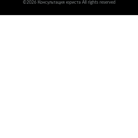
©2026 Консультация юриста All rights reserved