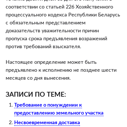
соответствии со статьей 226 Хозяйственного
процессуального кодекса Республики Беларусь
с обязательным представлением
доказательств уважительности причин
пропуска срока предъявления возражений
против требований взыскателя.
Настоящее определение может быть
предъявлено к исполнению не позднее шести
месяцев со дня вынесения.
ЗАПИСИ ПО ТЕМЕ:
Требование о понуждении к
предоставлению земельного участка
Несвоевременная доставка