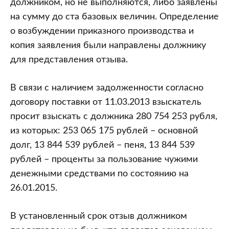
должником, но не выполняются, либо заявлены
на сумму до ста базовых величин. Определение
о возбуждении приказного производства и
копия заявления были направлены должнику
для представления отзыва.
В связи с наличием задолженности согласно
договору поставки от 11.03.2013 взыскатель
просит взыскать с должника 280 754 253 рубля,
из которых: 253 065 175 рублей – основной
долг, 13 844 539 рублей – пеня, 13 844 539
рублей – проценты за пользование чужими
денежными средствами по состоянию на
26.01.2015.
В установленный срок отзыв должником