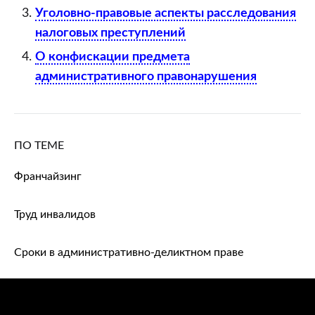
Уголовно-правовые аспекты расследования
налоговых преступлений
О конфискации предмета
административного правонарушения
ПО ТЕМЕ
Франчайзинг
Труд инвалидов
Сроки в административно-деликтном праве