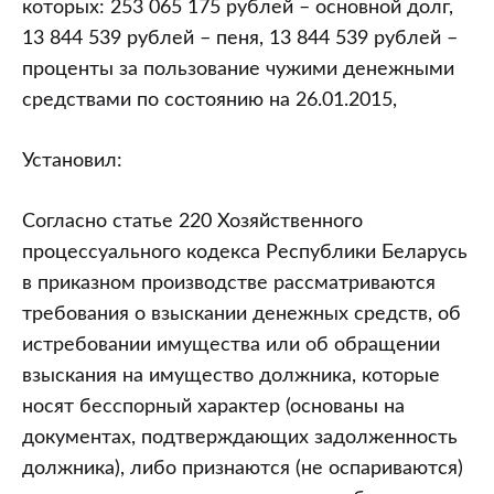
которых: 253 065 175 рублей – основной долг,
13 844 539 рублей – пеня, 13 844 539 рублей –
проценты за пользование чужими денежными
средствами по состоянию на 26.01.2015,
Установил:
Согласно статье 220 Хозяйственного
процессуального кодекса Республики Беларусь
в приказном производстве рассматриваются
требования о взыскании денежных средств, об
истребовании имущества или об обращении
взыскания на имущество должника, которые
носят бесспорный характер (основаны на
документах, подтверждающих задолженность
должника), либо признаются (не оспариваются)