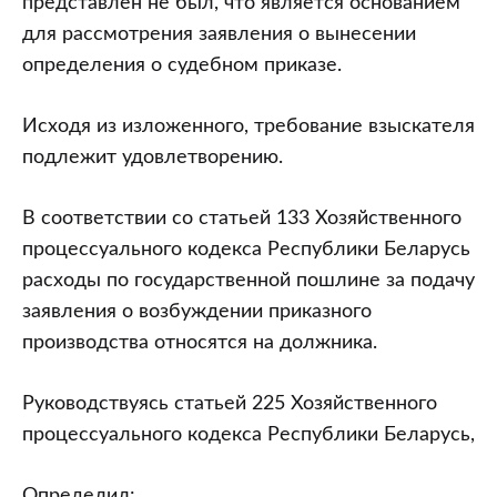
представлен не был, что является основанием
для рассмотрения заявления о вынесении
определения о судебном приказе.
Исходя из изложенного, требование взыскателя
подлежит удовлетворению.
В соответствии со статьей 133 Хозяйственного
процессуального кодекса Республики Беларусь
расходы по государственной пошлине за подачу
заявления о возбуждении приказного
производства относятся на должника.
Руководствуясь статьей 225 Хозяйственного
процессуального кодекса Республики Беларусь,
Определил: