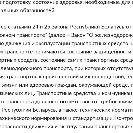
подготовку, состояние здоровья, необходимые для
альных обязанностей.
 со статьями 24 и 25 Закона Республики Беларусь от 
жном транспорте” (далее – Закон “О железнодорож
ю движения и эксплуатации транспортных средств н
 транспорте понимаются состояние защищенности 
ртных средств, состояние самих транспортных сред
лезнодорожного транспорта, при которых отсутств
ия транспортных происшествий и их последствий, вл
а жизни или здоровью граждан, окружающей среде,
зических лиц. Транспортные средства и коммуникац
о транспорта должны соответствовать требованиям
 Республики Беларусь, а также технических нормат
технического нормирования и стандартизации. Контро
опасности движения и эксплуатации транспортных 