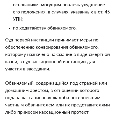
основаниям, могущим повлечь ухудшение
его положения, в случаях, указанных в ст. 45
УПК;
по ходатайству обвиняемого.
Суд первой инстанции принимает меры по
обеспечению конвоирования обвиняемого,
которому назначено наказание в виде смертной
казни, в суд кассационной инстанции для
участия в заседании.
Обвиняемый, содержащийся под стражей или
домашним арестом, в отношении которого
подана кассационная жалоба потерпевшим,
частным обвинителем или их представителями
либо принесен кассационный протест