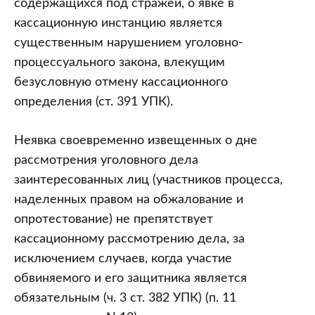
содержащихся под стражей, о явке в
кассационную инстанцию является
существенным нарушением уголовно-
процессуального закона, влекущим
безусловную отмену кассационного
определения (ст. 391 УПК).
Неявка своевременно извещенных о дне
рассмотрения уголовного дела
заинтересованных лиц (участников процесса,
наделенных правом на обжалование и
опротестование) не препятствует
кассационному рассмотрению дела, за
исключением случаев, когда участие
обвиняемого и его защитника является
обязательным (ч. 3 ст. 382 УПК) (п. 11