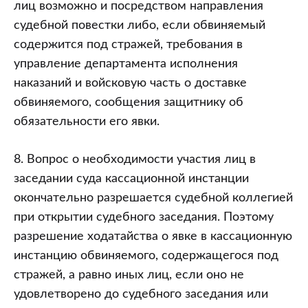
лиц возможно и посредством направления
судебной повестки либо, если обвиняемый
содержится под стражей, требования в
управление департамента исполнения
наказаний и войсковую часть о доставке
обвиняемого, сообщения защитнику об
обязательности его явки.
8. Вопрос о необходимости участия лиц в
заседании суда кассационной инстанции
окончательно разрешается судебной коллегией
при открытии судебного заседания. Поэтому
разрешение ходатайства о явке в кассационную
инстанцию обвиняемого, содержащегося под
стражей, а равно иных лиц, если оно не
удовлетворено до судебного заседания или