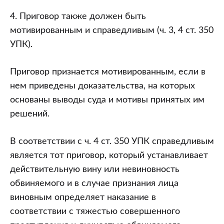
4. Приговор также должен быть
мотивированным и справедливым (ч. 3, 4 ст. 350
УПК).
Приговор признается мотивированным, если в
нем приведены доказательства, на которых
основаны выводы суда и мотивы принятых им
решений.
В соответствии с ч. 4 ст. 350 УПК справедливым
является тот приговор, который устанавливает
действительную вину или невиновность
обвиняемого и в случае признания лица
виновным определяет наказание в
соответствии с тяжестью совершенного