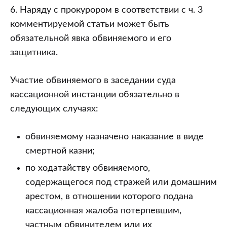
6. Наряду с прокурором в соответствии с ч. 3
комментируемой статьи может быть
обязательной явка обвиняемого и его
защитника.
Участие обвиняемого в заседании суда
кассационной инстанции обязательно в
следующих случаях:
обвиняемому назначено наказание в виде
смертной казни;
по ходатайству обвиняемого,
содержащегося под стражей или домашним
арестом, в отношении которого подана
кассационная жалоба потерпевшим,
частным обвинителем или их