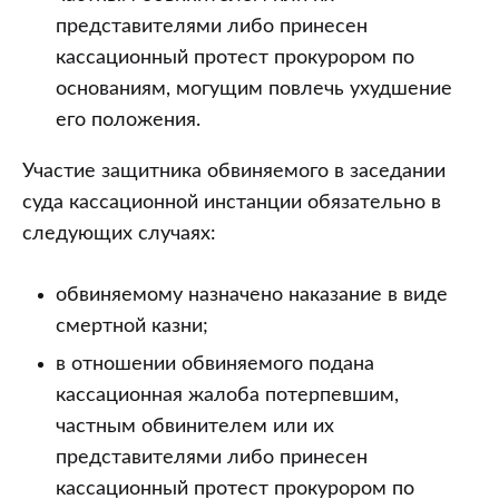
представителями либо принесен
кассационный протест прокурором по
основаниям, могущим повлечь ухудшение
его положения.
Участие защитника обвиняемого в заседании
суда кассационной инстанции обязательно в
следующих случаях:
обвиняемому назначено наказание в виде
смертной казни;
в отношении обвиняемого подана
кассационная жалоба потерпевшим,
частным обвинителем или их
представителями либо принесен
кассационный протест прокурором по