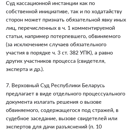
Суд кассационной инстанции как по
собственной инициативе, так и по ходатайству
сторон может признать обязательной явку иных
лиц, перечисленных в ч. 1 комментируемой
статьи, например потерпевшего, обвиняемого
(за исключением случаев обязательного
участия в порядке ч. 3 ст. 382 УПК), а равно
других участников процесса (свидетеля,
эксперта и др.).
7. Верховный Суд Республики Беларусь
предлагает в виде отдельного процессуального
документа излагать решения о вызове
обвиняемого, содержащегося под стражей, в
судебное заседание, вызове свидетелей или
экспертов для дачи разъяснений (п. 10