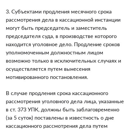
3. Субъектами продления месячного срока
рассмотрения дела в кассационной инстанции
могут быть председатель и заместитель
председателя суда, в производстве которого
находится уголовное дело. Продление сроков
уполномоченным должностным лицом
возможно только в исключительных случаях и
осуществляется путем вынесения
мотивированного постановления.
В случае продления срока кассационного
рассмотрения уголовного дела лица, указанные
в ст. 373 УПК, должны быть заблаговременно
(за 5 суток) поставлены в известность о дне
кассационного рассмотрения дела путем