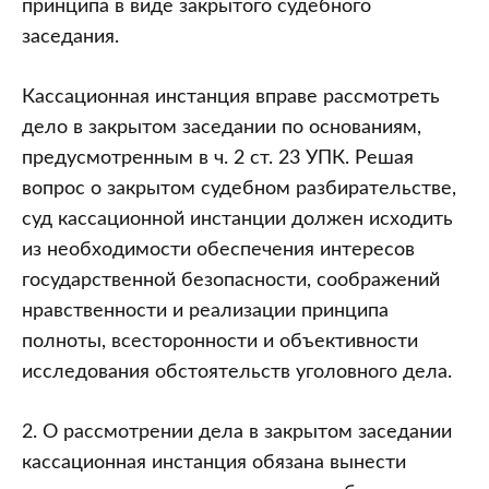
принципа в виде закрытого судебного
заседания.
Кассационная инстанция вправе рассмотреть
дело в закрытом заседании по основаниям,
предусмотренным в ч. 2 ст. 23 УПК. Решая
вопрос о закрытом судебном разбирательстве,
суд кассационной инстанции должен исходить
из необходимости обеспечения интересов
государственной безопасности, соображений
нравственности и реализации принципа
полноты, всесторонности и объективности
исследования обстоятельств уголовного дела.
2. О рассмотрении дела в закрытом заседании
кассационная инстанция обязана вынести