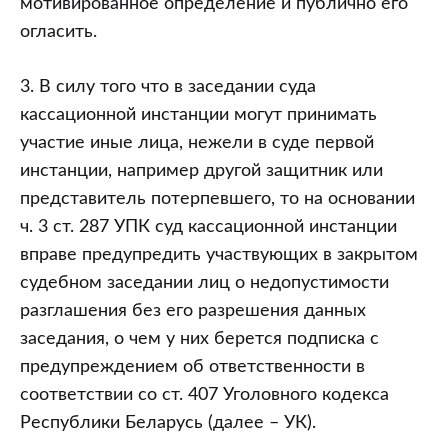
мотивированное определение и публично его
огласить.
3. В силу того что в заседании суда
кассационной инстанции могут принимать
участие иные лица, нежели в суде первой
инстанции, например другой защитник или
представитель потерпевшего, то на основании
ч. 3 ст. 287 УПК суд кассационной инстанции
вправе предупредить участвующих в закрытом
судебном заседании лиц о недопустимости
разглашения без его разрешения данных
заседания, о чем у них берется подписка с
предупреждением об ответственности в
соответствии со ст. 407 Уголовного кодекса
Республики Беларусь (далее – УК).