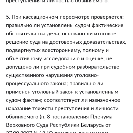
преступления и личностью обвиняемого.
5. При кассационном пересмотре проверяется:
правильно ли установлены судом фактические
обстоятельства дела; основано ли итоговое
решение суда на достоверных доказательствах,
подвергнутых всестороннему, полному и
объективному исследованию и оценке; не
допущено ли при судебном разбирательстве
существенного нарушения уголовно-
процессуального закона; правильно ли
применен уголовный закон к установленным
судом фактам; соответствует ли назначенное
наказание тяжести преступления и личности
обвиняемого (п. 8 постановления Пленума
Верховного Суда Республики Беларусь от