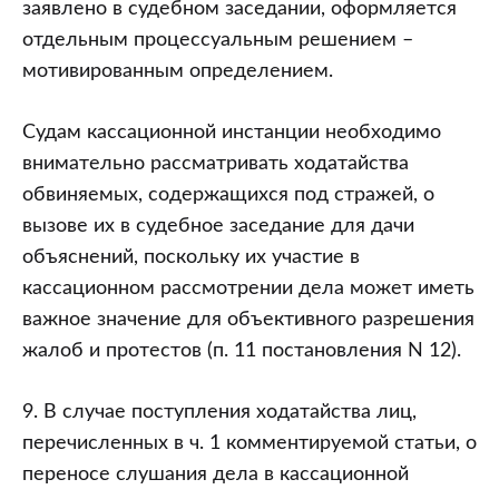
заявлено в судебном заседании, оформляется
отдельным процессуальным решением –
мотивированным определением.
Судам кассационной инстанции необходимо
внимательно рассматривать ходатайства
обвиняемых, содержащихся под стражей, о
вызове их в судебное заседание для дачи
объяснений, поскольку их участие в
кассационном рассмотрении дела может иметь
важное значение для объективного разрешения
жалоб и протестов (п. 11 постановления N 12).
9. В случае поступления ходатайства лиц,
перечисленных в ч. 1 комментируемой статьи, о
переносе слушания дела в кассационной