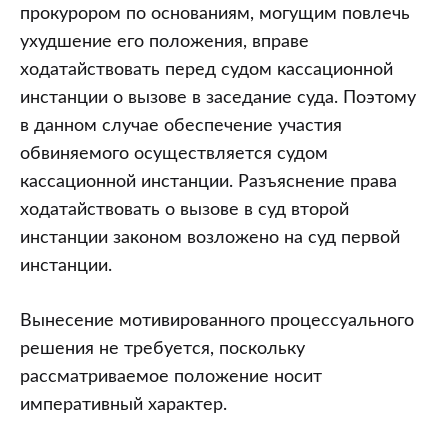
прокурором по основаниям, могущим повлечь
ухудшение его положения, вправе
ходатайствовать перед судом кассационной
инстанции о вызове в заседание суда. Поэтому
в данном случае обеспечение участия
обвиняемого осуществляется судом
кассационной инстанции. Разъяснение права
ходатайствовать о вызове в суд второй
инстанции законом возложено на суд первой
инстанции.
Вынесение мотивированного процессуального
решения не требуется, поскольку
рассматриваемое положение носит
императивный характер.