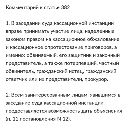
Комментарий к статье 382
1. В заседании суда кассационной инстанции
вправе принимать участие лица, наделенные
законом правом на кассационное обжалование
и кассационное опротестование приговоров, а
именно: обвиняемый, его защитник и законный
представитель, а также потерпевший, частный
обвинитель, гражданский истец, гражданский
ответчик или их представители, прокурор.
2. Всем заинтересованным лицам, явившимся в
заседание суда кассационной инстанции,
предоставляется возможность дать объяснения
(п. 11 постановления N 12).