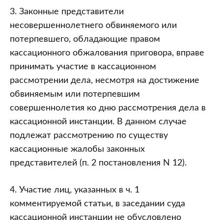
3. Законные представители
несовершеннолетнего обвиняемого или
потерпевшего, обладающие правом
кассационного обжалования приговора, вправе
принимать участие в кассационном
рассмотрении дела, несмотря на достижение
обвиняемым или потерпевшим
совершеннолетия ко дню рассмотрения дела в
кассационной инстанции. В данном случае
подлежат рассмотрению по существу
кассационные жалобы законных
представителей (п. 2 постановления N 12).
4. Участие лиц, указанных в ч. 1
комментируемой статьи, в заседании суда
кассационной инстанции не обусловлено