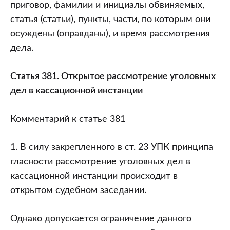
приговор, фамилии и инициалы обвиняемых,
статья (статьи), пункты, части, по которым они
осуждены (оправданы), и время рассмотрения
дела.
Статья 381. Открытое рассмотрение уголовных
дел в кассационной инстанции
Комментарий к статье 381
1. В силу закрепленного в ст. 23 УПК принципа
гласности рассмотрение уголовных дел в
кассационной инстанции происходит в
открытом судебном заседании.
Однако допускается ограничение данного