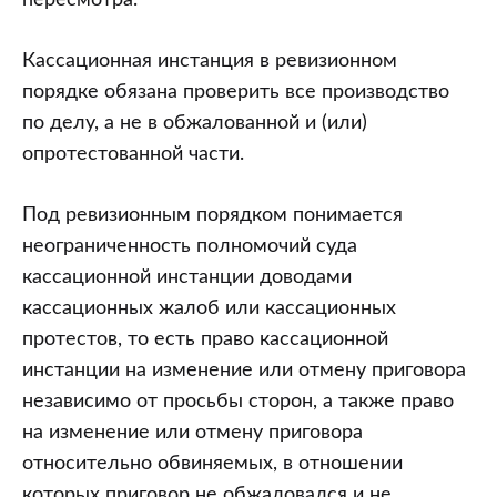
пересмотра.
Кассационная инстанция в ревизионном
порядке обязана проверить все производство
по делу, а не в обжалованной и (или)
опротестованной части.
Под ревизионным порядком понимается
неограниченность полномочий суда
кассационной инстанции доводами
кассационных жалоб или кассационных
протестов, то есть право кассационной
инстанции на изменение или отмену приговора
независимо от просьбы сторон, а также право
на изменение или отмену приговора
относительно обвиняемых, в отношении
которых приговор не обжаловался и не