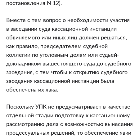
постановления N 12).
Вместе с тем вопрос о необходимости участия
в заседании суда кассационной инстанции
обвиняемого или иных лиц должен решаться,
как правило, председателем судебной
коллегии по уголовным делам или судьей-
докладчиком вышестоящего суда до судебного
заседания, с тем чтобы к открытию судебного
заседания кассационной инстанции была
обеспечена их явка.
Поскольку УПК не предусматривает в качестве
отдельной стадии подготовку к кассационному
рассмотрению дела с возможностью вынесения
процессуальных решений, то обеспечение явки