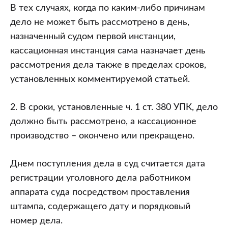
В тех случаях, когда по каким-либо причинам
дело не может быть рассмотрено в день,
назначенный судом первой инстанции,
кассационная инстанция сама назначает день
рассмотрения дела также в пределах сроков,
установленных комментируемой статьей.
2. В сроки, установленные ч. 1 ст. 380 УПК, дело
должно быть рассмотрено, а кассационное
производство – окончено или прекращено.
Днем поступления дела в суд считается дата
регистрации уголовного дела работником
аппарата суда посредством проставления
штампа, содержащего дату и порядковый
номер дела.