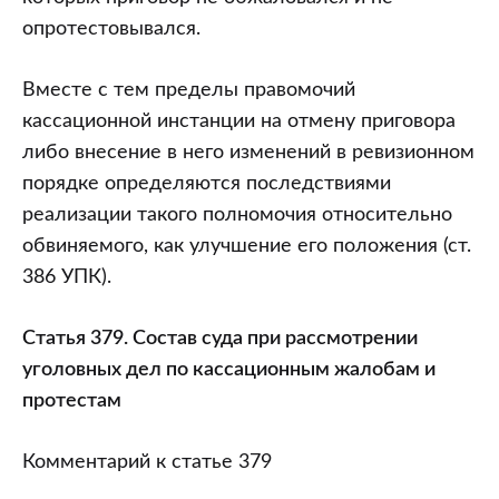
опротестовывался.
Вместе с тем пределы правомочий
кассационной инстанции на отмену приговора
либо внесение в него изменений в ревизионном
порядке определяются последствиями
реализации такого полномочия относительно
обвиняемого, как улучшение его положения (ст.
386 УПК).
Статья 379. Состав суда при рассмотрении
уголовных дел по кассационным жалобам и
протестам
Комментарий к статье 379