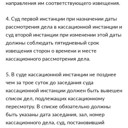
направления им соответствующего извещения.
4. Суд первой инстанции при назначении даты
рассмотрения дела в кассационной инстанции и
суд второй инстанции при изменении этой даты
должны соблюдать пятидневный срок
извещения сторон о времени и месте
кассационного рассмотрения дела.
5. В суде кассационной инстанции не позднее
чем за трое суток до заседания суда
кассационной инстанции должен быть вывешен
список дел, подлежащих кассационному
пересмотру. В списке обязательно должны
быть указаны дата заседания, зал, номер
кассационного дела, суд, постановивший