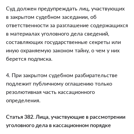
Суд должен предупреждать лиц, участвующих
в закрытом судебном заседании, об
ответственности за разглашение содержащихся
в материалах уголовного дела сведений,
составляющих государственные секреты или
иную охраняемую законом тайну, о чем у них
берется подписка.
4. При закрытом судебном разбирательстве
подлежит публичному оглашению только
резолютивная часть кассационного
определения.
Статья 382. Лица, участвующие в рассмотрении
уголовного дела в кассационном порядке