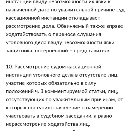
инстанции ввиду невозможности их явки к
назначенной дате по уважительной причине суд
кассационной инстанции откладывает
рассмотрение дела. Обвиняемый также вправе
ходатайствовать о переносе слушания
уголовного дела ввиду невозможности явки
защитника, потерпевший – представителя.
10. Рассмотрение судом кассационной
инстанции уголовного дела в отсутствие лиц,
участие которых обязательно в силу
положений ч. 3 комментируемой статьи, лиц,
отсутствующих по уважительным причинам, от
которых поступило заявление о намерении
участвовать в судебном заседании, а равно
нерассмотрение ходатайства лиц,