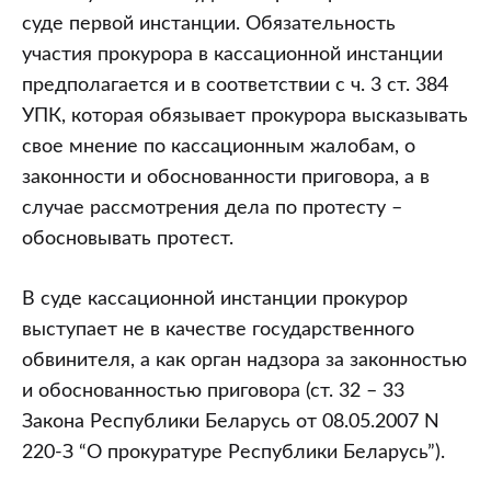
суде первой инстанции. Обязательность
участия прокурора в кассационной инстанции
предполагается и в соответствии с ч. 3 ст. 384
УПК, которая обязывает прокурора высказывать
свое мнение по кассационным жалобам, о
законности и обоснованности приговора, а в
случае рассмотрения дела по протесту –
обосновывать протест.
В суде кассационной инстанции прокурор
выступает не в качестве государственного
обвинителя, а как орган надзора за законностью
и обоснованностью приговора (ст. 32 – 33
Закона Республики Беларусь от 08.05.2007 N
220-З “О прокуратуре Республики Беларусь”).