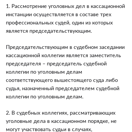
1. Рассмотрение уголовных дел в кассационной
инстанции осуществляется в составе трех
профессиональных судей, один из которых
является председательствующим.
Председательствующим в судебном заседании
кассационной коллегии является заместитель
председателя – председатель судебной
коллегии по уголовным делам
соответствующего вышестоящего суда либо
судья, назначенный председателем судебной
коллегии по уголовным делам.
2. В судебных коллегиях, рассматривающих
уголовные дела в кассационном порядке, не
могут участвовать судьи в случаях,