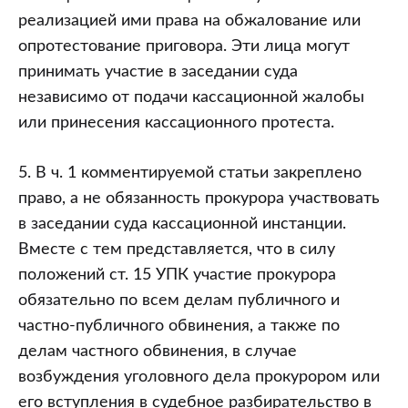
реализацией ими права на обжалование или
опротестование приговора. Эти лица могут
принимать участие в заседании суда
независимо от подачи кассационной жалобы
или принесения кассационного протеста.
5. В ч. 1 комментируемой статьи закреплено
право, а не обязанность прокурора участвовать
в заседании суда кассационной инстанции.
Вместе с тем представляется, что в силу
положений ст. 15 УПК участие прокурора
обязательно по всем делам публичного и
частно-публичного обвинения, а также по
делам частного обвинения, в случае
возбуждения уголовного дела прокурором или
его вступления в судебное разбирательство в