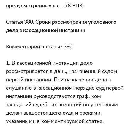
предусмотренных в ст. 78 УПК.
Статья 380. Сроки рассмотрения уголовного
дела в кассационной инстанции
Комментарий к статье 380
1. В кассационной инстанции дело
рассматривается в день, назначенный судом
первой инстанции. При назначении дела к
слушанию в кассационном порядке суд первой
инстанции руководствуется графиком
заседаний судебных коллегий по уголовным
делам вышестоящего суда и сроками,
указанными в комментируемой статье.