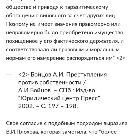
обществе и приводя к паразитическому
обогащению виновного за счет других лиц.
Поэтому не имеет значения правомерно или
неправомерно было приобретено имущество,
похищенное у его фактического держателя, и
соответствовало ли правовым и моральным
нормам его намерение распорядиться им” <2>.
<2> Бойцов А.И. Преступления
против собственности /
А.И.Бойцов. – СПб.: Изд-во
“Юридический центр Пресс”,
2002. – С. 197 – 198.
Свое согласие с подобным подходом выразила
В.И.Плохова, которая заметила, что “более