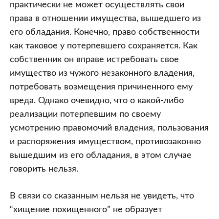
практически не может осуществлять свои
права в отношении имущества, вышедшего из
его обладания. Конечно, право собственности
как таковое у потерпевшего сохраняется. Как
собственник он вправе истребовать свое
имущество из чужого незаконного владения,
потребовать возмещения причиненного ему
вреда. Однако очевидно, что о какой-либо
реализации потерпевшим по своему
усмотрению правомочий владения, пользования
и распоряжения имуществом, противозаконно
вышедшим из его обладания, в этом случае
говорить нельзя.
В связи со сказанным нельзя не увидеть, что
“хищение похищенного” не образует