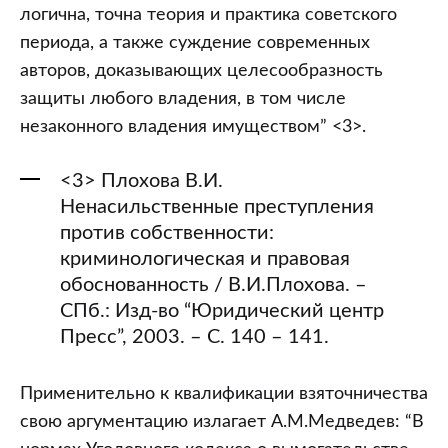
логична, точна теория и практика советского
периода, а также суждение современных
авторов, доказывающих целесообразность
защиты любого владения, в том числе
незаконного владения имуществом” <3>.
<3> Плохова В.И.
Ненасильственные преступления
против собственности:
криминологическая и правовая
обоснованность / В.И.Плохова. –
СПб.: Изд-во “Юридический центр
Пресс”, 2003. – С. 140 – 141.
Применительно к квалификации взяточничества
свою аргументацию излагает А.М.Медведев: “В