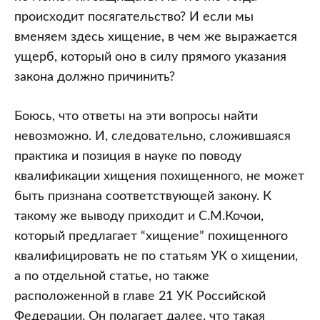
происходит посягательство? И если мы
вменяем здесь хищение, в чем же выражается
ущерб, который оно в силу прямого указания
закона должно причинить?
Боюсь, что ответы на эти вопросы найти
невозможно. И, следовательно, сложившаяся
практика и позиция в науке по поводу
квалификации хищения похищенного, не может
быть признана соответствующей закону. К
такому же выводу приходит и С.М.Кочои,
который предлагает “хищение” похищенного
квалифицировать не по статьям УК о хищении,
а по отдельной статье, но также
расположенной в главе 21 УК Российской
Федерации. Он полагает далее, что такая