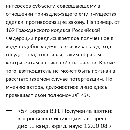
интересов субъекту, совершающему в
отношении принадлежащего ему имущества
сделки, противоречащие закону. Например, ст.
169 Гражданского кодекса Российской
Федерации предписывает все полученное в
ходе подобных сделок взыскивать в доход
государства, отказывая, таким образом,
контрагентам в праве собственности. Кроме
того, взяткодатель не может быть признан в
рассматриваемом случае потерпевшим. По
мнению автора, должностное лицо здесь
превышает свои полномочия” <5>.
<5> Борков В.Н. Получение взятки:
вопросы квалификации: автореф.
дис. … канд. юрид. наук: 12.00.08 /