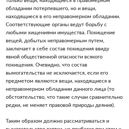
только вещи, находящиеся в правомерном
обладании потерпевшего, но и вещи,
находящиеся в его неправомерном обладании.
Соответствующие органы ведут борьбу с
любыми хищениями имущества. Похищение
вещей, добытых неправомерным путем,
заключает в себе состав похищения ввиду
явной общественной опасности всякого
похищения. Очевидно, что состав
вымогательства не исключается, если его
предметом являются вещи, находящиеся в
неправомерном обладании данного лица (то
обстоятельство, что такие случаи сравнительно
редки, не меняет правовой природы деяния).
Таким образом должно рассматриваться и