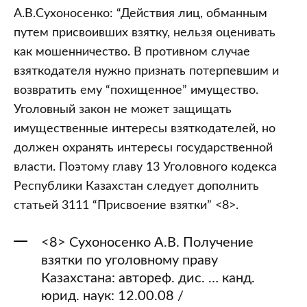
А.В.Сухоносенко: “Действия лиц, обманным
путем присвоивших взятку, нельзя оценивать
как мошенничество. В противном случае
взяткодателя нужно признать потерпевшим и
возвратить ему “похищенное” имущество.
Уголовный закон не может защищать
имущественные интересы взяткодателей, но
должен охранять интересы государственной
власти. Поэтому главу 13 Уголовного кодекса
Республики Казахстан следует дополнить
статьей 3111 “Присвоение взятки” <8>.
<8> Сухоносенко А.В. Получение
взятки по уголовному праву
Казахстана: автореф. дис. … канд.
юрид. наук: 12.00.08 /