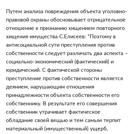
Путем анализа повреждения объекта уголовно-
правовой охраны обосновывает отрицательное
отношение к признанию хищением повторного
хищения имущества С.Елисеев: “Поэтому в
антисоциальной сути преступления против
собственности следует различать два аспекта –
социально-экономический (фактический) и
юридический. С фактической стороны
преступление против собственности является
деянием, нарушающим отношения
принадлежности объекта собственности его
собственнику. В результате его совершения
собственник утрачивает фактическое
обладание своей вещью и тем самым терпит
материальный (имущественный) ущерб,