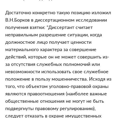
Достаточно конкретно такую позицию изложил
В.Н.Борков в диссертационном исследовании
получения взятки: “Диссертант считает
неправильным разрешение ситуации, когда
должностное лицо получает ценности
материального характера за совершение
действий, которые он не может совершить из-
за отсутствия служебных полномочий или
невозможности использовать свое служебное
положение в пользу мошенничества. Исходя из
того, что объектом уголовно-правовой охраны
являются правоотношения (наиболее важные
общественные отношения не могут не быть
подвергнуты правовому регулированию),
следует отказать в охране имущественных