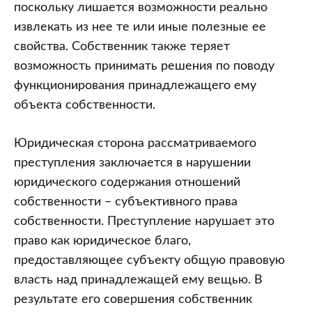
поскольку лишается возможности реально
извлекать из нее те или иные полезные ее
свойства. Собственник также теряет
возможность принимать решения по поводу
функционирования принадлежащего ему
объекта собственности.
Юридическая сторона рассматриваемого
преступления заключается в нарушении
юридического содержания отношений
собственности – субъективного права
собственности. Преступление нарушает это
право как юридическое благо,
предоставляющее субъекту общую правовую
власть над принадлежащей ему вещью. В
результате его совершения собственник