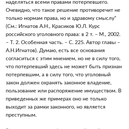
наделяться всеми правами потерпевшего.
Очевидно, что такое решение противоречит не
только нормам права, но и здравому смыслу”
(См.: Игнатов А.Н., Красиков Ю.Л. Курс
российского уголовного права: в 2 т. – М., 2002.
– Т. 2. Особенная часть. – С. 225. Автор главы –
А.Н.Игнатов). Думаю, есть все основания
согласиться с этим мнением, но не в силу того,
что потерпевший здесь не может быть признан
потерпевшим, а в силу того, что уголовный
закон должен охранять законное владение,
пользование или распоряжение имуществом. В
приведенных же примерах оно не только
выходит за рамки законного, но является
преступным.