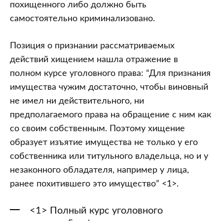
похищенного либо должно быть
самостоятельно криминализовано.
Позиция о признании рассматриваемых
действий хищением нашла отражение в
полном курсе уголовного права: “Для признания
имущества чужим достаточно, чтобы виновный
не имел ни действительного, ни
предполагаемого права на обращение с ним как
со своим собственным. Поэтому хищение
образует изъятие имущества не только у его
собственника или титульного владельца, но и у
незаконного обладателя, например у лица,
ранее похитившего это имущество” <1>.
<1> Полный курс уголовного