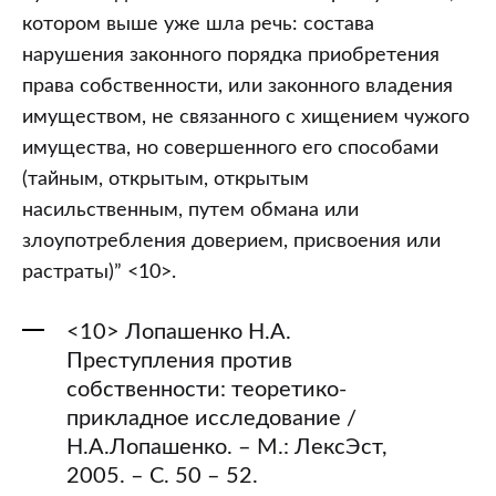
котором выше уже шла речь: состава
нарушения законного порядка приобретения
права собственности, или законного владения
имуществом, не связанного с хищением чужого
имущества, но совершенного его способами
(тайным, открытым, открытым
насильственным, путем обмана или
злоупотребления доверием, присвоения или
растраты)” <10>.
<10> Лопашенко Н.А.
Преступления против
собственности: теоретико-
прикладное исследование /
Н.А.Лопашенко. – М.: ЛексЭст,
2005. – С. 50 – 52.