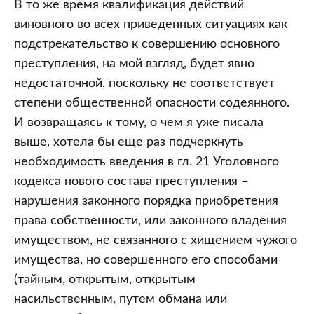
В то же время квалификация действий
виновного во всех приведенных ситуациях как
подстрекательство к совершению основного
преступления, на мой взгляд, будет явно
недостаточной, поскольку не соответствует
степени общественной опасности содеянного.
И возвращаясь к тому, о чем я уже писала
выше, хотела бы еще раз подчеркнуть
необходимость введения в гл. 21 Уголовного
кодекса нового состава преступления –
нарушения законного порядка приобретения
права собственности, или законного владения
имуществом, не связанного с хищением чужого
имущества, но совершенного его способами
(тайным, открытым, открытым
насильственным, путем обмана или