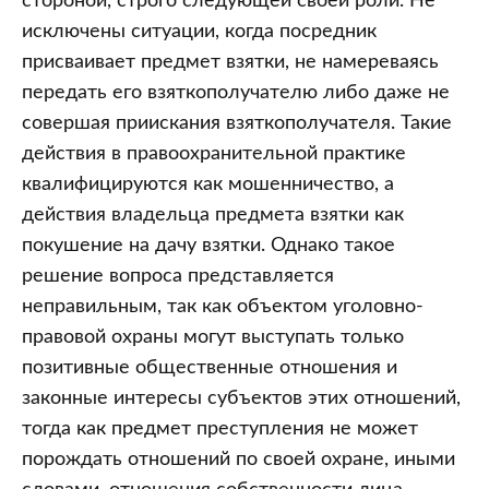
стороной, строго следующей своей роли. Не
исключены ситуации, когда посредник
присваивает предмет взятки, не намереваясь
передать его взяткополучателю либо даже не
совершая приискания взяткополучателя. Такие
действия в правоохранительной практике
квалифицируются как мошенничество, а
действия владельца предмета взятки как
покушение на дачу взятки. Однако такое
решение вопроса представляется
неправильным, так как объектом уголовно-
правовой охраны могут выступать только
позитивные общественные отношения и
законные интересы субъектов этих отношений,
тогда как предмет преступления не может
порождать отношений по своей охране, иными