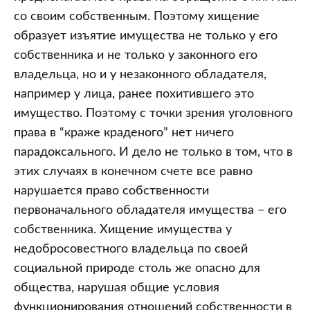
со своим собственным. Поэтому хищение
образует изъятие имущества не только у его
собственника и не только у законного его
владельца, но и у незаконного обладателя,
например у лица, ранее похитившего это
имущество. Поэтому с точки зрения уголовного
права в “краже краденого” нет ничего
парадоксального. И дело не только в том, что в
этих случаях в конечном счете все равно
нарушается право собственности
первоначального обладателя имущества – его
собственника. Хищение имущества у
недобросовестного владельца по своей
социальной природе столь же опасно для
общества, нарушая общие условия
функционирования отношений собственности в