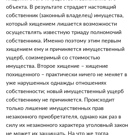
объекта. В результате страдает настоящий
собственник (законный владелец) имущества,
который хищением лишается возможности
осуществлять известную триаду полномочий
собственника. Именно поэтому этим первым
хищением ему и причиняется имущественный
ущерб, соизмеримый со стоимостью
имущества. Второе хищение – хищение
похищенного – практически ничего не меняет в
уже нарушенных однажды отношениях
собственности; новый имущественный ущерб
собственнику не причиняется. Происходит
только лишение имущественных прав
незаконного приобретателя, однако как раз в
силу их незаконного характера уголовный закон
не может их защищать. На что же тогда