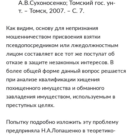
А.В.Сухоносенко; Томский гос. ун-
т. – Томск, 2007. – С. 7.
Как видим, основу для непризнания
мошенничеством присвоения взятки
псевдопосредником или лжедолжностным
лицом составляет все тот же постулат об
отказе в защите незаконных интересов. В
более общей форме данный вопрос решается
при анализе квалификации хищения
похищенного имущества и обманного
завладения имуществом, используемым в
преступных целях.
Попытку подробно изложить эту проблему
предприняла Н.А.Лопашенко в теоретико-