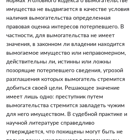
нормах Уголовного кодекса о вымогательстве
имущества не выдвигается в качестве условия
наличия вымогательства определенная
правовая оценка интересов потерпевшего. В
частности, для вымогательства не имеет
значения, в законном ли владении находится
вымогаемое имущество или неправомерном,
действительны ли, истинны или ложны
позорящие потерпевшего сведения, угрозой
разглашения которых вымогатель стремится
добиться своей цели. Решающее значение
имеет лишь одно: преступник путем
вымогательства стремится завладеть чужим
для него имуществом. В судебной практике и
научной литературе справедливо
утверждается, что похищены могут быть не