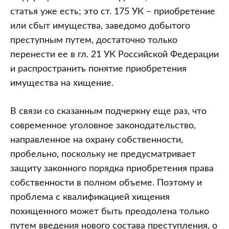
статья уже есть; это ст. 175 УК – приобретение
или сбыт имущества, заведомо добытого
преступным путем, достаточно только
перенести ее в гл. 21 УК Российской Федерации
и распространить понятие приобретения
имущества на хищение.
В связи со сказанным подчеркну еще раз, что
современное уголовное законодательство,
направленное на охрану собственности,
пробельно, поскольку не предусматривает
защиту законного порядка приобретения права
собственности в полном объеме. Поэтому и
проблема с квалификацией хищения
похищенного может быть преодолена только
путем введения нового состава преступления, о