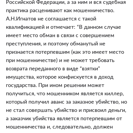
Российской Федерации, а за ним и вся судебная
практика расценивают как мошенничество.
А.Н.Игнатов не соглашается с такой
квалификацией и отмечает: “В данном случае
имеет место обман в связи с совершением
преступления, и поэтому обманутый не
признается потерпевшим (как это имеет место
при мошенничестве) и не может требовать
возврата переданного в виде “взятки”
имущества, которое конфискуется в доход
государства. При ином решении может
получиться, что мошенником является киллер,
который получил аванс за заказное убийство, но
не стал совершать убийство и присвоил деньги,
а заказчик убийства является потерпевшим от
мошенничества и, следовательно, должен