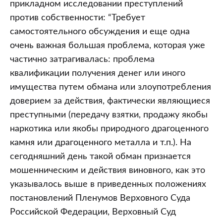
прикладном исследовании преступлений
против собственности: “Требует
самостоятельного обсуждения и еще одна
очень важная большая проблема, которая уже
частично затрагивалась: проблема
квалификации получения денег или иного
имущества путем обмана или злоупотребления
доверием за действия, фактически являющиеся
преступными (передачу взятки, продажу якобы
наркотика или якобы природного драгоценного
камня или драгоценного металла и т.п.). На
сегодняшний день такой обман признается
мошенническим и действия виновного, как это
указывалось выше в приведенных положениях
постановлений Пленумов Верховного Суда
Российской Федерации, Верховный Суд