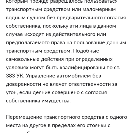
которым прежде разрешалось пользоваться
транспортным средством или маломерным
водным судном без предварительного согласия
собственника, поскольку эти лица в данном
случае исходят из действительного или
предполагаемого права на пользование данным
транспортным средством. Подобные
самовольные действия при определенных
условиях могут быть квалифицированы по ст.
383 УК. Управление автомобилем без
доверенности не влечет ответственности за
угон, если деяние совершено с согласия
собственника имущества.
Перемещение транспортного средства с одного
места на другое в пределах его стоянки с