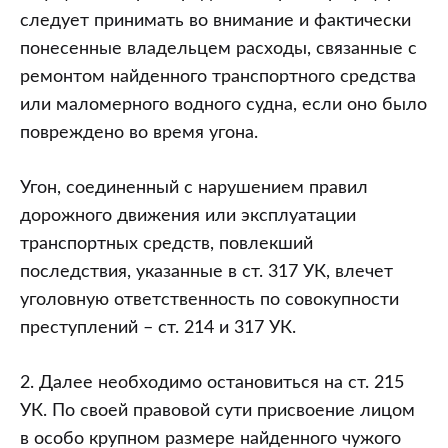
следует принимать во внимание и фактически
понесенные владельцем расходы, связанные с
ремонтом найденного транспортного средства
или маломерного водного судна, если оно было
повреждено во время угона.
Угон, соединенный с нарушением правил
дорожного движения или эксплуатации
транспортных средств, повлекший
последствия, указанные в ст. 317 УК, влечет
уголовную ответственность по совокупности
преступлений – ст. 214 и 317 УК.
2. Далее необходимо остановиться на ст. 215
УК. По своей правовой сути присвоение лицом
в особо крупном размере найденного чужого