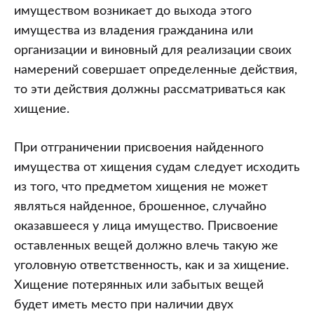
имуществом возникает до выхода этого
имущества из владения гражданина или
организации и виновный для реализации своих
намерений совершает определенные действия,
то эти действия должны рассматриваться как
хищение.
При отграничении присвоения найденного
имущества от хищения судам следует исходить
из того, что предметом хищения не может
являться найденное, брошенное, случайно
оказавшееся у лица имущество. Присвоение
оставленных вещей должно влечь такую же
уголовную ответственность, как и за хищение.
Хищение потерянных или забытых вещей
будет иметь место при наличии двух