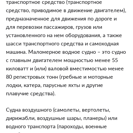
транспортное средство (транспортное
средство, приводимое в движение двигателем),
предназначенное для движения по дороге и
для перевозки пассажиров, грузов или
установленного на нем оборудования, а также
шасси транспортного средства и самоходная
машина. Маломерное водное судно – это судно
с главным двигателем мощностью менее 55
киловатт и (или) валовой вместимостью менее
80 регистровых тонн (гребные и моторные
лодки, катера, парусные яхты и другие
плавучие средства).
Судна воздушного (самолеты, вертолеты,
дирижабли, воздушные шары, планеры) или
водного транспорта (пароходы, военные