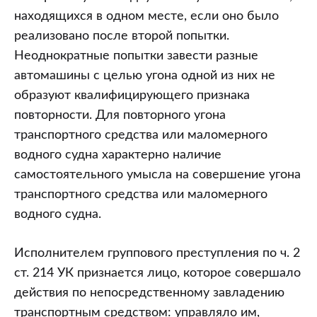
находящихся в одном месте, если оно было
реализовано после второй попытки.
Неоднократные попытки завести разные
автомашины с целью угона одной из них не
образуют квалифицирующего признака
повторности. Для повторного угона
транспортного средства или маломерного
водного судна характерно наличие
самостоятельного умысла на совершение угона
транспортного средства или маломерного
водного судна.
Исполнителем группового преступления по ч. 2
ст. 214 УК признается лицо, которое совершало
действия по непосредственному завладению
транспортным средством: управляло им,