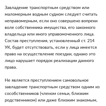
Завладение транспортным средством или
маломерным водным судном следует считать
неправомерным, если оно совершено вопреки
воле собственника имущества, его законного
владельца или иного управомоченного лица.
Состав преступления, установленный ст. 214
УК, будет отсутствовать, если у лица имеется
право на осуществление поездки, однако это
лицо нарушает порядок реализации данного
права.
Не является преступлением самовольное
завладение транспортным средством одним из
сособственников (членом семьи, близким
родственником) или даже близким знакомым,