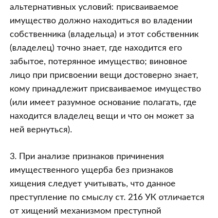
альтернативных условий: присваиваемое
имущество должно находиться во владении
собственника (владельца) и этот собственник
(владелец) точно знает, где находится его
забытое, потерянное имущество; виновное
лицо при присвоении вещи достоверно знает,
кому принадлежит присваиваемое имущество
(или имеет разумное основание полагать, где
находится владелец вещи и что он может за
ней вернуться).
3. При анализе признаков причинения
имущественного ущерба без признаков
хищения следует учитывать, что данное
преступление по смыслу ст. 216 УК отличается
от хищений механизмом преступной