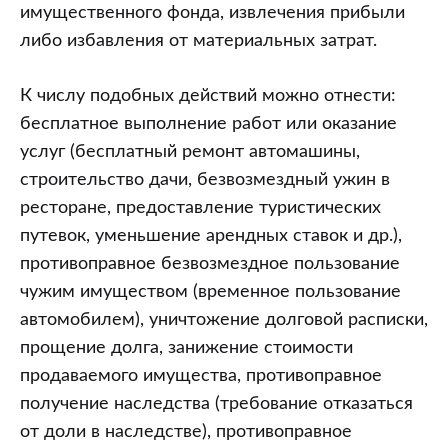
имущественного фонда, извлечения прибыли
либо избавления от материальных затрат.
К числу подобных действий можно отнести:
бесплатное выполнение работ или оказание
услуг (бесплатный ремонт автомашины,
строительство дачи, безвозмездный ужин в
ресторане, предоставление туристических
путевок, уменьшение арендных ставок и др.),
противоправное безвозмездное пользование
чужим имуществом (временное пользование
автомобилем), уничтожение долговой расписки,
прощение долга, занижение стоимости
продаваемого имущества, противоправное
получение наследства (требование отказаться
от доли в наследстве), противоправное