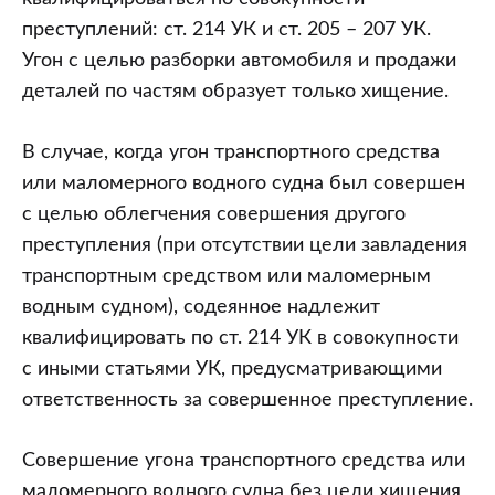
преступлений: ст. 214 УК и ст. 205 – 207 УК.
Угон с целью разборки автомобиля и продажи
деталей по частям образует только хищение.
В случае, когда угон транспортного средства
или маломерного водного судна был совершен
с целью облегчения совершения другого
преступления (при отсутствии цели завладения
транспортным средством или маломерным
водным судном), содеянное надлежит
квалифицировать по ст. 214 УК в совокупности
с иными статьями УК, предусматривающими
ответственность за совершенное преступление.
Совершение угона транспортного средства или
маломерного водного судна без цели хищения