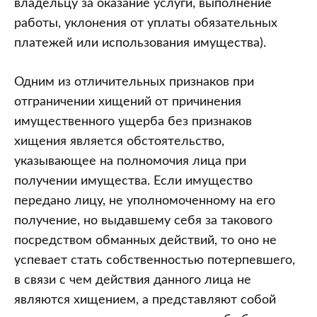
владельцу за оказание услуги, выполнение
работы, уклонения от уплаты обязательных
платежей или использования имущества).
Одним из отличительных признаков при
отграничении хищений от причинения
имущественного ущерба без признаков
хищения является обстоятельство,
указывающее на полномочия лица при
получении имущества. Если имущество
передано лицу, не уполномоченному на его
получение, но выдавшему себя за такового
посредством обманных действий, то оно не
успевает стать собственностью потерпевшего,
в связи с чем действия данного лица не
являются хищением, а представляют собой