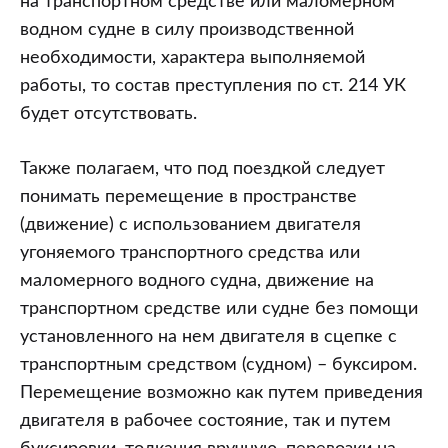
на транспортном средстве или маломерном
водном судне в силу производственной
необходимости, характера выполняемой
работы, то состав преступления по ст. 214 УК
будет отсутствовать.
Также полагаем, что под поездкой следует
понимать перемещение в пространстве
(движение) с использованием двигателя
угоняемого транспортного средства или
маломерного водного судна, движение на
транспортном средстве или судне без помощи
установленного на нем двигателя в сцепке с
транспортным средством (судном) – буксиром.
Перемещение возможно как путем приведения
двигателя в рабочее состояние, так и путем