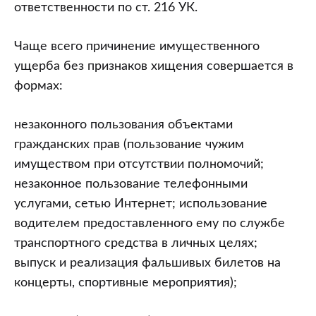
ответственности по ст. 216 УК.
Чаще всего причинение имущественного
ущерба без признаков хищения совершается в
формах:
незаконного пользования объектами
гражданских прав (пользование чужим
имуществом при отсутствии полномочий;
незаконное пользование телефонными
услугами, сетью Интернет; использование
водителем предоставленного ему по службе
транспортного средства в личных целях;
выпуск и реализация фальшивых билетов на
концерты, спортивные мероприятия);