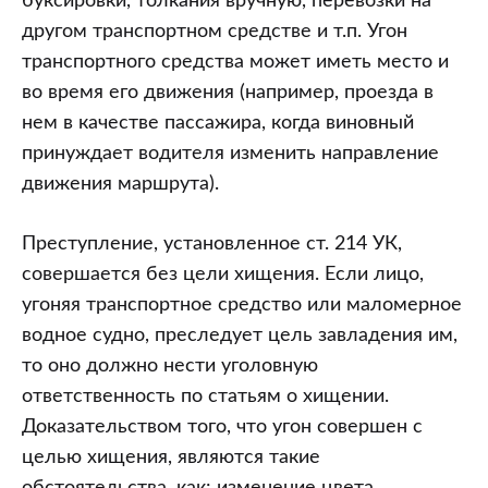
буксировки, толкания вручную, перевозки на
другом транспортном средстве и т.п. Угон
транспортного средства может иметь место и
во время его движения (например, проезда в
нем в качестве пассажира, когда виновный
принуждает водителя изменить направление
движения маршрута).
Преступление, установленное ст. 214 УК,
совершается без цели хищения. Если лицо,
угоняя транспортное средство или маломерное
водное судно, преследует цель завладения им,
то оно должно нести уголовную
ответственность по статьям о хищении.
Доказательством того, что угон совершен с
целью хищения, являются такие