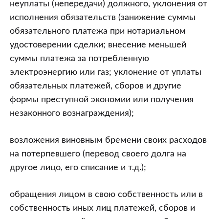
неуплаты (непередачи) должного, уклонения от
исполнения обязательств (занижение суммы
обязательного платежа при нотариальном
удостоверении сделки; внесение меньшей
суммы платежа за потребленную
электроэнергию или газ; уклонение от уплаты
обязательных платежей, сборов и другие
формы преступной экономии или получения
незаконного вознаграждения);
возложения виновным бремени своих расходов
на потерпевшего (перевод своего долга на
другое лицо, его списание и т.д.);
обращения лицом в свою собственность или в
собственность иных лиц платежей, сборов и