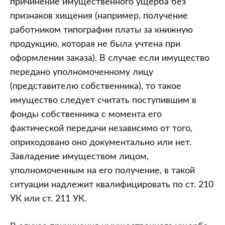
причинение имущественного ущерба без
признаков хищения (например, получение
работником типографии платы за книжную
продукцию, которая не была учтена при
оформлении заказа). В случае если имущество
передано уполномоченному лицу
(представителю собственника), то такое
имущество следует считать поступившим в
фонды собственника с момента его
фактической передачи независимо от того,
оприходовано оно документально или нет.
Завладение имуществом лицом,
уполномоченным на его получение, в такой
ситуации надлежит квалифицировать по ст. 210
УК или ст. 211 УК.