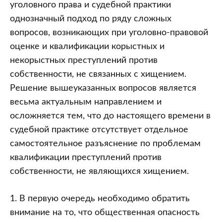
уголовного права и судебной практики
однозначный подход по ряду сложных
вопросов, возникающих при уголовно-правовой
оценке и квалификации корыстных и
некорыстных преступлений против
собственности, не связанных с хищением.
Решение вышеуказанных вопросов является
весьма актуальным направлением и
осложняется тем, что до настоящего времени в
судебной практике отсутствует отдельное
самостоятельное разъяснение по проблемам
квалификации преступлений против
собственности, не являющихся хищением.
1. В первую очередь необходимо обратить
внимание на то, что общественная опасность