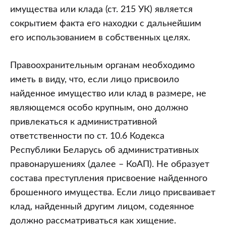
имущества или клада (ст. 215 УК) является
сокрытием факта его находки с дальнейшим
его использованием в собственных целях.
Правоохранительным органам необходимо
иметь в виду, что, если лицо присвоило
найденное имущество или клад в размере, не
являющемся особо крупным, оно должно
привлекаться к административной
ответственности по ст. 10.6 Кодекса
Республики Беларусь об административных
правонарушениях (далее – КоАП). Не образует
состава преступления присвоение найденного
брошенного имущества. Если лицо присваивает
клад, найденный другим лицом, содеянное
должно рассматриваться как хищение.