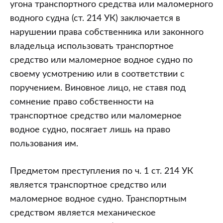
угона транспортного средства или маломерного
водного судна (ст. 214 УК) заключается в
нарушении права собственника или законного
владельца использовать транспортное
средство или маломерное водное судно по
своему усмотрению или в соответствии с
поручением. Виновное лицо, не ставя под
сомнение право собственности на
транспортное средство или маломерное
водное судно, посягает лишь на право
пользования им.
Предметом преступления по ч. 1 ст. 214 УК
является транспортное средство или
маломерное водное судно. Транспортным
средством является механическое