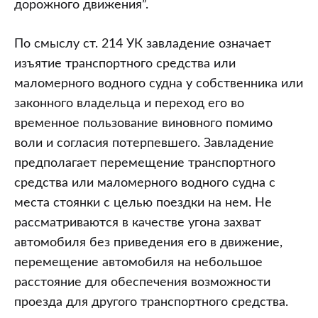
дорожного движения”.
По смыслу ст. 214 УК завладение означает
изъятие транспортного средства или
маломерного водного судна у собственника или
законного владельца и переход его во
временное пользование виновного помимо
воли и согласия потерпевшего. Завладение
предполагает перемещение транспортного
средства или маломерного водного судна с
места стоянки с целью поездки на нем. Не
рассматриваются в качестве угона захват
автомобиля без приведения его в движение,
перемещение автомобиля на небольшое
расстояние для обеспечения возможности
проезда для другого транспортного средства.