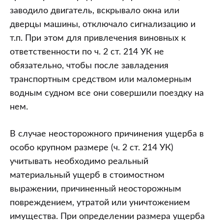
заводило двигатель, вскрывало окна или
дверцы машины, отключало сигнализацию и
т.п. При этом для привлечения виновных к
ответственности по ч. 2 ст. 214 УК не
обязательно, чтобы после завладения
транспортным средством или маломерным
водным судном все они совершили поездку на
нем.
В случае неосторожного причинения ущерба в
особо крупном размере (ч. 2 ст. 214 УК)
учитывать необходимо реальный
материальный ущерб в стоимостном
выражении, причиненный неосторожным
повреждением, утратой или уничтожением
имущества. При определении размера ущерба