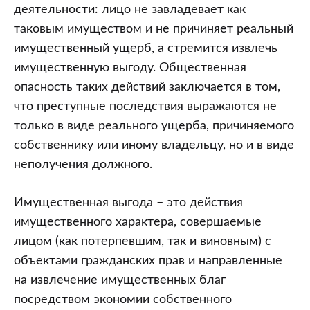
деятельности: лицо не завладевает как
таковым имуществом и не причиняет реальный
имущественный ущерб, а стремится извлечь
имущественную выгоду. Общественная
опасность таких действий заключается в том,
что преступные последствия выражаются не
только в виде реального ущерба, причиняемого
собственнику или иному владельцу, но и в виде
неполучения должного.
Имущественная выгода – это действия
имущественного характера, совершаемые
лицом (как потерпевшим, так и виновным) с
объектами гражданских прав и направленные
на извлечение имущественных благ
посредством экономии собственного