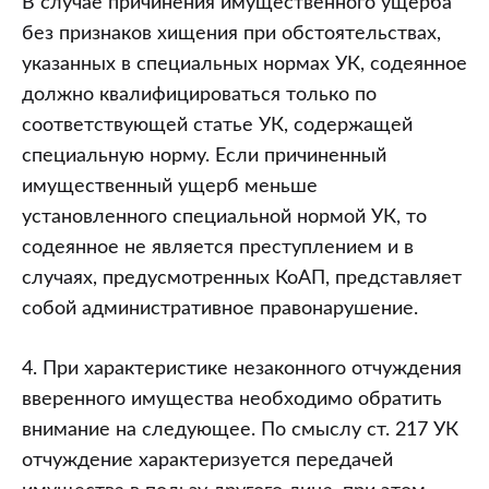
В случае причинения имущественного ущерба
без признаков хищения при обстоятельствах,
указанных в специальных нормах УК, содеянное
должно квалифицироваться только по
соответствующей статье УК, содержащей
специальную норму. Если причиненный
имущественный ущерб меньше
установленного специальной нормой УК, то
содеянное не является преступлением и в
случаях, предусмотренных КоАП, представляет
собой административное правонарушение.
4. При характеристике незаконного отчуждения
вверенного имущества необходимо обратить
внимание на следующее. По смыслу ст. 217 УК
отчуждение характеризуется передачей