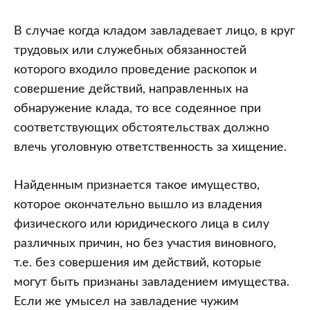
В случае когда кладом завладевает лицо, в круг
трудовых или служебных обязанностей
которого входило проведение раскопок и
совершение действий, направленных на
обнаружение клада, то все содеянное при
соответствующих обстоятельствах должно
влечь уголовную ответственность за хищение.
Найденным признается такое имущество,
которое окончательно вышло из владения
физического или юридического лица в силу
различных причин, но без участия виновного,
т.е. без совершения им действий, которые
могут быть признаны завладением имущества.
Если же умысел на завладение чужим