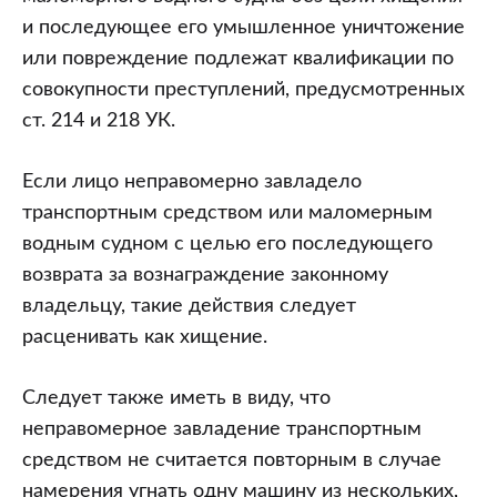
и последующее его умышленное уничтожение
или повреждение подлежат квалификации по
совокупности преступлений, предусмотренных
ст. 214 и 218 УК.
Если лицо неправомерно завладело
транспортным средством или маломерным
водным судном с целью его последующего
возврата за вознаграждение законному
владельцу, такие действия следует
расценивать как хищение.
Следует также иметь в виду, что
неправомерное завладение транспортным
средством не считается повторным в случае
намерения угнать одну машину из нескольких,