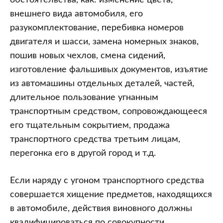
обстоятельства, как: изменение цвета,
внешнего вида автомобиля, его
разукомплектование, перебивка номеров
двигателя и шасси, замена номерных знаков,
пошив новых чехлов, смена сидений,
изготовление фальшивых документов, изъятие
из автомашины отдельных деталей, частей,
длительное пользование угнанным
транспортным средством, сопровождающееся
его тщательным сокрытием, продажа
транспортного средства третьим лицам,
перегонка его в другой город и т.д.
Если наряду с угоном транспортного средства
совершается хищение предметов, находящихся
в автомобиле, действия виновного должны
квалифицироваться по совокупности