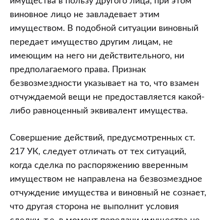
имущества в пользу другого лица, при этом
виновное лицо не завладевает этим
имуществом. В подобной ситуации виновный
передает имущество другим лицам, не
имеющим на него ни действительного, ни
предполагаемого права. Признак
безвозмездности указывает на то, что взамен
отчуждаемой вещи не предоставляется какой-
либо равноценный эквивалент имущества.
Совершение действий, предусмотренных ст.
217 УК, следует отличать от тех ситуаций,
когда сделка по распоряжению вверенным
имуществом не направлена на безвозмездное
отчуждение имущества и виновный не сознает,
что другая сторона не выполнит условия