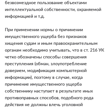
безвозмездное пользование объектами
интеллектуальной собственности, охраняемой
информацией и т.д.
При применении нормы о причинении
имущественного ущерба без признаков
хищения судам и иным правоохранительным
органам необходимо учитывать, что в ст. 216 УК
четко обозначены способы совершения
преступления (обман, злоупотребление
доверием, модификация компьютерной
информации), поэтому в случае, когда
причинение имущественного ущерба
собственнику наступает в результате иных
противоправных способов, подобного рода
действия не должны влечь уголовной